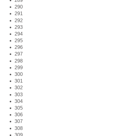
289
290
291
292
293
294
295
296
297
298
299
300
301
302
303
304
305
306
307
308
309