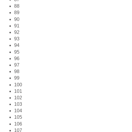
88
89
90
91
92
93
94
95
96
97
98
99
100
101
102
103
104
105
106
107