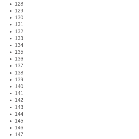
128
129
130
131
132
133
134
135
136
137
138
139
140
141
142
143
144
145
146
147