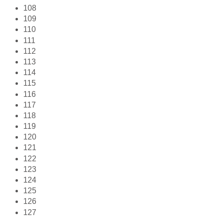
108
109
110
111
112
113
114
115
116
117
118
119
120
121
122
123
124
125
126
127