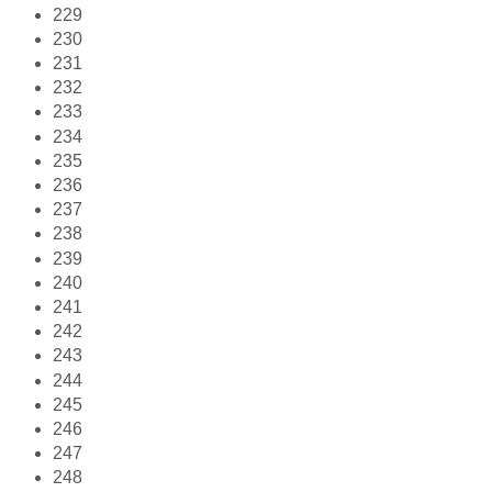
229
230
231
232
233
234
235
236
237
238
239
240
241
242
243
244
245
246
247
248