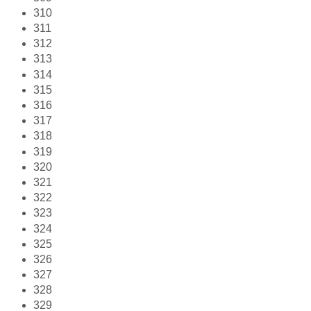
310
311
312
313
314
315
316
317
318
319
320
321
322
323
324
325
326
327
328
329