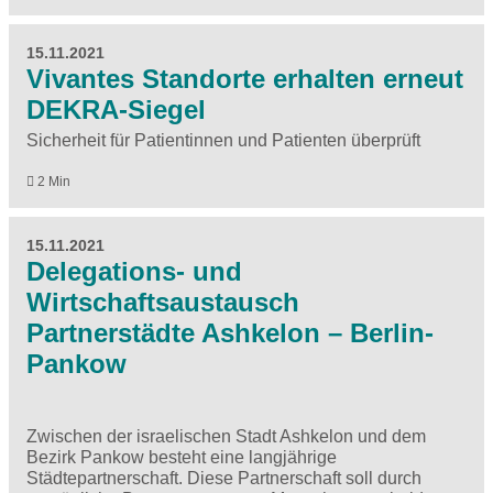
15.11.2021
Vivantes Standorte erhalten erneut
DEKRA-Siegel
Sicherheit für Patientinnen und Patienten überprüft
2 Min
15.11.2021
Delegations- und
Wirtschaftsaustausch
Partnerstädte Ashkelon – Berlin-
Pankow
Zwischen der israelischen Stadt Ashkelon und dem
Bezirk Pankow besteht eine langjährige
Städtepartnerschaft. Diese Partnerschaft soll durch