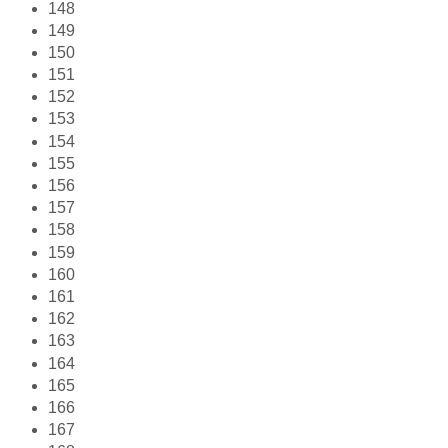
148
149
150
151
152
153
154
155
156
157
158
159
160
161
162
163
164
165
166
167