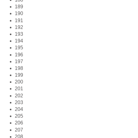
189
190
191
192
193
194
195
196
197
198
199
200
201
202
203
204
205
206
207
208