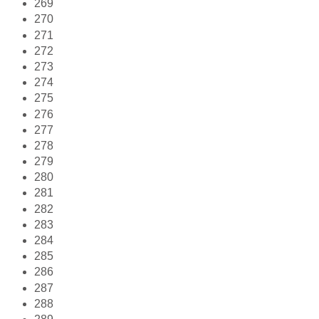
269
270
271
272
273
274
275
276
277
278
279
280
281
282
283
284
285
286
287
288