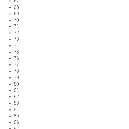
67
68
69
70
71
72
73
74
75
76
77
78
79
80
81
82
83
84
85
86
87