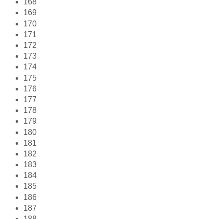
168
169
170
171
172
173
174
175
176
177
178
179
180
181
182
183
184
185
186
187
188