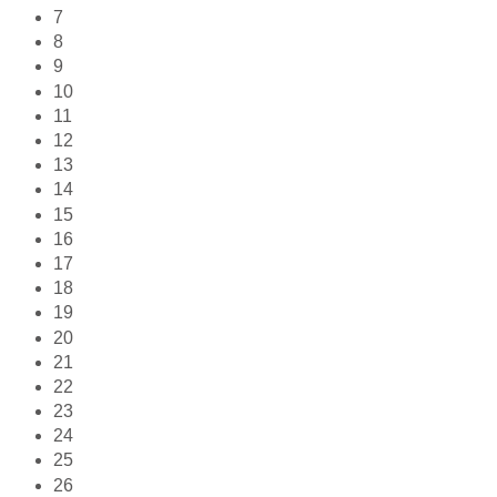
7
8
9
10
11
12
13
14
15
16
17
18
19
20
21
22
23
24
25
26