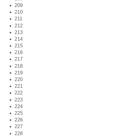
209
210
211
212
213
214
215
216
217
218
219
220
221
222
223
224
225
226
227
228