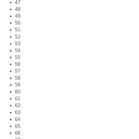
47
48
49
50
51
52
53
54
55
56
57
58
59
60
61
62
63
64
65
66