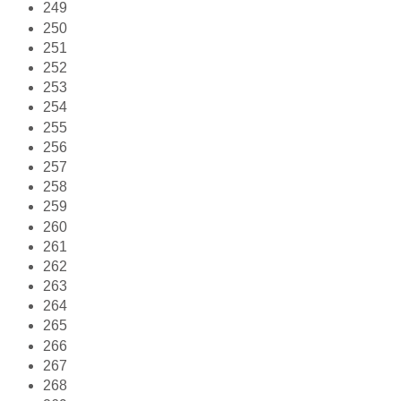
249
250
251
252
253
254
255
256
257
258
259
260
261
262
263
264
265
266
267
268