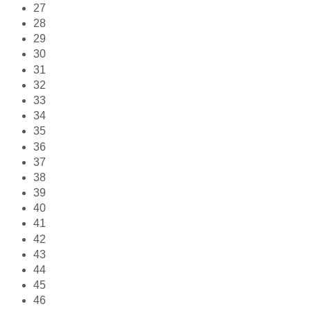
27
28
29
30
31
32
33
34
35
36
37
38
39
40
41
42
43
44
45
46