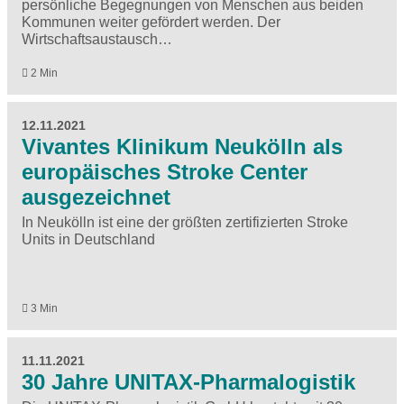
persönliche Begegnungen von Menschen aus beiden
Kommunen weiter gefördert werden. Der
Wirtschaftsaustausch…
2 Min
12.11.2021
Vivantes Klinikum Neukölln als
europäisches Stroke Center
ausgezeichnet
In Neukölln ist eine der größten zertifizierten Stroke
Units in Deutschland
3 Min
11.11.2021
30 Jahre UNITAX-Pharmalogistik