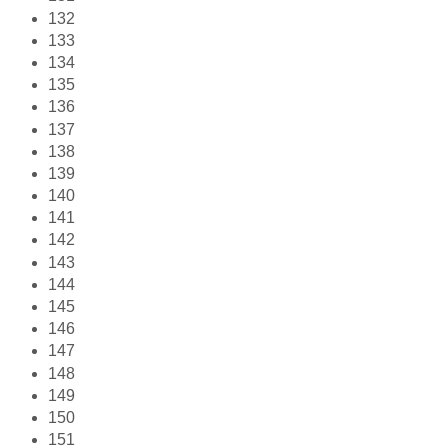
132
133
134
135
136
137
138
139
140
141
142
143
144
145
146
147
148
149
150
151