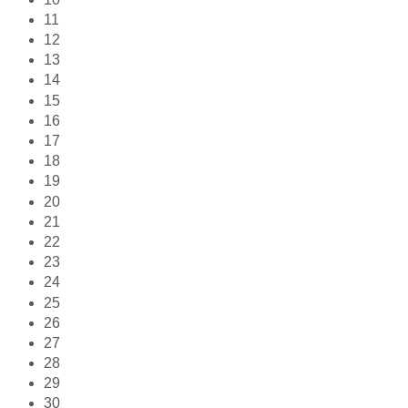
11
12
13
14
15
16
17
18
19
20
21
22
23
24
25
26
27
28
29
30