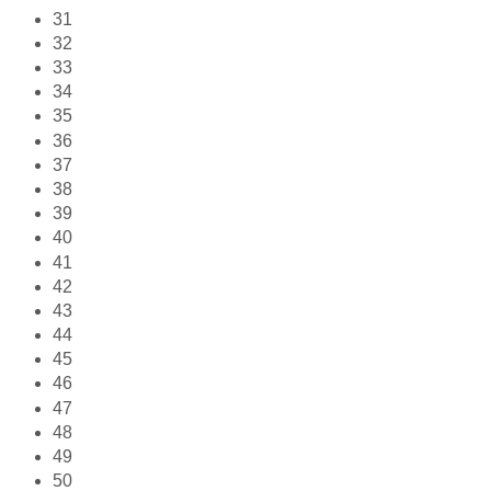
31
32
33
34
35
36
37
38
39
40
41
42
43
44
45
46
47
48
49
50