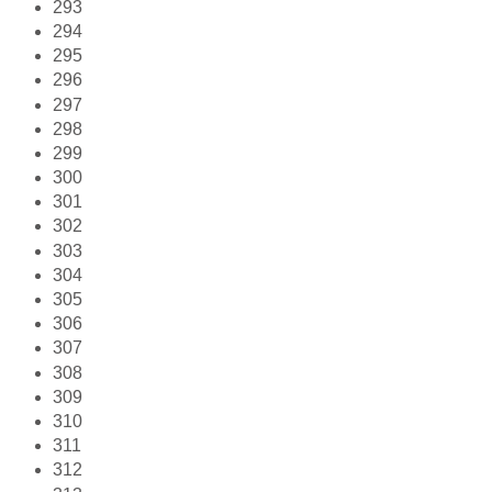
293
294
295
296
297
298
299
300
301
302
303
304
305
306
307
308
309
310
311
312