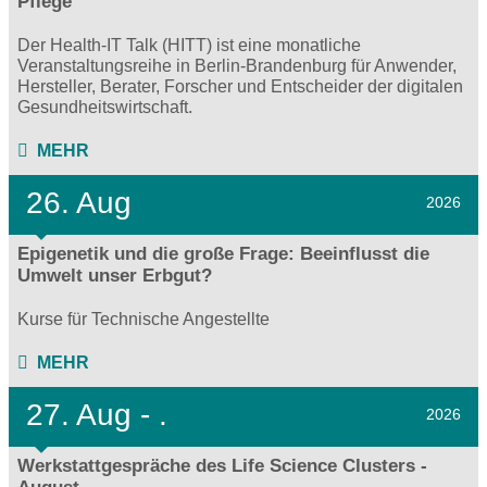
Pflege
Der Health-IT Talk (HITT) ist eine monatliche
Veranstaltungsreihe in Berlin-Brandenburg für Anwender,
Hersteller, Berater, Forscher und Entscheider der digitalen
Gesundheitswirtschaft.
MEHR
26. Aug
2026
Epigenetik und die große Frage: Beeinflusst die
Umwelt unser Erbgut?
Kurse für Technische Angestellte
MEHR
27.
Aug - .
2026
Werkstattgespräche des Life Science Clusters -