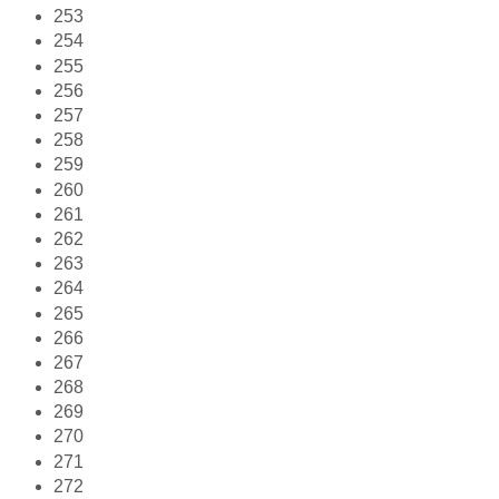
253
254
255
256
257
258
259
260
261
262
263
264
265
266
267
268
269
270
271
272