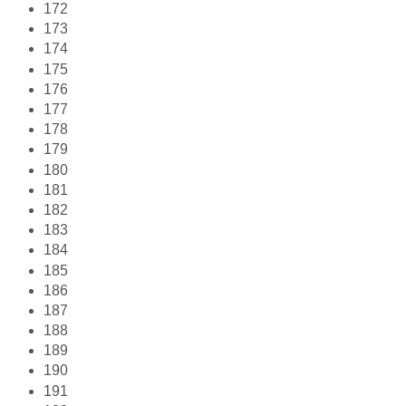
172
173
174
175
176
177
178
179
180
181
182
183
184
185
186
187
188
189
190
191