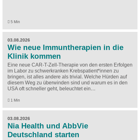
5 Min
03.08.2026
Wie neue Immuntherapien in die
Klinik kommen
Eine neue CAR-T-Zell-Therapie von den ersten Erfolgen
im Labor zu schwerkranken Krebspatient*innen zu
bringen, ist alles andere als trivial. Welche Hürden auf
diesem Weg zu überwinden sind und warum es in den
USA oft schneller geht, beleuchtet ein…
1 Min
03.08.2026
Nia Health und AbbVie
Deutschland starten