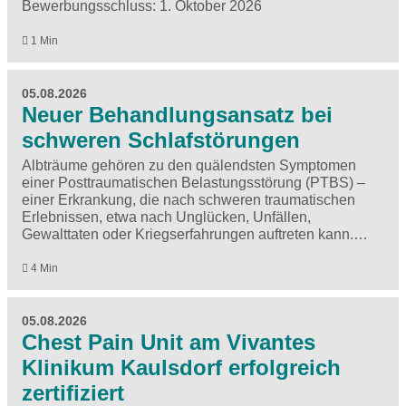
Bewerbungsschluss: 1. Oktober 2026
1 Min
05.08.2026
Neuer Behandlungsansatz bei
schweren Schlafstörungen
Albträume gehören zu den quälendsten Symptomen
einer Posttraumatischen Belastungsstörung (PTBS) –
einer Erkrankung, die nach schweren traumatischen
Erlebnissen, etwa nach Unglücken, Unfällen,
Gewalttaten oder Kriegserfahrungen auftreten kann.…
4 Min
05.08.2026
Chest Pain Unit am Vivantes
Klinikum Kaulsdorf erfolgreich
zertifiziert