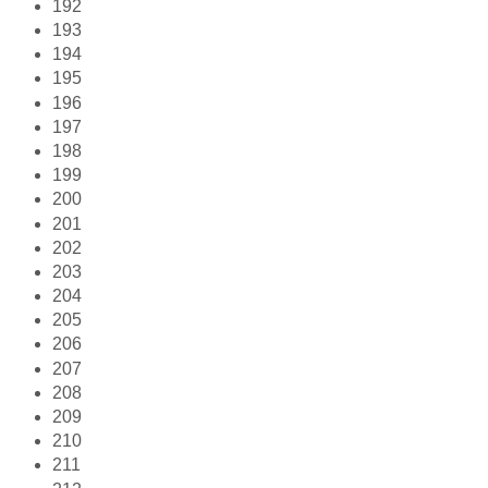
192
193
194
195
196
197
198
199
200
201
202
203
204
205
206
207
208
209
210
211