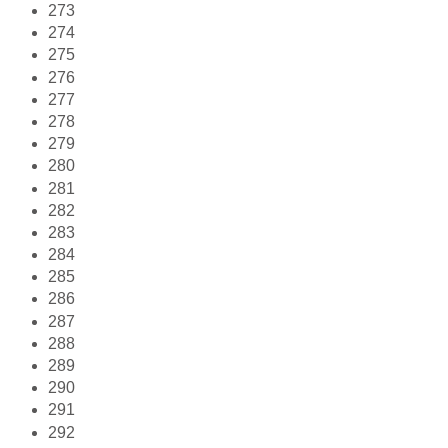
273
274
275
276
277
278
279
280
281
282
283
284
285
286
287
288
289
290
291
292