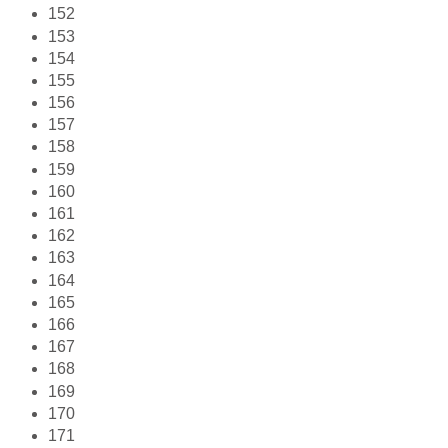
152
153
154
155
156
157
158
159
160
161
162
163
164
165
166
167
168
169
170
171