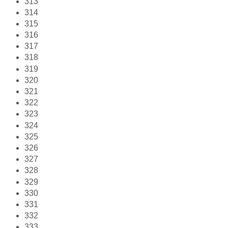
313
314
315
316
317
318
319
320
321
322
323
324
325
326
327
328
329
330
331
332
333