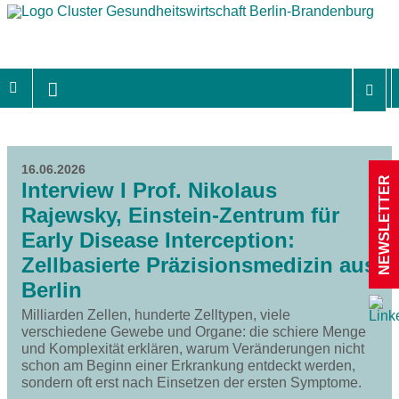
16.06.2026
NEWSLETTER
Interview I Prof. Nikolaus
Rajewsky, Einstein-Zentrum für
Early Disease Interception:
Zellbasierte Präzisionsmedizin aus
Berlin
Milliarden Zellen, hunderte Zelltypen, viele
verschiedene Gewebe und Organe: die schiere Menge
und Komplexität erklären, warum Veränderungen nicht
schon am Beginn einer Erkrankung entdeckt werden,
sondern oft erst nach Einsetzen der ersten Symptome.