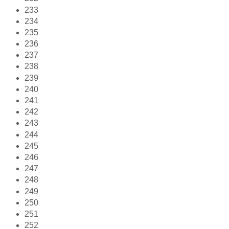
233
234
235
236
237
238
239
240
241
242
243
244
245
246
247
248
249
250
251
252