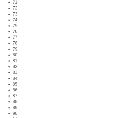
71
72
73
74
75
76
77
78
79
80
81
82
83
84
85
86
87
88
89
90