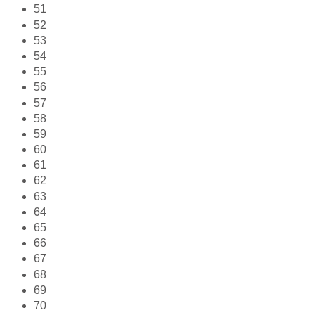
51
52
53
54
55
56
57
58
59
60
61
62
63
64
65
66
67
68
69
70