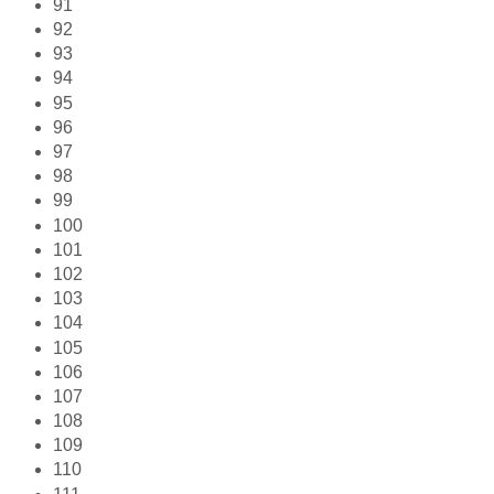
91
92
93
94
95
96
97
98
99
100
101
102
103
104
105
106
107
108
109
110