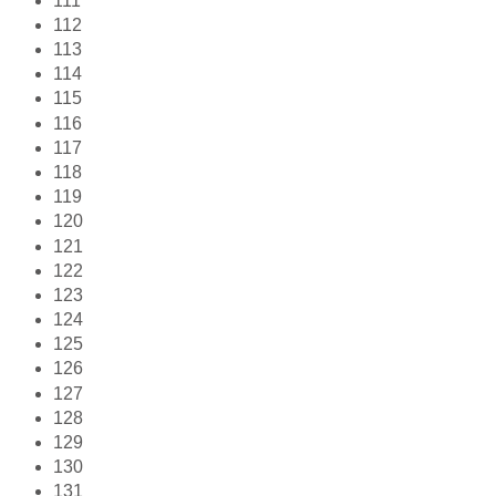
111
112
113
114
115
116
117
118
119
120
121
122
123
124
125
126
127
128
129
130
131