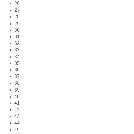
26
27
28
29
30
31
32
33
34
35
36
37
38
39
40
41
42
43
44
45