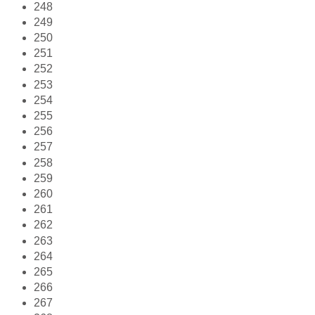
248
249
250
251
252
253
254
255
256
257
258
259
260
261
262
263
264
265
266
267