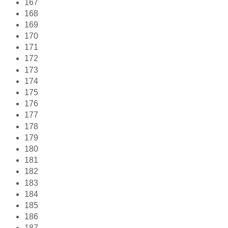
167
168
169
170
171
172
173
174
175
176
177
178
179
180
181
182
183
184
185
186
187