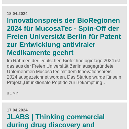
18.04.2024
Innovationspreis der BioRegionen
2024 für MucosaTec - Spin-Off der
Freien Universität Berlin für Patent
zur Entwicklung antiviraler
Medikamente geehrt
Im Rahmen der Deutschen Biotechnologietage 2024 ist
das aus der Freien Universität Berlin ausgegründete
Unternehmen MucosaTec mit dem Innovationspreis
2024 ausgezeichnet worden. Das Startup wurde für sein
Projekt „Bifunktionale Peptide zur Bekämpfung…
1 Min
17.04.2024
JLABS | Thinking commercial
during drug discovery and