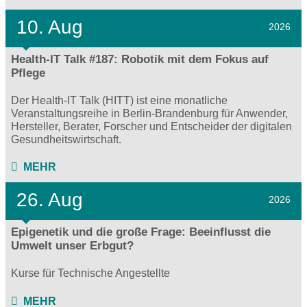
10. Aug
2026
Health-IT Talk #187: Robotik mit dem Fokus auf
Pflege
Der Health-IT Talk (HITT) ist eine monatliche
Veranstaltungsreihe in Berlin-Brandenburg für Anwender,
Hersteller, Berater, Forscher und Entscheider der digitalen
Gesundheitswirtschaft.
MEHR
26. Aug
2026
Epigenetik und die große Frage: Beeinflusst die
Umwelt unser Erbgut?
Kurse für Technische Angestellte
MEHR