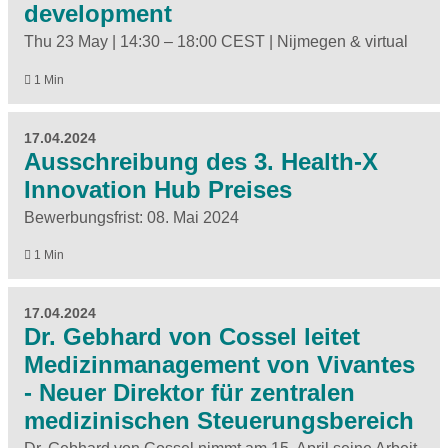
development
Thu 23 May | 14:30 – 18:00 CEST | Nijmegen & virtual
1 Min
17.04.2024
Ausschreibung des 3. Health-X
Innovation Hub Preises
Bewerbungsfrist: 08. Mai 2024
1 Min
17.04.2024
Dr. Gebhard von Cossel leitet
Medizinmanagement von Vivantes
- Neuer Direktor für zentralen
medizinischen Steuerungsbereich