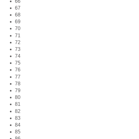
66
67
68
69
70
71
72
73
74
75
76
77
78
79
80
81
82
83
84
85
86