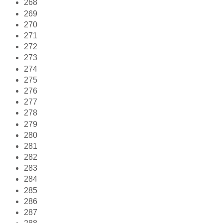
268
269
270
271
272
273
274
275
276
277
278
279
280
281
282
283
284
285
286
287