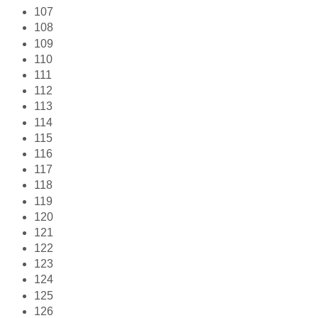
107
108
109
110
111
112
113
114
115
116
117
118
119
120
121
122
123
124
125
126