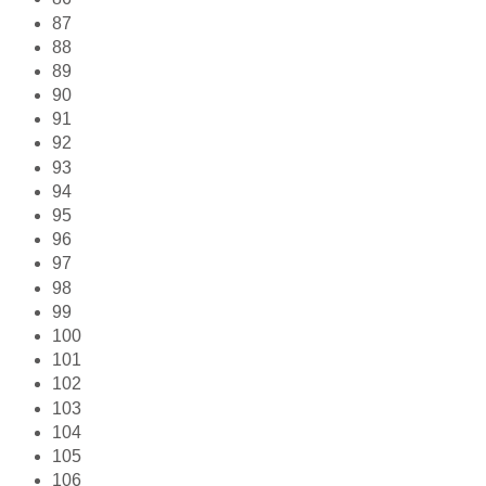
87
88
89
90
91
92
93
94
95
96
97
98
99
100
101
102
103
104
105
106