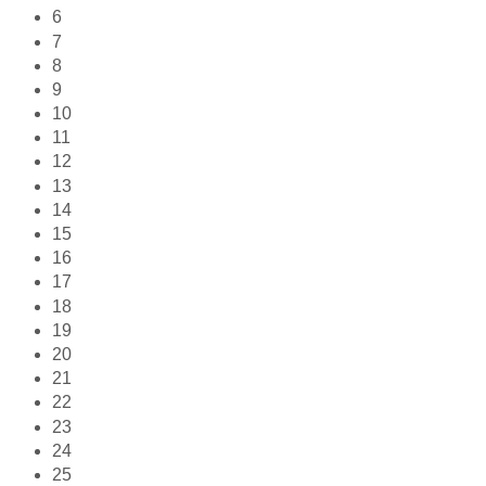
6
7
8
9
10
11
12
13
14
15
16
17
18
19
20
21
22
23
24
25