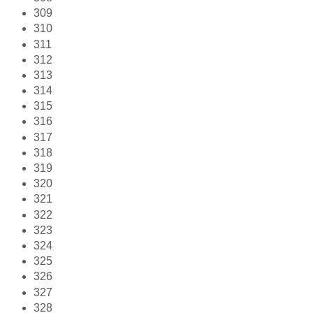
309
310
311
312
313
314
315
316
317
318
319
320
321
322
323
324
325
326
327
328