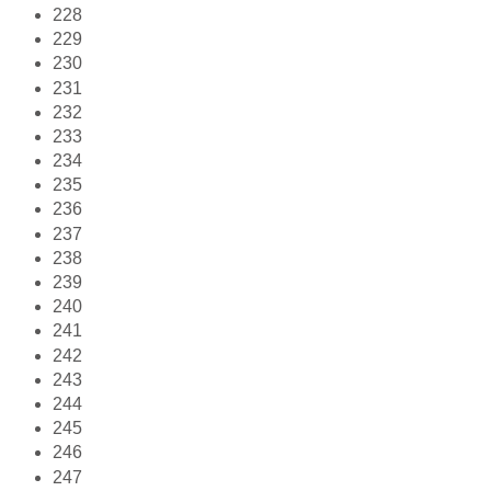
228
229
230
231
232
233
234
235
236
237
238
239
240
241
242
243
244
245
246
247