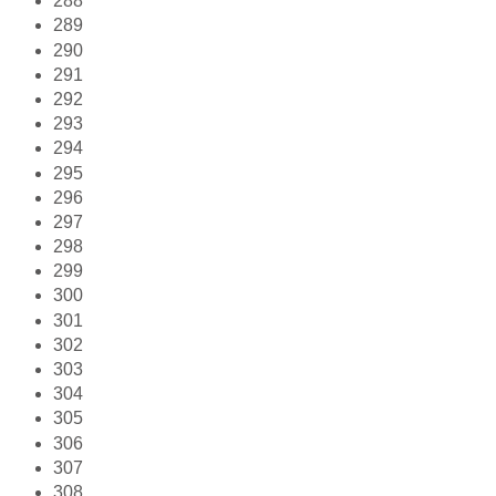
288
289
290
291
292
293
294
295
296
297
298
299
300
301
302
303
304
305
306
307
308