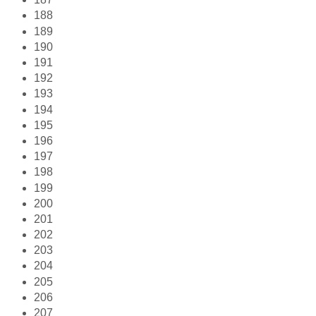
188
189
190
191
192
193
194
195
196
197
198
199
200
201
202
203
204
205
206
207