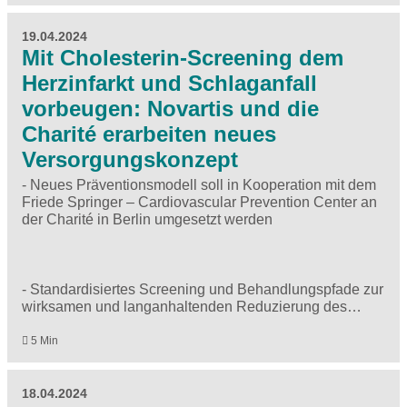
19.04.2024
Mit Cholesterin-Screening dem
Herzinfarkt und Schlaganfall
vorbeugen: Novartis und die
Charité erarbeiten neues
Versorgungskonzept
- Neues Präventionsmodell soll in Kooperation mit dem
Friede Springer – Cardiovascular Prevention Center an
der Charité in Berlin umgesetzt werden
- Standardisiertes Screening und Behandlungspfade zur
wirksamen und langanhaltenden Reduzierung des…
5 Min
18.04.2024