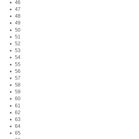
46
47
48
49
50
51
52
53
54
55
56
57
58
59
60
61
62
63
64
65