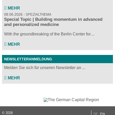
MEHR
08.06.2026
SPEZIALTHEMA
Special Topic | Building momentum in advanced
and personalized medicine
With the groundbreaking of the Berlin Center for…
MEHR
NEWSLETTERANMELDUNG
Melden Sie sich für unseren Newsletter an ...
MEHR
© 2026
DE
EN