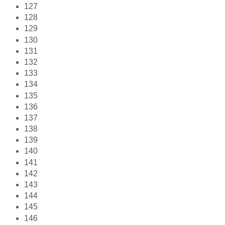
127
128
129
130
131
132
133
134
135
136
137
138
139
140
141
142
143
144
145
146