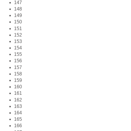
147
148
149
150
151
152
153
154
155
156
157
158
159
160
161
162
163
164
165
166