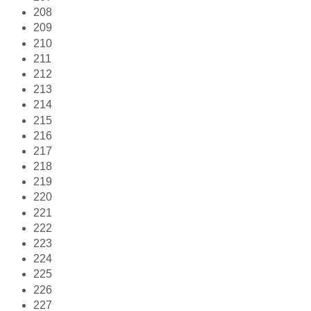
208
209
210
211
212
213
214
215
216
217
218
219
220
221
222
223
224
225
226
227