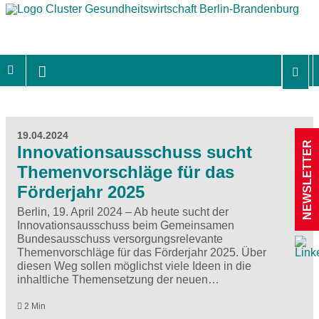
19.04.2024
NEWSLETTER
Innovationsausschuss sucht
Themenvorschläge für das
Förderjahr 2025
Berlin, 19. April 2024 – Ab heute sucht der
Innovationsausschuss beim Gemeinsamen
Bundesausschuss versorgungsrelevante
Themenvorschläge für das Förderjahr 2025. Über
diesen Weg sollen möglichst viele Ideen in die
inhaltliche Themensetzung der neuen…
2 Min