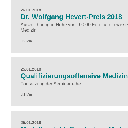
26.01.2018
Dr. Wolfgang Hevert-Preis 2018
Auszeichnung in Höhe von 10.000 Euro für ein wissen
Medizin.
2 Min
25.01.2018
Qualifizierungsoffensive Medizi
Fortsetzung der Seminarreihe
1 Min
25.01.2018