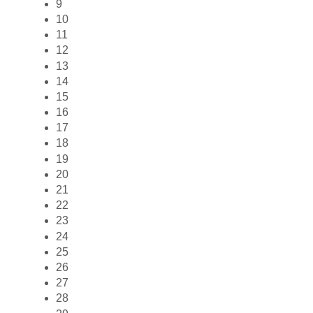
9
10
11
12
13
14
15
16
17
18
19
20
21
22
23
24
25
26
27
28