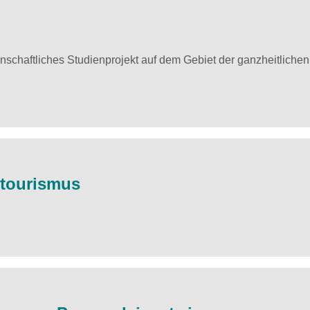
schaftliches Studienprojekt auf dem Gebiet der ganzheitlichen
ntourismus