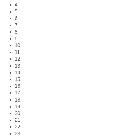
4
5
6
7
8
9
10
11
12
13
14
15
16
17
18
19
20
21
22
23