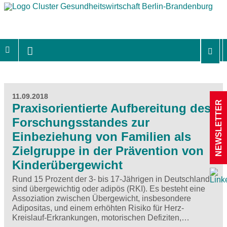
11.09.2018
NEWSLETTER
Praxisorientierte Aufbereitung des
Forschungsstandes zur
Einbeziehung von Familien als
Zielgruppe in der Prävention von
Kinderübergewicht
Rund 15 Prozent der 3- bis 17-Jährigen in Deutschland
sind übergewichtig oder adipös (RKI). Es besteht eine
Assoziation zwischen Übergewicht, insbesondere
Adipositas, und einem erhöhten Risiko für Herz-
Kreislauf-Erkrankungen, motorischen Defiziten,…