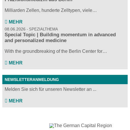
Milliarden Zellen, hunderte Zelltypen, viele…
MEHR
08.06.2026
SPEZIALTHEMA
Special Topic | Building momentum in advanced
and personalized medicine
With the groundbreaking of the Berlin Center for…
MEHR
NEWSLETTERANMELDUNG
Melden Sie sich für unseren Newsletter an ...
MEHR