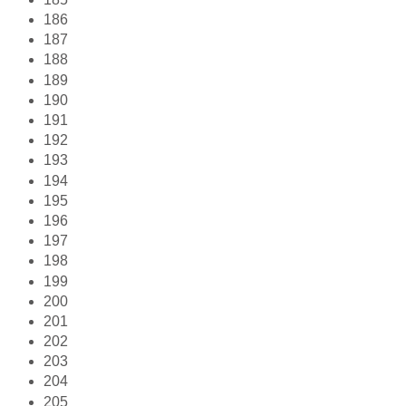
186
187
188
189
190
191
192
193
194
195
196
197
198
199
200
201
202
203
204
205