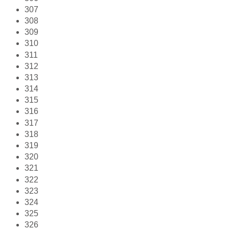
307
308
309
310
311
312
313
314
315
316
317
318
319
320
321
322
323
324
325
326