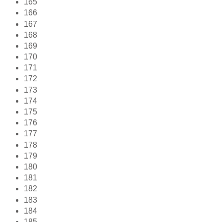
165
166
167
168
169
170
171
172
173
174
175
176
177
178
179
180
181
182
183
184
185