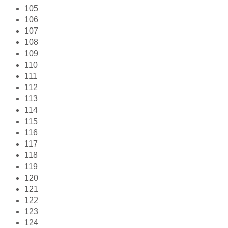
105
106
107
108
109
110
111
112
113
114
115
116
117
118
119
120
121
122
123
124