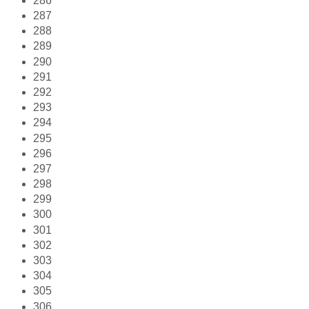
286
287
288
289
290
291
292
293
294
295
296
297
298
299
300
301
302
303
304
305
306