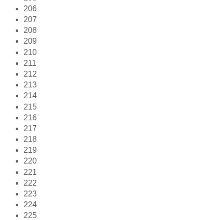
206
207
208
209
210
211
212
213
214
215
216
217
218
219
220
221
222
223
224
225