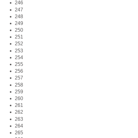
246
247
248
249
250
251
252
253
254
255
256
257
258
259
260
261
262
263
264
265