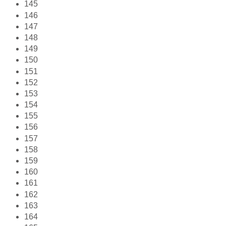
145
146
147
148
149
150
151
152
153
154
155
156
157
158
159
160
161
162
163
164