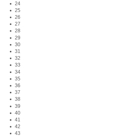
24
25
26
27
28
29
30
31
32
33
34
35
36
37
38
39
40
41
42
43