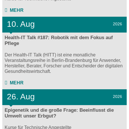
MEHR
10. Aug
2026
Health-IT Talk #187: Robotik mit dem Fokus auf
Pflege
Der Health-IT Talk (HITT) ist eine monatliche
Veranstaltungsreihe in Berlin-Brandenburg für Anwender,
Hersteller, Berater, Forscher und Entscheider der digitalen
Gesundheitswirtschaft.
MEHR
26. Aug
2026
Epigenetik und die große Frage: Beeinflusst die
Umwelt unser Erbgut?
Kurse für Technische Angestellte