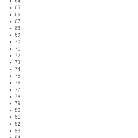
64
65
66
67
68
69
70
71
72
73
74
75
76
77
78
79
80
81
82
83
84