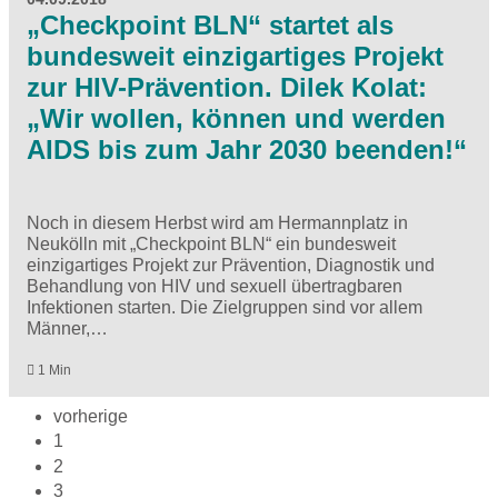
„Checkpoint BLN“ startet als
bundesweit einzigartiges Projekt
zur HIV-Prävention. Dilek Kolat:
„Wir wollen, können und werden
AIDS bis zum Jahr 2030 beenden!“
Noch in diesem Herbst wird am Hermannplatz in
Neukölln mit „Checkpoint BLN“ ein bundesweit
einzigartiges Projekt zur Prävention, Diagnostik und
Behandlung von HIV und sexuell übertragbaren
Infektionen starten. Die Zielgruppen sind vor allem
Männer,…
1 Min
vorherige
1
2
3