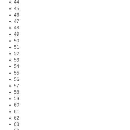
44
45
46
47
48
49
50
51
52
53
54
55
56
57
58
59
60
61
62
63