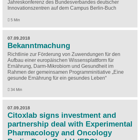
Jahreskonferenz des Bundesverbandes deutscher
Innovationszentren auf dem Campus Berlin-Buch
5 Min
07.09.2018
Bekanntmachung
Richtlinie zur Förderung von Zuwendungen für den
Aufbau einer europäischen Wissensplattform für
Ernährung, Darm-Mikrobiom und Gesundheit im
Rahmen der gemeinsamen Programminitiative „Eine
gesunde Ernährung für ein gesundes Leben“
34 Min
07.09.2018
Citoxlab signs investment and
partnership deal with Experimental
Pharmacology and Oncology