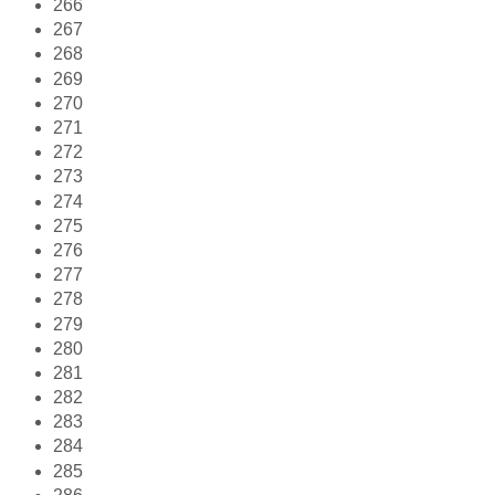
266
267
268
269
270
271
272
273
274
275
276
277
278
279
280
281
282
283
284
285