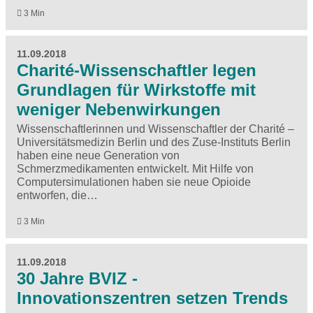
3 Min
11.09.2018
Charité-Wissenschaftler legen
Grundlagen für Wirkstoffe mit
weniger Nebenwirkungen
Wissenschaftlerinnen und Wissenschaftler der Charité –
Universitätsmedizin Berlin und des Zuse-Instituts Berlin
haben eine neue Generation von
Schmerzmedikamenten entwickelt. Mit Hilfe von
Computersimulationen haben sie neue Opioide
entworfen, die…
3 Min
11.09.2018
30 Jahre BVIZ -
Innovationszentren setzen Trends