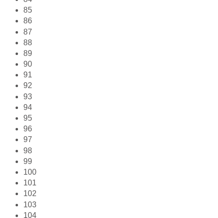
85
86
87
88
89
90
91
92
93
94
95
96
97
98
99
100
101
102
103
104