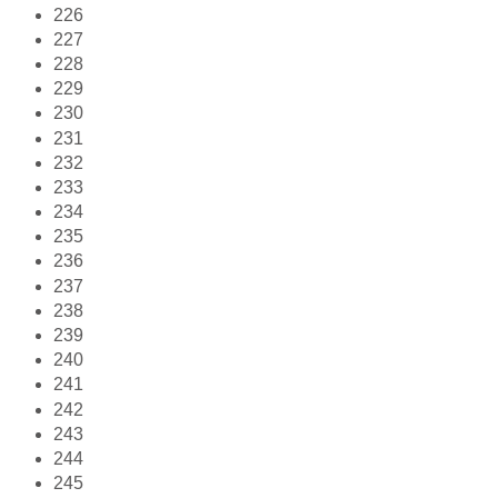
226
227
228
229
230
231
232
233
234
235
236
237
238
239
240
241
242
243
244
245