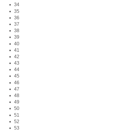
34
35
36
37
38
39
40
41
42
43
44
45
46
47
48
49
50
51
52
53