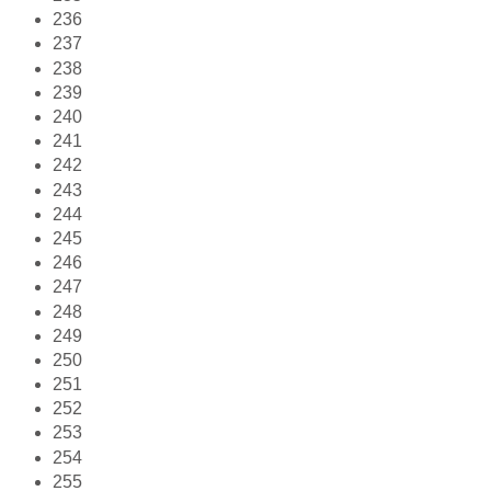
236
237
238
239
240
241
242
243
244
245
246
247
248
249
250
251
252
253
254
255