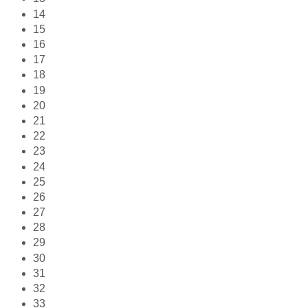
14
15
16
17
18
19
20
21
22
23
24
25
26
27
28
29
30
31
32
33