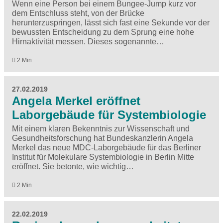
Wenn eine Person bei einem Bungee-Jump kurz vor
dem Entschluss steht, von der Brücke
herunterzuspringen, lässt sich fast eine Sekunde vor der
bewussten Entscheidung zu dem Sprung eine hohe
Hirnaktivität messen. Dieses sogenannte…
2 Min
27.02.2019
Angela Merkel eröffnet
Laborgebäude für Systembiologie
Mit einem klaren Bekenntnis zur Wissenschaft und
Gesundheitsforschung hat Bundeskanzlerin Angela
Merkel das neue MDC-Laborgebäude für das Berliner
Institut für Molekulare Systembiologie in Berlin Mitte
eröffnet. Sie betonte, wie wichtig…
2 Min
22.02.2019