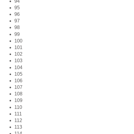
94
95
96
97
98
99
100
101
102
103
104
105
106
107
108
109
110
111
112
113
114