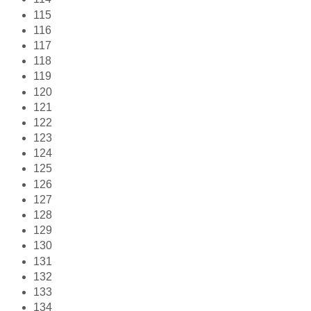
115
116
117
118
119
120
121
122
123
124
125
126
127
128
129
130
131
132
133
134