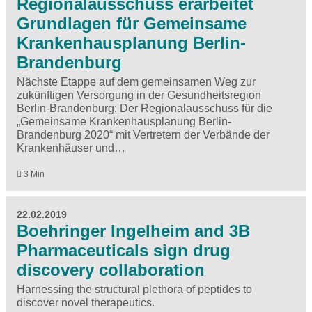
Regionalausschuss erarbeitet
Grundlagen für Gemeinsame
Krankenhausplanung Berlin-
Brandenburg
Nächste Etappe auf dem gemeinsamen Weg zur
zukünftigen Versorgung in der Gesundheitsregion
Berlin-Brandenburg: Der Regionalausschuss für die
„Gemeinsame Krankenhausplanung Berlin-
Brandenburg 2020“ mit Vertretern der Verbände der
Krankenhäuser und…
3 Min
22.02.2019
Boehringer Ingelheim and 3B
Pharmaceuticals sign drug
discovery collaboration
Harnessing the structural plethora of peptides to
discover novel therapeutics.