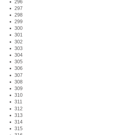
296
297
298
299
300
301
302
303
304
305
306
307
308
309
310
311
312
313
314
315