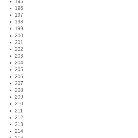
195
196
197
198
199
200
201
202
203
204
205
206
207
208
209
210
211
212
213
214
215