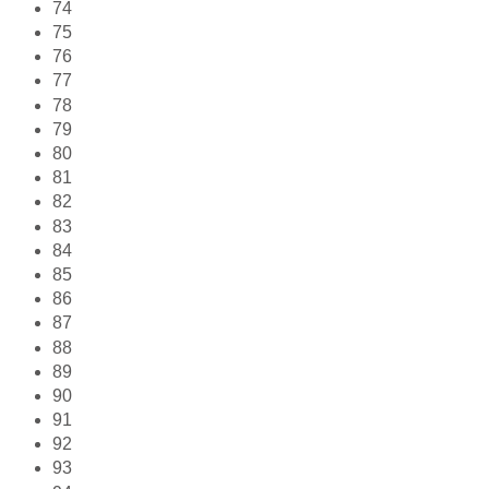
74
75
76
77
78
79
80
81
82
83
84
85
86
87
88
89
90
91
92
93