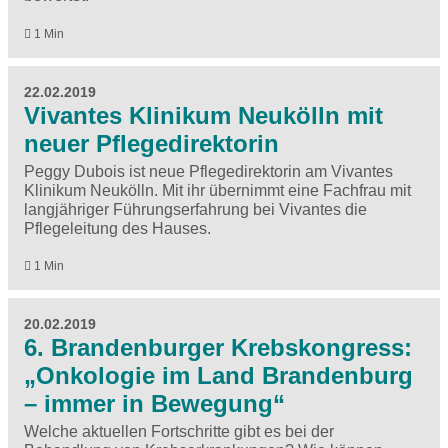
1 Min
22.02.2019
Vivantes Klinikum Neukölln mit
neuer Pflegedirektorin
Peggy Dubois ist neue Pflegedirektorin am Vivantes
Klinikum Neukölln. Mit ihr übernimmt eine Fachfrau mit
langjähriger Führungserfahrung bei Vivantes die
Pflegeleitung des Hauses.
1 Min
20.02.2019
6. Brandenburger Krebskongress:
„Onkologie im Land Brandenburg
– immer in Bewegung“
Welche aktuellen Fortschritte gibt es bei der