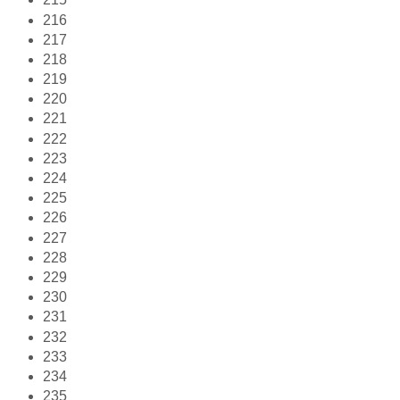
216
217
218
219
220
221
222
223
224
225
226
227
228
229
230
231
232
233
234
235