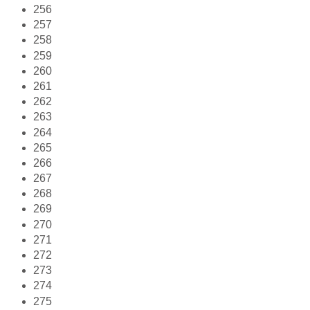
256
257
258
259
260
261
262
263
264
265
266
267
268
269
270
271
272
273
274
275