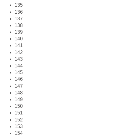
135
136
137
138
139
140
141
142
143
144
145
146
147
148
149
150
151
152
153
154