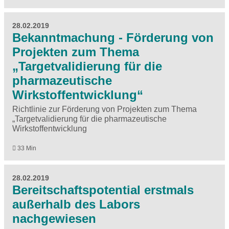
28.02.2019
Bekanntmachung - Förderung von
Projekten zum Thema
„Targetvalidierung für die
pharmazeutische
Wirkstoffentwicklung“
Richtlinie zur Förderung von Projekten zum Thema
„Targetvalidierung für die pharmazeutische
Wirkstoffentwicklung
33 Min
28.02.2019
Bereitschaftspotential erstmals
außerhalb des Labors
nachgewiesen