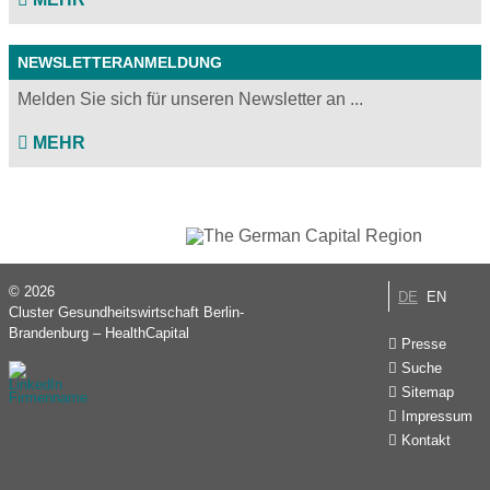
NEWSLETTERANMELDUNG
Melden Sie sich für unseren Newsletter an ...
MEHR
© 2026
DE
EN
Cluster Gesundheitswirtschaft Berlin-
Brandenburg – HealthCapital
Presse
Suche
Sitemap
Impressum
Kontakt