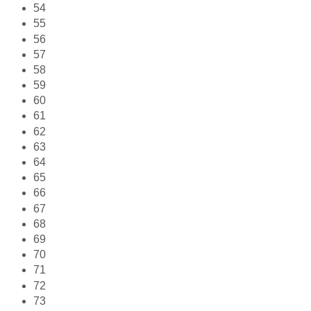
54
55
56
57
58
59
60
61
62
63
64
65
66
67
68
69
70
71
72
73