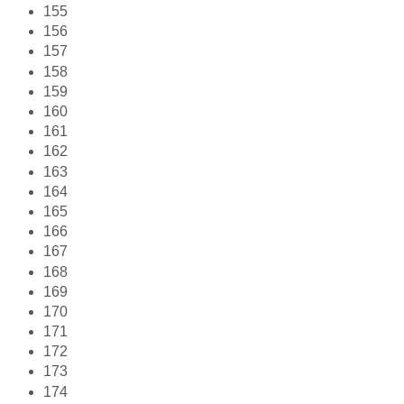
155
156
157
158
159
160
161
162
163
164
165
166
167
168
169
170
171
172
173
174