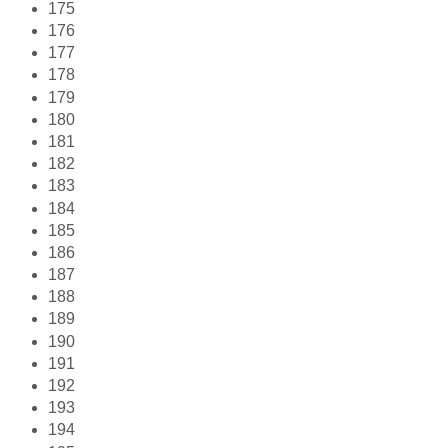
175
176
177
178
179
180
181
182
183
184
185
186
187
188
189
190
191
192
193
194