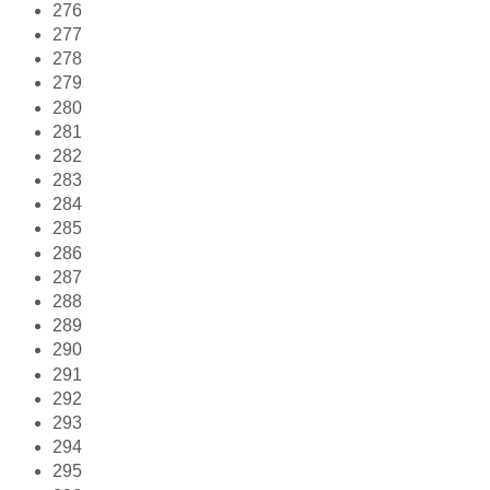
276
277
278
279
280
281
282
283
284
285
286
287
288
289
290
291
292
293
294
295