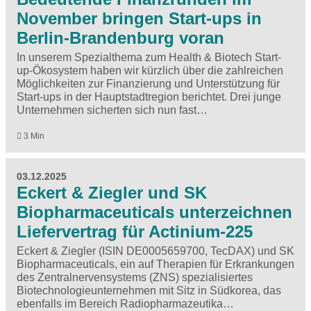
November bringen Start-ups in
Berlin-Brandenburg voran
In unserem Spezialthema zum Health & Biotech Start-
up-Ökosystem haben wir kürzlich über die zahlreichen
Möglichkeiten zur Finanzierung und Unterstützung für
Start-ups in der Hauptstadtregion berichtet. Drei junge
Unternehmen sicherten sich nun fast…
3 Min
03.12.2025
Eckert & Ziegler und SK
Biopharmaceuticals unterzeichnen
Liefervertrag für Actinium-225
Eckert & Ziegler (ISIN DE0005659700, TecDAX) und SK
Biopharmaceuticals, ein auf Therapien für Erkrankungen
des Zentralnervensystems (ZNS) spezialisiertes
Biotechnologieunternehmen mit Sitz in Südkorea, das
ebenfalls im Bereich Radiopharmazeutika…