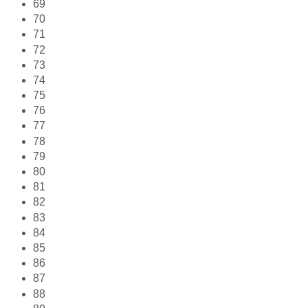
69
70
71
72
73
74
75
76
77
78
79
80
81
82
83
84
85
86
87
88