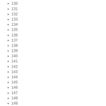
130
131
132
133
134
135
136
137
138
139
140
141
142
143
144
145
146
147
148
149