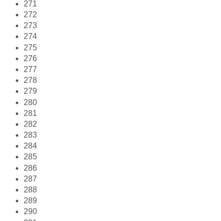
271
272
273
274
275
276
277
278
279
280
281
282
283
284
285
286
287
288
289
290