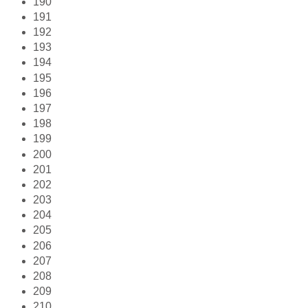
190
191
192
193
194
195
196
197
198
199
200
201
202
203
204
205
206
207
208
209
210