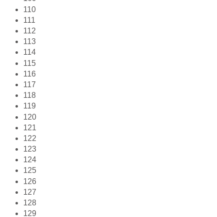
110
111
112
113
114
115
116
117
118
119
120
121
122
123
124
125
126
127
128
129