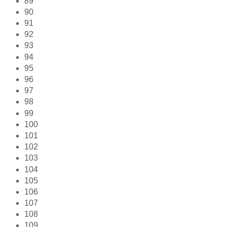
89
90
91
92
93
94
95
96
97
98
99
100
101
102
103
104
105
106
107
108
109