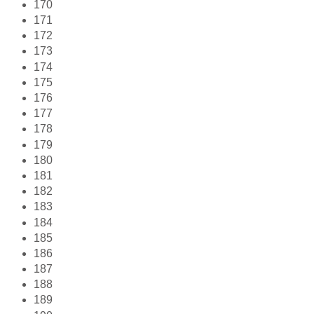
170
171
172
173
174
175
176
177
178
179
180
181
182
183
184
185
186
187
188
189