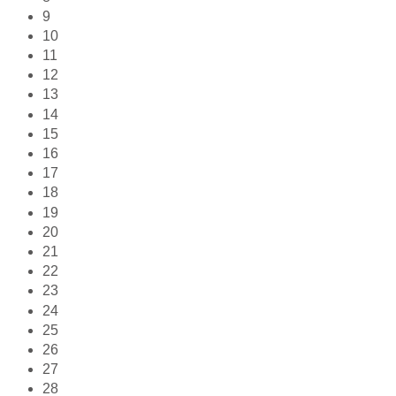
9
10
11
12
13
14
15
16
17
18
19
20
21
22
23
24
25
26
27
28