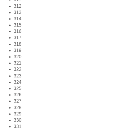
312
313
314
315
316
317
318
319
320
321
322
323
324
325
326
327
328
329
330
331