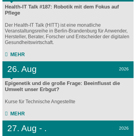
Health-IT Talk #187: Robotik mit dem Fokus auf
Pflege
Der Health-IT Talk (HITT) ist eine monatliche
Veranstaltungsreihe in Berlin-Brandenburg für Anwender,
Hersteller, Berater, Forscher und Entscheider der digitalen
Gesundheitswirtschaft.
MEHR
26. Aug
2026
Epigenetik und die große Frage: Beeinflusst die
Umwelt unser Erbgut?
Kurse für Technische Angestellte
MEHR
27.
Aug - .
2026