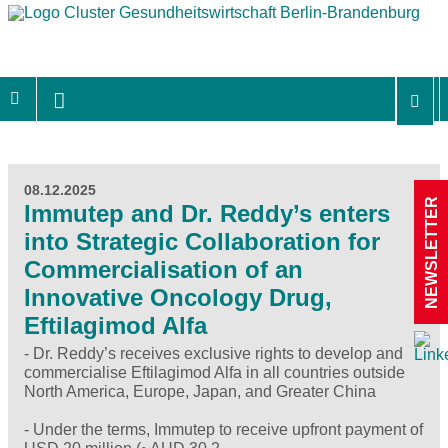
08.12.2025
NEWSLETTER
Immutep and Dr. Reddy’s enters
into Strategic Collaboration for
Commercialisation of an
Innovative Oncology Drug,
Eftilagimod Alfa
- Dr. Reddy’s receives exclusive rights to develop and
commercialise Eftilagimod Alfa in all countries outside
North America, Europe, Japan, and Greater China
- Under the terms, Immutep to receive upfront payment of