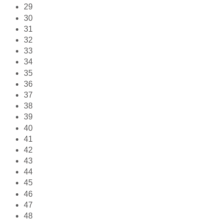
29
30
31
32
33
34
35
36
37
38
39
40
41
42
43
44
45
46
47
48