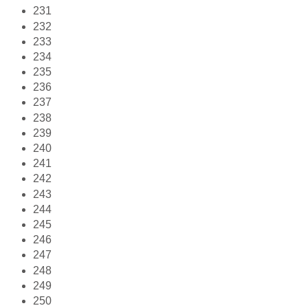
231
232
233
234
235
236
237
238
239
240
241
242
243
244
245
246
247
248
249
250