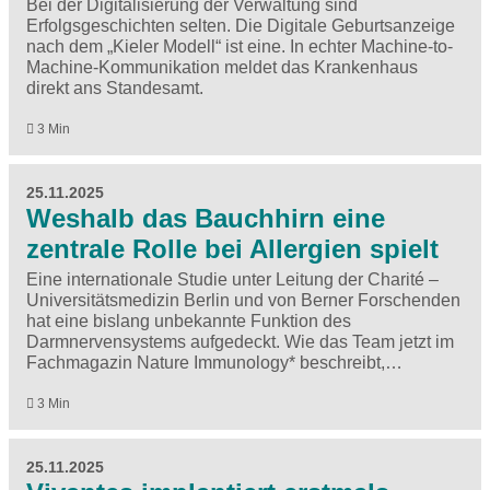
Bei der Digitalisierung der Verwaltung sind
Erfolgsgeschichten selten. Die Digitale Geburtsanzeige
nach dem „Kieler Modell“ ist eine. In echter Machine-to-
Machine-Kommunikation meldet das Krankenhaus
direkt ans Standesamt.
3 Min
25.11.2025
Weshalb das Bauchhirn eine
zentrale Rolle bei Allergien spielt
Eine internationale Studie unter Leitung der Charité –
Universitätsmedizin Berlin und von Berner Forschenden
hat eine bislang unbekannte Funktion des
Darmnervensystems aufgedeckt. Wie das Team jetzt im
Fachmagazin Nature Immunology* beschreibt,…
3 Min
25.11.2025