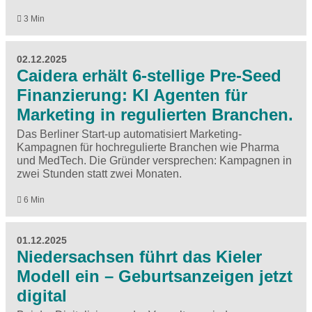
3 Min
02.12.2025
Caidera erhält 6-stellige Pre-Seed
Finanzierung: KI Agenten für
Marketing in regulierten Branchen.
Das Berliner Start-up automatisiert Marketing-
Kampagnen für hochregulierte Branchen wie Pharma
und MedTech. Die Gründer versprechen: Kampagnen in
zwei Stunden statt zwei Monaten.
6 Min
01.12.2025
Niedersachsen führt das Kieler
Modell ein – Geburtsanzeigen jetzt
digital