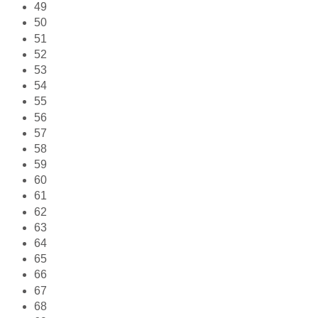
49
50
51
52
53
54
55
56
57
58
59
60
61
62
63
64
65
66
67
68