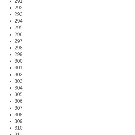
291
292
293
294
295
296
297
298
299
300
301
302
303
304
305
306
307
308
309
310
311