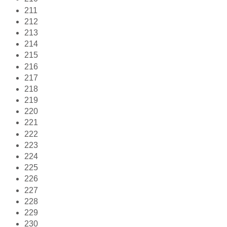
211
212
213
214
215
216
217
218
219
220
221
222
223
224
225
226
227
228
229
230