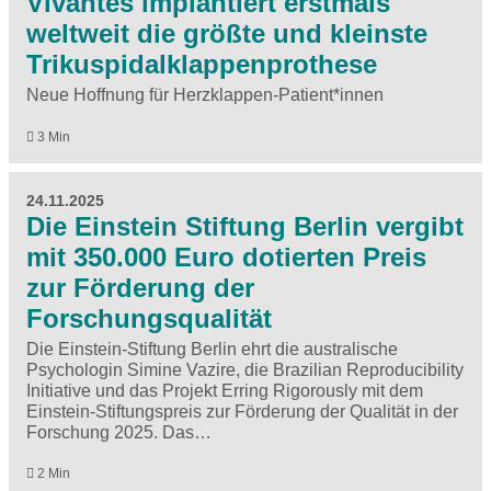
Vivantes implantiert erstmals
weltweit die größte und kleinste
Trikuspidalklappenprothese
Neue Hoffnung für Herzklappen-Patient*innen
3 Min
24.11.2025
Die Einstein Stiftung Berlin vergibt
mit 350.000 Euro dotierten Preis
zur Förderung der
Forschungsqualität
Die Einstein-Stiftung Berlin ehrt die australische
Psychologin Simine Vazire, die Brazilian Reproducibility
Initiative und das Projekt Erring Rigorously mit dem
Einstein-Stiftungspreis zur Förderung der Qualität in der
Forschung 2025. Das…
2 Min