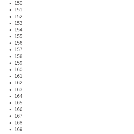
150
151
152
153
154
155
156
157
158
159
160
161
162
163
164
165
166
167
168
169