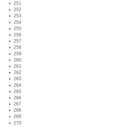
251
252
253
254
255
256
257
258
259
260
261
262
263
264
265
266
267
268
269
270