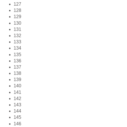
127
128
129
130
131
132
133
134
135
136
137
138
139
140
141
142
143
144
145
146