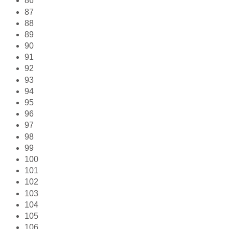
86
87
88
89
90
91
92
93
94
95
96
97
98
99
100
101
102
103
104
105
106