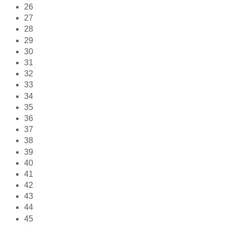
26
27
28
29
30
31
32
33
34
35
36
37
38
39
40
41
42
43
44
45