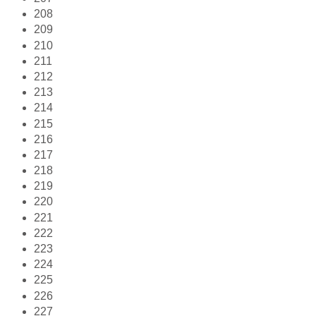
208
209
210
211
212
213
214
215
216
217
218
219
220
221
222
223
224
225
226
227