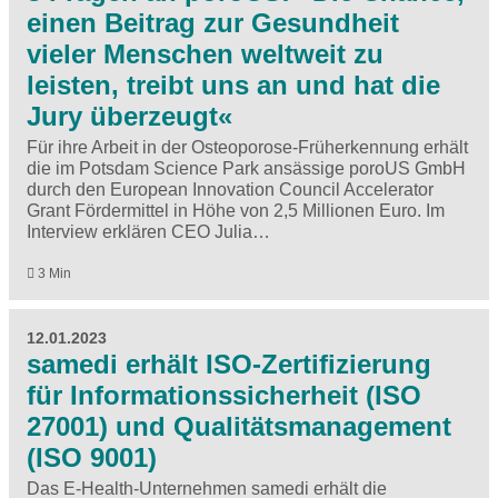
einen Beitrag zur Gesundheit
vieler Menschen weltweit zu
leisten, treibt uns an und hat die
Jury überzeugt«
Für ihre Arbeit in der Osteoporose-Früherkennung erhält
die im Potsdam Science Park ansässige poroUS GmbH
durch den European Innovation Council Accelerator
Grant Fördermittel in Höhe von 2,5 Millionen Euro. Im
Interview erklären CEO Julia…
3 Min
12.01.2023
samedi erhält ISO-Zertifizierung
für Informationssicherheit (ISO
27001) und Qualitätsmanagement
(ISO 9001)
Das E-Health-Unternehmen samedi erhält die