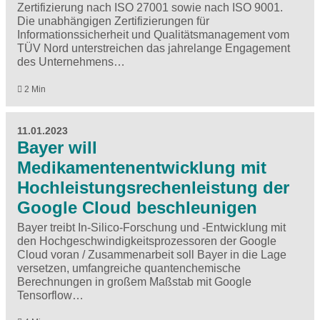
Zertifizierung nach ISO 27001 sowie nach ISO 9001.
Die unabhängigen Zertifizierungen für
Informationssicherheit und Qualitätsmanagement vom
TÜV Nord unterstreichen das jahrelange Engagement
des Unternehmens…
2 Min
11.01.2023
Bayer will
Medikamentenentwicklung mit
Hochleistungsrechenleistung der
Google Cloud beschleunigen
Bayer treibt In-Silico-Forschung und -Entwicklung mit
den Hochgeschwindigkeitsprozessoren der Google
Cloud voran / Zusammenarbeit soll Bayer in die Lage
versetzen, umfangreiche quantenchemische
Berechnungen in großem Maßstab mit Google
Tensorflow…