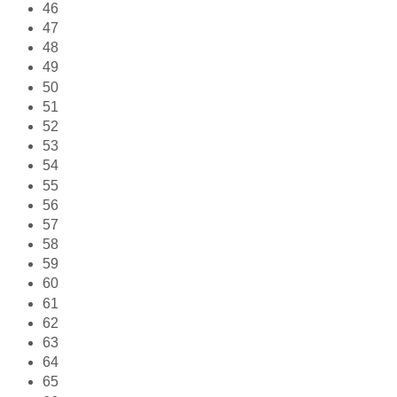
46
47
48
49
50
51
52
53
54
55
56
57
58
59
60
61
62
63
64
65