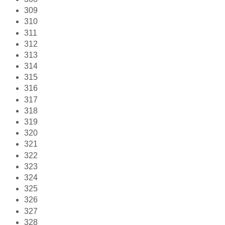
309
310
311
312
313
314
315
316
317
318
319
320
321
322
323
324
325
326
327
328