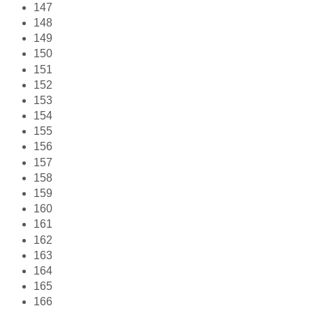
147
148
149
150
151
152
153
154
155
156
157
158
159
160
161
162
163
164
165
166