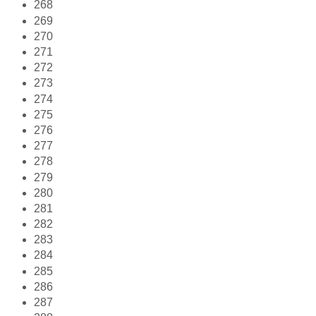
268
269
270
271
272
273
274
275
276
277
278
279
280
281
282
283
284
285
286
287