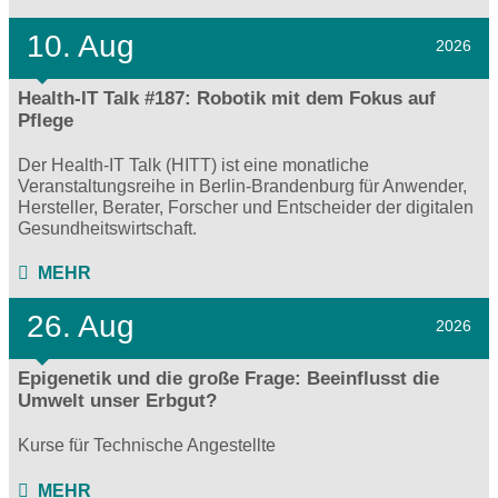
10. Aug
2026
Health-IT Talk #187: Robotik mit dem Fokus auf
Pflege
Der Health-IT Talk (HITT) ist eine monatliche
Veranstaltungsreihe in Berlin-Brandenburg für Anwender,
Hersteller, Berater, Forscher und Entscheider der digitalen
Gesundheitswirtschaft.
MEHR
26. Aug
2026
Epigenetik und die große Frage: Beeinflusst die
Umwelt unser Erbgut?
Kurse für Technische Angestellte
MEHR