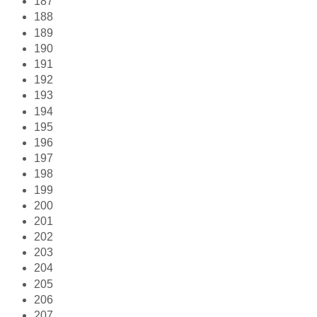
187
188
189
190
191
192
193
194
195
196
197
198
199
200
201
202
203
204
205
206
207