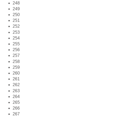
248
249
250
251
252
253
254
255
256
257
258
259
260
261
262
263
264
265
266
267