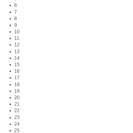
6
7
8
9
10
11
12
13
14
15
16
17
18
19
20
21
22
23
24
25