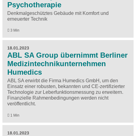
Psychotherapie
Denkmalgeschütztes Gebäude mit Komfort und
erneuerter Technik
3 Min
18.01.2023
ABL SA Group übernimmt Berliner
Medizintechnikunternehmen
Humedics
ABL SA erwirbt die Firma Humedics GmbH, um den
Einsatz einer robusten, bekannten und CE-zertifizierter
Technologie zur Leberfunktionsmessung zu erweitern.
Finanzielle Rahmenbedingungen werden nicht
veröffentlicht.
1 Min
18.01.2023