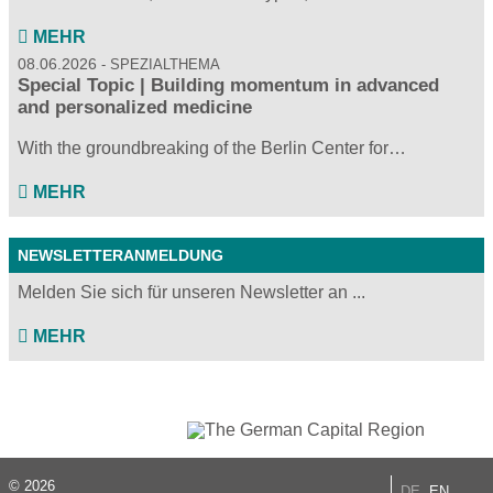
MEHR
08.06.2026
SPEZIALTHEMA
Special Topic | Building momentum in advanced
and personalized medicine
With the groundbreaking of the Berlin Center for…
MEHR
NEWSLETTERANMELDUNG
Melden Sie sich für unseren Newsletter an ...
MEHR
© 2026
DE
EN