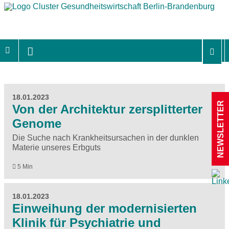
18.01.2023
NEWSLETTER
Von der Architektur zersplitterter
Genome
Die Suche nach Krankheitsursachen in der dunklen
Materie unseres Erbguts
5 Min
18.01.2023
Einweihung der modernisierten
Klinik für Psychiatrie und