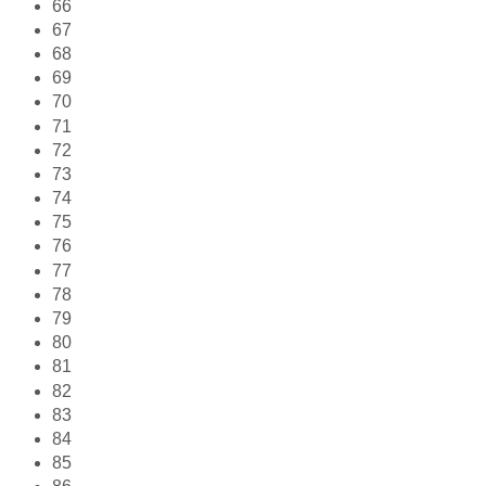
66
67
68
69
70
71
72
73
74
75
76
77
78
79
80
81
82
83
84
85