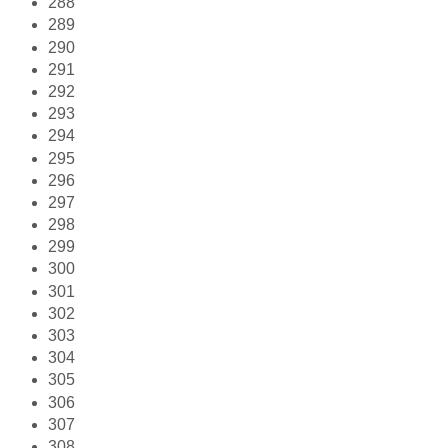
288
289
290
291
292
293
294
295
296
297
298
299
300
301
302
303
304
305
306
307
308