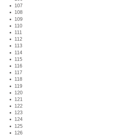
107
108
109
110
111
112
113
114
115
116
117
118
119
120
121
122
123
124
125
126