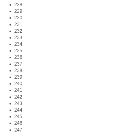
228
229
230
231
232
233
234
235
236
237
238
239
240
241
242
243
244
245
246
247