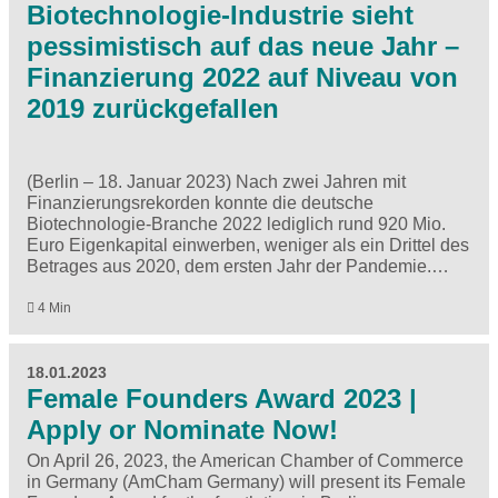
Biotechnologie-Industrie sieht
pessimistisch auf das neue Jahr –
Finanzierung 2022 auf Niveau von
2019 zurückgefallen
(Berlin – 18. Januar 2023) Nach zwei Jahren mit
Finanzierungsrekorden konnte die deutsche
Biotechnologie-Branche 2022 lediglich rund 920 Mio.
Euro Eigenkapital einwerben, weniger als ein Drittel des
Betrages aus 2020, dem ersten Jahr der Pandemie.…
4 Min
18.01.2023
Female Founders Award 2023 |
Apply or Nominate Now!
On April 26, 2023, the American Chamber of Commerce
in Germany (AmCham Germany) will present its Female