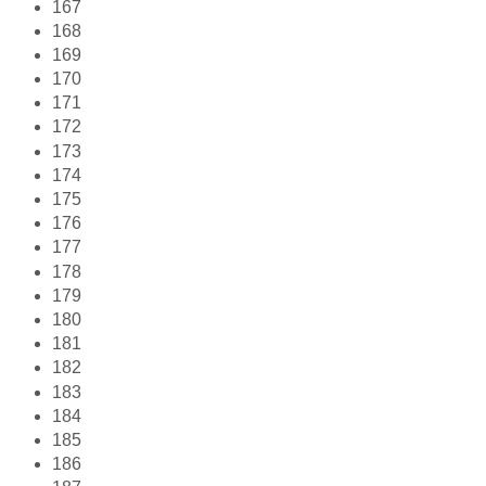
167
168
169
170
171
172
173
174
175
176
177
178
179
180
181
182
183
184
185
186