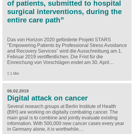
of patients, submitted to hospital
surgical interventions, during the
entire care path”
Das von Horizon 2020 geförderte Projekt STARS
"Empowering Patients by Professional Stress Avoidance
and Recovery Services" wird die Ausschreibung am 1.
Februar 2019 veröffentlichen. Die Frist für die
Einreichung von Vorschlägen endet am 30. April…
1 Min
06.02.2019
Digital attack on cancer
Several research groups at Berlin Institute of Health
(BIH) are working on digitally combating cancer. The
main goal is to combine and jointly evaluate existing
information. With 500,000 new cancer cases every year
in Germany alone, it is worthwhile…