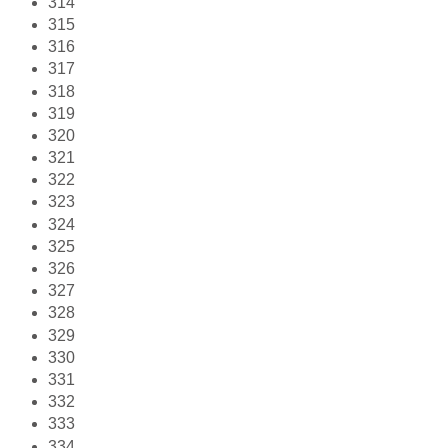
314
315
316
317
318
319
320
321
322
323
324
325
326
327
328
329
330
331
332
333
334