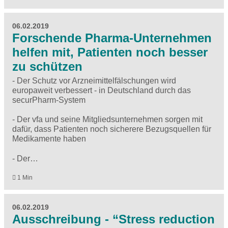
06.02.2019
Forschende Pharma-Unternehmen
helfen mit, Patienten noch besser
zu schützen
- Der Schutz vor Arzneimittelfälschungen wird
europaweit verbessert - in Deutschland durch das
securPharm-System
- Der vfa und seine Mitgliedsunternehmen sorgen mit
dafür, dass Patienten noch sicherere Bezugsquellen für
Medikamente haben
- Der…
1 Min
06.02.2019
Ausschreibung - “Stress reduction