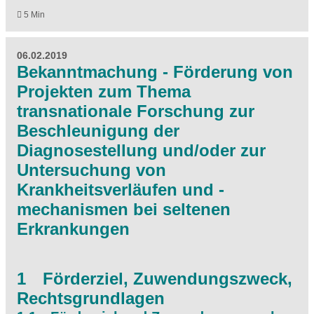
5 Min
06.02.2019
Bekanntmachung - Förderung von
Projekten zum Thema
transnationale Forschung zur
Beschleunigung der
Diagnosestellung und/oder zur
Untersuchung von
Krankheitsverläufen und -
mechanismen bei seltenen
Erkrankungen
1 Förderziel, Zuwendungszweck,
Rechtsgrundlagen