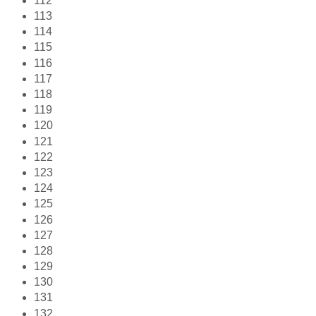
112
113
114
115
116
117
118
119
120
121
122
123
124
125
126
127
128
129
130
131
132