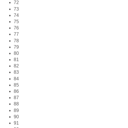
72
73
74
75
76
77
78
79
80
81
82
83
84
85
86
87
88
89
90
91