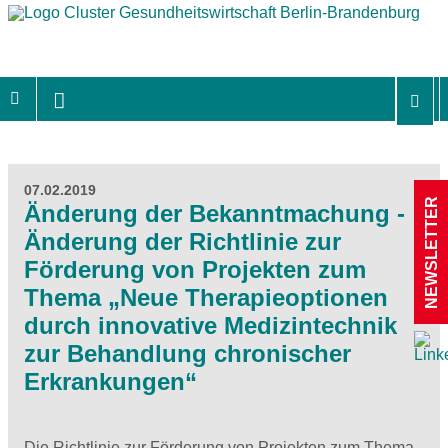
07.02.2019
NEWSLETTER
Änderung der Bekanntmachung -
Änderung der Richtlinie zur
Förderung von Projekten zum
Thema „Neue Therapieoptionen
durch innovative Medizintechnik
zur Behandlung chronischer
Erkrankungen“
Die Richtlinie zur Förderung von Projekten zum Thema