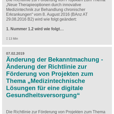
„Neue Therapieoptionen durch innovative
Medizintechnik zur Behandlung chronischer
Erkrankungen“ vom 8. August 2016 (BAnz AT
29.08.2016 B2) wird wie folgt geändert:
1. Nummer 1.2 wird wie folgt…
13 Min
07.02.2019
Änderung der Bekanntmachung -
Änderung der Richtlinie zur
Förderung von Projekten zum
Thema „Medizintechnische
Lösungen für eine digitale
Gesundheitsversorgung“
Die Richtlinie zur Förderung von Projekten zum Thema