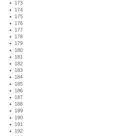
173
174
175
176
177
178
179
180
181
182
183
184
185
186
187
188
189
190
191
192