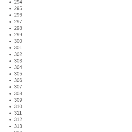
294
295
296
297
298
299
300
301
302
303
304
305
306
307
308
309
310
311
312
313