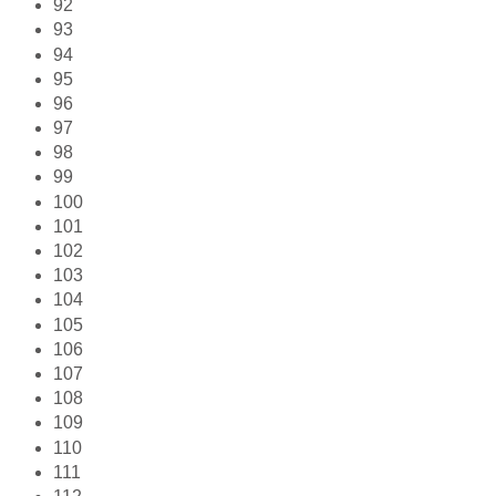
92
93
94
95
96
97
98
99
100
101
102
103
104
105
106
107
108
109
110
111