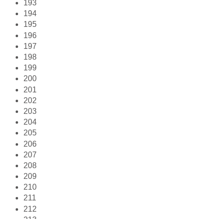
193
194
195
196
197
198
199
200
201
202
203
204
205
206
207
208
209
210
211
212