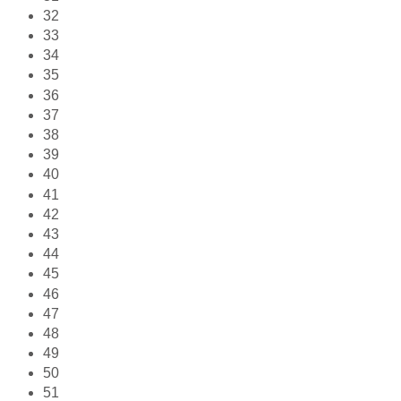
32
33
34
35
36
37
38
39
40
41
42
43
44
45
46
47
48
49
50
51