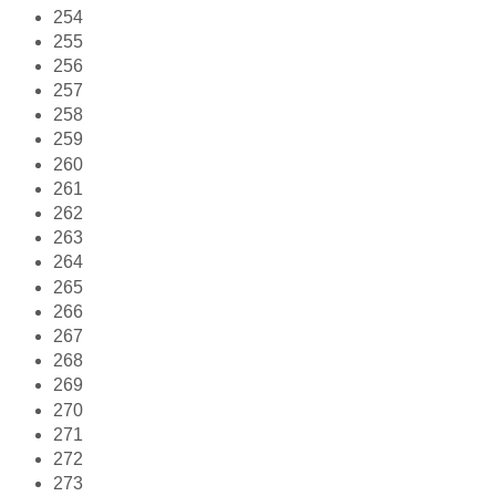
254
255
256
257
258
259
260
261
262
263
264
265
266
267
268
269
270
271
272
273