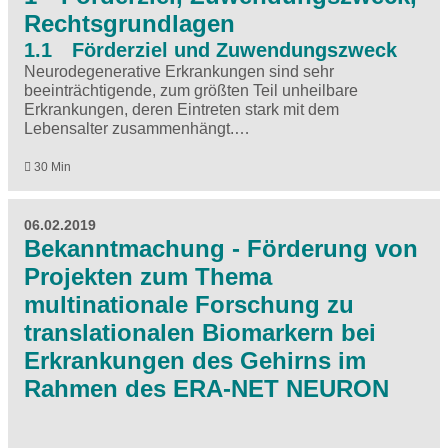
Rechtsgrundlagen
1.1 Förderziel und Zuwendungszweck
Neurodegenerative Erkrankungen sind sehr
beeinträchtigende, zum größten Teil unheilbare
Erkrankungen, deren Eintreten stark mit dem
Lebensalter zusammenhängt.…
30 Min
06.02.2019
Bekanntmachung - Förderung von
Projekten zum Thema
multinationale Forschung zu
translationalen Biomarkern bei
Erkrankungen des Gehirns im
Rahmen des ERA-NET NEURON