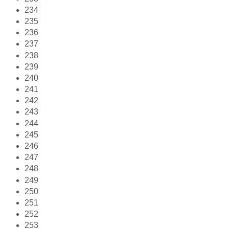
234
235
236
237
238
239
240
241
242
243
244
245
246
247
248
249
250
251
252
253