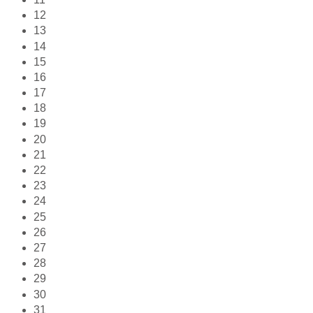
12
13
14
15
16
17
18
19
20
21
22
23
24
25
26
27
28
29
30
31