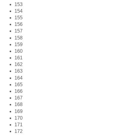
153
154
155
156
157
158
159
160
161
162
163
164
165
166
167
168
169
170
171
172