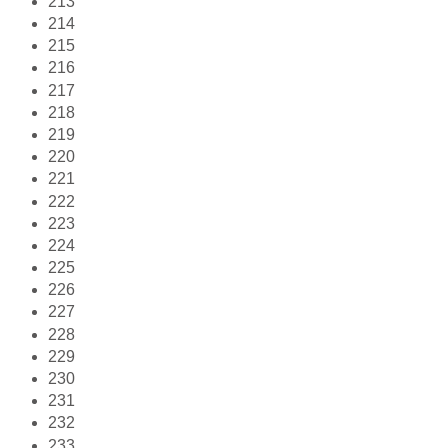
213
214
215
216
217
218
219
220
221
222
223
224
225
226
227
228
229
230
231
232
233