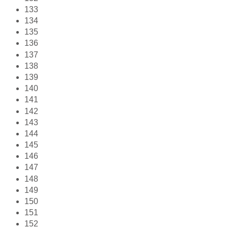
133
134
135
136
137
138
139
140
141
142
143
144
145
146
147
148
149
150
151
152