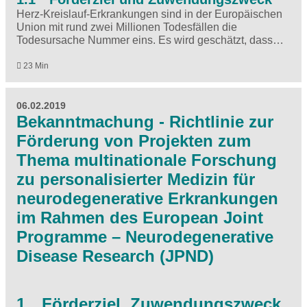
Herz-Kreislauf-Erkrankungen sind in der Europäischen
Union mit rund zwei Millionen Todesfällen die
Todesursache Nummer eins. Es wird geschätzt, dass…
23 Min
06.02.2019
Bekanntmachung - Richtlinie zur
Förderung von Projekten zum
Thema multinationale Forschung
zu personalisierter Medizin für
neurodegenerative Erkrankungen
im Rahmen des European Joint
Programme – Neurodegenerative
Disease Research (JPND)
1 Förderziel, Zuwendungszweck,