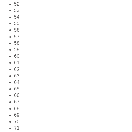
52
53
54
55
56
57
58
59
60
61
62
63
64
65
66
67
68
69
70
71