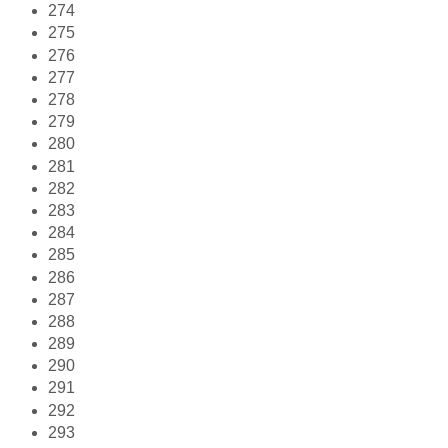
274
275
276
277
278
279
280
281
282
283
284
285
286
287
288
289
290
291
292
293