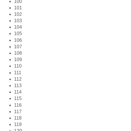
100
101
102
103
104
105
106
107
108
109
110
111
112
113
114
115
116
117
118
119
120