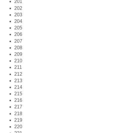
201
202
203
204
205
206
207
208
209
210
211
212
213
214
215
216
217
218
219
220