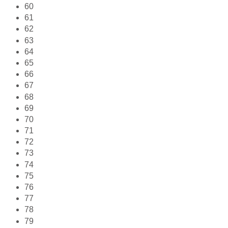
60
61
62
63
64
65
66
67
68
69
70
71
72
73
74
75
76
77
78
79