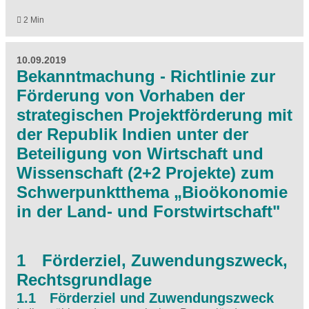
2 Min
10.09.2019
Bekanntmachung - Richtlinie zur
Förderung von Vorhaben der
strategischen Projektförderung mit
der Republik Indien unter der
Beteiligung von Wirtschaft und
Wissenschaft (2+2 Projekte) zum
Schwerpunktthema „Bioökonomie
in der Land- und Forstwirtschaft"
1 Förderziel, Zuwendungszweck,
Rechtsgrundlage
1.1 Förderziel und Zuwendungszweck