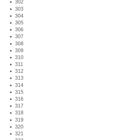
302
303
304
305
306
307
308
309
310
311
312
313
314
315
316
317
318
319
320
321