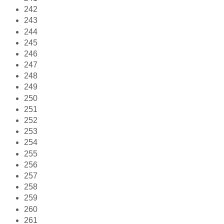
242
243
244
245
246
247
248
249
250
251
252
253
254
255
256
257
258
259
260
261