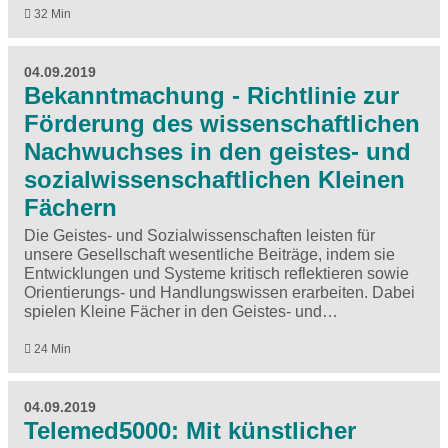
32 Min
04.09.2019
Bekanntmachung - Richtlinie zur
Förderung des wissenschaftlichen
Nachwuchses in den geistes- und
sozialwissenschaftlichen Kleinen
Fächern
Die Geistes- und Sozialwissenschaften leisten für
unsere Gesellschaft wesentliche Beiträge, indem sie
Entwicklungen und Systeme kritisch reflektieren sowie
Orientierungs- und Handlungswissen erarbeiten. Dabei
spielen Kleine Fächer in den Geistes- und…
24 Min
04.09.2019
Telemed5000: Mit künstlicher