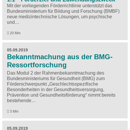
Mit der vorliegenden Förderrichtlinie unterstützt das
Bundesministerium für Bildung und Forschung (BMBF)
neue medizintechnische Lösungen, um psychische
und…
20 Min
05.09.2019
Bekanntmachung aus der BMG-
Ressortforschung
Das Modul 2 der Rahmenbekanntmachung des
Bundesministeriums für Gesundheit (BMG) zum
Förderschwerpunkt „Geschlechtsspezifische
Besonderheiten in der Gesundheitsversorgung,
Prävention und Gesundheitsförderung“ nimmt bereits
bestehende…
3 Min
05.09.2019