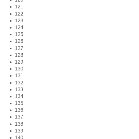
121
122
123
124
125
126
127
128
129
130
131
132
133
134
135
136
137
138
139
140