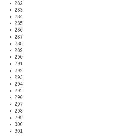
282
283
284
285
286
287
288
289
290
291
292
293
294
295
296
297
298
299
300
301