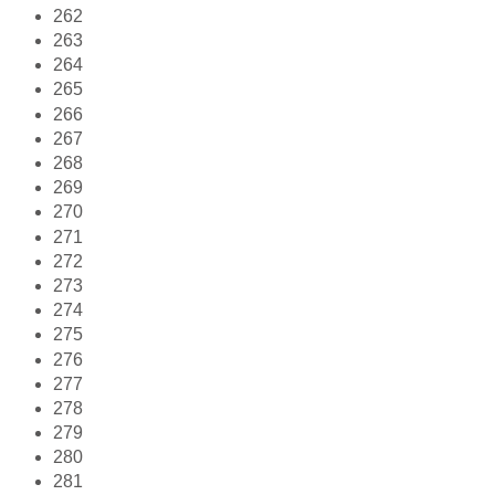
262
263
264
265
266
267
268
269
270
271
272
273
274
275
276
277
278
279
280
281