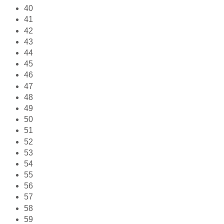
40
41
42
43
44
45
46
47
48
49
50
51
52
53
54
55
56
57
58
59