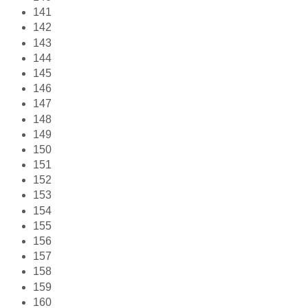
141
142
143
144
145
146
147
148
149
150
151
152
153
154
155
156
157
158
159
160