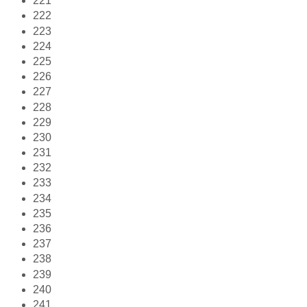
221
222
223
224
225
226
227
228
229
230
231
232
233
234
235
236
237
238
239
240
241