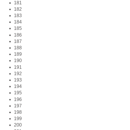
181
182
183
184
185
186
187
188
189
190
191
192
193
194
195
196
197
198
199
200