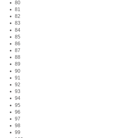
80
81
82
83
84
85
86
87
88
89
90
91
92
93
94
95
96
97
98
99