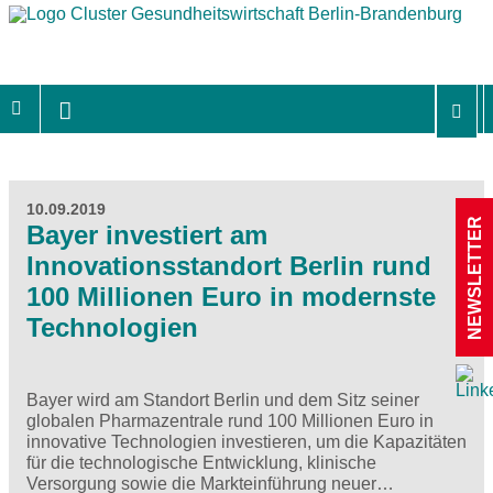
10.09.2019
NEWSLETTER
Bayer investiert am
Innovationsstandort Berlin rund
100 Millionen Euro in modernste
Technologien
Bayer wird am Standort Berlin und dem Sitz seiner
globalen Pharmazentrale rund 100 Millionen Euro in
innovative Technologien investieren, um die Kapazitäten
für die technologische Entwicklung, klinische
Versorgung sowie die Markteinführung neuer…