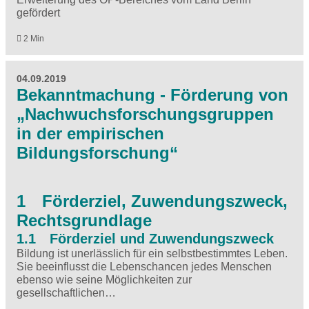
gefördert
2 Min
04.09.2019
Bekanntmachung - Förderung von
„Nachwuchsforschungsgruppen
in der empirischen
Bildungsforschung“
1 Förderziel, Zuwendungszweck,
Rechtsgrundlage
1.1 Förderziel und Zuwendungszweck
Bildung ist unerlässlich für ein selbstbestimmtes Leben.
Sie beeinflusst die Lebenschancen jedes Menschen
ebenso wie seine Möglichkeiten zur
gesellschaftlichen…