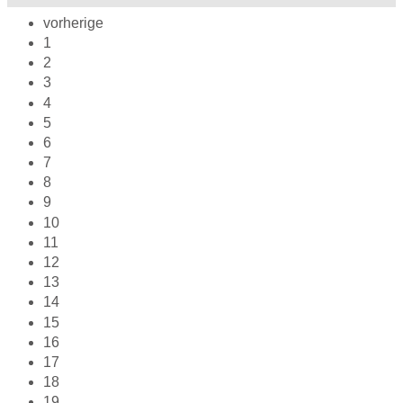
vorherige
1
2
3
4
5
6
7
8
9
10
11
12
13
14
15
16
17
18
19