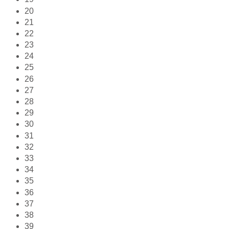
20
21
22
23
24
25
26
27
28
29
30
31
32
33
34
35
36
37
38
39