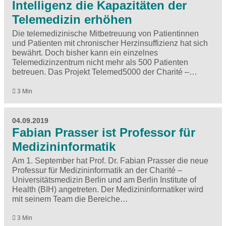
Intelligenz die Kapazitäten der
Telemedizin erhöhen
Die telemedizinische Mitbetreuung von Patientinnen
und Patienten mit chronischer Herzinsuffizienz hat sich
bewährt. Doch bisher kann ein einzelnes
Telemedizinzentrum nicht mehr als 500 Patienten
betreuen. Das Projekt Telemed5000 der Charité –…
3 Min
04.09.2019
Fabian Prasser ist Professor für
Medizininformatik
Am 1. September hat Prof. Dr. Fabian Prasser die neue
Professur für Medizininformatik an der Charité –
Universitätsmedizin Berlin und am Berlin Institute of
Health (BIH) angetreten. Der Medizininformatiker wird
mit seinem Team die Bereiche…
3 Min