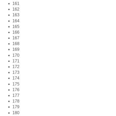
161
162
163
164
165
166
167
168
169
170
171
172
173
174
175
176
177
178
179
180