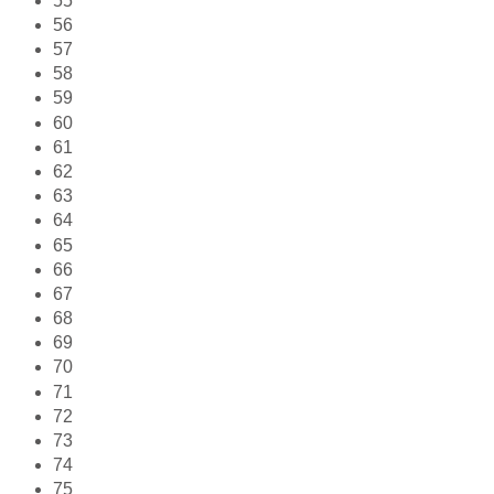
55
56
57
58
59
60
61
62
63
64
65
66
67
68
69
70
71
72
73
74
75