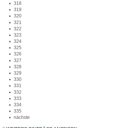
318
319
320
321
322
323
324
325
326
327
328
329
330
331
332
333
334
335
nächste