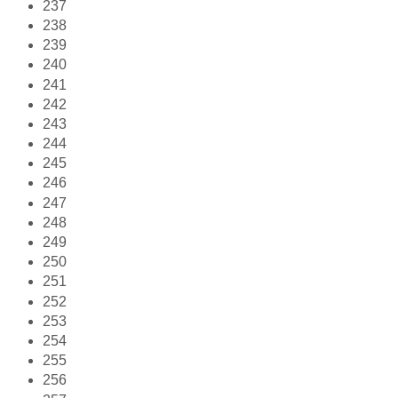
237
238
239
240
241
242
243
244
245
246
247
248
249
250
251
252
253
254
255
256