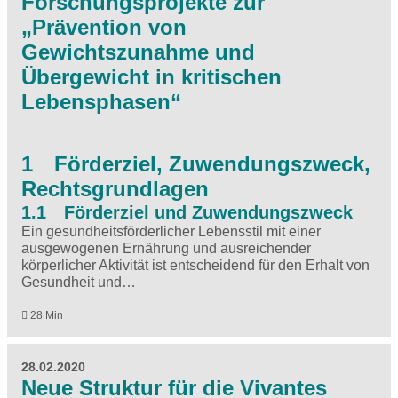
Forschungsprojekte zur
„Prävention von
Gewichtszunahme und
Übergewicht in kritischen
Lebensphasen“
1 Förderziel, Zuwendungszweck,
Rechtsgrundlagen
1.1 Förderziel und Zuwendungszweck
Ein gesundheitsförderlicher Lebensstil mit einer
ausgewogenen Ernährung und ausreichender
körperlicher Aktivität ist entscheidend für den Erhalt von
Gesundheit und…
28 Min
28.02.2020
Neue Struktur für die Vivantes