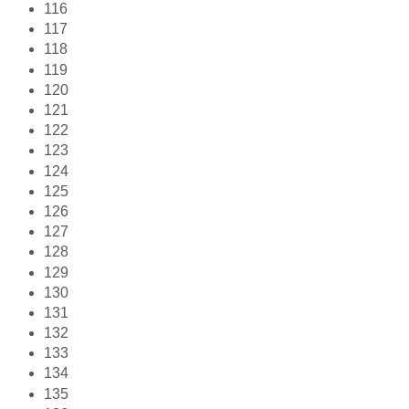
116
117
118
119
120
121
122
123
124
125
126
127
128
129
130
131
132
133
134
135