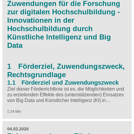
Zuwendungen für die Forschung
zur digitalen Hochschulbildung -
Innovationen in der
Hochschulbildung durch
Künstliche Intelligenz und Big
Data
1 Förderziel, Zuwendungszweck,
Rechtsgrundlage
1.1 Förderziel und Zuwendungszweck
Ziel dieser Förderrichtlinie ist es, die Möglichkeiten und
zu erzielenden Effekte des (unterstützenden) Einsatzes
von Big Data und Künstlicher Intelligenz (KI) in…
24 Min
04.03.2020