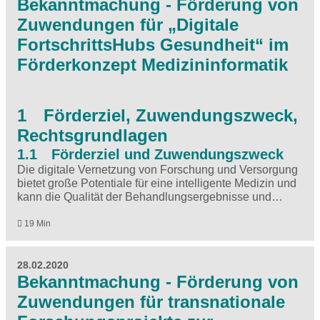
Bekanntmachung - Förderung von
Zuwendungen für „Digitale
FortschrittsHubs Gesundheit“ im
Förderkonzept Medizininformatik
1 Förderziel, Zuwendungszweck,
Rechtsgrundlagen
1.1 Förderziel und Zuwendungszweck
Die digitale Vernetzung von Forschung und Versorgung
bietet große Potentiale für eine intelligente Medizin und
kann die Qualität der Behandlungsergebnisse und…
19 Min
28.02.2020
Bekanntmachung - Förderung von
Zuwendungen für transnationale