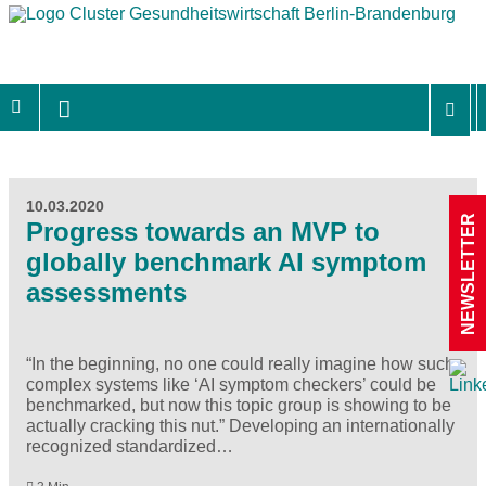
10.03.2020
NEWSLETTER
Progress towards an MVP to
globally benchmark AI symptom
assessments
“In the beginning, no one could really imagine how such
complex systems like ‘AI symptom checkers’ could be
benchmarked, but now this topic group is showing to be
actually cracking this nut.” Developing an internationally
recognized standardized…