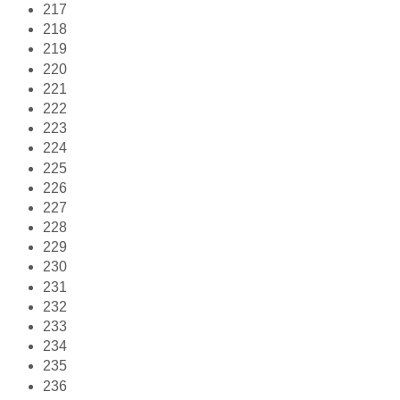
217
218
219
220
221
222
223
224
225
226
227
228
229
230
231
232
233
234
235
236