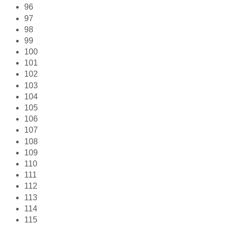
96
97
98
99
100
101
102
103
104
105
106
107
108
109
110
111
112
113
114
115