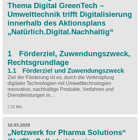
Thema Digital GreenTech –
Umwelttechnik trifft Digitalisierung
innerhalb des Aktionsplans
„Natürlich.Digital.Nachhaltig“
1 Förderziel, Zuwendungszweck,
Rechtsgrundlage
1.1 Förderziel und Zuwendungszweck
Ziel der Förderung ist es, durch die Verknüpfung
digitaler Technologien mit Umwelttechnologien
innovative, nachhaltige Produkte, Verfahren und
Dienstleistungen in…
22 Min
10.03.2020
„Netzwerk for Pharma Solutions“