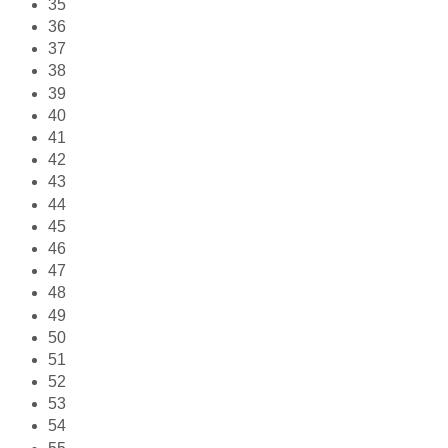
35
36
37
38
39
40
41
42
43
44
45
46
47
48
49
50
51
52
53
54