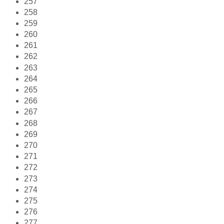
257
258
259
260
261
262
263
264
265
266
267
268
269
270
271
272
273
274
275
276
277