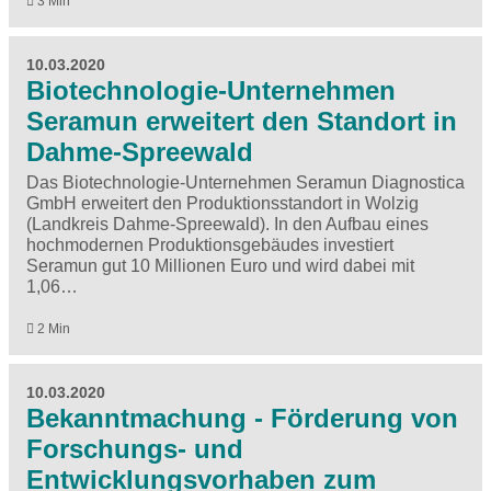
3 Min
10.03.2020
Biotechnologie-Unternehmen
Seramun erweitert den Standort in
Dahme-Spreewald
Das Biotechnologie-Unternehmen Seramun Diagnostica
GmbH erweitert den Produktionsstandort in Wolzig
(Landkreis Dahme-Spreewald). In den Aufbau eines
hochmodernen Produktionsgebäudes investiert
Seramun gut 10 Millionen Euro und wird dabei mit
1,06…
2 Min
10.03.2020
Bekanntmachung - Förderung von
Forschungs- und
Entwicklungsvorhaben zum