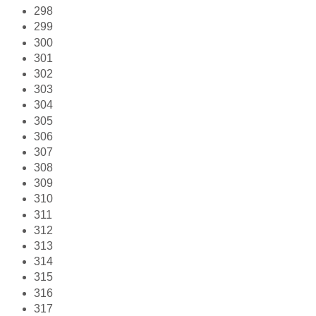
298
299
300
301
302
303
304
305
306
307
308
309
310
311
312
313
314
315
316
317