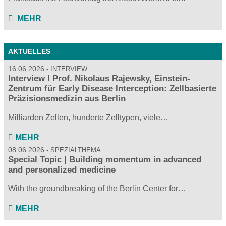
MEHR
AKTUELLES
16.06.2026
INTERVIEW
Interview I Prof. Nikolaus Rajewsky, Einstein-
Zentrum für Early Disease Interception: Zellbasierte
Präzisionsmedizin aus Berlin
Milliarden Zellen, hunderte Zelltypen, viele…
MEHR
08.06.2026
SPEZIALTHEMA
Special Topic | Building momentum in advanced
and personalized medicine
With the groundbreaking of the Berlin Center for…
MEHR