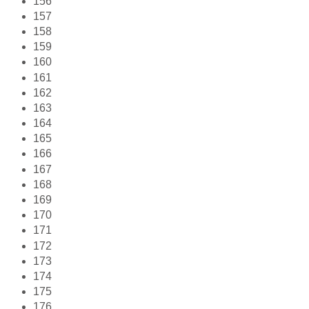
156
157
158
159
160
161
162
163
164
165
166
167
168
169
170
171
172
173
174
175
176