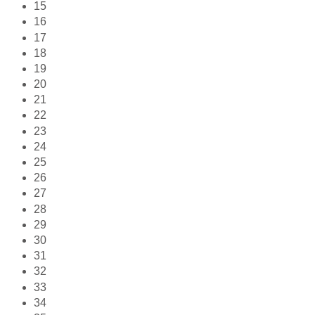
15
16
17
18
19
20
21
22
23
24
25
26
27
28
29
30
31
32
33
34