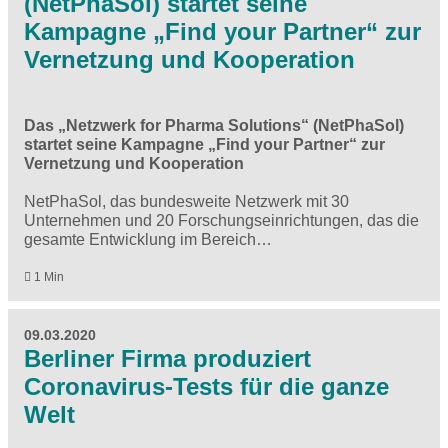
(NetPhaSol) startet seine
Kampagne „Find your Partner“ zur
Vernetzung und Kooperation
Das „Netzwerk for Pharma Solutions“ (NetPhaSol)
startet seine Kampagne „Find your Partner“ zur
Vernetzung und Kooperation
NetPhaSol, das bundesweite Netzwerk mit 30
Unternehmen und 20 Forschungseinrichtungen, das die
gesamte Entwicklung im Bereich…
1 Min
09.03.2020
Berliner Firma produziert
Coronavirus-Tests für die ganze
Welt