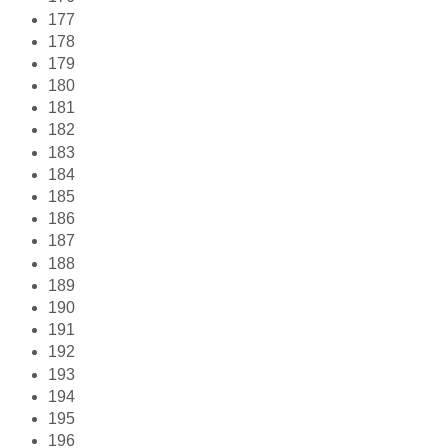
177
178
179
180
181
182
183
184
185
186
187
188
189
190
191
192
193
194
195
196