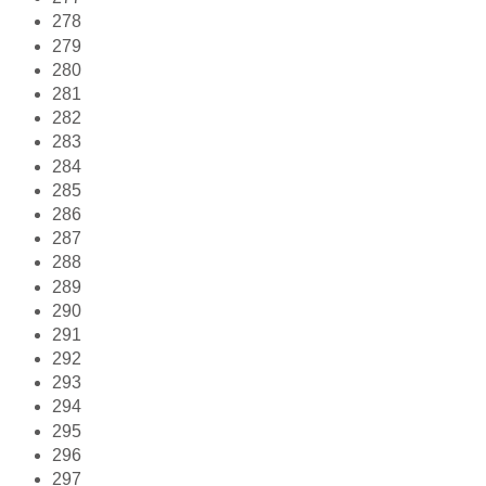
278
279
280
281
282
283
284
285
286
287
288
289
290
291
292
293
294
295
296
297