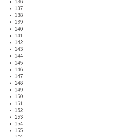
136
137
138
139
140
141
142
143
144
145
146
147
148
149
150
151
152
153
154
155