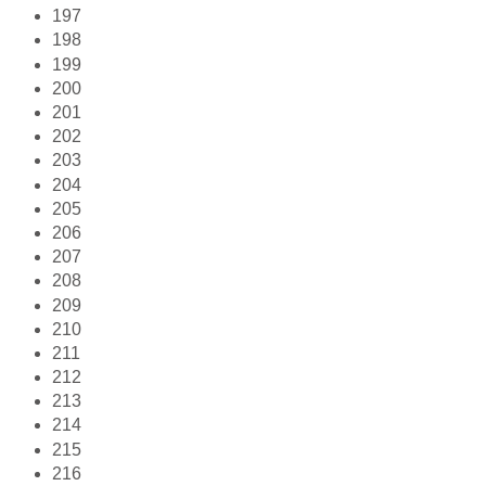
197
198
199
200
201
202
203
204
205
206
207
208
209
210
211
212
213
214
215
216