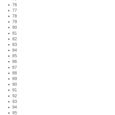
76
77
78
79
80
81
82
83
84
85
86
87
88
89
90
91
92
93
94
95