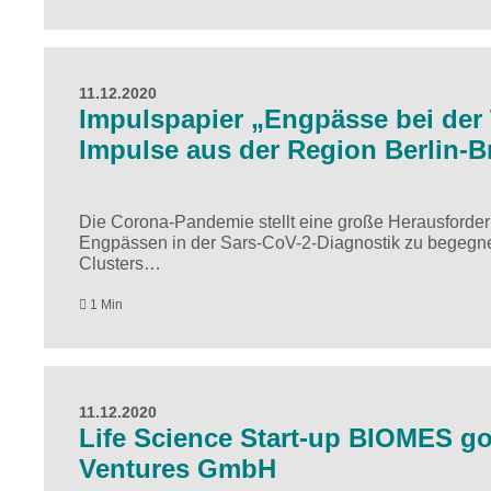
11.12.2020
Impulspapier „Engpässe bei der
Impulse aus der Region Berlin-
Die Corona-Pandemie stellt eine große Herausforder
Engpässen in der Sars-CoV-2-Diagnostik zu begegne
Clusters…
1 Min
11.12.2020
Life Science Start-up BIOMES go
Ventures GmbH