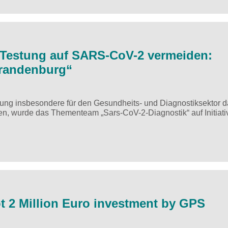
 Testung auf SARS-CoV-2 vermeiden:
Brandenburg“
ung insbesondere für den Gesundheits- und Diagnostiksektor d
n, wurde das Thementeam „Sars-CoV-2-Diagnostik“ auf Initiati
t 2 Million Euro investment by GPS