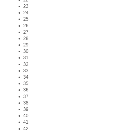
23
24
25
26
27
28
29
30
31
32
33
34
35
36
37
38
39
40
41
42