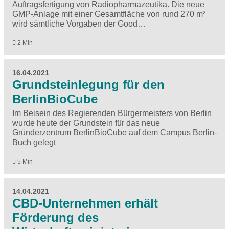
Auftragsfertigung von Radiopharmazeutika. Die neue
GMP-Anlage mit einer Gesamtfläche von rund 270 m²
wird sämtliche Vorgaben der Good…
2 Min
16.04.2021
Grundsteinlegung für den
BerlinBioCube
Im Beisein des Regierenden Bürgermeisters von Berlin
wurde heute der Grundstein für das neue
Gründerzentrum BerlinBioCube auf dem Campus Berlin-
Buch gelegt
5 Min
14.04.2021
CBD-Unternehmen erhält
Förderung des