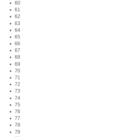
60
61
62
63
64
65
66
67
68
69
70
71
72
73
74
75
76
77
78
79