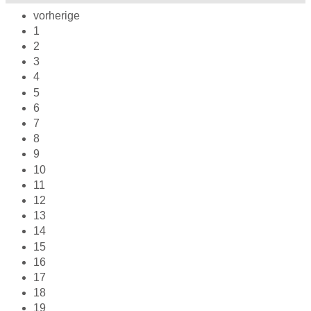
vorherige
1
2
3
4
5
6
7
8
9
10
11
12
13
14
15
16
17
18
19