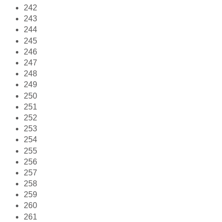
242
243
244
245
246
247
248
249
250
251
252
253
254
255
256
257
258
259
260
261