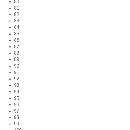
80
81
82
83
84
85
86
87
88
89
90
91
92
93
94
95
96
97
98
99