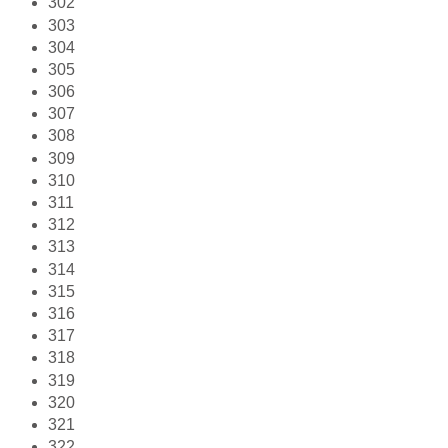
302
303
304
305
306
307
308
309
310
311
312
313
314
315
316
317
318
319
320
321
322