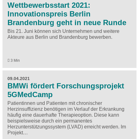
Wettbewerbsstart 2021:
Innovationspreis Berlin
Brandenburg geht in neue Runde
Bis 21. Juni können sich Unternehmen und weitere
Akteure aus Berlin und Brandenburg bewerben.
3 Min
09.04.2021
BMWi fördert Forschungsprojekt
5GMedCamp
Patientinnen und Patienten mit chronischer
Herzinsuffizienz benötigen im Verlauf der Erkrankung
häufig eine dauerhafte Therapieoption. Diese kann
beispielsweise durch ein permanentes
Herzunterstützungssystem (LVAD) erreicht werden. Im
Projekt…