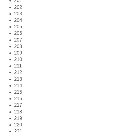
201
202
203
204
205
206
207
208
209
210
211
212
213
214
215
216
217
218
219
220
221