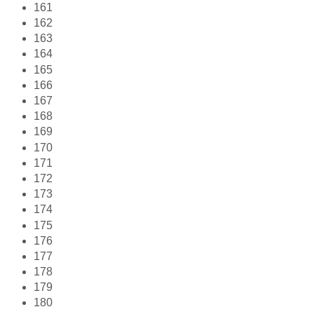
161
162
163
164
165
166
167
168
169
170
171
172
173
174
175
176
177
178
179
180