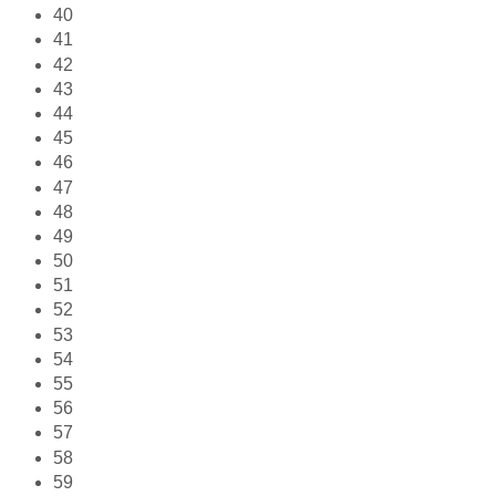
40
41
42
43
44
45
46
47
48
49
50
51
52
53
54
55
56
57
58
59