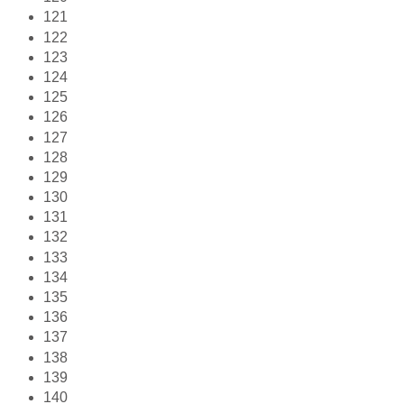
121
122
123
124
125
126
127
128
129
130
131
132
133
134
135
136
137
138
139
140