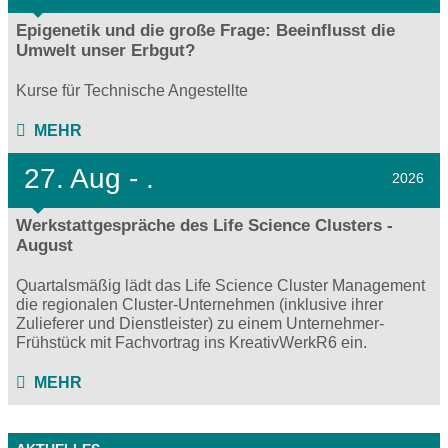
Epigenetik und die große Frage: Beeinflusst die
Umwelt unser Erbgut?
Kurse für Technische Angestellte
MEHR
27.
Aug - .
2026
Werkstattgespräche des Life Science Clusters -
August
Quartalsmäßig lädt das Life Science Cluster Management
die regionalen Cluster-Unternehmen (inklusive ihrer
Zulieferer und Dienstleister) zu einem Unternehmer-
Frühstück mit Fachvortrag ins KreativWerkR6 ein.
MEHR