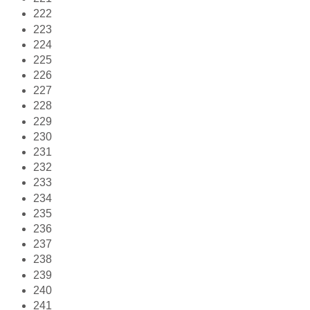
222
223
224
225
226
227
228
229
230
231
232
233
234
235
236
237
238
239
240
241