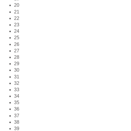
20
21
22
23
24
25
26
27
28
29
30
31
32
33
34
35
36
37
38
39