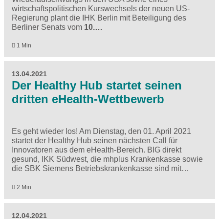
wirtschaftspolitischen Kurswechsels der neuen US-
Regierung plant die IHK Berlin mit Beteiligung des
Berliner Senats vom
10.…
1 Min
13.04.2021
Der Healthy Hub startet seinen
dritten eHealth-Wettbewerb
Es geht wieder los! Am Dienstag, den 01. April 2021
startet der Healthy Hub seinen nächsten Call für
Innovatoren aus dem eHealth-Bereich. BIG direkt
gesund, IKK Südwest, die mhplus Krankenkasse sowie
die SBK Siemens Betriebskrankenkasse sind mit…
2 Min
12.04.2021