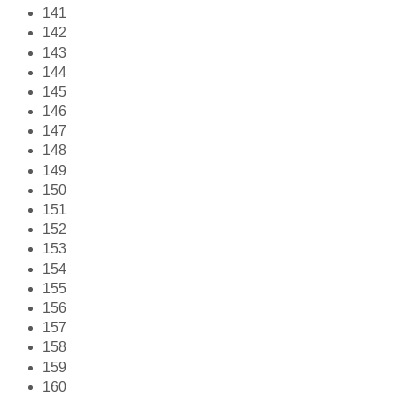
141
142
143
144
145
146
147
148
149
150
151
152
153
154
155
156
157
158
159
160