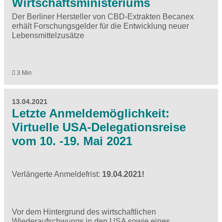
Wirtschaftsministeriums
Der Berliner Hersteller von CBD-Extrakten Becanex
erhält Forschungsgelder für die Entwicklung neuer
Lebensmittelzusätze
3 Min
13.04.2021
Letzte Anmeldemöglichkeit:
Virtuelle USA-Delegationsreise
vom 10. -19. Mai 2021
Verlängerte Anmeldefrist:
19.04.2021!
Vor dem Hintergrund des wirtschaftlichen
Wiederaufschwungs in den USA sowie eines