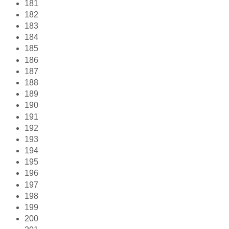
181
182
183
184
185
186
187
188
189
190
191
192
193
194
195
196
197
198
199
200