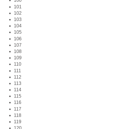
100
101
102
103
104
105
106
107
108
109
110
111
112
113
114
115
116
117
118
119
120