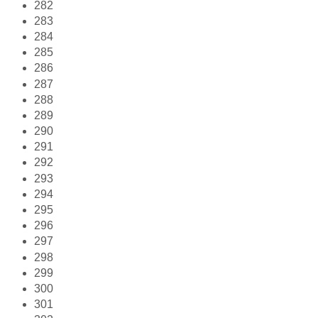
282
283
284
285
286
287
288
289
290
291
292
293
294
295
296
297
298
299
300
301