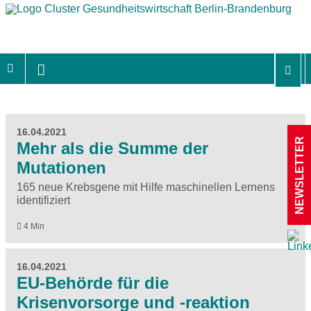
16.04.2021
NEWSLETTER
Mehr als die Summe der
Mutationen
165 neue Krebsgene mit Hilfe maschinellen Lernens
identifiziert
4 Min
16.04.2021
EU-Behörde für die
Krisenvorsorge und -reaktion