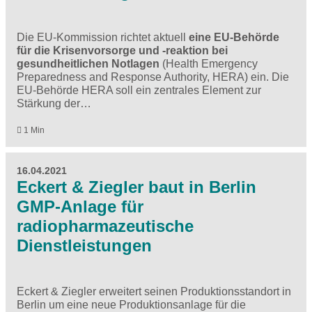
Die EU-Kommission richtet aktuell
eine EU-Behörde
für die Krisenvorsorge und -reaktion bei
gesundheitlichen Notlagen
(Health Emergency
Preparedness and Response Authority, HERA) ein. Die
EU-Behörde HERA soll ein zentrales Element zur
Stärkung der…
1 Min
16.04.2021
Eckert & Ziegler baut in Berlin
GMP-Anlage für
radiopharmazeutische
Dienstleistungen
Eckert & Ziegler erweitert seinen Produktionsstandort in
Berlin um eine neue Produktionsanlage für die