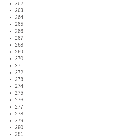
262
263
264
265
266
267
268
269
270
271
272
273
274
275
276
277
278
279
280
281