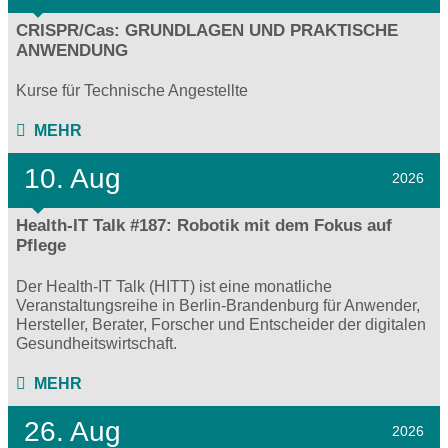
CRISPR/Cas: GRUNDLAGEN UND PRAKTISCHE
ANWENDUNG
Kurse für Technische Angestellte
MEHR
10. Aug
2026
Health-IT Talk #187: Robotik mit dem Fokus auf
Pflege
Der Health-IT Talk (HITT) ist eine monatliche
Veranstaltungsreihe in Berlin-Brandenburg für Anwender,
Hersteller, Berater, Forscher und Entscheider der digitalen
Gesundheitswirtschaft.
MEHR
26. Aug
2026