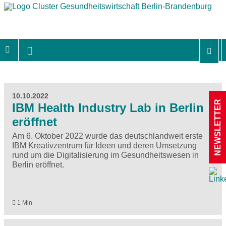
10.10.2022
NEWSLETTER
IBM Health Industry Lab in Berlin
eröffnet
Am 6. Oktober 2022 wurde das deutschlandweit erste
IBM Kreativzentrum für Ideen und deren Umsetzung
rund um die Digitalisierung im Gesundheitswesen in
Berlin eröffnet.
1 Min