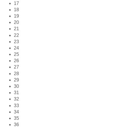
17
18
19
20
21
22
23
24
25
26
27
28
29
30
31
32
33
34
35
36