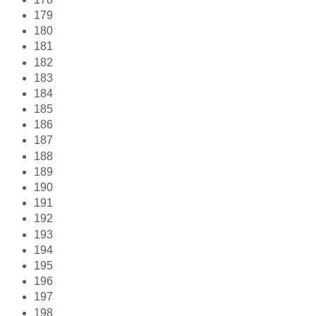
179
180
181
182
183
184
185
186
187
188
189
190
191
192
193
194
195
196
197
198