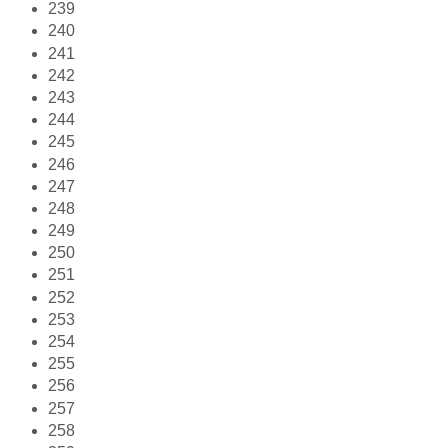
239
240
241
242
243
244
245
246
247
248
249
250
251
252
253
254
255
256
257
258