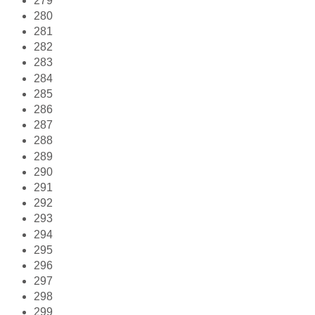
279
280
281
282
283
284
285
286
287
288
289
290
291
292
293
294
295
296
297
298
299