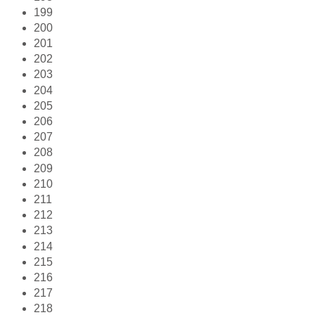
199
200
201
202
203
204
205
206
207
208
209
210
211
212
213
214
215
216
217
218