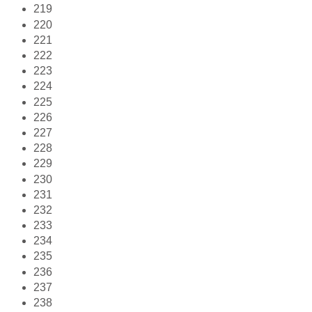
219
220
221
222
223
224
225
226
227
228
229
230
231
232
233
234
235
236
237
238