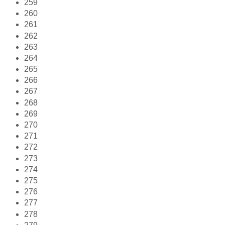
259
260
261
262
263
264
265
266
267
268
269
270
271
272
273
274
275
276
277
278