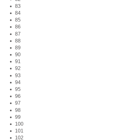
83
84
85
86
87
88
89
90
91
92
93
94
95
96
97
98
99
100
101
102