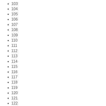
103
104
105
106
107
108
109
110
111
112
113
114
115
116
117
118
119
120
121
122