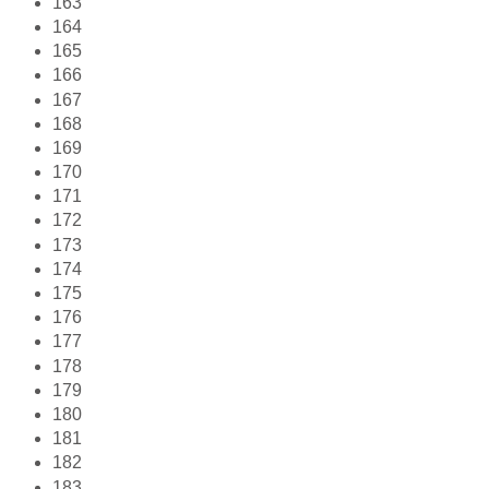
163
164
165
166
167
168
169
170
171
172
173
174
175
176
177
178
179
180
181
182
183