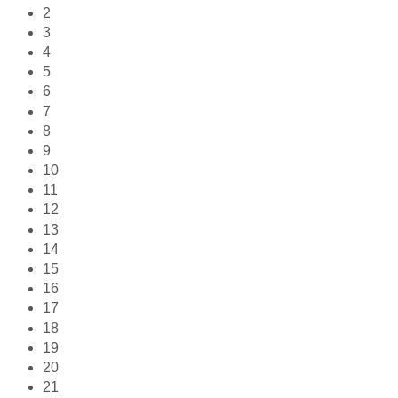
2
3
4
5
6
7
8
9
10
11
12
13
14
15
16
17
18
19
20
21