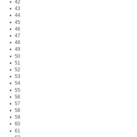
42
43
44
45
46
47
48
49
50
51
52
53
54
55
56
57
58
59
60
61