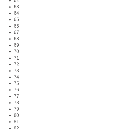
62
63
64
65
66
67
68
69
70
71
72
73
74
75
76
77
78
79
80
81
82