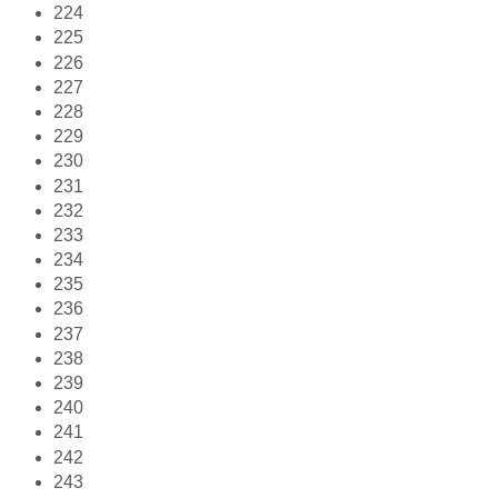
224
225
226
227
228
229
230
231
232
233
234
235
236
237
238
239
240
241
242
243