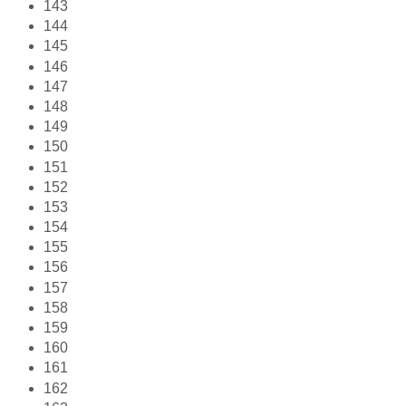
143
144
145
146
147
148
149
150
151
152
153
154
155
156
157
158
159
160
161
162