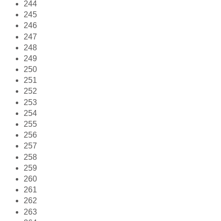
244
245
246
247
248
249
250
251
252
253
254
255
256
257
258
259
260
261
262
263