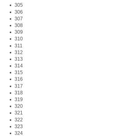
305
306
307
308
309
310
311
312
313
314
315
316
317
318
319
320
321
322
323
324