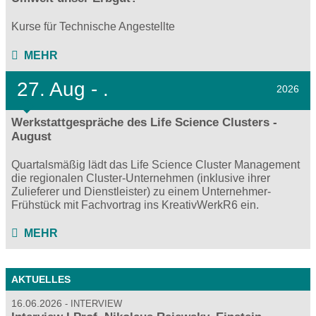
Kurse für Technische Angestellte
MEHR
27.
Aug - .
2026
Werkstattgespräche des Life Science Clusters -
August
Quartalsmäßig lädt das Life Science Cluster Management
die regionalen Cluster-Unternehmen (inklusive ihrer
Zulieferer und Dienstleister) zu einem Unternehmer-
Frühstück mit Fachvortrag ins KreativWerkR6 ein.
MEHR
AKTUELLES
16.06.2026
INTERVIEW