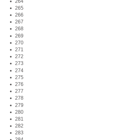
264
265
266
267
268
269
270
271
272
273
274
275
276
277
278
279
280
281
282
283
284