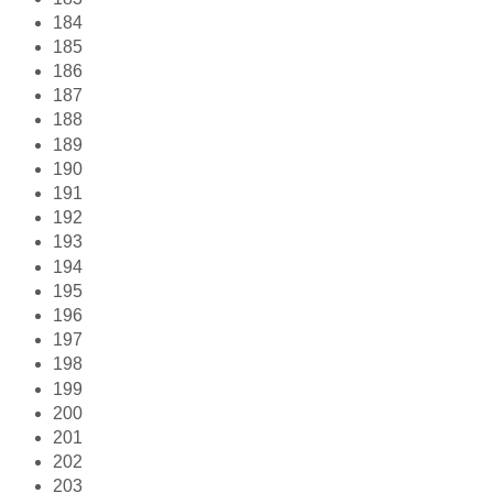
184
185
186
187
188
189
190
191
192
193
194
195
196
197
198
199
200
201
202
203