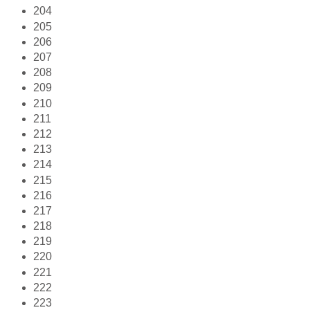
204
205
206
207
208
209
210
211
212
213
214
215
216
217
218
219
220
221
222
223