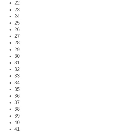
22
23
24
25
26
27
28
29
30
31
32
33
34
35
36
37
38
39
40
41