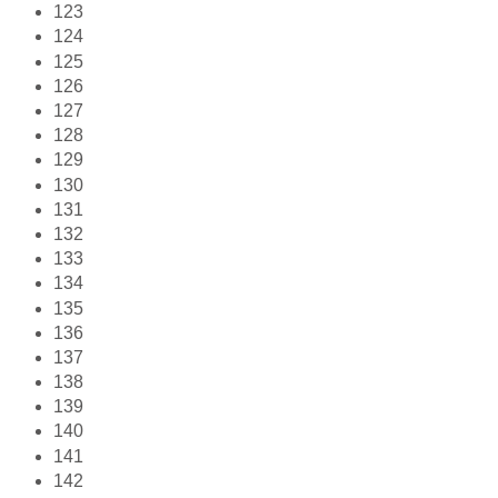
123
124
125
126
127
128
129
130
131
132
133
134
135
136
137
138
139
140
141
142