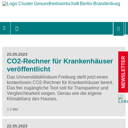
23.05.2023
NEWSLETTER
CO2-Rechner für Krankenhäuser
veröffentlicht
Das Universitätsklinikum Freiburg stellt jetzt einen
kostenlosen CO2-Rechner für Krankenhäuser bereit.
Das frei zugängliche Tool soll für Transparenz und
Vergleichbarkeit sorgen. Genau wie die eigene
Klimabilanz des Hauses.
2 Min
22.05.2023