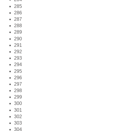
285
286
287
288
289
290
291
292
293
294
295
296
297
298
299
300
301
302
303
304