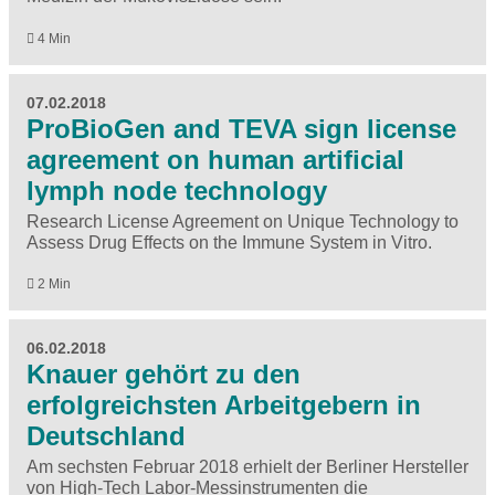
4 Min
07.02.2018
ProBioGen and TEVA sign license
agreement on human artificial
lymph node technology
Research License Agreement on Unique Technology to
Assess Drug Effects on the Immune System in Vitro.
2 Min
06.02.2018
Knauer gehört zu den
erfolgreichsten Arbeitgebern in
Deutschland
Am sechsten Februar 2018 erhielt der Berliner Hersteller
von High-Tech Labor-Messinstrumenten die