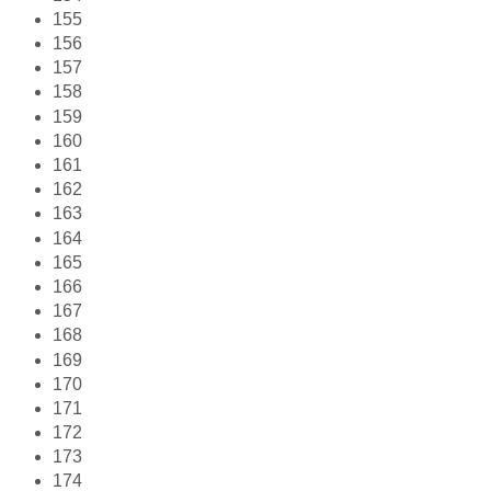
155
156
157
158
159
160
161
162
163
164
165
166
167
168
169
170
171
172
173
174