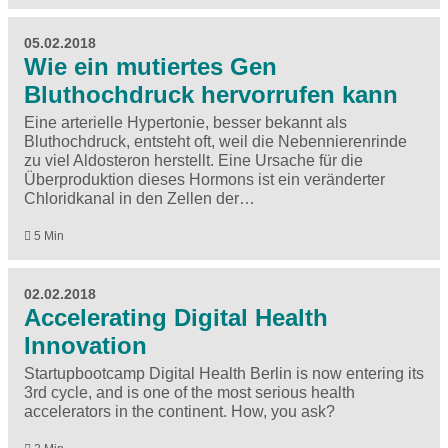
05.02.2018
Wie ein mutiertes Gen
Bluthochdruck hervorrufen kann
Eine arterielle Hypertonie, besser bekannt als
Bluthochdruck, entsteht oft, weil die Nebennierenrinde
zu viel Aldosteron herstellt. Eine Ursache für die
Überproduktion dieses Hormons ist ein veränderter
Chloridkanal in den Zellen der…
5 Min
02.02.2018
Accelerating Digital Health
Innovation
Startupbootcamp Digital Health Berlin is now entering its
3rd cycle, and is one of the most serious health
accelerators in the continent. How, you ask?