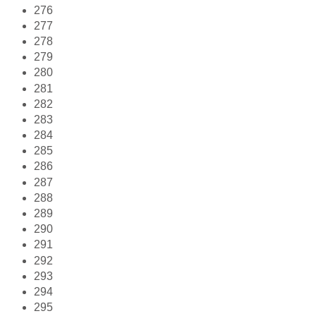
276
277
278
279
280
281
282
283
284
285
286
287
288
289
290
291
292
293
294
295