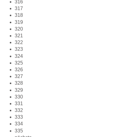
316
317
318
319
320
321
322
323
324
325
326
327
328
329
330
331
332
333
334
335