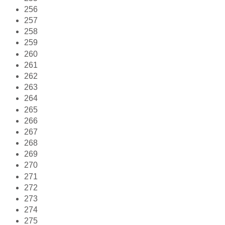
256
257
258
259
260
261
262
263
264
265
266
267
268
269
270
271
272
273
274
275