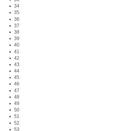
34
35
36
37
38
39
40
41
42
43
44
45
46
47
48
49
50
51
52
53