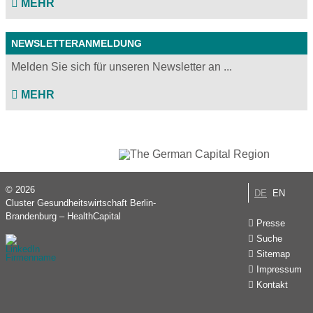
MEHR
NEWSLETTERANMELDUNG
Melden Sie sich für unseren Newsletter an ...
MEHR
© 2026
DE
EN
Cluster Gesundheitswirtschaft Berlin-
Brandenburg – HealthCapital
Presse
Suche
Sitemap
Impressum
Kontakt