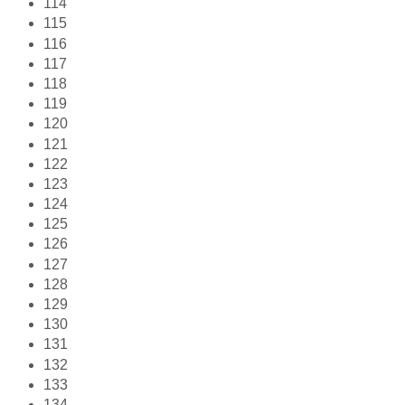
114
115
116
117
118
119
120
121
122
123
124
125
126
127
128
129
130
131
132
133
134