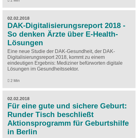
2 Min
02.02.2018
DAK-Digitalisierungsreport 2018 -
So denken Ärzte über E-Health-
Lösungen
Eine neue Studie der DAK-Gesundheit, der DAK-
Digitalisierungsreport 2018, kommt zu einem
eindeutigen Ergebnis: Mediziner befürworten digitale
Lösungen im Gesundheitssektor.
2 Min
02.02.2018
Für eine gute und sichere Geburt:
Runder Tisch beschließt
Aktionsprogramm für Geburtshilfe
in Berlin