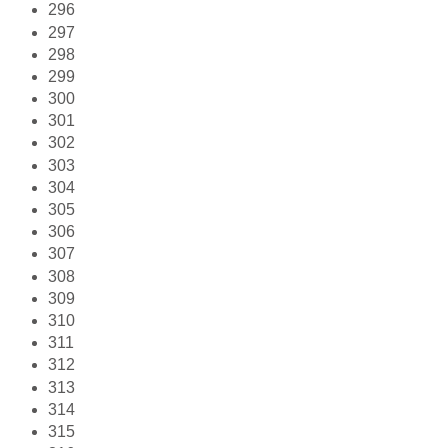
296
297
298
299
300
301
302
303
304
305
306
307
308
309
310
311
312
313
314
315