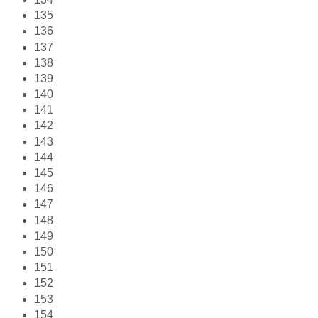
135
136
137
138
139
140
141
142
143
144
145
146
147
148
149
150
151
152
153
154