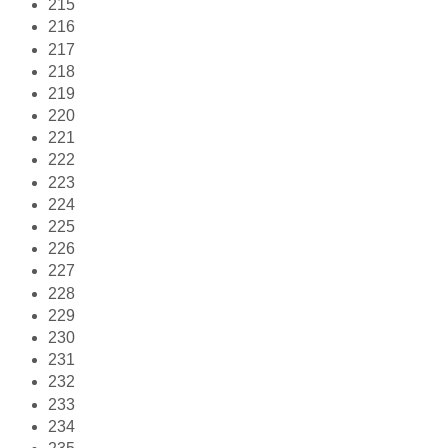
215
216
217
218
219
220
221
222
223
224
225
226
227
228
229
230
231
232
233
234