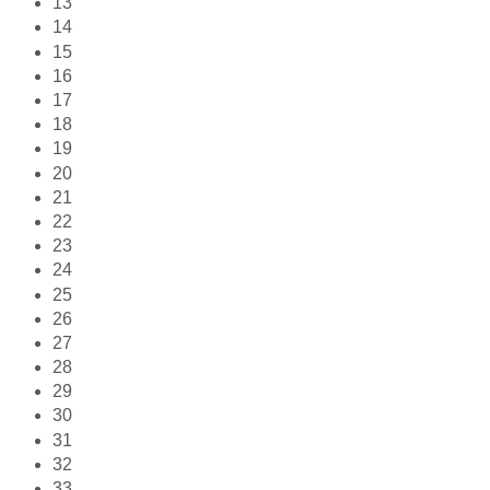
13
14
15
16
17
18
19
20
21
22
23
24
25
26
27
28
29
30
31
32
33