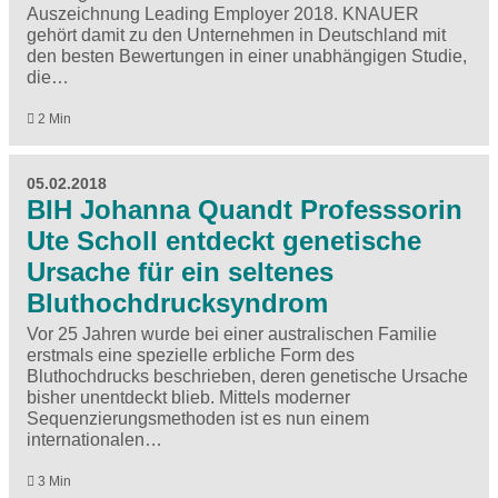
Auszeichnung Leading Employer 2018. KNAUER
gehört damit zu den Unternehmen in Deutschland mit
den besten Bewertungen in einer unabhängigen Studie,
die…
2 Min
05.02.2018
BIH Johanna Quandt Professsorin
Ute Scholl entdeckt genetische
Ursache für ein seltenes
Bluthochdrucksyndrom
Vor 25 Jahren wurde bei einer australischen Familie
erstmals eine spezielle erbliche Form des
Bluthochdrucks beschrieben, deren genetische Ursache
bisher unentdeckt blieb. Mittels moderner
Sequenzierungsmethoden ist es nun einem
internationalen…
3 Min