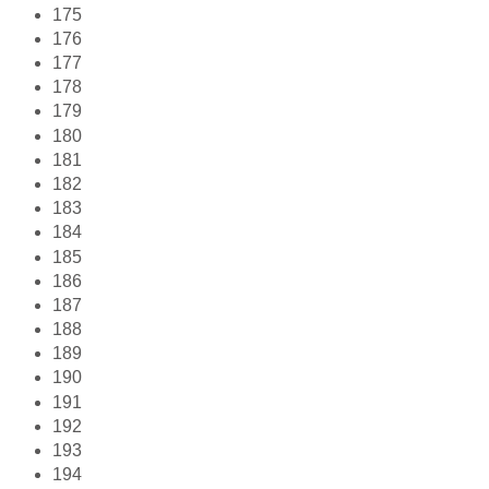
175
176
177
178
179
180
181
182
183
184
185
186
187
188
189
190
191
192
193
194