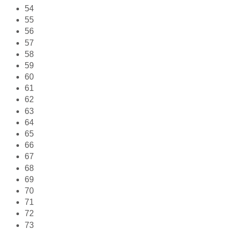
54
55
56
57
58
59
60
61
62
63
64
65
66
67
68
69
70
71
72
73