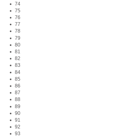
74
75
76
77
78
79
80
81
82
83
84
85
86
87
88
89
90
91
92
93