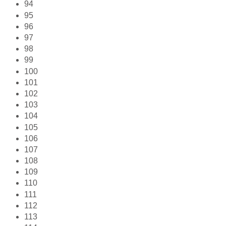
94
95
96
97
98
99
100
101
102
103
104
105
106
107
108
109
110
111
112
113