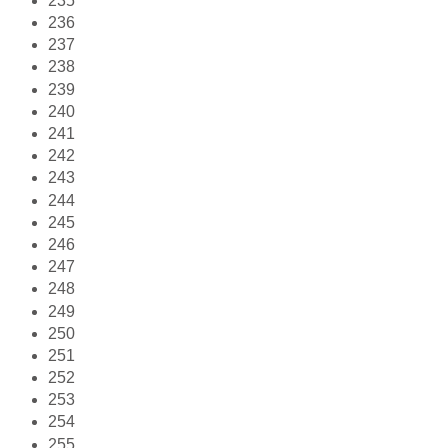
235
236
237
238
239
240
241
242
243
244
245
246
247
248
249
250
251
252
253
254
255