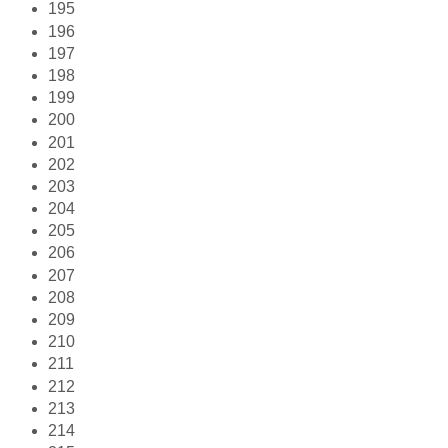
195
196
197
198
199
200
201
202
203
204
205
206
207
208
209
210
211
212
213
214