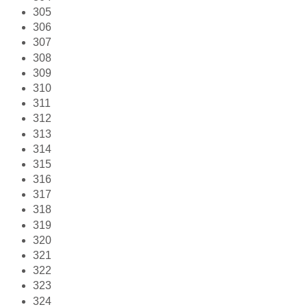
305
306
307
308
309
310
311
312
313
314
315
316
317
318
319
320
321
322
323
324