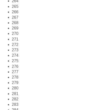
264
265
266
267
268
269
270
271
272
273
274
275
276
277
278
279
280
281
282
283
284