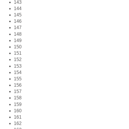
143
144
145
146
147
148
149
150
151
152
153
154
155
156
157
158
159
160
161
162