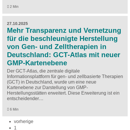
2 Min
27.10.2025
Mehr Transparenz und Vernetzung
für die beschleunigte Herstellung
von Gen- und Zelltherapien in
Deutschland: GCT-Atlas mit neuer
GMP-Kartenebene
Der GCT-Atlas, die zentrale digitale
Informationsplattform für gen- und zellbasierte Therapien
(GCT) in Deutschland, wurde um eine neue
Kartenebene zur Darstellung von GMP-
Herstellungsstätten erweitert. Diese Erweiterung ist ein
entscheidender…
6 Min
vorherige
1