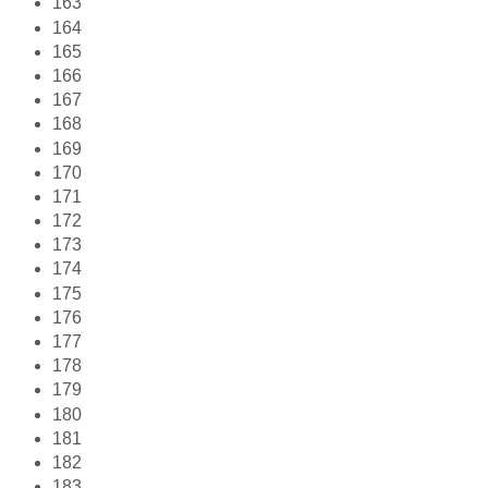
163
164
165
166
167
168
169
170
171
172
173
174
175
176
177
178
179
180
181
182
183