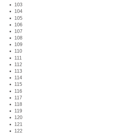
103
104
105
106
107
108
109
110
111
112
113
114
115
116
117
118
119
120
121
122