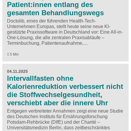
Patient:innen entlang des
gesamten Behandlungswegs
Doctolib, eines der führenden Health-Tech-
Unternehmen Europas, stellt heute seine neue KI-
gestützte Praxissoftware in Deutschland vor: Eine All-in-
One-Lösung, die alle zentralen Praxisabläufe –
Terminbuchung, Patientenaufnahme,…
5 Min
04.11.2025
Intervallfasten ohne
Kalorienreduktion verbessert nicht
die Stoffwechselgesundheit,
verschiebt aber die innere Uhr
Entgegen verbreiteter Annahmen zeigt eine neue Studie
des Deutschen Instituts für Ernährungsforschung
Potsdam-Rehbrücke (DIfE) und der Charité –
Universitätsmedizin Berlin, dass zeitbeschränktes