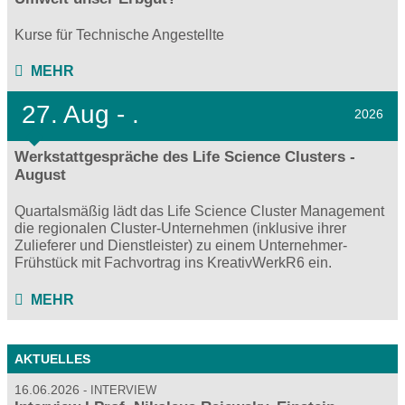
Kurse für Technische Angestellte
MEHR
27.
Aug - .
2026
Werkstattgespräche des Life Science Clusters -
August
Quartalsmäßig lädt das Life Science Cluster Management
die regionalen Cluster-Unternehmen (inklusive ihrer
Zulieferer und Dienstleister) zu einem Unternehmer-
Frühstück mit Fachvortrag ins KreativWerkR6 ein.
MEHR
AKTUELLES
16.06.2026
INTERVIEW