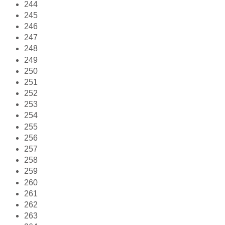
244
245
246
247
248
249
250
251
252
253
254
255
256
257
258
259
260
261
262
263