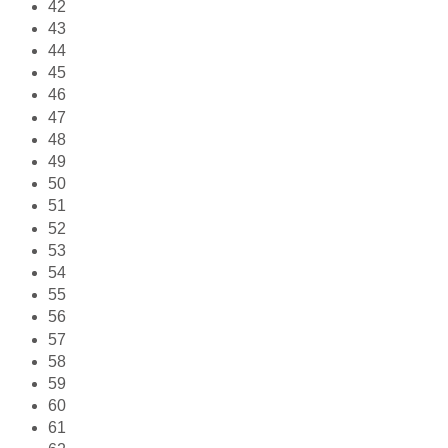
42
43
44
45
46
47
48
49
50
51
52
53
54
55
56
57
58
59
60
61