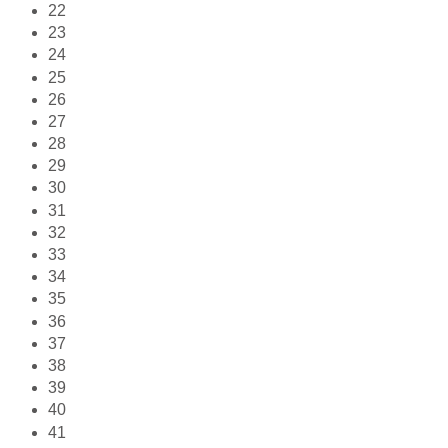
22
23
24
25
26
27
28
29
30
31
32
33
34
35
36
37
38
39
40
41