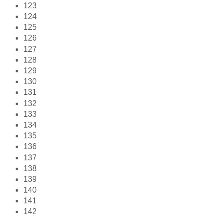
123
124
125
126
127
128
129
130
131
132
133
134
135
136
137
138
139
140
141
142