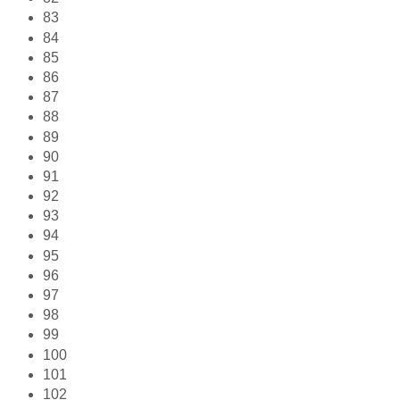
83
84
85
86
87
88
89
90
91
92
93
94
95
96
97
98
99
100
101
102