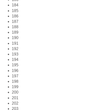
184
185
186
187
188
189
190
191
192
193
194
195
196
197
198
199
200
201
202
203