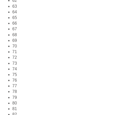
62
63
64
65
66
67
68
69
70
71
72
73
74
75
76
77
78
79
80
81
82