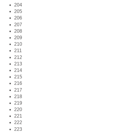
204
205
206
207
208
209
210
211
212
213
214
215
216
217
218
219
220
221
222
223