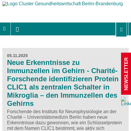
05.11.2025
NEWSLETTER
Neue Erkenntnisse zu
Immunzellen im Gehirn - Charité-
Forschende identifizieren Protein
CLIC1 als zentralen Schalter in
Mikroglia – den Immunzellen des
Gehirns
Forschende des Instituts für Neurophysiologie an der
Charité – Universitätsmedizin Berlin haben neue
Erkenntnisse dazu gewonnen, wie ein Schlüsselprotein
mit dem Namen CLIC1 bestimmt, wie aktiv sich