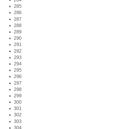
285
286
287
288
289
290
291
292
293
294
295
296
297
298
299
300
301
302
303
304