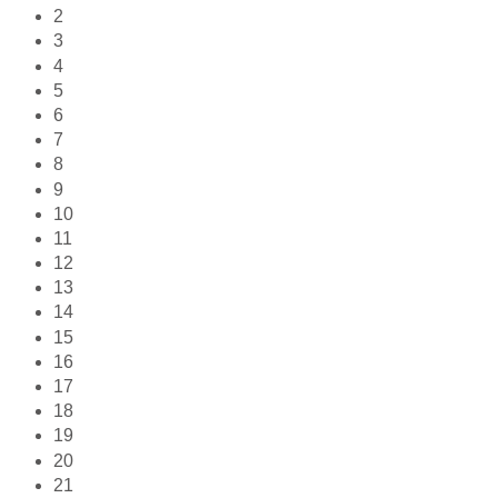
2
3
4
5
6
7
8
9
10
11
12
13
14
15
16
17
18
19
20
21