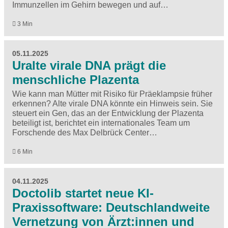
Immunzellen im Gehirn bewegen und auf…
3 Min
05.11.2025
Uralte virale DNA prägt die
menschliche Plazenta
Wie kann man Mütter mit Risiko für Präeklampsie früher
erkennen? Alte virale DNA könnte ein Hinweis sein. Sie
steuert ein Gen, das an der Entwicklung der Plazenta
beteiligt ist, berichtet ein internationales Team um
Forschende des Max Delbrück Center…
6 Min
04.11.2025
Doctolib startet neue KI-
Praxissoftware: Deutschlandweite
Vernetzung von Ärzt:innen und