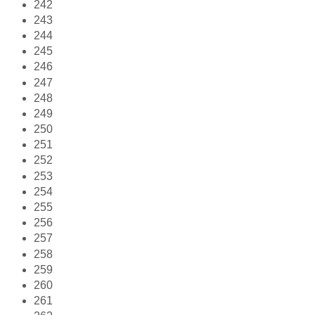
242
243
244
245
246
247
248
249
250
251
252
253
254
255
256
257
258
259
260
261