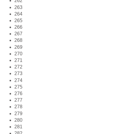
262
263
264
265
266
267
268
269
270
271
272
273
274
275
276
277
278
279
280
281
282