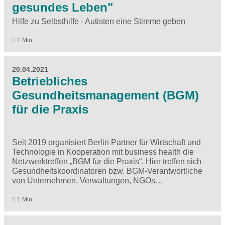
gesundes Leben"
Hilfe zu Selbsthilfe - Autisten eine Stimme geben
1 Min
20.04.2021
Betriebliches
Gesundheitsmanagement (BGM)
für die Praxis
Seit 2019 organisiert Berlin Partner für Wirtschaft und
Technologie in Kooperation mit business health die
Netzwerktreffen „BGM für die Praxis“. Hier treffen sich
Gesundheitskoordinatoren bzw. BGM-Verantwortliche
von Unternehmen, Verwaltungen, NGOs…
1 Min