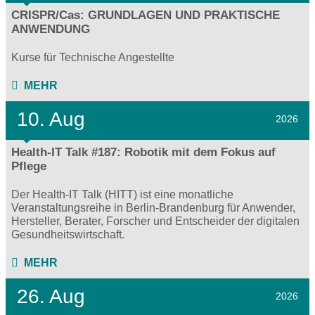
CRISPR/Cas: GRUNDLAGEN UND PRAKTISCHE
ANWENDUNG
Kurse für Technische Angestellte
MEHR
10. Aug
2026
Health-IT Talk #187: Robotik mit dem Fokus auf
Pflege
Der Health-IT Talk (HITT) ist eine monatliche
Veranstaltungsreihe in Berlin-Brandenburg für Anwender,
Hersteller, Berater, Forscher und Entscheider der digitalen
Gesundheitswirtschaft.
MEHR
26. Aug
2026