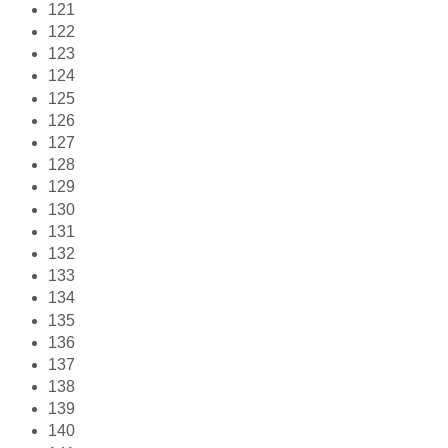
121
122
123
124
125
126
127
128
129
130
131
132
133
134
135
136
137
138
139
140