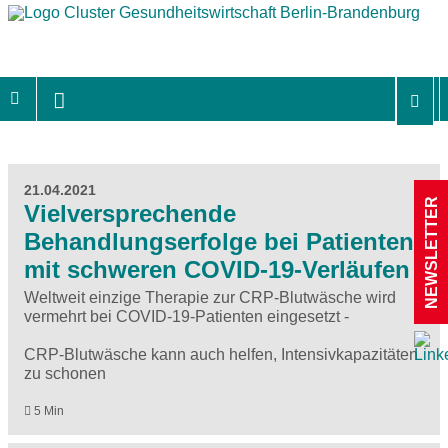
21.04.2021
NEWSLETTER
Vielversprechende
Behandlungserfolge bei Patienten
mit schweren COVID-19-Verläufen
Weltweit einzige Therapie zur CRP-Blutwäsche wird
vermehrt bei COVID-19-Patienten eingesetzt -
CRP-Blutwäsche kann auch helfen, Intensivkapazitäten
zu schonen
5 Min