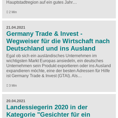
Hauptstadtregion auf ein gutes Jahr…
2 Min
21.04.2021
Germany Trade & Invest -
Wegweiser für die Wirtschaft nach
Deutschland und ins Ausland
Egal ob sich ein ausländisches Unternehmen im
wichtigsten Markt Europas ansiedeln, ein deutsches
Unternehmen sein Produkt exportieren oder ins Ausland
expandieren möchte, eine der besten Adressen für Hilfe
ist Germany Trade & Invest (GTAI). Als…
3 Min
20.04.2021
Landessiegerin 2020 in der
Kategorie "Gesichter für ein