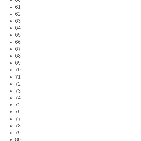
61
62
63
64
65
66
67
68
69
70
71
72
73
74
75
76
77
78
79
80