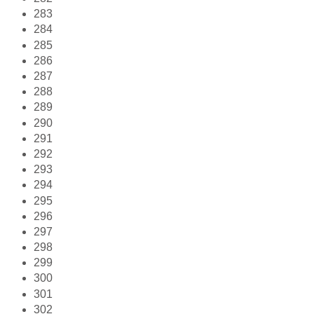
283
284
285
286
287
288
289
290
291
292
293
294
295
296
297
298
299
300
301
302