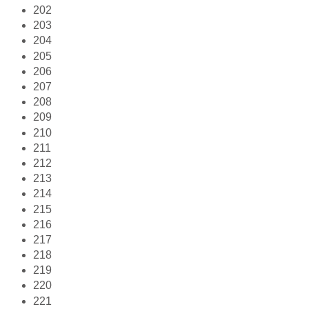
202
203
204
205
206
207
208
209
210
211
212
213
214
215
216
217
218
219
220
221