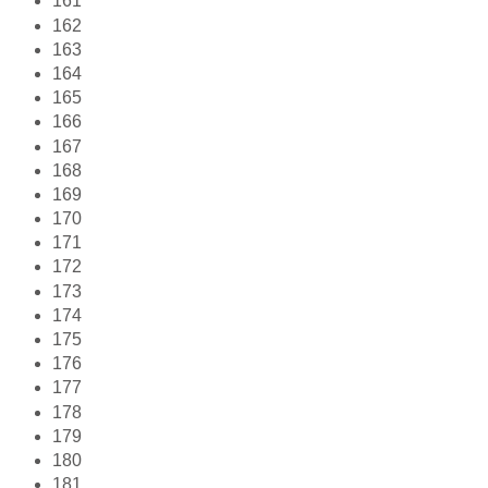
161
162
163
164
165
166
167
168
169
170
171
172
173
174
175
176
177
178
179
180
181