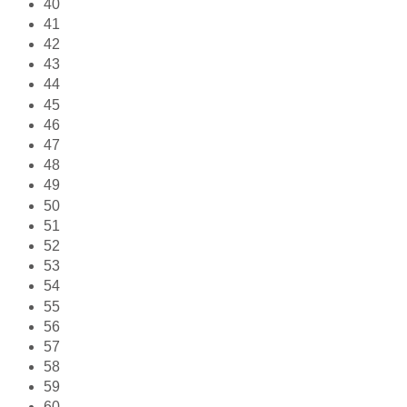
40
41
42
43
44
45
46
47
48
49
50
51
52
53
54
55
56
57
58
59
60