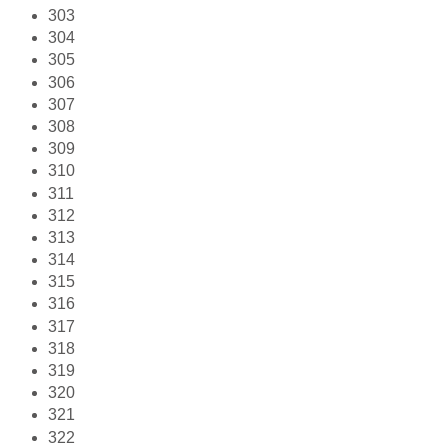
303
304
305
306
307
308
309
310
311
312
313
314
315
316
317
318
319
320
321
322