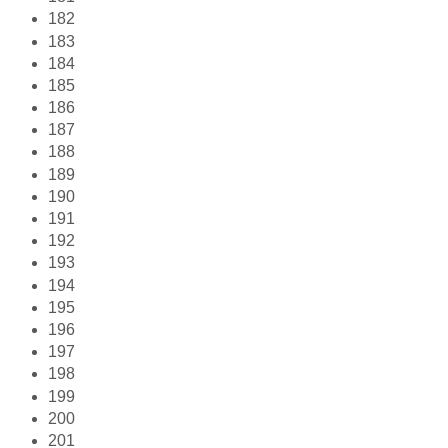
182
183
184
185
186
187
188
189
190
191
192
193
194
195
196
197
198
199
200
201