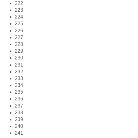
222
223
224
225
226
227
228
229
230
231
232
233
234
235
236
237
238
239
240
241