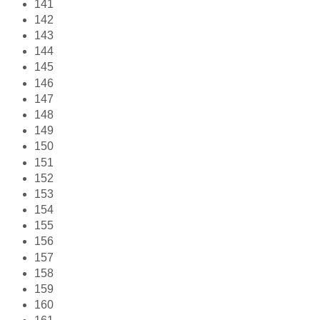
141
142
143
144
145
146
147
148
149
150
151
152
153
154
155
156
157
158
159
160