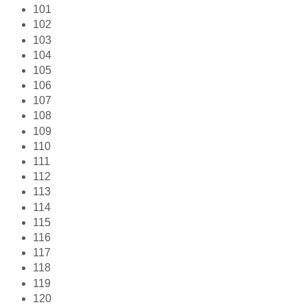
101
102
103
104
105
106
107
108
109
110
111
112
113
114
115
116
117
118
119
120