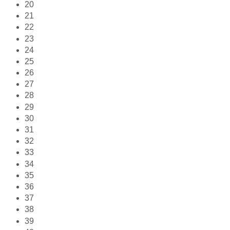
20
21
22
23
24
25
26
27
28
29
30
31
32
33
34
35
36
37
38
39