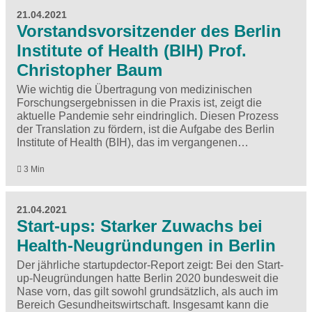
21.04.2021
Vorstandsvorsitzender des Berlin
Institute of Health (BIH) Prof.
Christopher Baum
Wie wichtig die Übertragung von medizinischen
Forschungsergebnissen in die Praxis ist, zeigt die
aktuelle Pandemie sehr eindringlich. Diesen Prozess
der Translation zu fördern, ist die Aufgabe des Berlin
Institute of Health (BIH), das im vergangenen…
3 Min
21.04.2021
Start-ups: Starker Zuwachs bei
Health-Neugründungen in Berlin
Der jährliche startupdector-Report zeigt: Bei den Start-
up-Neugründungen hatte Berlin 2020 bundesweit die
Nase vorn, das gilt sowohl grundsätzlich, als auch im
Bereich Gesundheitswirtschaft. Insgesamt kann die