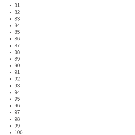
81
82
83
84
85
86
87
88
89
90
91
92
93
94
95
96
97
98
99
100