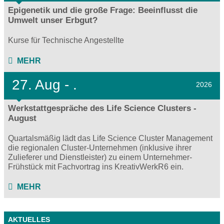
Epigenetik und die große Frage: Beeinflusst die
Umwelt unser Erbgut?
Kurse für Technische Angestellte
MEHR
27.
Aug - .
2026
Werkstattgespräche des Life Science Clusters -
August
Quartalsmäßig lädt das Life Science Cluster Management
die regionalen Cluster-Unternehmen (inklusive ihrer
Zulieferer und Dienstleister) zu einem Unternehmer-
Frühstück mit Fachvortrag ins KreativWerkR6 ein.
MEHR
AKTUELLES