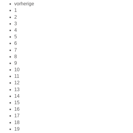
vorherige
1
2
3
4
5
6
7
8
9
10
11
12
13
14
15
16
17
18
19