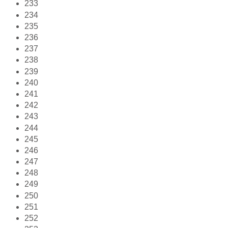
233
234
235
236
237
238
239
240
241
242
243
244
245
246
247
248
249
250
251
252