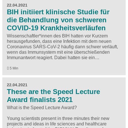
22.04.2021
BIH initiiert klinische Studie für
die Behandlung von schweren
COVID-19 Krankheitsverläufen
Wissenschaftler*innen des BIH hatten vor Kurzem
herausgefunden, dass eine Infektion mit dem neuen
Coronavirus SARS-CoV-2 häufig dann schwer verläuft,
wenn das Immunsystem mit eine überschießenden
Immunantwort reagiert. Dabei hatten sie ein…
5 Min
22.04.2021
These are the Speed Lecture
Award finalists 2021
What is the Speed Lecture Award?
Young scientists present in three minutes their new
projects and ideas in life sciences and healthcare