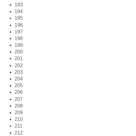
193
194
195
196
197
198
199
200
201
202
203
204
205
206
207
208
209
210
211
212