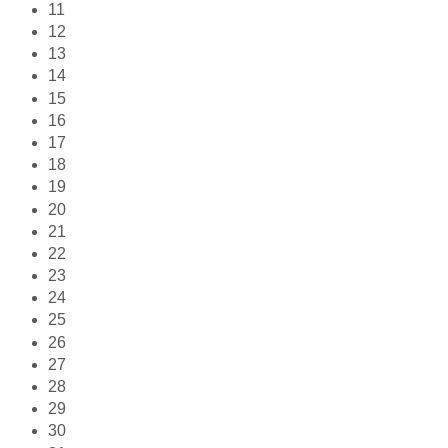
11
12
13
14
15
16
17
18
19
20
21
22
23
24
25
26
27
28
29
30