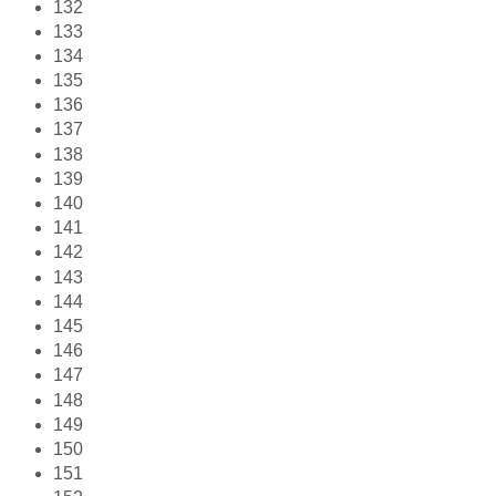
132
133
134
135
136
137
138
139
140
141
142
143
144
145
146
147
148
149
150
151