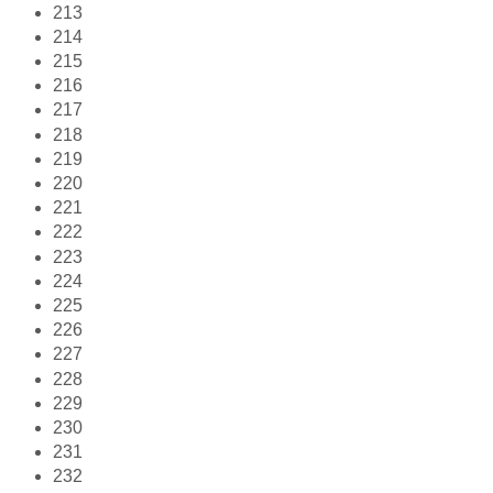
213
214
215
216
217
218
219
220
221
222
223
224
225
226
227
228
229
230
231
232