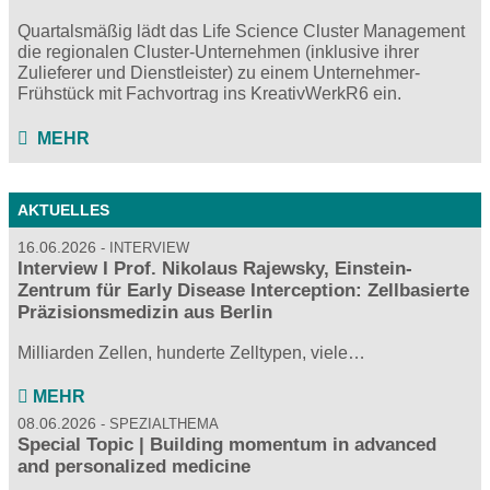
Quartalsmäßig lädt das Life Science Cluster Management
die regionalen Cluster-Unternehmen (inklusive ihrer
Zulieferer und Dienstleister) zu einem Unternehmer-
Frühstück mit Fachvortrag ins KreativWerkR6 ein.
MEHR
AKTUELLES
16.06.2026
INTERVIEW
Interview I Prof. Nikolaus Rajewsky, Einstein-
Zentrum für Early Disease Interception: Zellbasierte
Präzisionsmedizin aus Berlin
Milliarden Zellen, hunderte Zelltypen, viele…
MEHR
08.06.2026
SPEZIALTHEMA
Special Topic | Building momentum in advanced
and personalized medicine