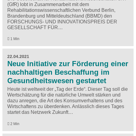
(GfR) lobt in Zusammenarbeit mit dem
Rehabilitationswissenschaftlichen Verbund Berlin,
Brandenburg und Mitteldeutschland (BBMD) den
FORSCHUNGS- UND INNOVATIONSPREIS DER
GESELLSCHAFT FÜR…
1 Min
22.04.2021
Neue Initiative zur Förderung einer
nachhaltigen Beschaffung im
Gesundheitswesen gestartet
Heute ist weltweit der „Tag der Erde“. Dieser Tag soll die
Wertschätzung für die natürliche Umwelt stärken und
dazu anregen, die Art des Konsumverhaltens und des
Wirtschaftens zu überdenken. Anlässlich dieses Tages
startet das Netzwerk Zukunft…
2 Min