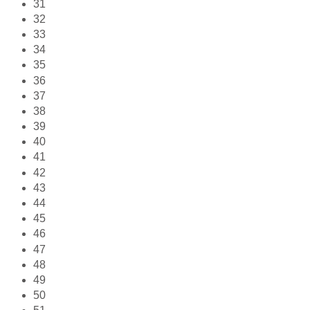
31
32
33
34
35
36
37
38
39
40
41
42
43
44
45
46
47
48
49
50