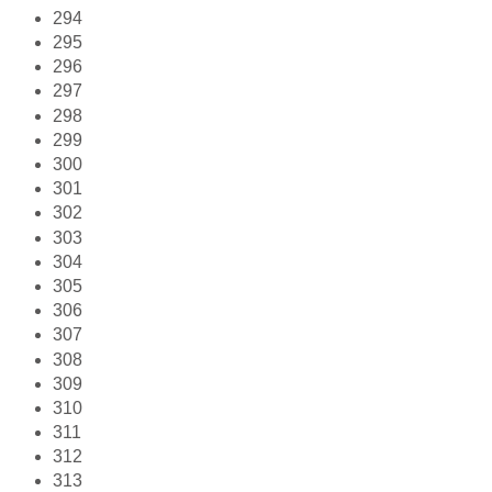
294
295
296
297
298
299
300
301
302
303
304
305
306
307
308
309
310
311
312
313