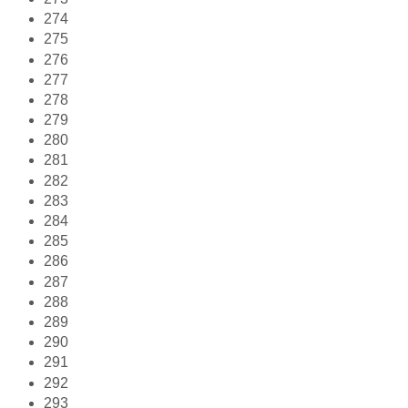
274
275
276
277
278
279
280
281
282
283
284
285
286
287
288
289
290
291
292
293