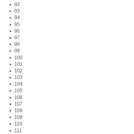
92
93
94
95
96
97
98
99
100
101
102
103
104
105
106
107
108
109
110
111