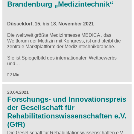
Brandenburg „Medizintechnik“
Düsseldorf, 15. bis 18. November 2021
Die weltweit größte Medizinmesse MEDICA , das
Weltforum der Medizin mit Kongress, ist und bleibt die
zentrale Marktplattform der Medizintechnikbranche.
Sie ist Spiegelbild des internationalen Wettbewerbs
und…
2 Min
23.04.2021
Forschungs- und Innovationspreis
der Gesellschaft für
Rehabilitationswissenschaften e.V.
(GfR)
Die Gesellschaft für Rehabilitationswissenschaften e.V.