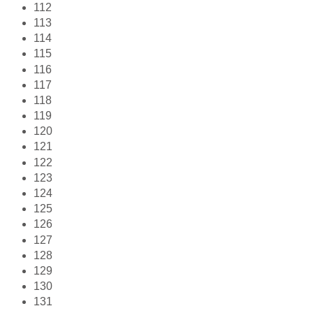
112
113
114
115
116
117
118
119
120
121
122
123
124
125
126
127
128
129
130
131