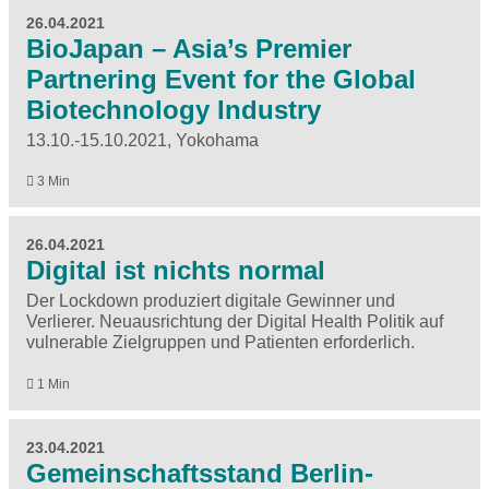
26.04.2021
BioJapan – Asia’s Premier
Partnering Event for the Global
Biotechnology Industry
13.10.-15.10.2021, Yokohama
3 Min
26.04.2021
Digital ist nichts normal
Der Lockdown produziert digitale Gewinner und
Verlierer. Neuausrichtung der Digital Health Politik auf
vulnerable Zielgruppen und Patienten erforderlich.
1 Min
23.04.2021
Gemeinschaftsstand Berlin-