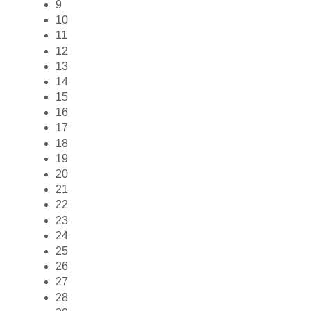
9
10
11
12
13
14
15
16
17
18
19
20
21
22
23
24
25
26
27
28