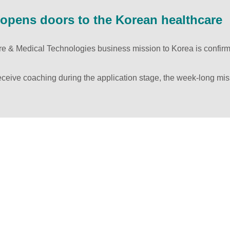
opens doors to the Korean healthcare
 & Medical Technologies business mission to Korea is confir
ceive coaching during the application stage, the week-long m