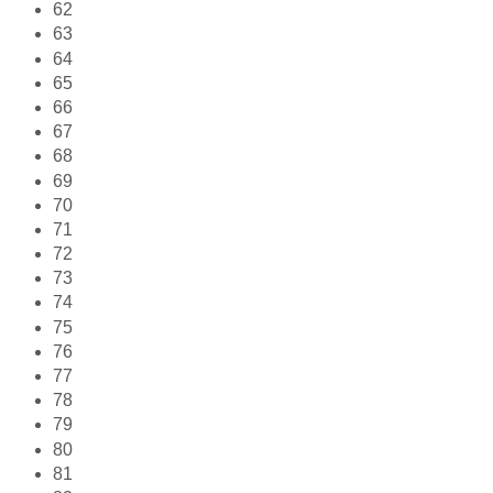
62
63
64
65
66
67
68
69
70
71
72
73
74
75
76
77
78
79
80
81