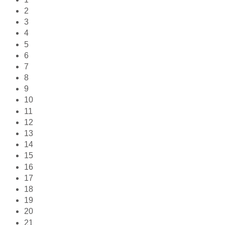
2
3
4
5
6
7
8
9
10
11
12
13
14
15
16
17
18
19
20
21