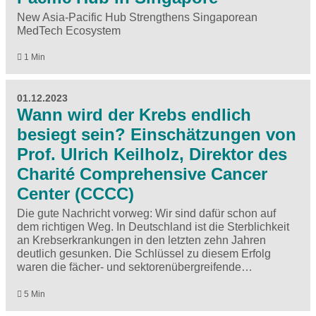
New Asia-Pacific Hub Strengthens Singaporean
MedTech Ecosystem
1 Min
01.12.2023
Wann wird der Krebs endlich
besiegt sein? Einschätzungen von
Prof. Ulrich Keilholz, Direktor des
Charité Comprehensive Cancer
Center (CCCC)
Die gute Nachricht vorweg: Wir sind dafür schon auf
dem richtigen Weg. In Deutschland ist die Sterblichkeit
an Krebserkrankungen in den letzten zehn Jahren
deutlich gesunken. Die Schlüssel zu diesem Erfolg
waren die fächer- und sektorenübergreifende…
5 Min