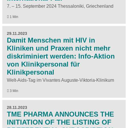
7. – 15. September 2024 Thessaloniki, Griechenland
1 Min
29.11.2023
Damit Menschen mit HIV in
Kliniken und Praxen nicht mehr
diskriminiert werden: Info-Aktion
von Klinikpersonal für
Klinikpersonal
Welt-Aids-Tag im Vivantes Auguste-Viktoria-Klinikum
3 Min
28.11.2023
TME PHARMA ANNOUNCES THE
INITIATION OF THE LISTING OF