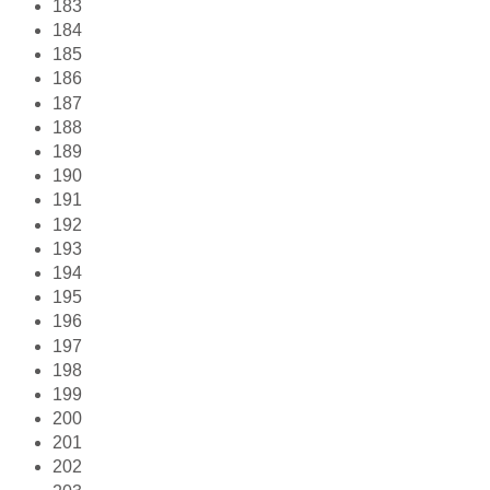
183
184
185
186
187
188
189
190
191
192
193
194
195
196
197
198
199
200
201
202