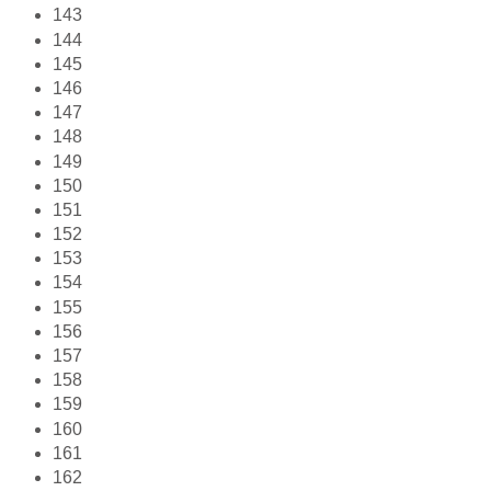
143
144
145
146
147
148
149
150
151
152
153
154
155
156
157
158
159
160
161
162