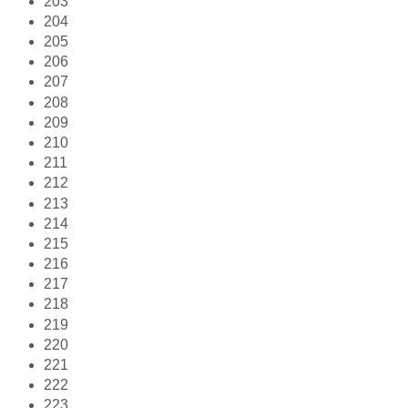
203
204
205
206
207
208
209
210
211
212
213
214
215
216
217
218
219
220
221
222
223