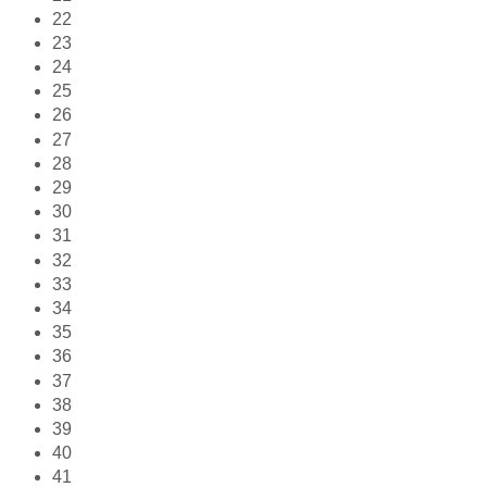
22
23
24
25
26
27
28
29
30
31
32
33
34
35
36
37
38
39
40
41