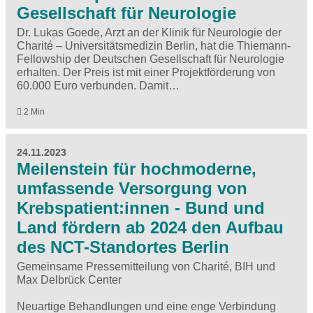
Gesellschaft für Neurologie
Dr. Lukas Goede, Arzt an der Klinik für Neurologie der
Charité – Universitätsmedizin Berlin, hat die Thiemann-
Fellowship der Deutschen Gesellschaft für Neurologie
erhalten. Der Preis ist mit einer Projektförderung von
60.000 Euro verbunden. Damit…
2 Min
24.11.2023
Meilenstein für hochmoderne,
umfassende Versorgung von
Krebspatient:innen - Bund und
Land fördern ab 2024 den Aufbau
des NCT-Standortes Berlin
Gemeinsame Pressemitteilung von Charité, BIH und
Max Delbrück Center
Neuartige Behandlungen und eine enge Verbindung