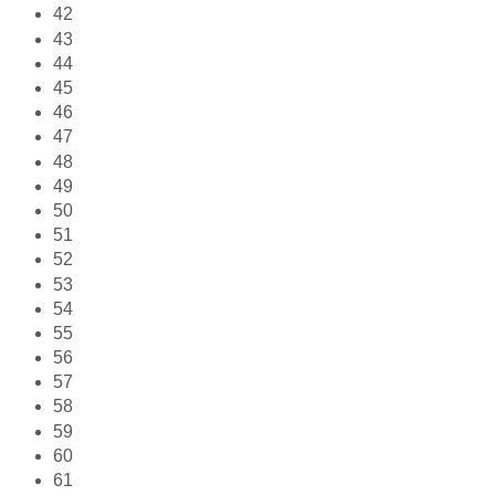
42
43
44
45
46
47
48
49
50
51
52
53
54
55
56
57
58
59
60
61