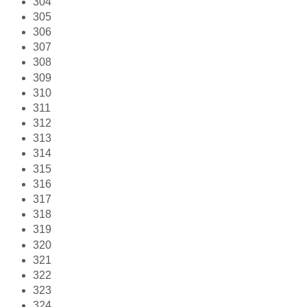
304
305
306
307
308
309
310
311
312
313
314
315
316
317
318
319
320
321
322
323
324