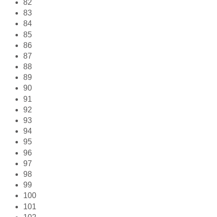
82
83
84
85
86
87
88
89
90
91
92
93
94
95
96
97
98
99
100
101