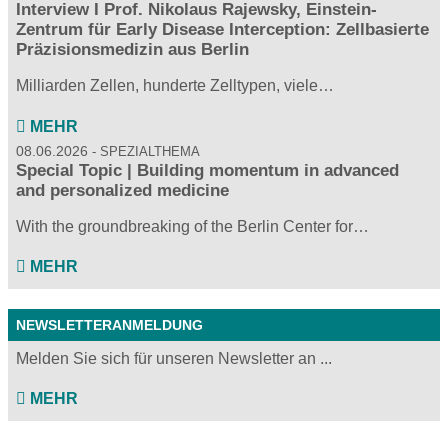
Interview I Prof. Nikolaus Rajewsky, Einstein-
Zentrum für Early Disease Interception: Zellbasierte
Präzisionsmedizin aus Berlin
Milliarden Zellen, hunderte Zelltypen, viele…
MEHR
08.06.2026
SPEZIALTHEMA
Special Topic | Building momentum in advanced
and personalized medicine
With the groundbreaking of the Berlin Center for…
MEHR
NEWSLETTERANMELDUNG
Melden Sie sich für unseren Newsletter an ...
MEHR