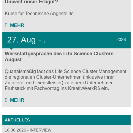
Umwelt unser Erbgut?
Kurse für Technische Angestellte
MEHR
27.
Aug - .
2026
Werkstattgespräche des Life Science Clusters -
August
Quartalsmäßig lädt das Life Science Cluster Management
die regionalen Cluster-Unternehmen (inklusive ihrer
Zulieferer und Dienstleister) zu einem Unternehmer-
Frühstück mit Fachvortrag ins KreativWerkR6 ein.
MEHR
AKTUELLES
16.06.2026
INTERVIEW