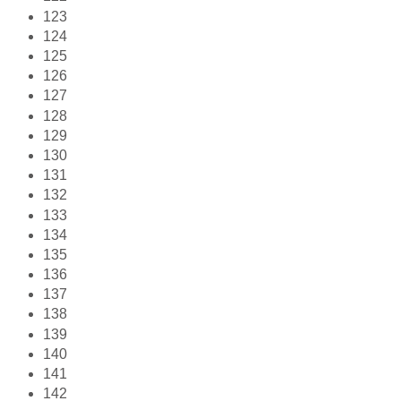
123
124
125
126
127
128
129
130
131
132
133
134
135
136
137
138
139
140
141
142