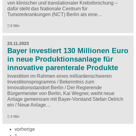
von klinischer und translationaler Krebsforschung –
dafür steht das Nationale Centrum für
Tumorerkrankungen (NCT) Berlin als eine…
6 Min
23.11.2023
Bayer investiert 130 Millionen Euro
in neue Produktionsanlage für
innovative parenterale Produkte
Investition im Rahmen eines milliardenschweren
Investitionsprogramms / Bekenntnis zum
Innovationsstandort Berlin / Der Regierende
Bürgermeister von Berlin, Kai Wegner, weiht neue
Anlage gemeinsam mit Bayer-Vorstand Stefan Oelrich
ein / Neue Anlage…
4 Min
vorherige
1