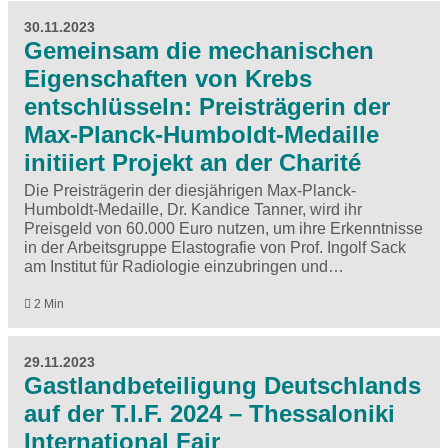
30.11.2023
Gemeinsam die mechanischen
Eigenschaften von Krebs
entschlüsseln: Preisträgerin der
Max-Planck-Humboldt-Medaille
initiiert Projekt an der Charité
Die Preisträgerin der diesjährigen Max-Planck-
Humboldt-Medaille, Dr. Kandice Tanner, wird ihr
Preisgeld von 60.000 Euro nutzen, um ihre Erkenntnisse
in der Arbeitsgruppe Elastografie von Prof. Ingolf Sack
am Institut für Radiologie einzubringen und…
2 Min
29.11.2023
Gastlandbeteiligung Deutschlands
auf der T.I.F. 2024 – Thessaloniki
International Fair