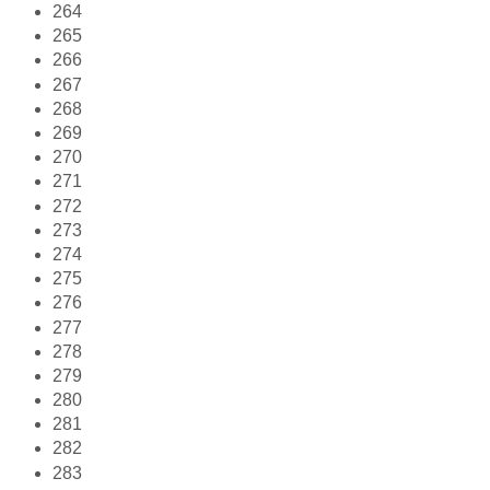
264
265
266
267
268
269
270
271
272
273
274
275
276
277
278
279
280
281
282
283