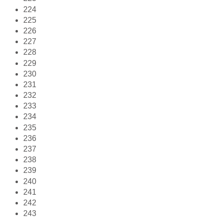
224
225
226
227
228
229
230
231
232
233
234
235
236
237
238
239
240
241
242
243