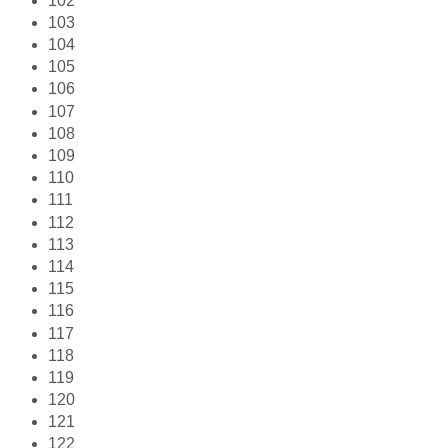
102
103
104
105
106
107
108
109
110
111
112
113
114
115
116
117
118
119
120
121
122