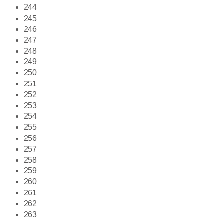
244
245
246
247
248
249
250
251
252
253
254
255
256
257
258
259
260
261
262
263