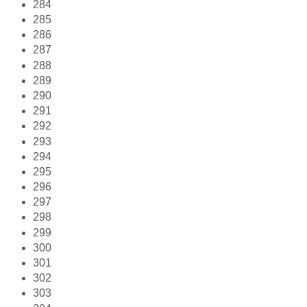
284
285
286
287
288
289
290
291
292
293
294
295
296
297
298
299
300
301
302
303