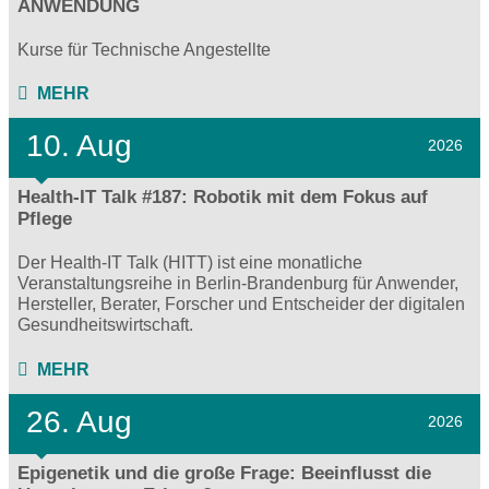
ANWENDUNG
Kurse für Technische Angestellte
MEHR
10. Aug
2026
Health-IT Talk #187: Robotik mit dem Fokus auf
Pflege
Der Health-IT Talk (HITT) ist eine monatliche
Veranstaltungsreihe in Berlin-Brandenburg für Anwender,
Hersteller, Berater, Forscher und Entscheider der digitalen
Gesundheitswirtschaft.
MEHR
26. Aug
2026
Epigenetik und die große Frage: Beeinflusst die