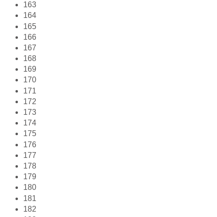
163
164
165
166
167
168
169
170
171
172
173
174
175
176
177
178
179
180
181
182