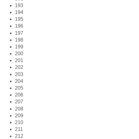
193
194
195
196
197
198
199
200
201
202
203
204
205
206
207
208
209
210
211
212