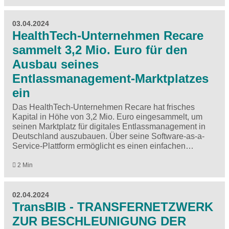
03.04.2024
HealthTech-Unternehmen Recare
sammelt 3,2 Mio. Euro für den
Ausbau seines
Entlassmanagement-Marktplatzes
ein
Das HealthTech-Unternehmen Recare hat frisches
Kapital in Höhe von 3,2 Mio. Euro eingesammelt, um
seinen Marktplatz für digitales Entlassmanagement in
Deutschland auszubauen. Über seine Software-as-a-
Service-Plattform ermöglicht es einen einfachen…
2 Min
02.04.2024
TransBIB - TRANSFERNETZWERK
ZUR BESCHLEUNIGUNG DER