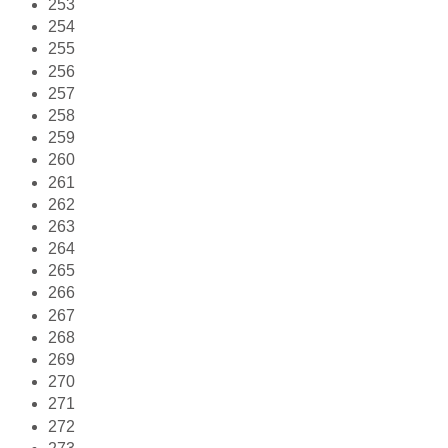
253
254
255
256
257
258
259
260
261
262
263
264
265
266
267
268
269
270
271
272