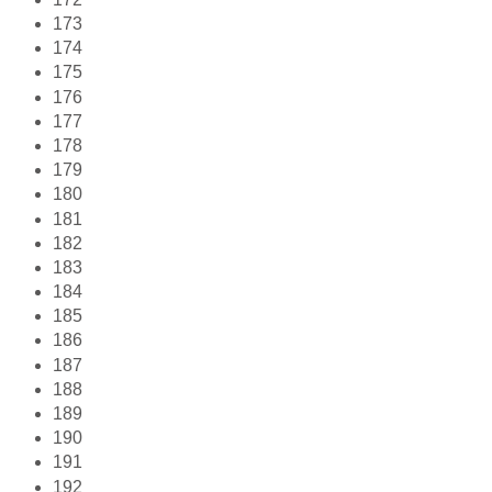
173
174
175
176
177
178
179
180
181
182
183
184
185
186
187
188
189
190
191
192