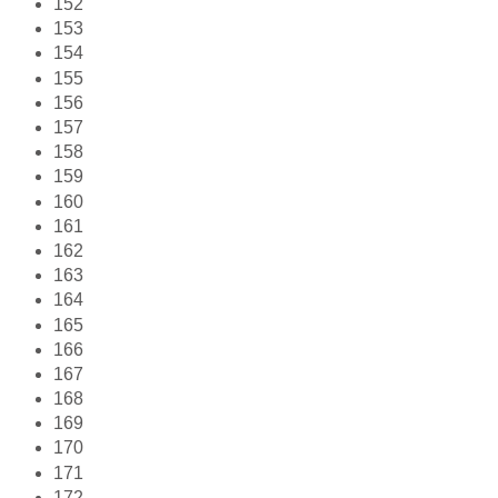
152
153
154
155
156
157
158
159
160
161
162
163
164
165
166
167
168
169
170
171
172