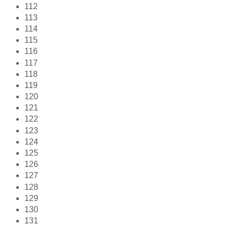
112
113
114
115
116
117
118
119
120
121
122
123
124
125
126
127
128
129
130
131