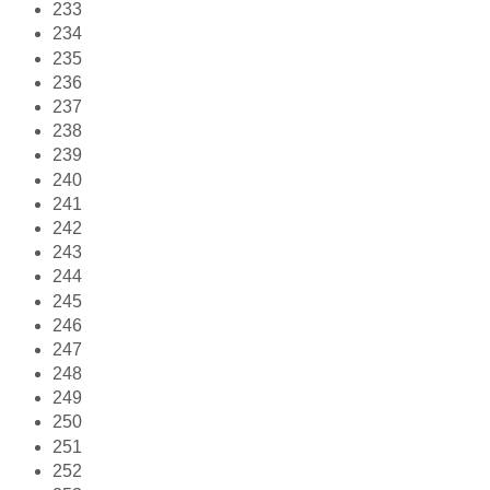
233
234
235
236
237
238
239
240
241
242
243
244
245
246
247
248
249
250
251
252