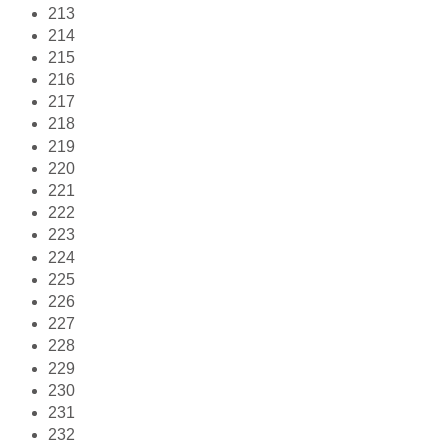
213
214
215
216
217
218
219
220
221
222
223
224
225
226
227
228
229
230
231
232