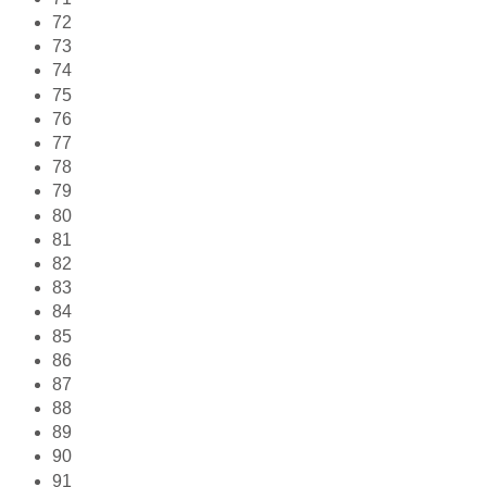
72
73
74
75
76
77
78
79
80
81
82
83
84
85
86
87
88
89
90
91