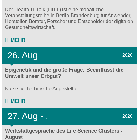
Der Health-IT Talk (HITT) ist eine monatliche
Veranstaltungsreihe in Berlin-Brandenburg für Anwender,
Hersteller, Berater, Forscher und Entscheider der digitalen
Gesundheitswirtschaft.
MEHR
26. Aug
2026
Epigenetik und die große Frage: Beeinflusst die
Umwelt unser Erbgut?
Kurse für Technische Angestellte
MEHR
27.
Aug - .
2026
Werkstattgespräche des Life Science Clusters -
August