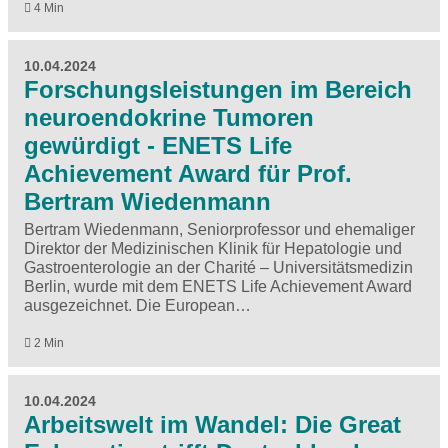
4 Min
10.04.2024
Forschungsleistungen im Bereich
neuroendokrine Tumoren
gewürdigt - ENETS Life
Achievement Award für Prof.
Bertram Wiedenmann
Bertram Wiedenmann, Seniorprofessor und ehemaliger
Direktor der Medizinischen Klinik für Hepatologie und
Gastroenterologie an der Charité – Universitätsmedizin
Berlin, wurde mit dem ENETS Life Achievement Award
ausgezeichnet. Die European…
2 Min
10.04.2024
Arbeitswelt im Wandel: Die Great