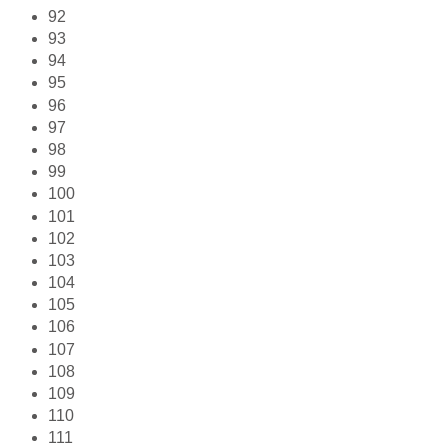
92
93
94
95
96
97
98
99
100
101
102
103
104
105
106
107
108
109
110
111