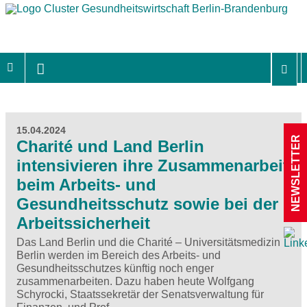
15.04.2024
NEWSLETTER
Charité und Land Berlin
intensivieren ihre Zusammenarbeit
beim Arbeits- und
Gesundheitsschutz sowie bei der
Arbeitssicherheit
Das Land Berlin und die Charité – Universitätsmedizin
Berlin werden im Bereich des Arbeits- und
Gesundheitsschutzes künftig noch enger
zusammenarbeiten. Dazu haben heute Wolfgang
Schyrocki, Staatssekretär der Senatsverwaltung für