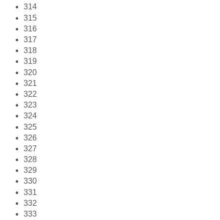
314
315
316
317
318
319
320
321
322
323
324
325
326
327
328
329
330
331
332
333