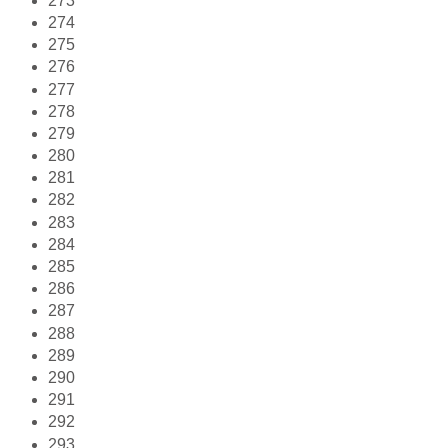
273
274
275
276
277
278
279
280
281
282
283
284
285
286
287
288
289
290
291
292
293