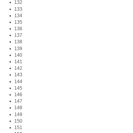
132
133
134
135
136
137
138
139
140
141
142
143
144
145
146
147
148
149
150
151