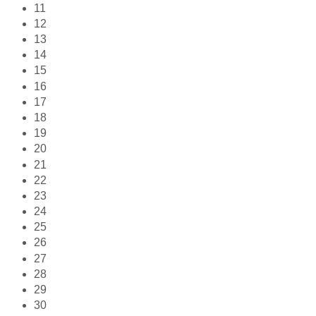
11
12
13
14
15
16
17
18
19
20
21
22
23
24
25
26
27
28
29
30