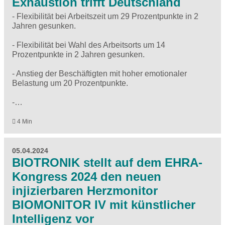
Exhaustion trifft Deutschland
- Flexibilität bei Arbeitszeit um 29 Prozentpunkte in 2
Jahren gesunken.
- Flexibilität bei Wahl des Arbeitsorts um 14
Prozentpunkte in 2 Jahren gesunken.
- Anstieg der Beschäftigten mit hoher emotionaler
Belastung um 20 Prozentpunkte.
-…
4 Min
05.04.2024
BIOTRONIK stellt auf dem EHRA-
Kongress 2024 den neuen
injizierbaren Herzmonitor
BIOMONITOR IV mit künstlicher
Intelligenz vor