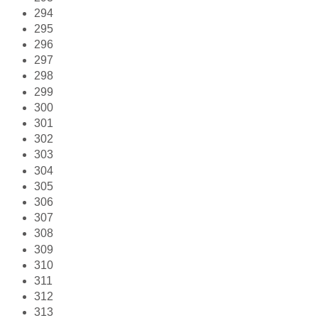
294
295
296
297
298
299
300
301
302
303
304
305
306
307
308
309
310
311
312
313