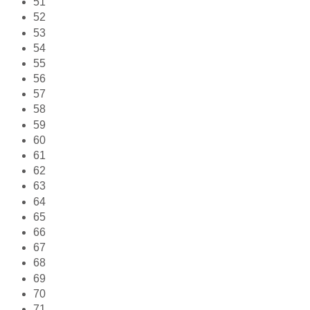
51
52
53
54
55
56
57
58
59
60
61
62
63
64
65
66
67
68
69
70
71