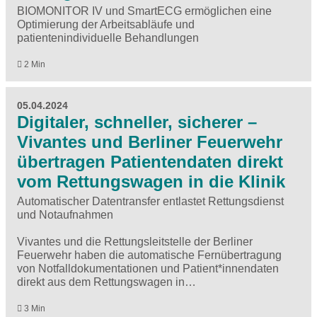
BIOMONITOR IV und SmartECG ermöglichen eine
Optimierung der Arbeitsabläufe und
patientenindividuelle Behandlungen
2 Min
05.04.2024
Digitaler, schneller, sicherer –
Vivantes und Berliner Feuerwehr
übertragen Patientendaten direkt
vom Rettungswagen in die Klinik
Automatischer Datentransfer entlastet Rettungsdienst
und Notaufnahmen
Vivantes und die Rettungsleitstelle der Berliner
Feuerwehr haben die automatische Fernübertragung
von Notfalldokumentationen und Patient*innendaten
direkt aus dem Rettungswagen in…
3 Min