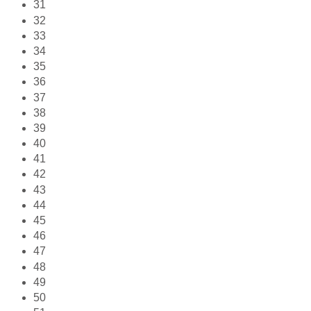
31
32
33
34
35
36
37
38
39
40
41
42
43
44
45
46
47
48
49
50