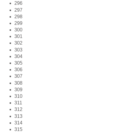
296
297
298
299
300
301
302
303
304
305
306
307
308
309
310
311
312
313
314
315