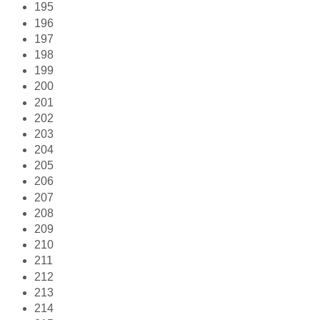
195
196
197
198
199
200
201
202
203
204
205
206
207
208
209
210
211
212
213
214