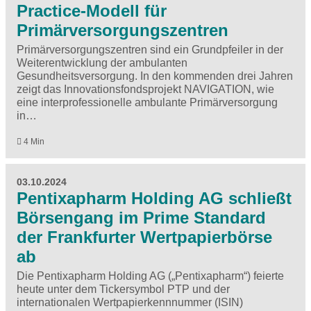
Practice-Modell für
Primärversorgungszentren
Primärversorgungszentren sind ein Grundpfeiler in der
Weiterentwicklung der ambulanten
Gesundheitsversorgung. In den kommenden drei Jahren
zeigt das Innovationsfondsprojekt NAVIGATION, wie
eine interprofessionelle ambulante Primärversorgung
in…
4 Min
03.10.2024
Pentixapharm Holding AG schließt
Börsengang im Prime Standard
der Frankfurter Wertpapierbörse
ab
Die Pentixapharm Holding AG („Pentixapharm“) feierte
heute unter dem Tickersymbol PTP und der
internationalen Wertpapierkennnummer (ISIN)