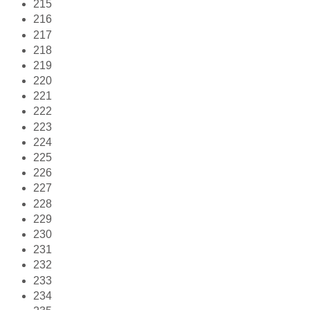
215
216
217
218
219
220
221
222
223
224
225
226
227
228
229
230
231
232
233
234