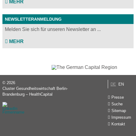
MEHR
NEWSLETTERANMELDUNG
Melden Sie sich für unseren Newsletter an ...
MEHR
© 2026
DE
EN
Cluster Gesundheitswirtschaft Berlin-
Brandenburg – HealthCapital
Presse
Suche
Sitemap
Impressum
Kontakt