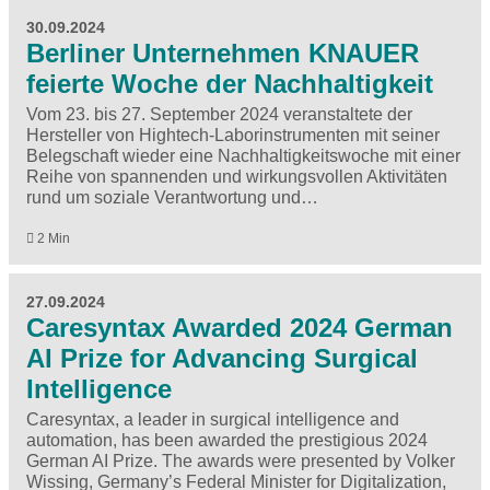
30.09.2024
Berliner Unternehmen KNAUER
feierte Woche der Nachhaltigkeit
Vom 23. bis 27. September 2024 veranstaltete der
Hersteller von Hightech-Laborinstrumenten mit seiner
Belegschaft wieder eine Nachhaltigkeitswoche mit einer
Reihe von spannenden und wirkungsvollen Aktivitäten
rund um soziale Verantwortung und…
2 Min
27.09.2024
Caresyntax Awarded 2024 German
AI Prize for Advancing Surgical
Intelligence
Caresyntax, a leader in surgical intelligence and
automation, has been awarded the prestigious 2024
German AI Prize. The awards were presented by Volker
Wissing, Germany’s Federal Minister for Digitalization,