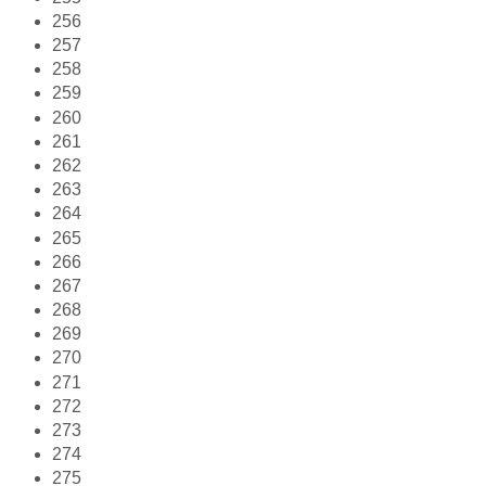
256
257
258
259
260
261
262
263
264
265
266
267
268
269
270
271
272
273
274
275