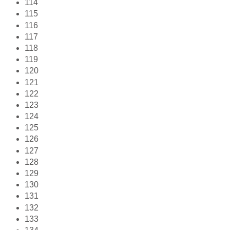
114
115
116
117
118
119
120
121
122
123
124
125
126
127
128
129
130
131
132
133