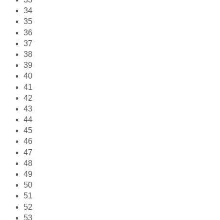
34
35
36
37
38
39
40
41
42
43
44
45
46
47
48
49
50
51
52
53