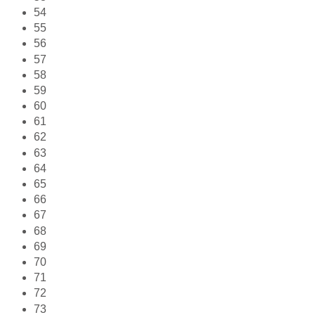
54
55
56
57
58
59
60
61
62
63
64
65
66
67
68
69
70
71
72
73