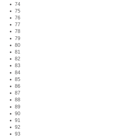
74
75
76
77
78
79
80
81
82
83
84
85
86
87
88
89
90
91
92
93