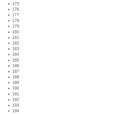
175
176
177
178
179
180
181
182
183
184
185
186
187
188
189
190
191
192
193
194