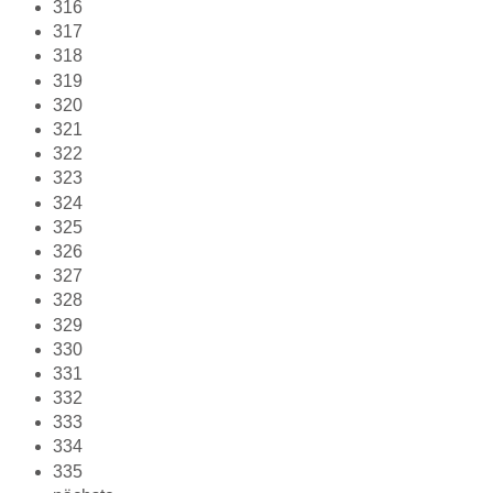
316
317
318
319
320
321
322
323
324
325
326
327
328
329
330
331
332
333
334
335