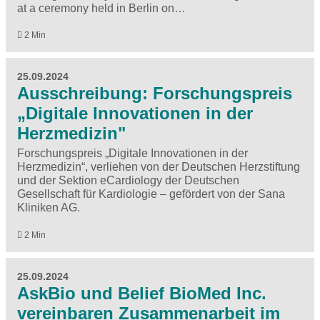
at a ceremony held in Berlin on…
2 Min
25.09.2024
Ausschreibung: Forschungspreis
„Digitale Innovationen in der
Herzmedizin"
Forschungspreis „Digitale Innovationen in der
Herzmedizin“, verliehen von der Deutschen Herzstiftung
und der Sektion eCardiology der Deutschen
Gesellschaft für Kardiologie – gefördert von der Sana
Kliniken AG.
2 Min
25.09.2024
AskBio und Belief BioMed Inc.
vereinbaren Zusammenarbeit im