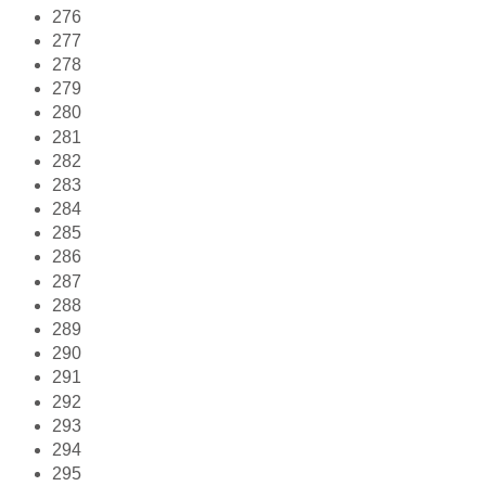
276
277
278
279
280
281
282
283
284
285
286
287
288
289
290
291
292
293
294
295