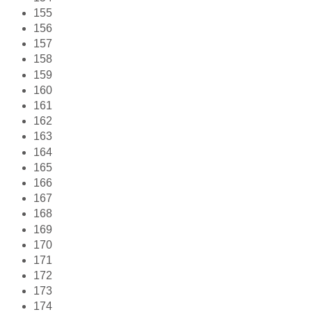
155
156
157
158
159
160
161
162
163
164
165
166
167
168
169
170
171
172
173
174