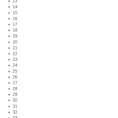
13
14
15
16
17
18
19
20
21
22
23
24
25
26
27
28
29
30
31
32
33