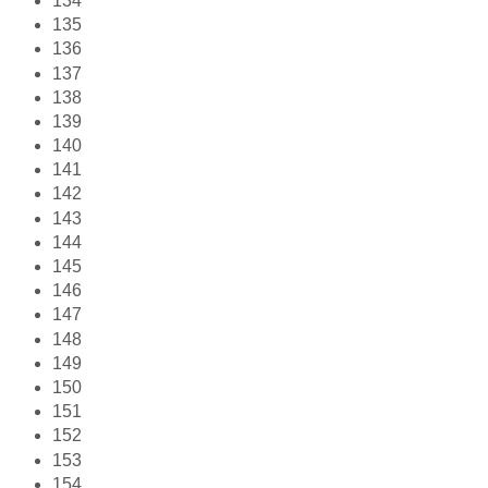
134
135
136
137
138
139
140
141
142
143
144
145
146
147
148
149
150
151
152
153
154