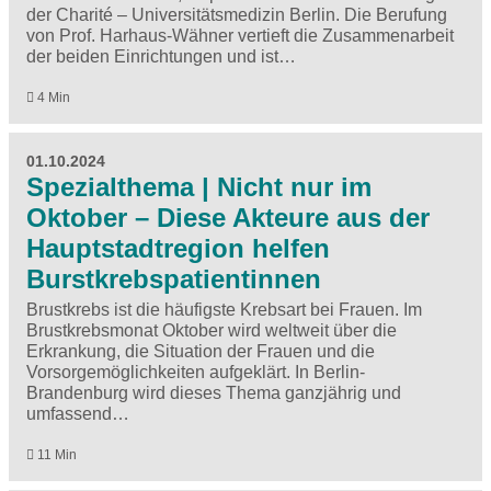
der Charité – Universitätsmedizin Berlin. Die Berufung
von Prof. Harhaus-Wähner vertieft die Zusammenarbeit
der beiden Einrichtungen und ist…
4 Min
01.10.2024
Spezialthema | Nicht nur im
Oktober – Diese Akteure aus der
Hauptstadtregion helfen
Burstkrebspatientinnen
Brustkrebs ist die häufigste Krebsart bei Frauen. Im
Brustkrebsmonat Oktober wird weltweit über die
Erkrankung, die Situation der Frauen und die
Vorsorgemöglichkeiten aufgeklärt. In Berlin-
Brandenburg wird dieses Thema ganzjährig und
umfassend…
11 Min