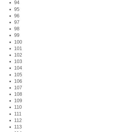
94
95
96
97
98
99
100
101
102
103
104
105
106
107
108
109
110
111
112
113