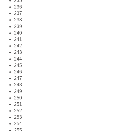
235
236
237
238
239
240
241
242
243
244
245
246
247
248
249
250
251
252
253
254
255