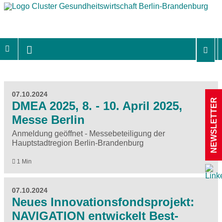
07.10.2024
NEWSLETTER
DMEA 2025, 8. - 10. April 2025,
Messe Berlin
Anmeldung geöffnet - Messebeteiligung der
Hauptstadtregion Berlin-Brandenburg
1 Min
07.10.2024
Neues Innovationsfondsprojekt:
NAVIGATION entwickelt Best-