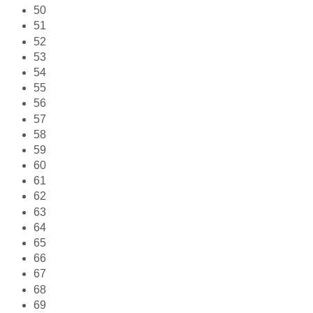
50
51
52
53
54
55
56
57
58
59
60
61
62
63
64
65
66
67
68
69