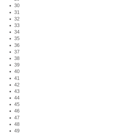
30
31
32
33
34
35
36
37
38
39
40
41
42
43
44
45
46
47
48
49