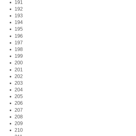
191
192
193
194
195
196
197
198
199
200
201
202
203
204
205
206
207
208
209
210