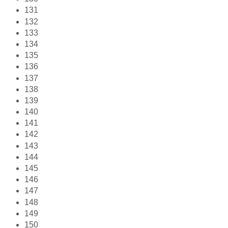
131
132
133
134
135
136
137
138
139
140
141
142
143
144
145
146
147
148
149
150