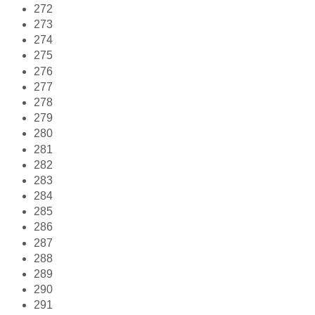
272
273
274
275
276
277
278
279
280
281
282
283
284
285
286
287
288
289
290
291