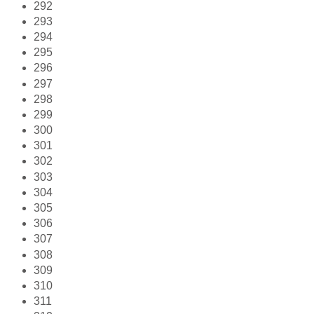
292
293
294
295
296
297
298
299
300
301
302
303
304
305
306
307
308
309
310
311