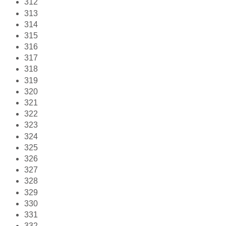
312
313
314
315
316
317
318
319
320
321
322
323
324
325
326
327
328
329
330
331
332