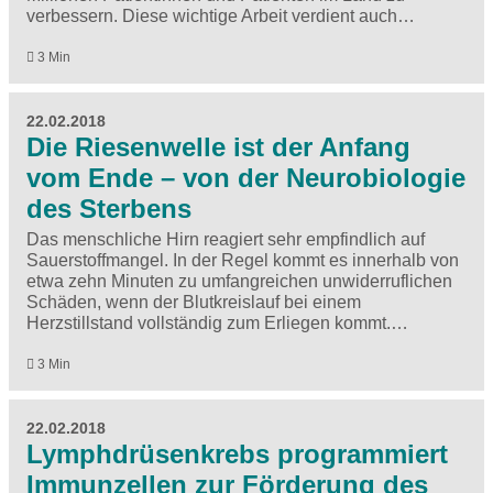
verbessern. Diese wichtige Arbeit verdient auch…
3 Min
22.02.2018
Die Riesenwelle ist der Anfang
vom Ende – von der Neurobiologie
des Sterbens
Das menschliche Hirn reagiert sehr empfindlich auf
Sauerstoffmangel. In der Regel kommt es innerhalb von
etwa zehn Minuten zu umfangreichen unwiderruflichen
Schäden, wenn der Blutkreislauf bei einem
Herzstillstand vollständig zum Erliegen kommt.…
3 Min
22.02.2018
Lymphdrüsenkrebs programmiert
Immunzellen zur Förderung des