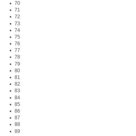
70
71
72
73
74
75
76
77
78
79
80
81
82
83
84
85
86
87
88
89