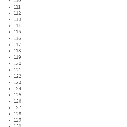
110
111
112
113
114
115
116
117
118
119
120
121
122
123
124
125
126
127
128
129
130