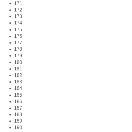
171
172
173
174
175
176
177
178
179
180
181
182
183
184
185
186
187
188
189
190