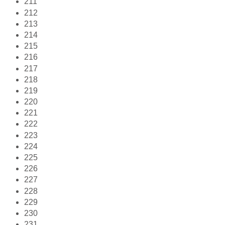
211
212
213
214
215
216
217
218
219
220
221
222
223
224
225
226
227
228
229
230
231