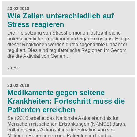
23.02.2018
Wie Zellen unterschiedlich auf
Stress reagieren
Die Freisetzung von Stresshormonen löst zahlreiche
unterschiedliche Reaktionen im Organismus aus. Einige
dieser Reaktionen werden durch sogenannte Enhancer
reguliert. Dies sind regulatorische Regionen im Genom,
die die Aktivität von Genen…
3 Min
23.02.2018
Medikamente gegen seltene
Krankheiten: Fortschritt muss die
Patienten erreichen
Seit 2010 arbeitet das Nationale Aktionsbündnis für
Menschen mit seltenen Erkrankungen (NAMSE) daran,
entlang seines Aktionsplans die Situation von vier
Millionen Patientinnen und Patienten im Land zu