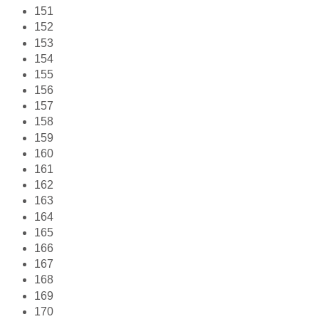
151
152
153
154
155
156
157
158
159
160
161
162
163
164
165
166
167
168
169
170