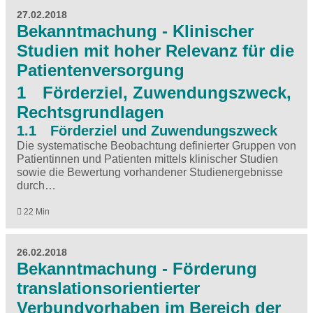
27.02.2018
Bekanntmachung - Klinischer
Studien mit hoher Relevanz für die
Patientenversorgung
1 Förderziel, Zuwendungszweck,
Rechtsgrundlagen
1.1 Förderziel und Zuwendungszweck
Die systematische Beobachtung definierter Gruppen von
Patientinnen und Patienten mittels klinischer Studien
sowie die Bewertung vorhandener Studienergebnisse
durch…
22 Min
26.02.2018
Bekanntmachung - Förderung
translationsorientierter
Verbundvorhaben im Bereich der