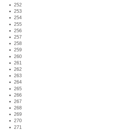
252
253
254
255
256
257
258
259
260
261
262
263
264
265
266
267
268
269
270
271