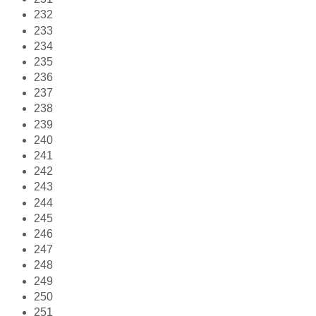
232
233
234
235
236
237
238
239
240
241
242
243
244
245
246
247
248
249
250
251