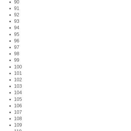
90
91
92
93
94
95
96
97
98
99
100
101
102
103
104
105
106
107
108
109