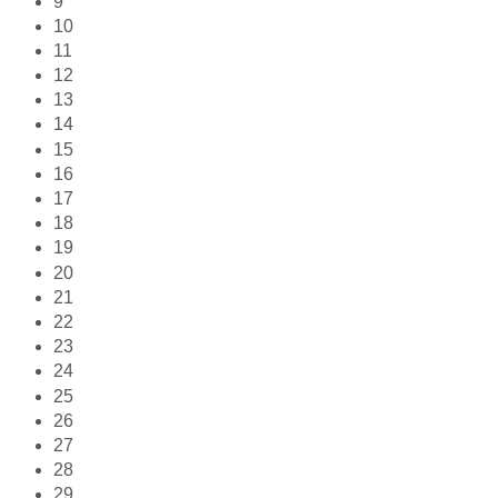
9
10
11
12
13
14
15
16
17
18
19
20
21
22
23
24
25
26
27
28
29