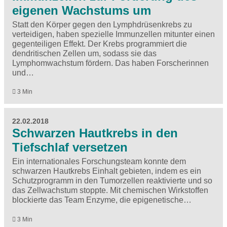
eigenen Wachstums um
Statt den Körper gegen den Lymphdrüsenkrebs zu
verteidigen, haben spezielle Immunzellen mitunter einen
gegenteiligen Effekt. Der Krebs programmiert die
dendritischen Zellen um, sodass sie das
Lymphomwachstum fördern. Das haben Forscherinnen
und…
3 Min
22.02.2018
Schwarzen Hautkrebs in den
Tiefschlaf versetzen
Ein internationales Forschungsteam konnte dem
schwarzen Hautkrebs Einhalt gebieten, indem es ein
Schutzprogramm in den Tumorzellen reaktivierte und so
das Zellwachstum stoppte. Mit chemischen Wirkstoffen
blockierte das Team Enzyme, die epigenetische…
3 Min