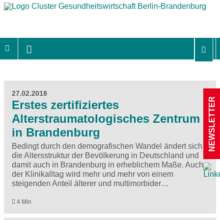
27.02.2018
NEWSLETTER
Erstes zertifiziertes
Alterstraumatologisches Zentrum
in Brandenburg
Bedingt durch den demografischen Wandel ändert sich
die Altersstruktur der Bevölkerung in Deutschland und
damit auch in Brandenburg in erheblichem Maße. Auch
der Klinikalltag wird mehr und mehr von einem
steigenden Anteil älterer und multimorbider…
4 Min