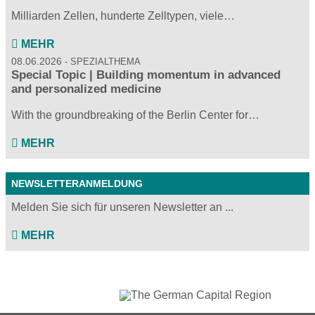
Milliarden Zellen, hunderte Zelltypen, viele…
MEHR
08.06.2026
SPEZIALTHEMA
Special Topic | Building momentum in advanced
and personalized medicine
With the groundbreaking of the Berlin Center for…
MEHR
NEWSLETTERANMELDUNG
Melden Sie sich für unseren Newsletter an ...
MEHR