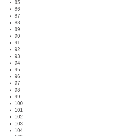
85
86
87
88
89
90
91
92
93
94
95
96
97
98
99
100
101
102
103
104