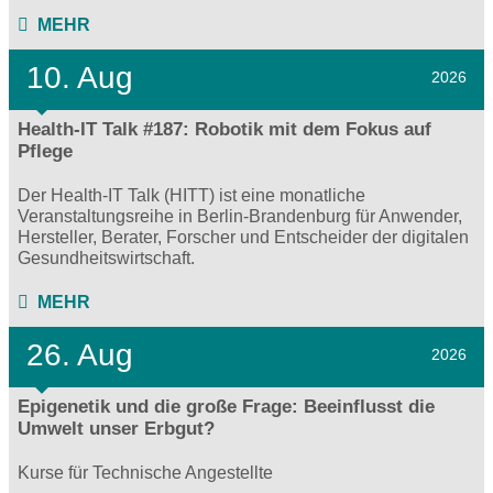
MEHR
10. Aug
2026
Health-IT Talk #187: Robotik mit dem Fokus auf
Pflege
Der Health-IT Talk (HITT) ist eine monatliche
Veranstaltungsreihe in Berlin-Brandenburg für Anwender,
Hersteller, Berater, Forscher und Entscheider der digitalen
Gesundheitswirtschaft.
MEHR
26. Aug
2026
Epigenetik und die große Frage: Beeinflusst die
Umwelt unser Erbgut?
Kurse für Technische Angestellte