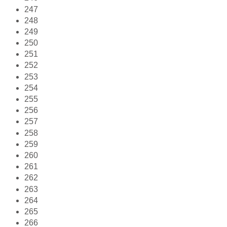
247
248
249
250
251
252
253
254
255
256
257
258
259
260
261
262
263
264
265
266