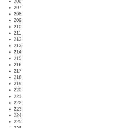
206
207
208
209
210
211
212
213
214
215
216
217
218
219
220
221
222
223
224
225