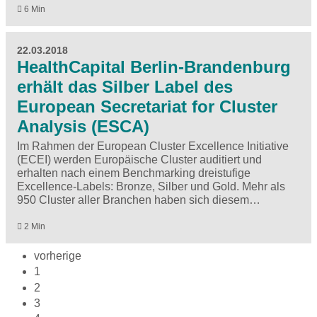
6 Min
22.03.2018
HealthCapital Berlin-Brandenburg
erhält das Silber Label des
European Secretariat for Cluster
Analysis (ESCA)
Im Rahmen der European Cluster Excellence Initiative
(ECEI) werden Europäische Cluster auditiert und
erhalten nach einem Benchmarking dreistufige
Excellence-Labels: Bronze, Silber und Gold. Mehr als
950 Cluster aller Branchen haben sich diesem…
2 Min
vorherige
1
2
3