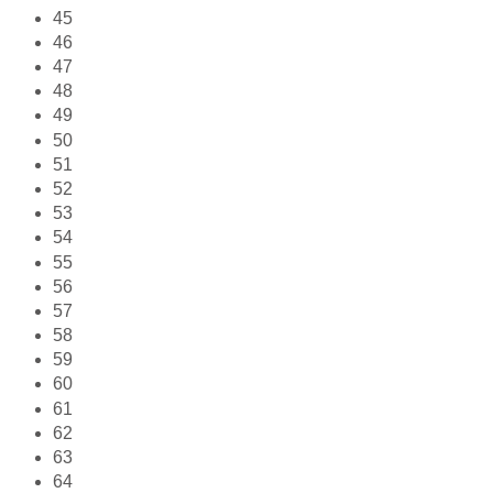
45
46
47
48
49
50
51
52
53
54
55
56
57
58
59
60
61
62
63
64