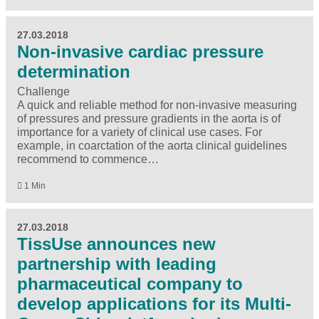
27.03.2018
Non-invasive cardiac pressure
determination
Challenge
A quick and reliable method for non-invasive measuring
of pressures and pressure gradients in the aorta is of
importance for a variety of clinical use cases. For
example, in coarctation of the aorta clinical guidelines
recommend to commence…
1 Min
27.03.2018
TissUse announces new
partnership with leading
pharmaceutical company to
develop applications for its Multi-