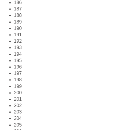
186
187
188
189
190
191
192
193
194
195
196
197
198
199
200
201
202
203
204
205