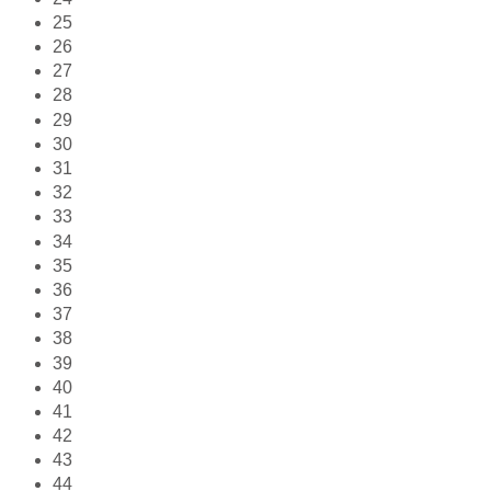
25
26
27
28
29
30
31
32
33
34
35
36
37
38
39
40
41
42
43
44