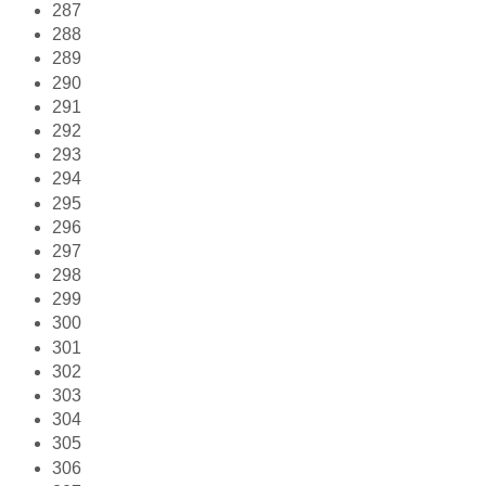
287
288
289
290
291
292
293
294
295
296
297
298
299
300
301
302
303
304
305
306