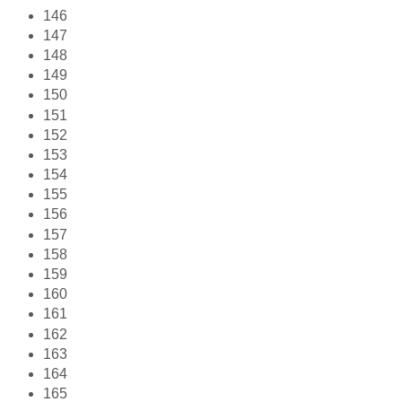
146
147
148
149
150
151
152
153
154
155
156
157
158
159
160
161
162
163
164
165