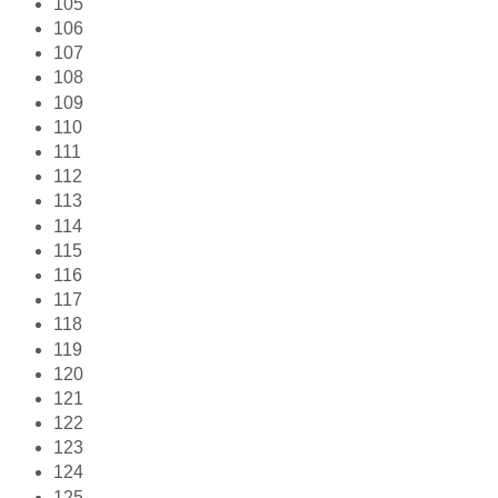
105
106
107
108
109
110
111
112
113
114
115
116
117
118
119
120
121
122
123
124
125