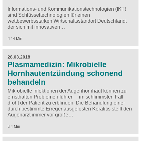
Informations- und Kommunikationstechnologien (IKT)
sind Schlüsseltechnologien für einen
wettbewerbsstarken Wirtschaftsstandort Deutschland,
der sich mit innovativen…
14 Min
28.03.2018
Plasmamedizin: Mikrobielle
Hornhautentzündung schonend
behandeln
Mikrobielle Infektionen der Augenhornhaut können zu
ernsthaften Problemen führen – im schlimmsten Fall
droht der Patient zu erblinden. Die Behandlung einer
durch bestimmte Erreger ausgelösten Keratitis stellt den
Augenarzt immer vor große…
4 Min