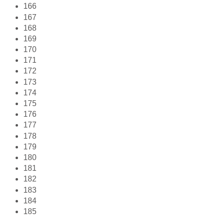
166
167
168
169
170
171
172
173
174
175
176
177
178
179
180
181
182
183
184
185