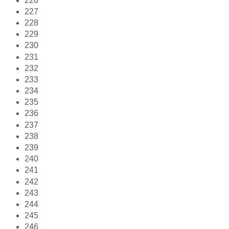
226
227
228
229
230
231
232
233
234
235
236
237
238
239
240
241
242
243
244
245
246