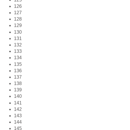
126
127
128
129
130
131
132
133
134
135
136
137
138
139
140
141
142
143
144
145