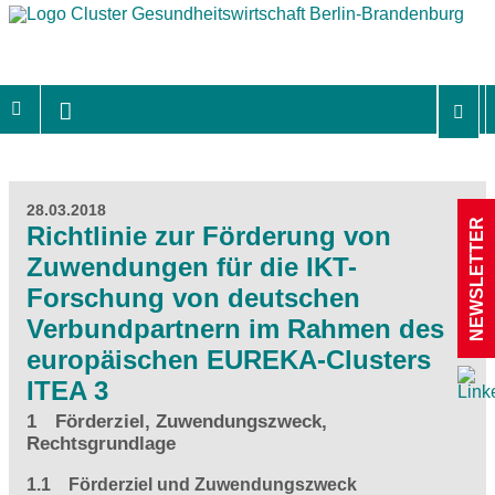
28.03.2018
NEWSLETTER
Richtlinie zur Förderung von
Zuwendungen für die IKT-
Forschung von deutschen
Verbundpartnern im Rahmen des
europäischen EUREKA-Clusters
ITEA 3
1 Förderziel, Zuwendungszweck,
Rechtsgrundlage
1.1 Förderziel und Zuwendungszweck