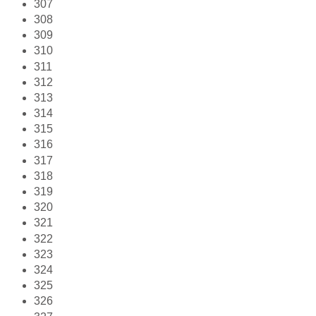
307
308
309
310
311
312
313
314
315
316
317
318
319
320
321
322
323
324
325
326