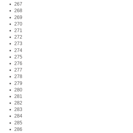
267
268
269
270
271
272
273
274
275
276
277
278
279
280
281
282
283
284
285
286