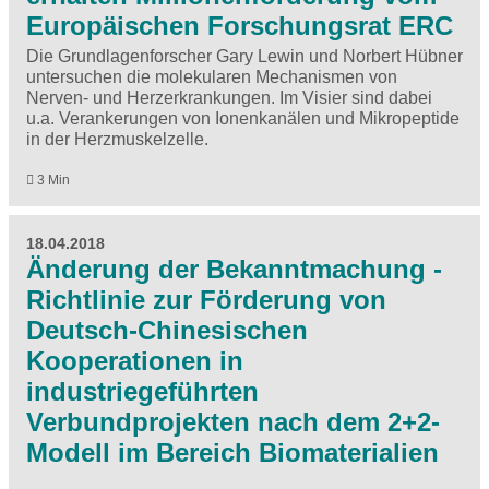
Europäischen Forschungsrat ERC
Die Grundlagenforscher Gary Lewin und Norbert Hübner
untersuchen die molekularen Mechanismen von
Nerven- und Herzerkrankungen. Im Visier sind dabei
u.a. Verankerungen von Ionenkanälen und Mikropeptide
in der Herzmuskelzelle.
3 Min
18.04.2018
Änderung der Bekanntmachung -
Richtlinie zur Förderung von
Deutsch-Chinesischen
Kooperationen in
industriegeführten
Verbundprojekten nach dem 2+2-
Modell im Bereich Biomaterialien