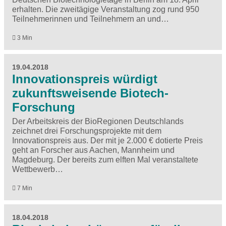
erhalten. Die zweitägige Veranstaltung zog rund 950
Teilnehmerinnen und Teilnehmern an und…
3 Min
19.04.2018
Innovationspreis würdigt
zukunftsweisende Biotech-
Forschung
Der Arbeitskreis der BioRegionen Deutschlands
zeichnet drei Forschungsprojekte mit dem
Innovationspreis aus. Der mit je 2.000 € dotierte Preis
geht an Forscher aus Aachen, Mannheim und
Magdeburg. Der bereits zum elften Mal veranstaltete
Wettbewerb…
7 Min
18.04.2018