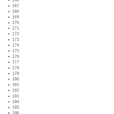
167
168
169
170
171
172
173
174
175
176
177
178
179
180
181
182
183
184
185
186