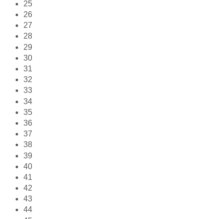
25
26
27
28
29
30
31
32
33
34
35
36
37
38
39
40
41
42
43
44