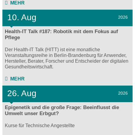
MEHR
10. Aug
2026
Health-IT Talk #187: Robotik mit dem Fokus auf
Pflege
Der Health-IT Talk (HITT) ist eine monatliche
Veranstaltungsreihe in Berlin-Brandenburg für Anwender,
Hersteller, Berater, Forscher und Entscheider der digitalen
Gesundheitswirtschaft.
MEHR
26. Aug
2026
Epigenetik und die große Frage: Beeinflusst die
Umwelt unser Erbgut?
Kurse für Technische Angestellte