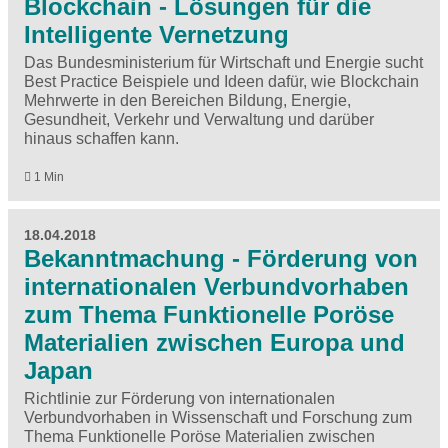
Blockchain - Lösungen für die
Intelligente Vernetzung
Das Bundesministerium für Wirtschaft und Energie sucht
Best Practice Beispiele und Ideen dafür, wie Blockchain
Mehrwerte in den Bereichen Bildung, Energie,
Gesundheit, Verkehr und Verwaltung und darüber
hinaus schaffen kann.
1 Min
18.04.2018
Bekanntmachung - Förderung von
internationalen Verbundvorhaben
zum Thema Funktionelle Poröse
Materialien zwischen Europa und
Japan
Richtlinie zur Förderung von internationalen
Verbundvorhaben in Wissenschaft und Forschung zum
Thema Funktionelle Poröse Materialien zwischen