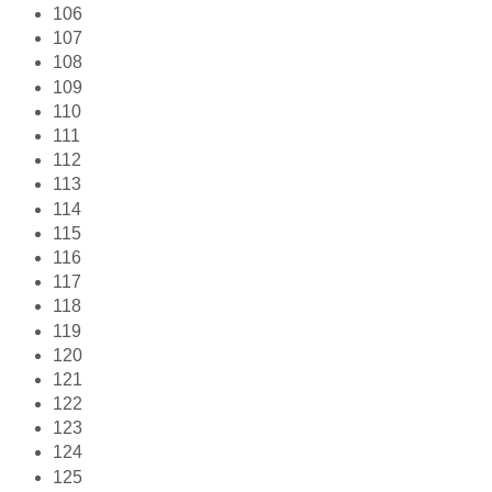
106
107
108
109
110
111
112
113
114
115
116
117
118
119
120
121
122
123
124
125