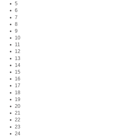
5
6
7
8
9
10
11
12
13
14
15
16
17
18
19
20
21
22
23
24