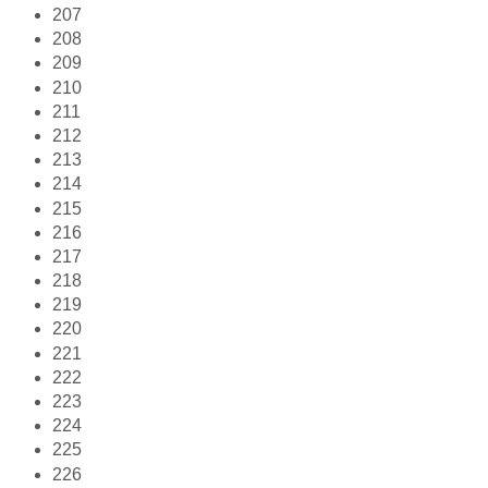
207
208
209
210
211
212
213
214
215
216
217
218
219
220
221
222
223
224
225
226