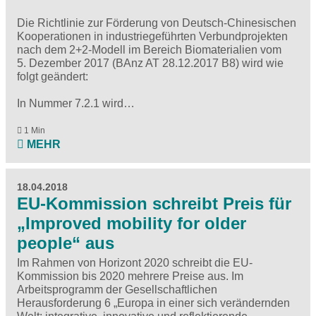
Die
Richtlinie
zur Förderung von Deutsch-Chinesischen
Kooperationen in industriegeführten Verbundprojekten
nach dem 2+2-Modell im Bereich Biomaterialien vom
5. Dezember 2017 (BAnz AT 28.12.2017 B8) wird wie
folgt geändert:
In Nummer 7.2.1 wird…
1 Min
MEHR
18.04.2018
EU-Kommission schreibt Preis für
„Improved mobility for older
people“ aus
Im Rahmen von Horizont 2020 schreibt die EU-
Kommission bis 2020 mehrere Preise aus. Im
Arbeitsprogramm der Gesellschaftlichen
Herausforderung 6 „Europa in einer sich verändernden