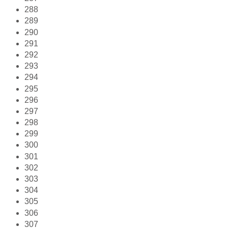
288
289
290
291
292
293
294
295
296
297
298
299
300
301
302
303
304
305
306
307