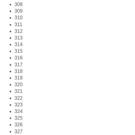
308
309
310
311
312
313
314
315
316
317
318
319
320
321
322
323
324
325
326
327