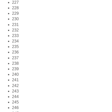
227
228
229
230
231
232
233
234
235
236
237
238
239
240
241
242
243
244
245
246