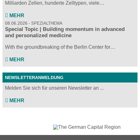
Milliarden Zellen, hunderte Zelltypen, viele…
MEHR
08.06.2026
SPEZIALTHEMA
Special Topic | Building momentum in advanced
and personalized medicine
With the groundbreaking of the Berlin Center for…
MEHR
NEWSLETTERANMELDUNG
Melden Sie sich für unseren Newsletter an ...
MEHR