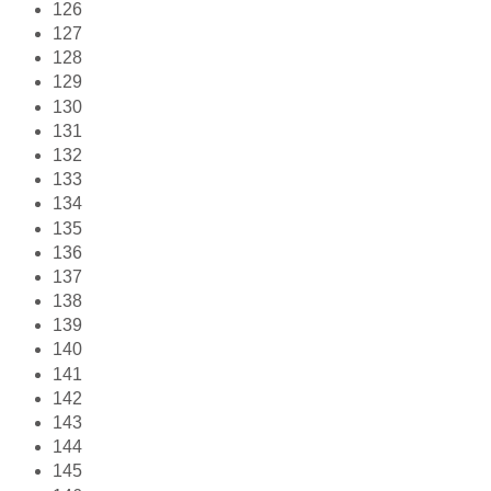
126
127
128
129
130
131
132
133
134
135
136
137
138
139
140
141
142
143
144
145