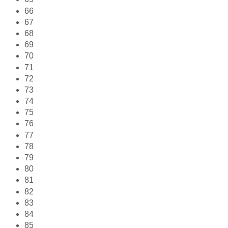
66
67
68
69
70
71
72
73
74
75
76
77
78
79
80
81
82
83
84
85