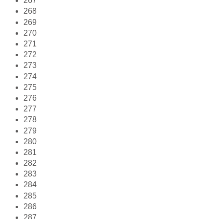
267
268
269
270
271
272
273
274
275
276
277
278
279
280
281
282
283
284
285
286
287