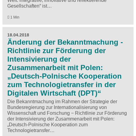
Welt: integrative, innovative und reflektierende
Gesellschaften“ ist…
1 Min
18.04.2018
Änderung der Bekanntmachung -
Richtlinie zur Förderung der
Intensivierung der
Zusammenarbeit mit Polen:
„Deutsch-Polnische Kooperation
zum Technologietransfer in der
Digitalen Wirtschaft (DPT)“
Die Bekanntmachung im Rahmen der Strategie der
Bundesregierung zur Internationalisierung von
Wissenschaft und Forschung − Richtlinie zur Förderung
der Intensivierung der Zusammenarbeit mit Polen:
„Deutsch-Polnische Kooperation zum
Technologietransfer…