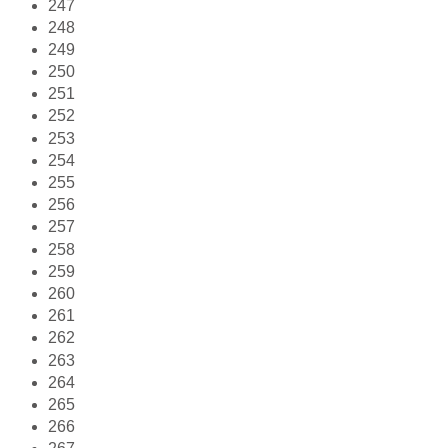
247
248
249
250
251
252
253
254
255
256
257
258
259
260
261
262
263
264
265
266