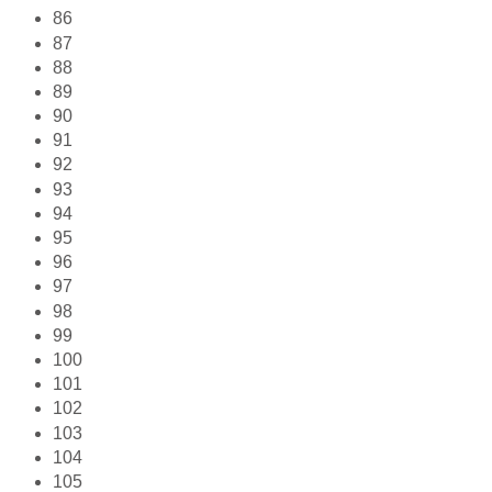
86
87
88
89
90
91
92
93
94
95
96
97
98
99
100
101
102
103
104
105