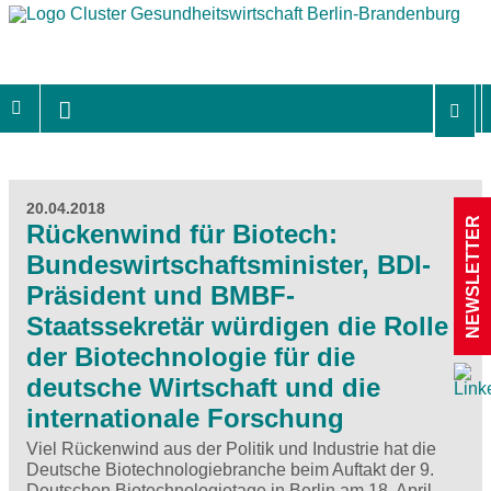
20.04.2018
NEWSLETTER
Rückenwind für Biotech:
Bundeswirtschaftsminister, BDI-
Präsident und BMBF-
Staatssekretär würdigen die Rolle
der Biotechnologie für die
deutsche Wirtschaft und die
internationale Forschung
Viel Rückenwind aus der Politik und Industrie hat die
Deutsche Biotechnologiebranche beim Auftakt der 9.
Deutschen Biotechnologietage in Berlin am 18. April