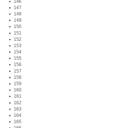
146
147
148
149
150
151
152
153
154
155
156
157
158
159
160
161
162
163
164
165
166