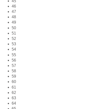
45
46
47
48
49
50
51
52
53
54
55
56
57
58
59
60
61
62
63
64
65