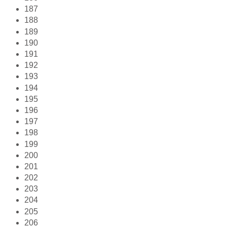
187
188
189
190
191
192
193
194
195
196
197
198
199
200
201
202
203
204
205
206