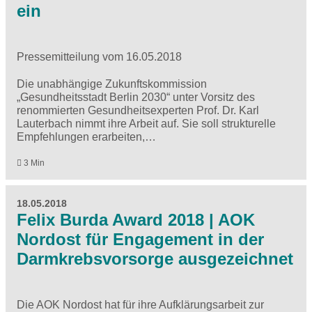
ein
Pressemitteilung vom 16.05.2018
Die unabhängige Zukunftskommission
„Gesundheitsstadt Berlin 2030“ unter Vorsitz des
renommierten Gesundheitsexperten Prof. Dr. Karl
Lauterbach nimmt ihre Arbeit auf. Sie soll strukturelle
Empfehlungen erarbeiten,…
3 Min
18.05.2018
Felix Burda Award 2018 | AOK
Nordost für Engagement in der
Darmkrebsvorsorge ausgezeichnet
Die AOK Nordost hat für ihre Aufklärungsarbeit zur