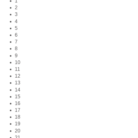
1
2
3
4
5
6
7
8
9
10
11
12
13
14
15
16
17
18
19
20
21