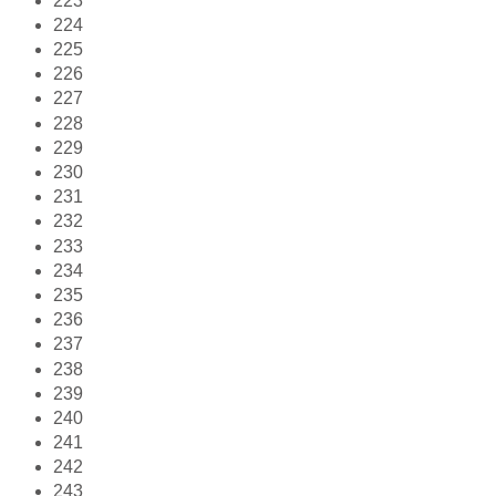
223
224
225
226
227
228
229
230
231
232
233
234
235
236
237
238
239
240
241
242
243