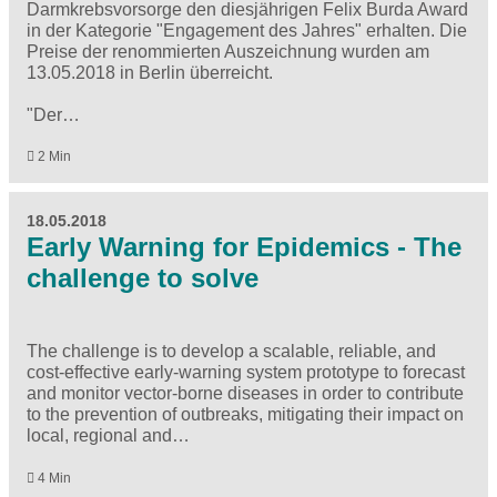
Darmkrebsvorsorge den diesjährigen Felix Burda Award
in der Kategorie "Engagement des Jahres" erhalten. Die
Preise der renommierten Auszeichnung wurden am
13.05.2018 in Berlin überreicht.
"Der…
2 Min
18.05.2018
Early Warning for Epidemics - The
challenge to solve
The challenge is to develop a scalable, reliable, and
cost-effective early-warning system prototype to forecast
and monitor vector-borne diseases in order to contribute
to the prevention of outbreaks, mitigating their impact on
local, regional and…
4 Min