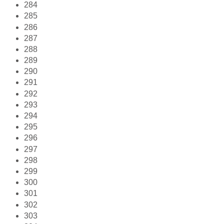
284
285
286
287
288
289
290
291
292
293
294
295
296
297
298
299
300
301
302
303