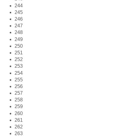
244
245
246
247
248
249
250
251
252
253
254
255
256
257
258
259
260
261
262
263