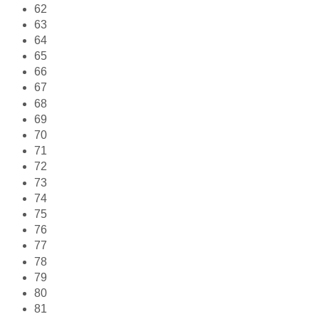
62
63
64
65
66
67
68
69
70
71
72
73
74
75
76
77
78
79
80
81