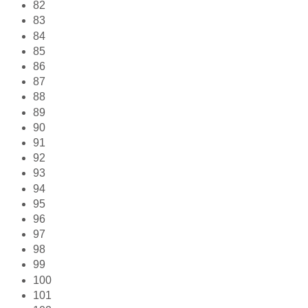
82
83
84
85
86
87
88
89
90
91
92
93
94
95
96
97
98
99
100
101