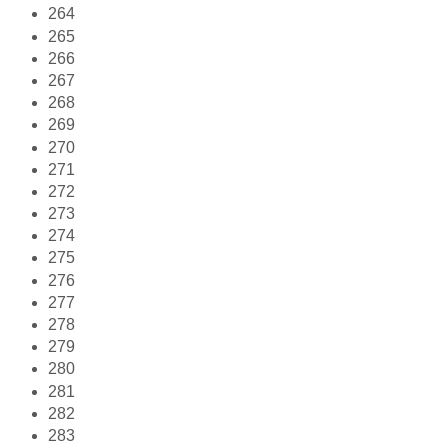
264
265
266
267
268
269
270
271
272
273
274
275
276
277
278
279
280
281
282
283