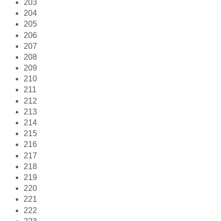
203
204
205
206
207
208
209
210
211
212
213
214
215
216
217
218
219
220
221
222