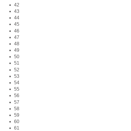
42
43
44
45
46
47
48
49
50
51
52
53
54
55
56
57
58
59
60
61