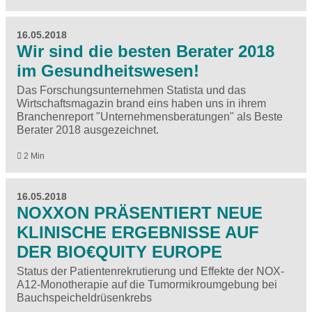
16.05.2018
Wir sind die besten Berater 2018
im Gesundheitswesen!
Das Forschungsunternehmen Statista und das
Wirtschaftsmagazin brand eins haben uns in ihrem
Branchenreport "Unternehmensberatungen" als Beste
Berater 2018 ausgezeichnet.
2 Min
16.05.2018
NOXXON PRÄSENTIERT NEUE
KLINISCHE ERGEBNISSE AUF
DER BIO€QUITY EUROPE
Status der Patientenrekrutierung und Effekte der NOX-
A12-Monotherapie auf die Tumormikroumgebung bei
Bauchspeicheldrüsenkrebs