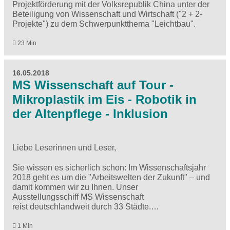
Projektförderung mit der Volksrepublik China unter der
Beteiligung von Wissenschaft und Wirtschaft ("2 + 2-
Projekte") zu dem Schwerpunktthema "Leichtbau".
23 Min
16.05.2018
MS Wissenschaft auf Tour -
Mikroplastik im Eis - Robotik in
der Altenpflege - Inklusion
Liebe Leserinnen und Leser,
Sie wissen es sicherlich schon: Im Wissenschaftsjahr
2018 geht es um die "Arbeitswelten der Zukunft" – und
damit kommen wir zu Ihnen. Unser
Ausstellungsschiff MS Wissenschaft
reist deutschlandweit durch 33 Städte.…
1 Min