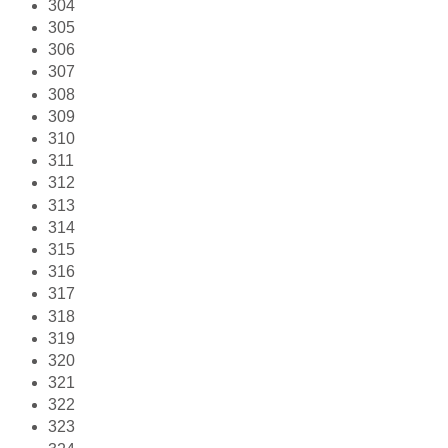
304
305
306
307
308
309
310
311
312
313
314
315
316
317
318
319
320
321
322
323