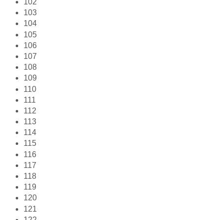
102
103
104
105
106
107
108
109
110
111
112
113
114
115
116
117
118
119
120
121
122