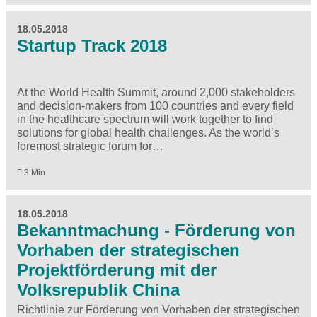
18.05.2018
Startup Track 2018
At the World Health Summit, around 2,000 stakeholders
and decision-makers from 100 countries and every field
in the healthcare spectrum will work together to find
solutions for global health challenges. As the world’s
foremost strategic forum for…
3 Min
18.05.2018
Bekanntmachung - Förderung von
Vorhaben der strategischen
Projektförderung mit der
Volksrepublik China
Richtlinie zur Förderung von Vorhaben der strategischen