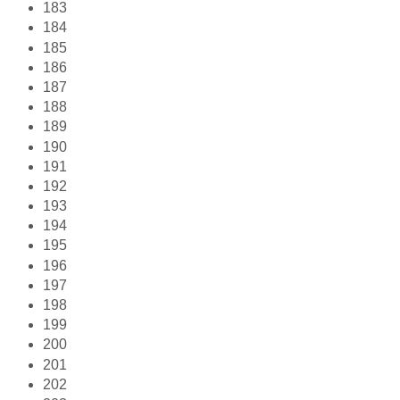
183
184
185
186
187
188
189
190
191
192
193
194
195
196
197
198
199
200
201
202