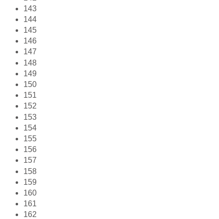
143
144
145
146
147
148
149
150
151
152
153
154
155
156
157
158
159
160
161
162