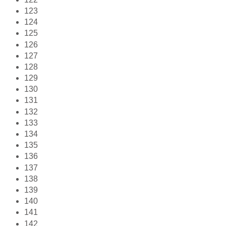
123
124
125
126
127
128
129
130
131
132
133
134
135
136
137
138
139
140
141
142