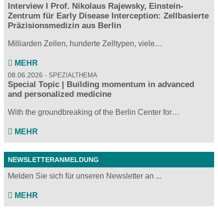
Interview I Prof. Nikolaus Rajewsky, Einstein-
Zentrum für Early Disease Interception: Zellbasierte
Präzisionsmedizin aus Berlin
Milliarden Zellen, hunderte Zelltypen, viele…
MEHR
08.06.2026
SPEZIALTHEMA
Special Topic | Building momentum in advanced
and personalized medicine
With the groundbreaking of the Berlin Center for…
MEHR
NEWSLETTERANMELDUNG
Melden Sie sich für unseren Newsletter an ...
MEHR