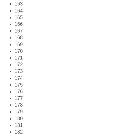
163
164
165
166
167
168
169
170
171
172
173
174
175
176
177
178
179
180
181
182