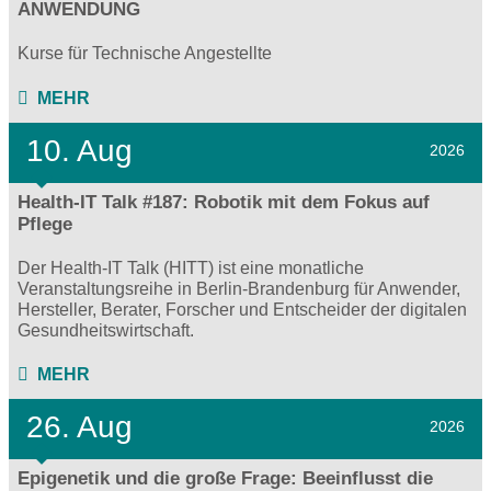
ANWENDUNG
Kurse für Technische Angestellte
MEHR
10. Aug
2026
Health-IT Talk #187: Robotik mit dem Fokus auf
Pflege
Der Health-IT Talk (HITT) ist eine monatliche
Veranstaltungsreihe in Berlin-Brandenburg für Anwender,
Hersteller, Berater, Forscher und Entscheider der digitalen
Gesundheitswirtschaft.
MEHR
26. Aug
2026
Epigenetik und die große Frage: Beeinflusst die