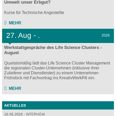
Umwelt unser Erbgut?
Kurse für Technische Angestellte
MEHR
27.
Aug - .
2026
Werkstattgespräche des Life Science Clusters -
August
Quartalsmäßig lädt das Life Science Cluster Management
die regionalen Cluster-Unternehmen (inklusive ihrer
Zulieferer und Dienstleister) zu einem Unternehmer-
Frühstück mit Fachvortrag ins KreativWerkR6 ein.
MEHR
AKTUELLES
16.06.2026
INTERVIEW