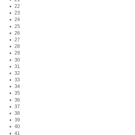
22
23
24
25
26
27
28
29
30
31
32
33
34
35
36
37
38
39
40
41