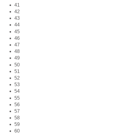
41
42
43
44
45
46
47
48
49
50
51
52
53
54
55
56
57
58
59
60