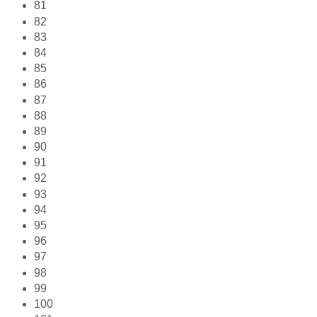
81
82
83
84
85
86
87
88
89
90
91
92
93
94
95
96
97
98
99
100