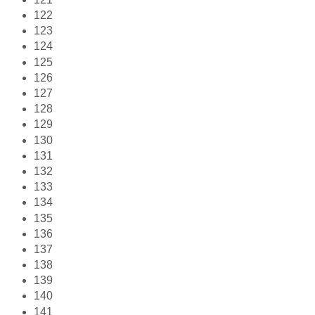
122
123
124
125
126
127
128
129
130
131
132
133
134
135
136
137
138
139
140
141