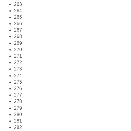
263
264
265
266
267
268
269
270
271
272
273
274
275
276
277
278
279
280
281
282