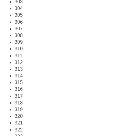
303
304
305
306
307
308
309
310
311
312
313
314
315
316
317
318
319
320
321
322