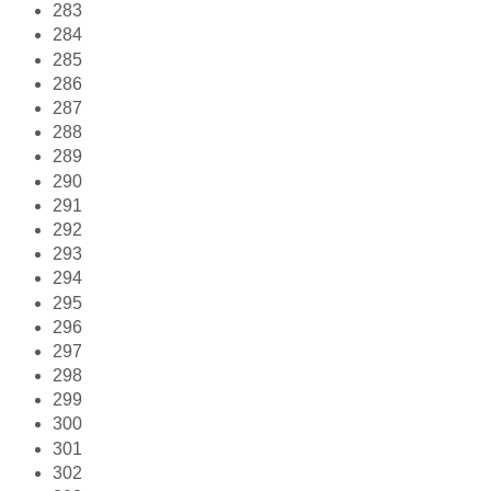
283
284
285
286
287
288
289
290
291
292
293
294
295
296
297
298
299
300
301
302