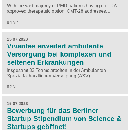
With the vast majority of PMD patients having no FDA-
approved therapeutic option, OMT-28 addresses…
4 Min
15.07.2026
Vivantes erweitert ambulante
Versorgung bei komplexen und
seltenen Erkrankungen
Insgesamt 33 Teams arbeiten in der Ambulanten
Spezialfachärztlichen Versorgung (ASV)
2 Min
15.07.2026
Bewerbung für das Berliner
Startup Stipendium von Science &
Startups geöffnet!