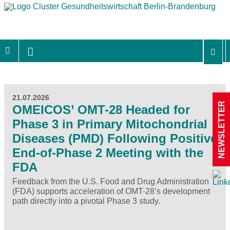
21.07.2026
NEWSLETTER
OMEICOS’ OMT-28 Headed for
Phase 3 in Primary Mitochondrial
Diseases (PMD) Following Positive
End-of-Phase 2 Meeting with the
FDA
Feedback from the U.S. Food and Drug Administration
(FDA) supports acceleration of OMT-28’s development
path directly into a pivotal Phase 3 study.