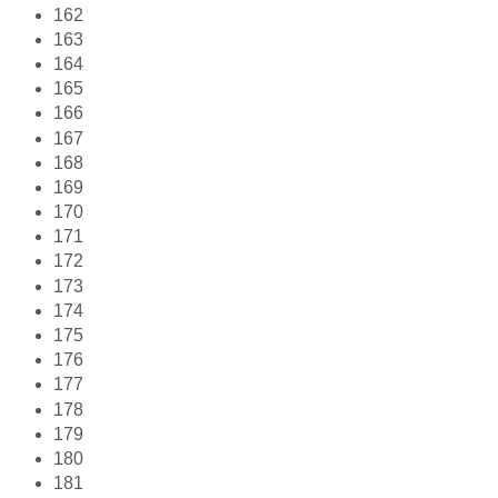
162
163
164
165
166
167
168
169
170
171
172
173
174
175
176
177
178
179
180
181