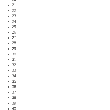
21
22
23
24
25
26
27
28
29
30
31
32
33
34
35
36
37
38
39
40