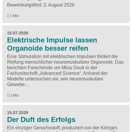
Bewerbungsfrist: 3. August 2026
1 Min
15.07.2026
Elektrische Impulse lassen
Organoide besser reifen
Eine Stimulation mit elektrischen Impulsen fördert die
Reifung menschlicher neuromuskulärer Organoide. Das
berichten Forschende um Mina Gouti in der
Fachzeitschrift ​„Advanced Science“. Anhand der
Modelle untersuchen sie, wie neuromuskuläre
Gewebe…
3 Min
15.07.2026
Der Duft des Erfolgs
Ein einziger Geruchsstoff, produziert von der Königin,