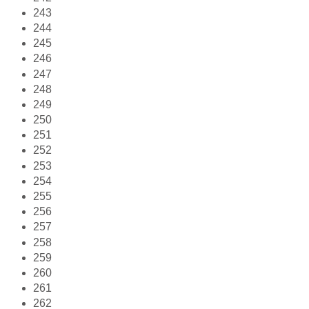
243
244
245
246
247
248
249
250
251
252
253
254
255
256
257
258
259
260
261
262