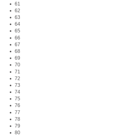
61
62
63
64
65
66
67
68
69
70
71
72
73
74
75
76
77
78
79
80