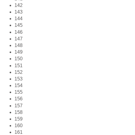
142
143
144
145
146
147
148
149
150
151
152
153
154
155
156
157
158
159
160
161