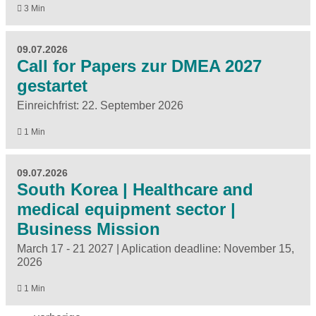
3 Min
09.07.2026
Call for Papers zur DMEA 2027
gestartet
Einreichfrist: 22. September 2026
1 Min
09.07.2026
South Korea | Healthcare and
medical equipment sector |
Business Mission
March 17 - 21 2027 | Aplication deadline: November 15,
2026
1 Min