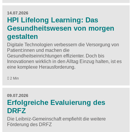
14.07.2026
HPI Lifelong Learning: Das
Gesundheitswesen von morgen
gestalten
Digitale Technologien verbessern die Versorgung von
Patient:innen und machen die
Gesundheitseinrichtungen effizienter. Doch bis
Innovationen wirklich in den Alltag Einzug halten, ist es
eine komplexe Herausforderung.
2 Min
09.07.2026
Erfolgreiche Evaluierung des
DRFZ
Die Leibniz-Gemeinschaft empfiehlt die weitere
Förderung des DRFZ