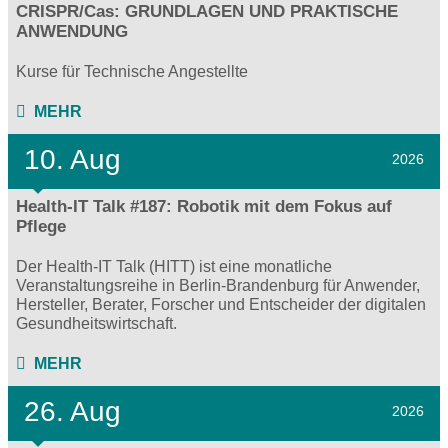
CRISPR/Cas: GRUNDLAGEN UND PRAKTISCHE
ANWENDUNG
Kurse für Technische Angestellte
MEHR
10. Aug
2026
Health-IT Talk #187: Robotik mit dem Fokus auf
Pflege
Der Health-IT Talk (HITT) ist eine monatliche
Veranstaltungsreihe in Berlin-Brandenburg für Anwender,
Hersteller, Berater, Forscher und Entscheider der digitalen
Gesundheitswirtschaft.
MEHR
26. Aug
2026