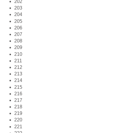
202
203
204
205
206
207
208
209
210
211
212
213
214
215
216
217
218
219
220
221