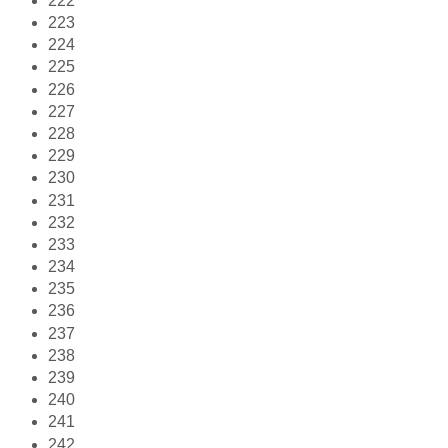
222
223
224
225
226
227
228
229
230
231
232
233
234
235
236
237
238
239
240
241
242