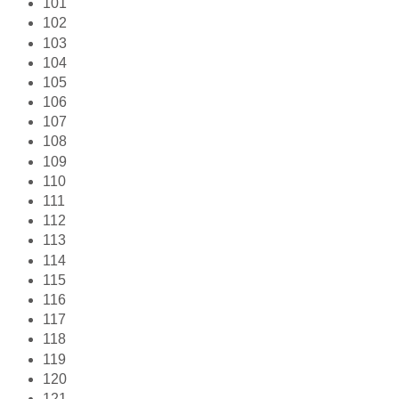
101
102
103
104
105
106
107
108
109
110
111
112
113
114
115
116
117
118
119
120
121