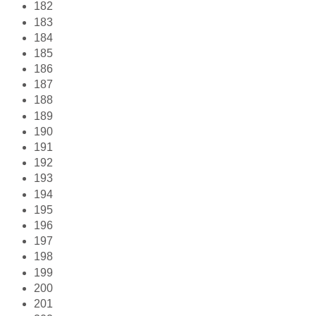
182
183
184
185
186
187
188
189
190
191
192
193
194
195
196
197
198
199
200
201