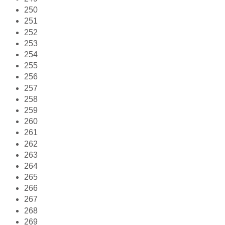
250
251
252
253
254
255
256
257
258
259
260
261
262
263
264
265
266
267
268
269