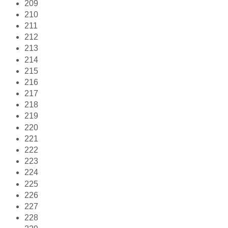
209
210
211
212
213
214
215
216
217
218
219
220
221
222
223
224
225
226
227
228