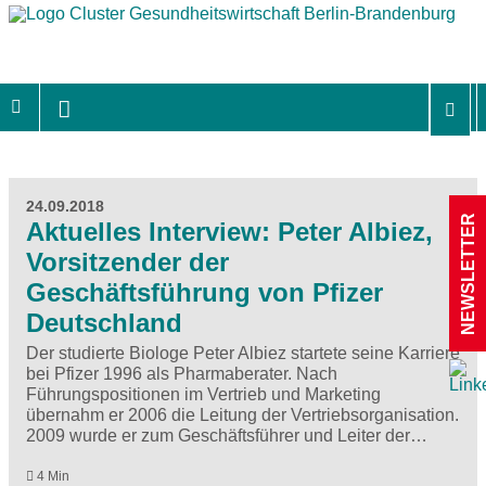
24.09.2018
NEWSLETTER
Aktuelles Interview: Peter Albiez,
Vorsitzender der
Geschäftsführung von Pfizer
Deutschland
Der studierte Biologe Peter Albiez startete seine Karriere
bei Pfizer 1996 als Pharmaberater. Nach
Führungspositionen im Vertrieb und Marketing
übernahm er 2006 die Leitung der Vertriebsorganisation.
2009 wurde er zum Geschäftsführer und Leiter der…
4 Min