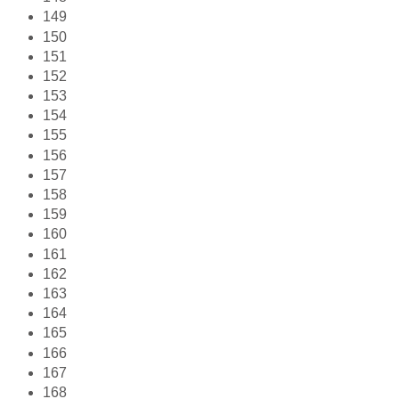
149
150
151
152
153
154
155
156
157
158
159
160
161
162
163
164
165
166
167
168