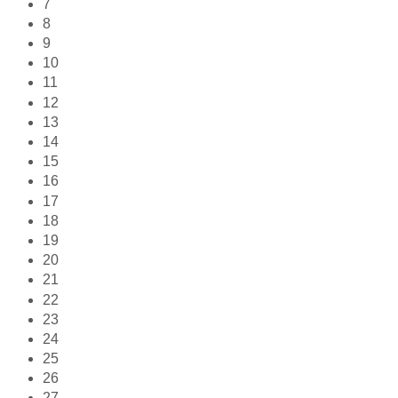
7
8
9
10
11
12
13
14
15
16
17
18
19
20
21
22
23
24
25
26
27