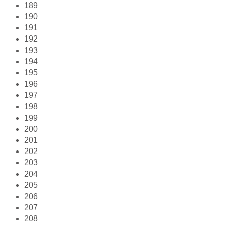
189
190
191
192
193
194
195
196
197
198
199
200
201
202
203
204
205
206
207
208