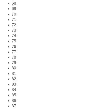
68
69
70
71
72
73
74
75
76
77
78
79
80
81
82
83
84
85
86
87