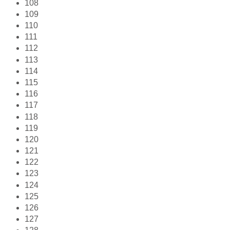
108
109
110
111
112
113
114
115
116
117
118
119
120
121
122
123
124
125
126
127