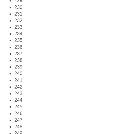
229
230
231
232
233
234
235
236
237
238
239
240
241
242
243
244
245
246
247
248
249