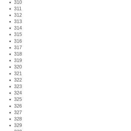
310
311
312
313
314
315
316
317
318
319
320
321
322
323
324
325
326
327
328
329