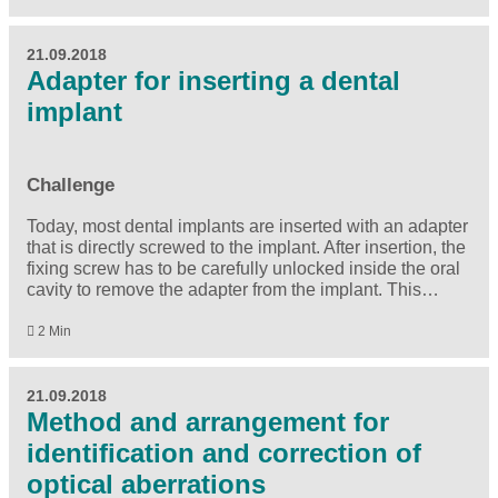
21.09.2018
Adapter for inserting a dental
implant
Challenge
Today, most dental implants are inserted with an adapter
that is directly screwed to the implant. After insertion, the
fixing screw has to be carefully unlocked inside the oral
cavity to remove the adapter from the implant. This…
2 Min
21.09.2018
Method and arrangement for
identification and correction of
optical aberrations