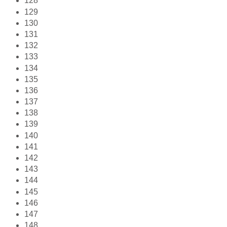
128
129
130
131
132
133
134
135
136
137
138
139
140
141
142
143
144
145
146
147
148