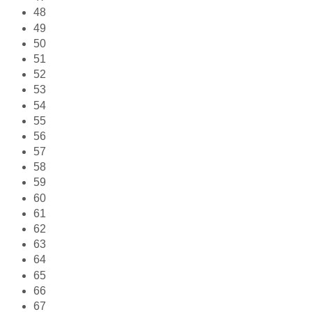
48
49
50
51
52
53
54
55
56
57
58
59
60
61
62
63
64
65
66
67