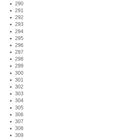
290
291
292
293
294
295
296
297
298
299
300
301
302
303
304
305
306
307
308
309