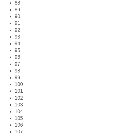
88
89
90
91
92
93
94
95
96
97
98
99
100
101
102
103
104
105
106
107