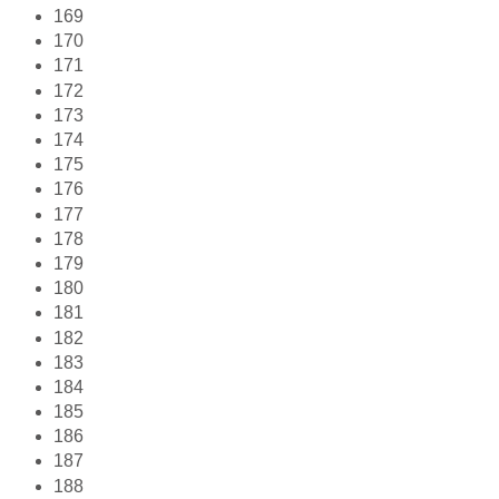
169
170
171
172
173
174
175
176
177
178
179
180
181
182
183
184
185
186
187
188