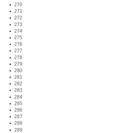
270
271
272
273
274
275
276
277
278
279
280
281
282
283
284
285
286
287
288
289