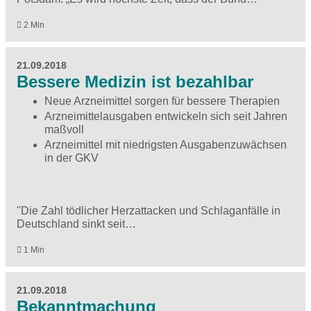
2 Min
21.09.2018
Bessere Medizin ist bezahlbar
Neue Arzneimittel sorgen für bessere Therapien
Arzneimittelausgaben entwickeln sich seit Jahren
maßvoll
Arzneimittel mit niedrigsten Ausgabenzuwächsen
in der GKV
"Die Zahl tödlicher Herzattacken und Schlaganfälle in
Deutschland sinkt seit…
1 Min
21.09.2018
Bekanntmachung