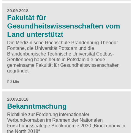
20.09.2018
Fakultät für
Gesundheitswissenschaften vom
Land unterstützt
Die Medizinische Hochschule Brandenburg Theodor
Fontane, die Universität Potsdam und die
Brandenburgische Technische Universität Cottbus-
Senftenberg haben heute in Potsdam die neue
gemeinsame Fakultät für Gesundheitswissenschaften
gegründet.
3 Min
20.09.2018
Bekanntmachung
Richtlinie zur Förderung internationaler
Verbundvorhaben im Rahmen der Nationalen
Forschungsstrategie Bioökonomie 2030 „Bioeconomy in
the North 2018“