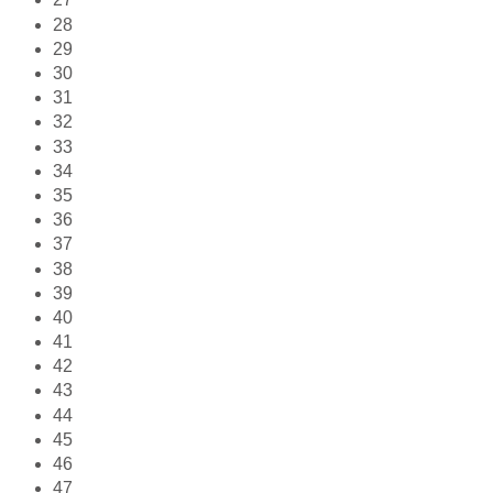
28
29
30
31
32
33
34
35
36
37
38
39
40
41
42
43
44
45
46
47