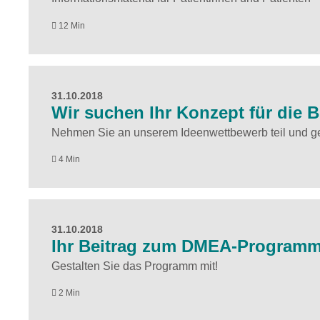
12 Min
31.10.2018
Wir suchen Ihr Konzept für die
Nehmen Sie an unserem Ideenwettbewerb teil und gew
4 Min
31.10.2018
Ihr Beitrag zum DMEA-Program
Gestalten Sie das Programm mit!
2 Min