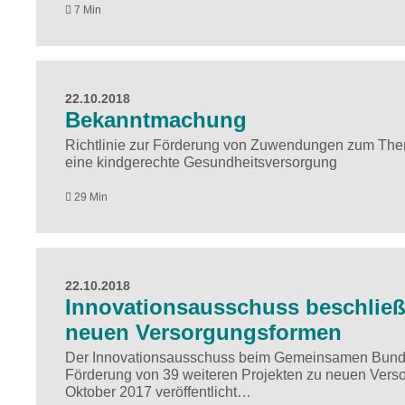
7 Min
22.10.2018
Bekanntmachung
Richtlinie zur Förderung von Zuwendungen zum Them
eine kindgerechte Gesundheitsversorgung
29 Min
22.10.2018
Innovationsausschuss beschließ
neuen Versorgungsformen
Der Innovationsausschuss beim Gemeinsamen Bundesa
Förderung von 39 weiteren Projekten zu neuen Vers
Oktober 2017 veröffentlicht…