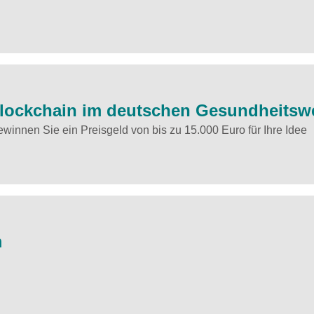
 Blockchain im deutschen Gesundheits
innen Sie ein Preisgeld von bis zu 15.000 Euro für Ihre Idee
m