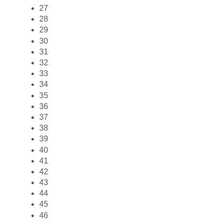
27
28
29
30
31
32
33
34
35
36
37
38
39
40
41
42
43
44
45
46