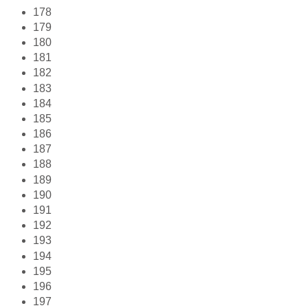
178
179
180
181
182
183
184
185
186
187
188
189
190
191
192
193
194
195
196
197