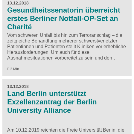
13.12.2018
Gesundheitssenatorin überreicht
erstes Berliner Notfall-OP-Set an
Charité
Vom schweren Unfall bis hin zum Terroranschlag – die
zeitgleiche Behandlung mehrerer schwerstverletzter
Patientinnen und Patienten stellt Kliniken vor erhebliche
Herausforderungen. Um auch für diese
Ausnahmesituationen vorbereitet zu sein und den…
2 Min
13.12.2018
Land Berlin unterstützt
Exzellenzantrag der Berlin
University Alliance
Am 10.12.2019 reichten die Freie Universität Berlin, die