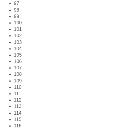
97
98
99
100
101
102
103
104
105
106
107
108
109
110
111
112
113
114
115
116