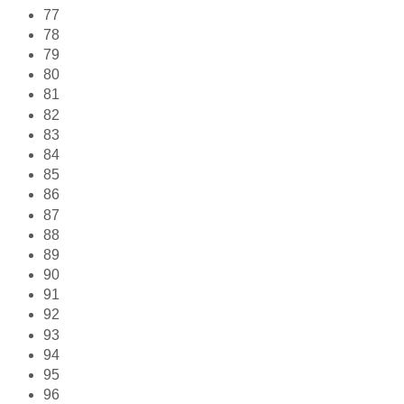
77
78
79
80
81
82
83
84
85
86
87
88
89
90
91
92
93
94
95
96