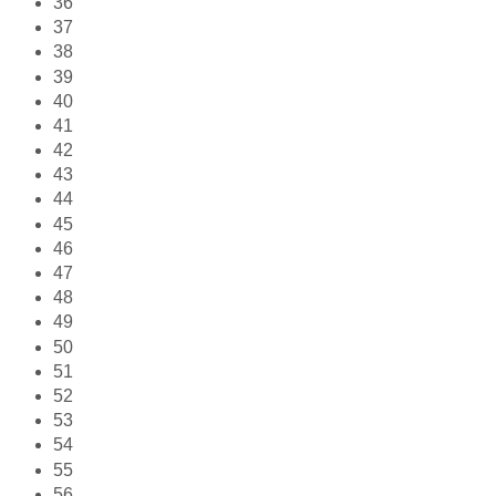
36
37
38
39
40
41
42
43
44
45
46
47
48
49
50
51
52
53
54
55
56