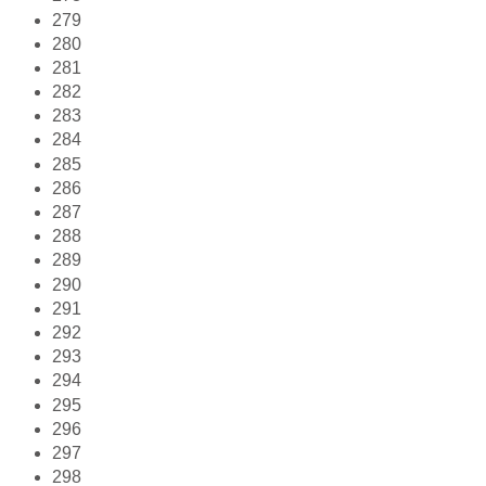
279
280
281
282
283
284
285
286
287
288
289
290
291
292
293
294
295
296
297
298