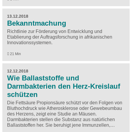
13.12.2018
Bekanntmachung
Richtlinie zur Förderung von Entwicklung und
Etablierung der Auftragsforschung in afrikanischen
Innovationssystemen.
21 Min
12.12.2018
Wie Ballaststoffe und
Darmbakterien den Herz-Kreislauf
schützen
Die Fettsäure Propionsäure schützt vor den Folgen von
Bluthochdruck wie Atherosklerose oder Gewebeumbau
des Herzens, zeigt eine Studie an Mäusen.
Darmbakterien stellen die Substanz aus natürlichen
Ballaststoffen her. Sie beruhigt jene Immunzellen,…