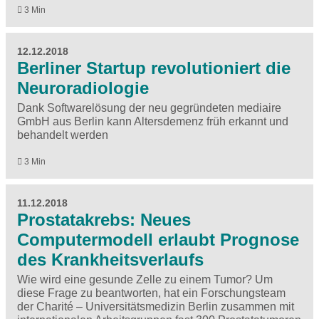
3 Min
12.12.2018
Berliner Startup revolutioniert die
Neuroradiologie
Dank Softwarelösung der neu gegründeten mediaire
GmbH aus Berlin kann Altersdemenz früh erkannt und
behandelt werden
3 Min
11.12.2018
Prostatakrebs: Neues
Computermodell erlaubt Prognose
des Krankheitsverlaufs
Wie wird eine gesunde Zelle zu einem Tumor? Um
diese Frage zu beantworten, hat ein Forschungsteam
der Charité – Universitätsmedizin Berlin zusammen mit