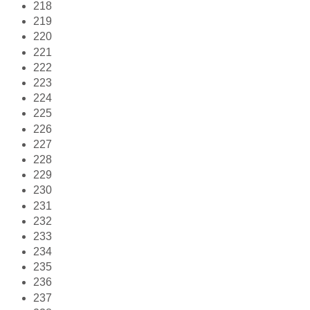
218
219
220
221
222
223
224
225
226
227
228
229
230
231
232
233
234
235
236
237