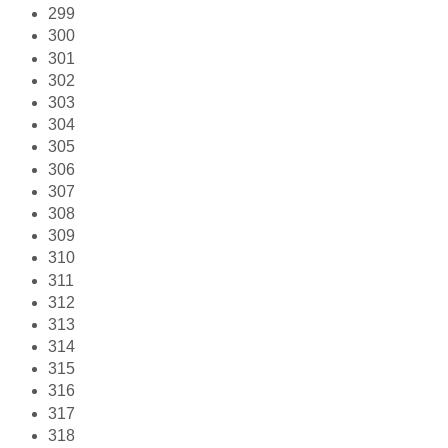
299
300
301
302
303
304
305
306
307
308
309
310
311
312
313
314
315
316
317
318