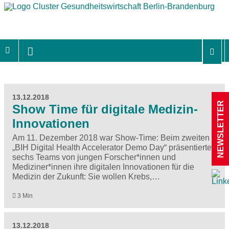
13.12.2018
NEWSLETTER
Show Time für digitale Medizin-
Innovationen
Am 11. Dezember 2018 war Show-Time: Beim zweiten
„BIH Digital Health Accelerator Demo Day“ präsentierten
sechs Teams von jungen Forscher*innen und
Mediziner*innen ihre digitalen Innovationen für die
Medizin der Zukunft: Sie wollen Krebs,…
3 Min
13.12.2018