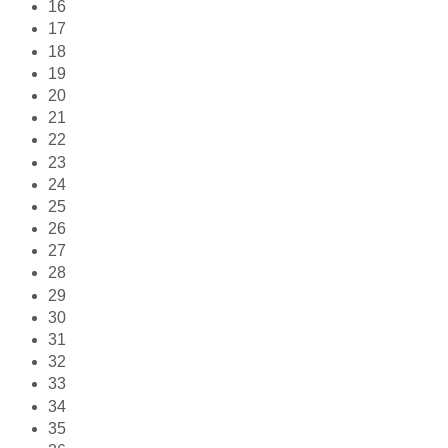
16
17
18
19
20
21
22
23
24
25
26
27
28
29
30
31
32
33
34
35