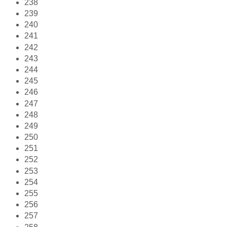
238
239
240
241
242
243
244
245
246
247
248
249
250
251
252
253
254
255
256
257