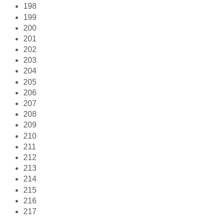
198
199
200
201
202
203
204
205
206
207
208
209
210
211
212
213
214
215
216
217