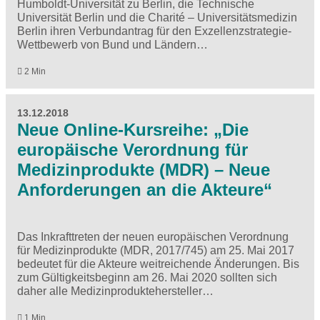
Humboldt-Universität zu Berlin, die Technische
Universität Berlin und die Charité – Universitätsmedizin
Berlin ihren Verbundantrag für den Exzellenzstrategie-
Wettbewerb von Bund und Ländern…
2 Min
13.12.2018
Neue Online-Kursreihe: „Die
europäische Verordnung für
Medizinprodukte (MDR) – Neue
Anforderungen an die Akteure“
Das Inkrafttreten der neuen europäischen Verordnung
für Medizinprodukte (MDR, 2017/745) am 25. Mai 2017
bedeutet für die Akteure weitreichende Änderungen. Bis
zum Gültigkeitsbeginn am 26. Mai 2020 sollten sich
daher alle Medizinproduktehersteller…
1 Min