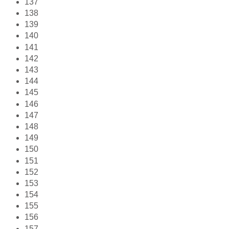
137
138
139
140
141
142
143
144
145
146
147
148
149
150
151
152
153
154
155
156
157