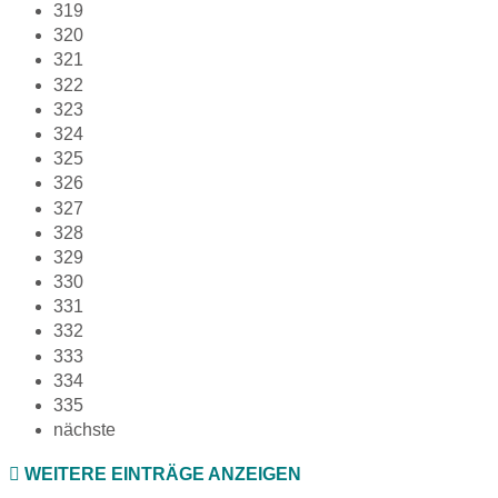
319
320
321
322
323
324
325
326
327
328
329
330
331
332
333
334
335
nächste
WEITERE EINTRÄGE ANZEIGEN