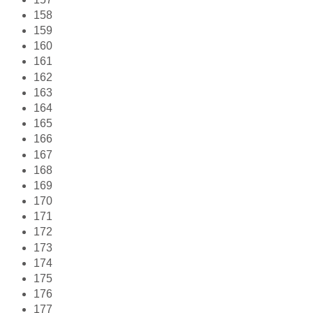
158
159
160
161
162
163
164
165
166
167
168
169
170
171
172
173
174
175
176
177