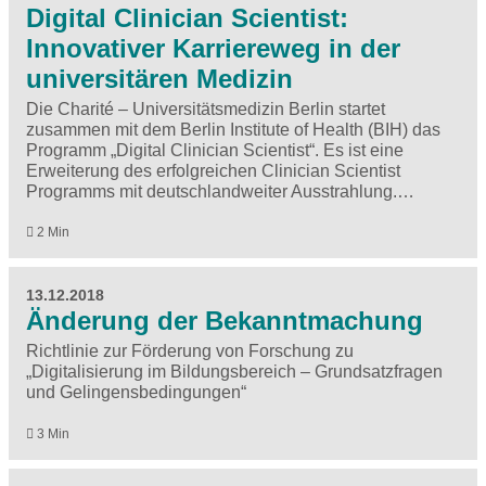
Digital Clinician Scientist:
Innovativer Karriereweg in der
universitären Medizin
Die Charité – Universitätsmedizin Berlin startet
zusammen mit dem Berlin Institute of Health (BIH) das
Programm „Digital Clinician Scientist“. Es ist eine
Erweiterung des erfolgreichen Clinician Scientist
Programms mit deutschlandweiter Ausstrahlung.…
2 Min
13.12.2018
Änderung der Bekanntmachung
Richtlinie zur Förderung von Forschung zu
„Digitalisierung im Bildungsbereich – Grundsatzfragen
und Gelingensbedingungen“
3 Min