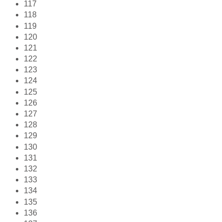
117
118
119
120
121
122
123
124
125
126
127
128
129
130
131
132
133
134
135
136