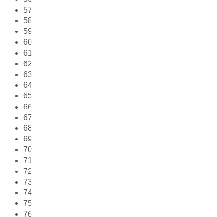
57
58
59
60
61
62
63
64
65
66
67
68
69
70
71
72
73
74
75
76