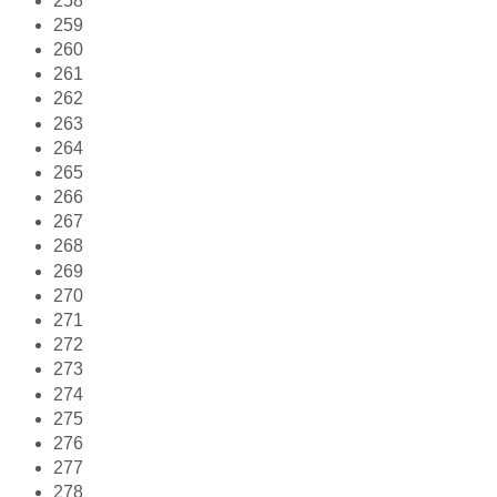
258
259
260
261
262
263
264
265
266
267
268
269
270
271
272
273
274
275
276
277
278