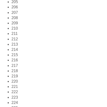
205
206
207
208
209
210
211
212
213
214
215
216
217
218
219
220
221
222
223
224