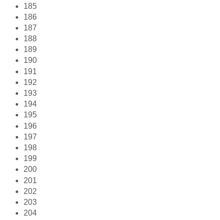
185
186
187
188
189
190
191
192
193
194
195
196
197
198
199
200
201
202
203
204