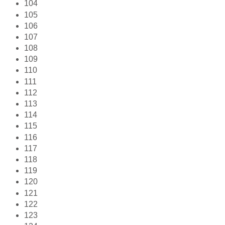
104
105
106
107
108
109
110
111
112
113
114
115
116
117
118
119
120
121
122
123