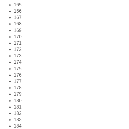
165
166
167
168
169
170
171
172
173
174
175
176
177
178
179
180
181
182
183
184