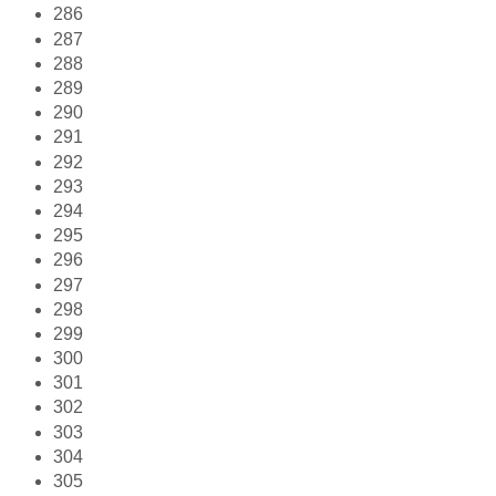
286
287
288
289
290
291
292
293
294
295
296
297
298
299
300
301
302
303
304
305