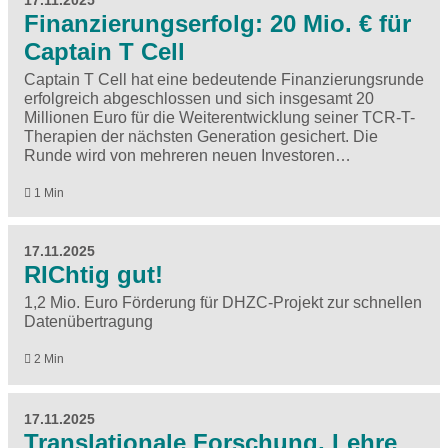
Finanzierungserfolg: 20 Mio. € für
Captain T Cell
Captain T Cell hat eine bedeutende Finanzierungsrunde
erfolgreich abgeschlossen und sich insgesamt 20
Millionen Euro für die Weiterentwicklung seiner TCR-T-
Therapien der nächsten Generation gesichert. Die
Runde wird von mehreren neuen Investoren…
1 Min
17.11.2025
RIChtig gut!
1,2 Mio. Euro Förderung für DHZC-Projekt zur schnellen
Datenübertragung
2 Min
17.11.2025
Translationale Forschung, Lehre