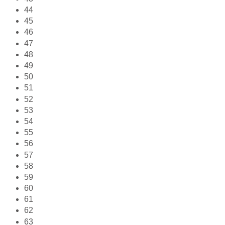
44
45
46
47
48
49
50
51
52
53
54
55
56
57
58
59
60
61
62
63