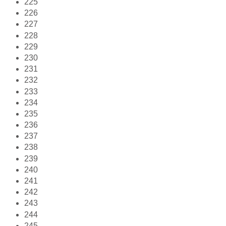
225
226
227
228
229
230
231
232
233
234
235
236
237
238
239
240
241
242
243
244
245