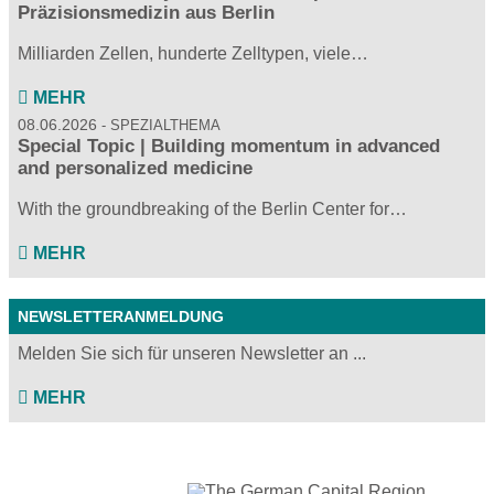
Präzisionsmedizin aus Berlin
Milliarden Zellen, hunderte Zelltypen, viele…
MEHR
08.06.2026
SPEZIALTHEMA
Special Topic | Building momentum in advanced
and personalized medicine
With the groundbreaking of the Berlin Center for…
MEHR
NEWSLETTERANMELDUNG
Melden Sie sich für unseren Newsletter an ...
MEHR