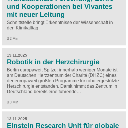
und Kooperationen bei Vivantes
mit neuer Leitung
Schnittstelle bringt Erkenntnisse der Wissenschaft in
den Klinikalltag
2 Min
13.11.2025
Robotik in der Herzchirurgie
Berlin europaweit Spitze: innerhalb weniger Monate ist
am Deutschen Herzzentrum der Charité (DHZC) eines
der europaweit größten Programme für robotergestützte
Herzchirurgie entstanden. Damit nimmt das Zentrum in
Deutschland bereits eine führende…
3 Min
13.11.2025
Einstein Research Unit für globale