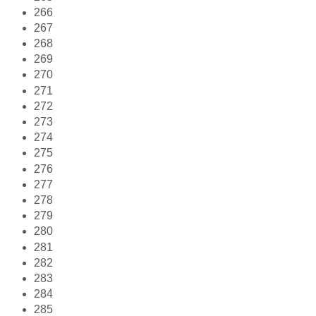
266
267
268
269
270
271
272
273
274
275
276
277
278
279
280
281
282
283
284
285