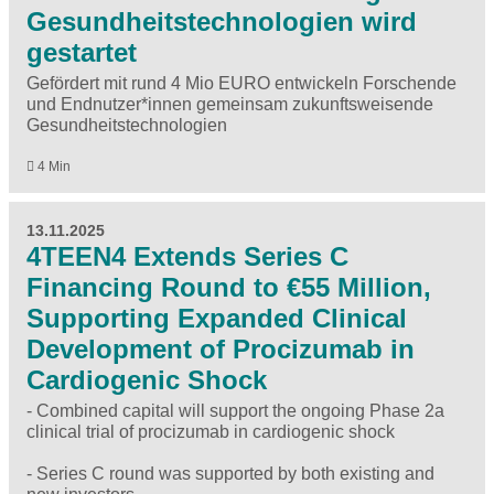
Gesundheitstechnologien wird
gestartet
Gefördert mit rund 4 Mio EURO entwickeln Forschende
und Endnutzer*innen gemeinsam zukunftsweisende
Gesundheitstechnologien
4 Min
13.11.2025
4TEEN4 Extends Series C
Financing Round to €55 Million,
Supporting Expanded Clinical
Development of Procizumab in
Cardiogenic Shock
- Combined capital will support the ongoing Phase 2a
clinical trial of procizumab in cardiogenic shock
- Series C round was supported by both existing and