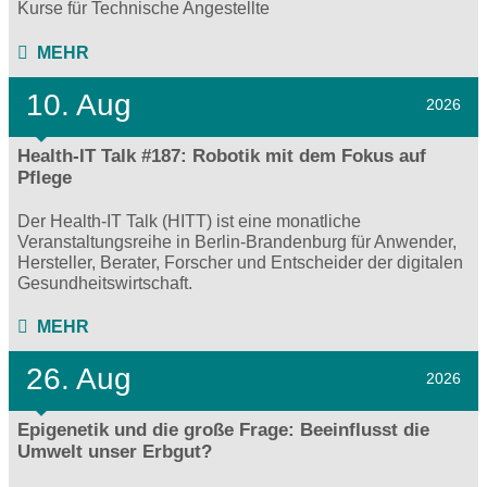
Kurse für Technische Angestellte
MEHR
10. Aug
2026
Health-IT Talk #187: Robotik mit dem Fokus auf
Pflege
Der Health-IT Talk (HITT) ist eine monatliche
Veranstaltungsreihe in Berlin-Brandenburg für Anwender,
Hersteller, Berater, Forscher und Entscheider der digitalen
Gesundheitswirtschaft.
MEHR
26. Aug
2026
Epigenetik und die große Frage: Beeinflusst die
Umwelt unser Erbgut?