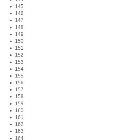
145
146
147
148
149
150
151
152
153
154
155
156
157
158
159
160
161
162
163
164