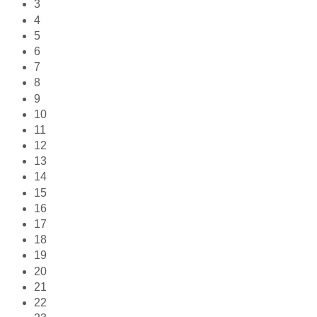
3
4
5
6
7
8
9
10
11
12
13
14
15
16
17
18
19
20
21
22