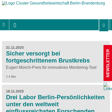
21.11.2025
NEWSLETTER
Sicher versorgt bei
fortgeschrittenem Brustkrebs
Eugen Münch-Preis für innovatives Monitoring-Tool
4 Min
18.11.2025
Drei Labor Berlin-Persönlichkeiten
unter den weltweit
einflussreichsten Forschenden