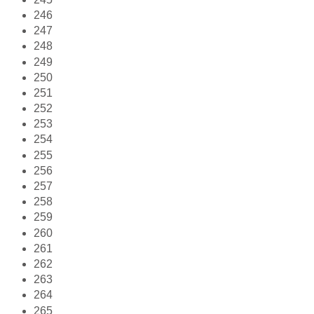
246
247
248
249
250
251
252
253
254
255
256
257
258
259
260
261
262
263
264
265