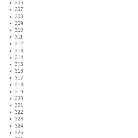
306
307
308
309
310
311
312
313
314
315
316
317
318
319
320
321
322
323
324
325