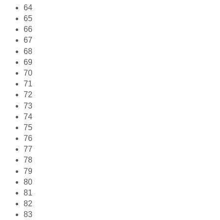
64
65
66
67
68
69
70
71
72
73
74
75
76
77
78
79
80
81
82
83