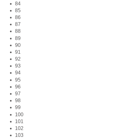
84
85
86
87
88
89
90
91
92
93
94
95
96
97
98
99
100
101
102
103