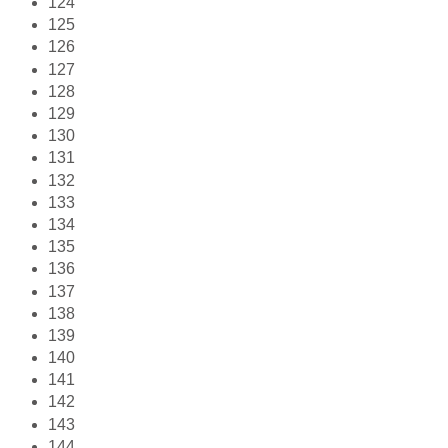
124
125
126
127
128
129
130
131
132
133
134
135
136
137
138
139
140
141
142
143
144