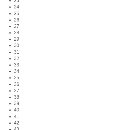
23
24
25
26
27
28
29
30
31
32
33
34
35
36
37
38
39
40
41
42
43