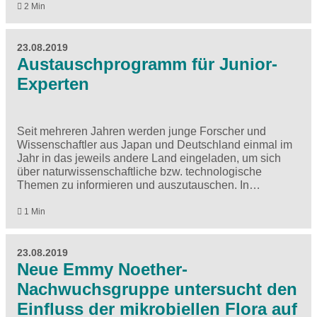
2 Min
23.08.2019
Austauschprogramm für Junior-
Experten
Seit mehreren Jahren werden junge Forscher und
Wissenschaftler aus Japan und Deutschland einmal im
Jahr in das jeweils andere Land eingeladen, um sich
über naturwissenschaftliche bzw. technologische
Themen zu informieren und auszutauschen. In…
1 Min
23.08.2019
Neue Emmy Noether-
Nachwuchsgruppe untersucht den
Einfluss der mikrobiellen Flora auf