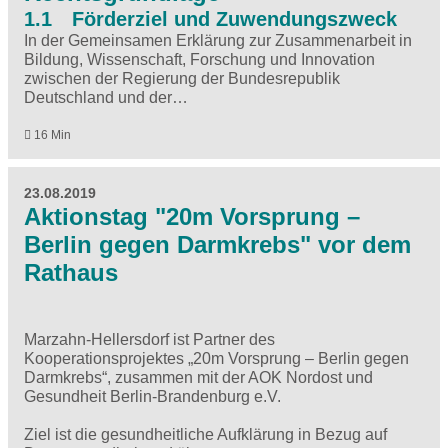
1.1 Förderziel und Zuwendungszweck
In der Gemeinsamen Erklärung zur Zusammenarbeit in
Bildung, Wissenschaft, Forschung und Innovation
zwischen der Regierung der Bundesrepublik
Deutschland und der…
16 Min
23.08.2019
Aktionstag "20m Vorsprung –
Berlin gegen Darmkrebs" vor dem
Rathaus
Marzahn-Hellersdorf ist Partner des
Kooperationsprojektes „20m Vorsprung – Berlin gegen
Darmkrebs“, zusammen mit der AOK Nordost und
Gesundheit Berlin-Brandenburg e.V.
Ziel ist die gesundheitliche Aufklärung in Bezug auf