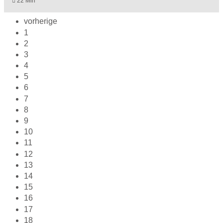
22 Min
vorherige
1
2
3
4
5
6
7
8
9
10
11
12
13
14
15
16
17
18