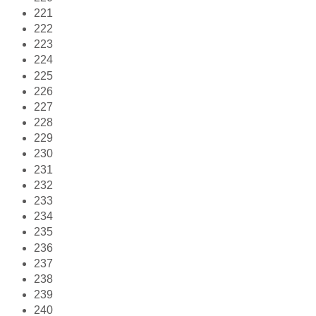
221
222
223
224
225
226
227
228
229
230
231
232
233
234
235
236
237
238
239
240