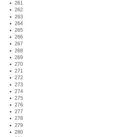
261
262
263
264
265
266
267
268
269
270
271
272
273
274
275
276
277
278
279
280