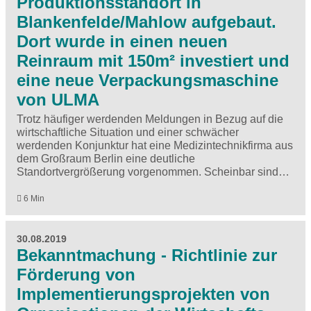
Produktionsstandort in
Blankenfelde/Mahlow aufgebaut.
Dort wurde in einen neuen
Reinraum mit 150m² investiert und
eine neue Verpackungsmaschine
von ULMA
Trotz häufiger werdenden Meldungen in Bezug auf die
wirtschaftliche Situation und einer schwächer
werdenden Konjunktur hat eine Medizintechnikfirma aus
dem Großraum Berlin eine deutliche
Standortvergrößerung vorgenommen. Scheinbar sind…
6 Min
30.08.2019
Bekanntmachung - Richtlinie zur
Förderung von
Implementierungsprojekten von