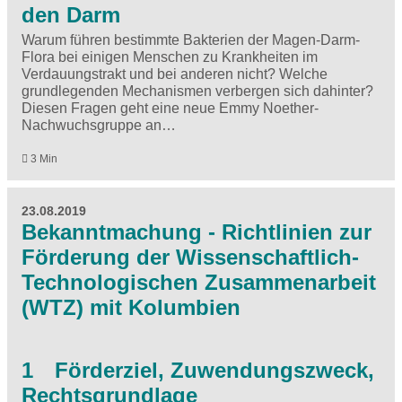
den Darm
Warum führen bestimmte Bakterien der Magen-Darm-
Flora bei einigen Menschen zu Krankheiten im
Verdauungstrakt und bei anderen nicht? Welche
grundlegenden Mechanismen verbergen sich dahinter?
Diesen Fragen geht eine neue Emmy Noether-
Nachwuchsgruppe an…
3 Min
23.08.2019
Bekanntmachung - Richtlinien zur
Förderung der Wissenschaftlich-
Technologischen Zusammenarbeit
(WTZ) mit Kolumbien
1 Förderziel, Zuwendungszweck,
Rechtsgrundlage