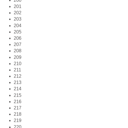
200
201
202
203
204
205
206
207
208
209
210
211
212
213
214
215
216
217
218
219
220