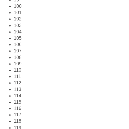
100
101
102
103
104
105
106
107
108
109
110
111
112
113
114
115
116
117
118
119