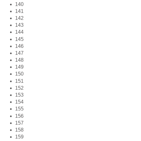
140
141
142
143
144
145
146
147
148
149
150
151
152
153
154
155
156
157
158
159