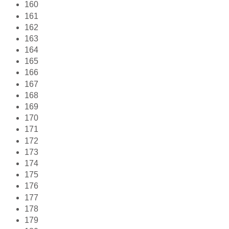
160
161
162
163
164
165
166
167
168
169
170
171
172
173
174
175
176
177
178
179