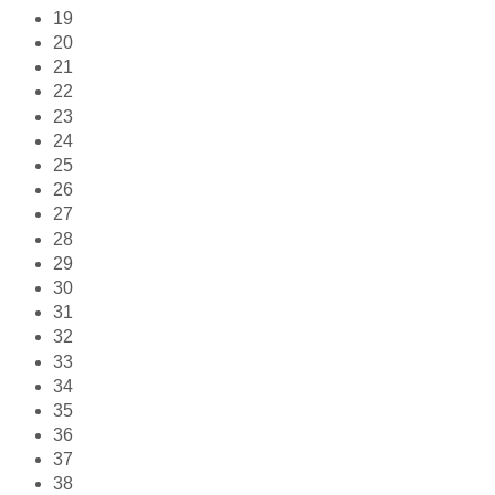
19
20
21
22
23
24
25
26
27
28
29
30
31
32
33
34
35
36
37
38