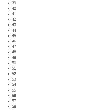
39
40
41
42
43
44
45
46
47
48
49
50
51
52
53
54
55
56
57
58