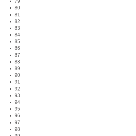
79
80
81
82
83
84
85
86
87
88
89
90
91
92
93
94
95
96
97
98
99