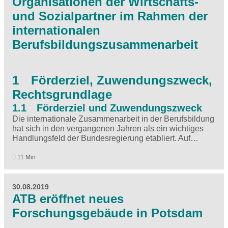
Organisationen der Wirtschafts-
und Sozialpartner im Rahmen der
internationalen
Berufsbildungszusammenarbeit
1 Förderziel, Zuwendungszweck,
Rechtsgrundlage
1.1 Förderziel und Zuwendungszweck
Die internationale Zusammenarbeit in der Berufsbildung
hat sich in den vergangenen Jahren als ein wichtiges
Handlungsfeld der Bundesregierung etabliert. Auf…
11 Min
30.08.2019
ATB eröffnet neues
Forschungsgebäude in Potsdam