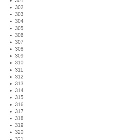
301
302
303
304
305
306
307
308
309
310
311
312
313
314
315
316
317
318
319
320
321