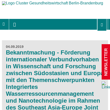
04.09.2019
NEWSLETTER
Bekanntmachung - Förderung
internationaler Verbundvorhaben
in Wissenschaft und Forschung
zwischen Südostasien und Europa
mit den Themenschwerpunkten
Integriertes
Wasserressourcenmanagement
und Nanotechnologie im Rahmen
des Southeast Asia-Europe Joint