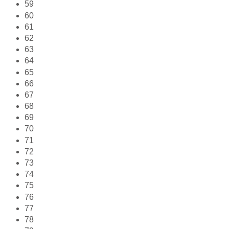
59
60
61
62
63
64
65
66
67
68
69
70
71
72
73
74
75
76
77
78