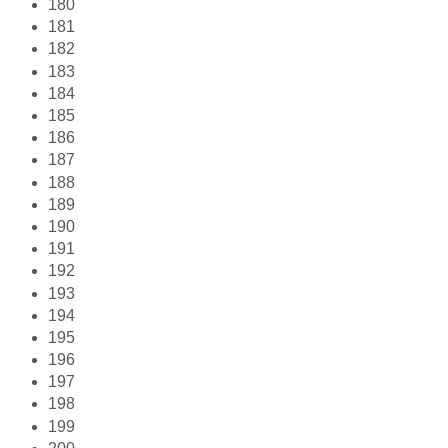
180
181
182
183
184
185
186
187
188
189
190
191
192
193
194
195
196
197
198
199