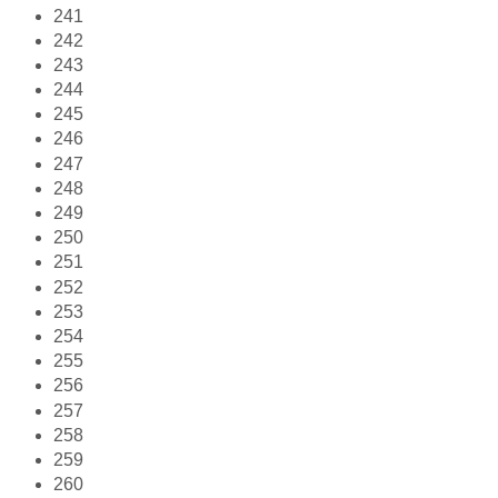
241
242
243
244
245
246
247
248
249
250
251
252
253
254
255
256
257
258
259
260