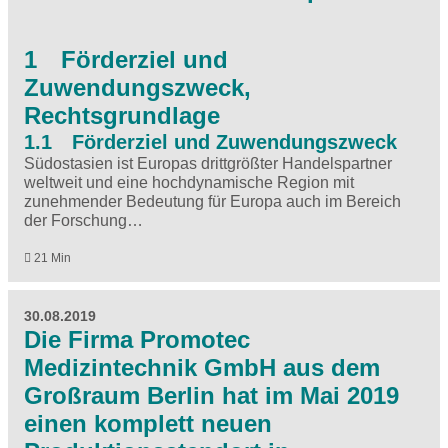
1 Förderziel und
Zuwendungszweck,
Rechtsgrundlage
1.1 Förderziel und Zuwendungszweck
Südostasien ist Europas drittgrößter Handelspartner
weltweit und eine hochdynamische Region mit
zunehmender Bedeutung für Europa auch im Bereich
der Forschung…
21 Min
30.08.2019
Die Firma Promotec
Medizintechnik GmbH aus dem
Großraum Berlin hat im Mai 2019
einen komplett neuen