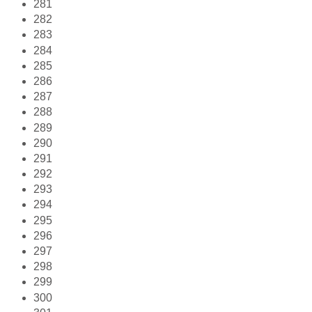
281
282
283
284
285
286
287
288
289
290
291
292
293
294
295
296
297
298
299
300