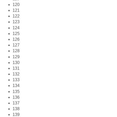
120
121
122
123
124
125
126
127
128
129
130
131
132
133
134
135
136
137
138
139