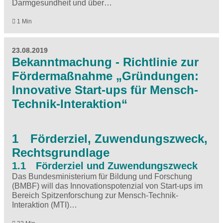
Darmgesundheit und über…
1 Min
23.08.2019
Bekanntmachung - Richtlinie zur
Fördermaßnahme „Gründungen:
Innovative Start-ups für Mensch-
Technik-Interaktion“
1 Förderziel, Zuwendungszweck,
Rechtsgrundlage
1.1 Förderziel und Zuwendungszweck
Das Bundesministerium für Bildung und Forschung
(BMBF) will das Innovationspotenzial von Start-ups im
Bereich Spitzenforschung zur Mensch-Technik-
Interaktion (MTI)…