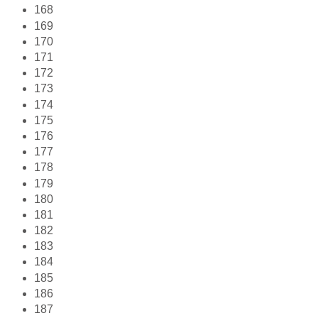
168
169
170
171
172
173
174
175
176
177
178
179
180
181
182
183
184
185
186
187