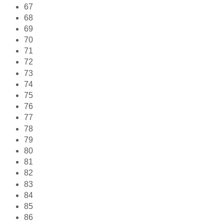
67
68
69
70
71
72
73
74
75
76
77
78
79
80
81
82
83
84
85
86