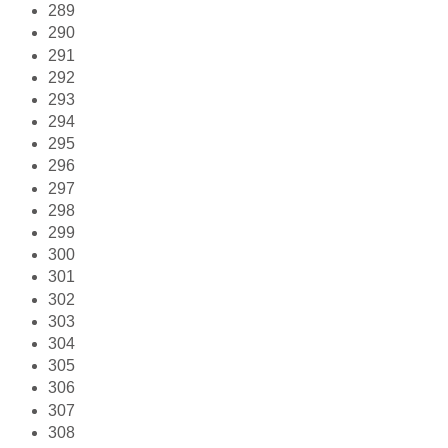
289
290
291
292
293
294
295
296
297
298
299
300
301
302
303
304
305
306
307
308