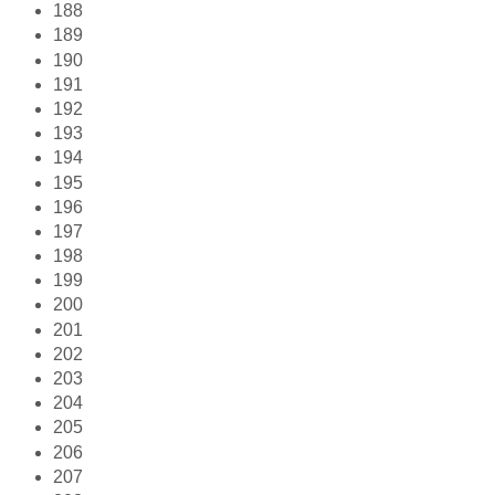
188
189
190
191
192
193
194
195
196
197
198
199
200
201
202
203
204
205
206
207