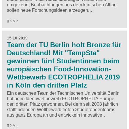
umgekehrt, Beobachtungen aus dem klinischen Alltag
sollen neue Forschungsideen erzeugen.…
4 Min
15.10.2019
Team der TU Berlin holt Bronze für
Deutschland! Mit "TempSta"
gewinnen fünf Studentinnen beim
europäischen Food-Innovation-
Wettbewerb ECOTROPHELIA 2019
in Köln den dritten Platz
Ein deutsches Team der Technischen Universität Berlin
hat beim Ideenwettbewerb ECOTROPHELIA Europe
den dritten Platz gewonnen. Bei dem seit 2008 jährlich
stattfindenden Wettbewerb treten Studierendenteams
aus ganz Europa an und entwickeln innovative…
2 Min