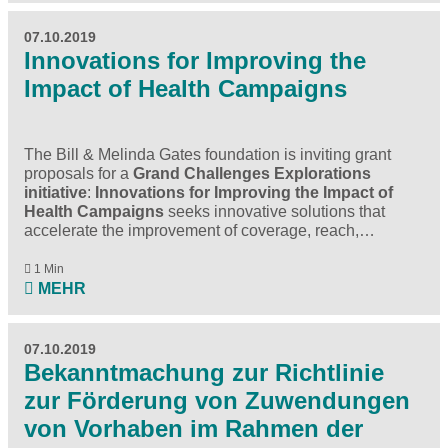
07.10.2019
Innovations for Improving the
Impact of Health Campaigns
The Bill & Melinda Gates foundation is inviting grant
proposals for a
Grand Challenges Explorations
initiative
:
Innovations for Improving the Impact of
Health Campaigns
seeks innovative solutions that
accelerate the improvement of coverage, reach,…
1 Min
MEHR
07.10.2019
Bekanntmachung zur Richtlinie
zur Förderung von Zuwendungen
von Vorhaben im Rahmen der