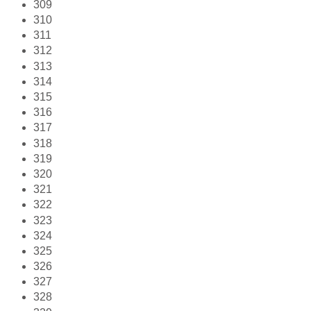
309
310
311
312
313
314
315
316
317
318
319
320
321
322
323
324
325
326
327
328