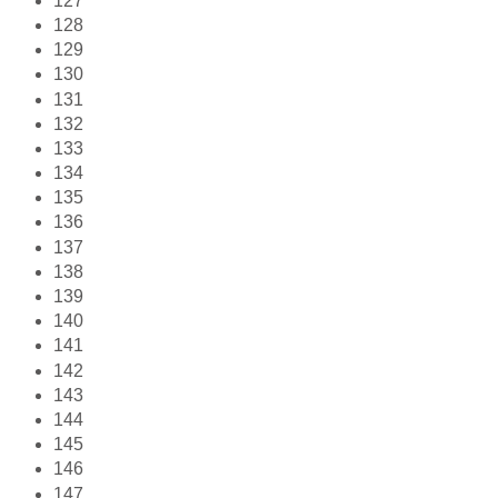
127
128
129
130
131
132
133
134
135
136
137
138
139
140
141
142
143
144
145
146
147