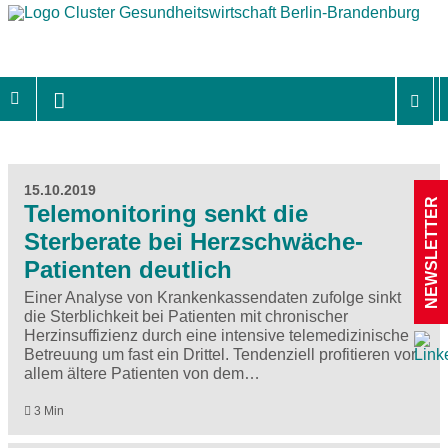
15.10.2019
NEWSLETTER
Telemonitoring senkt die
Sterberate bei Herzschwäche-
Patienten deutlich
Einer Analyse von Krankenkassendaten zufolge sinkt
die Sterblichkeit bei Patienten mit chronischer
Herzinsuffizienz durch eine intensive telemedizinische
Betreuung um fast ein Drittel. Tendenziell profitieren vor
allem ältere Patienten von dem…
3 Min