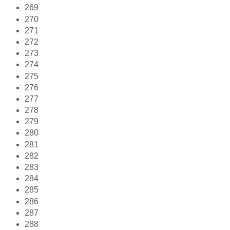
269
270
271
272
273
274
275
276
277
278
279
280
281
282
283
284
285
286
287
288