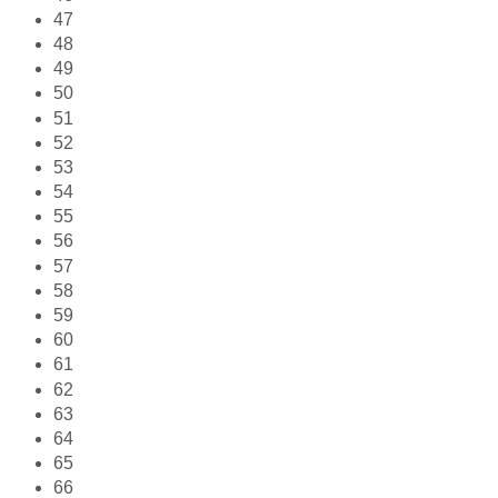
47
48
49
50
51
52
53
54
55
56
57
58
59
60
61
62
63
64
65
66