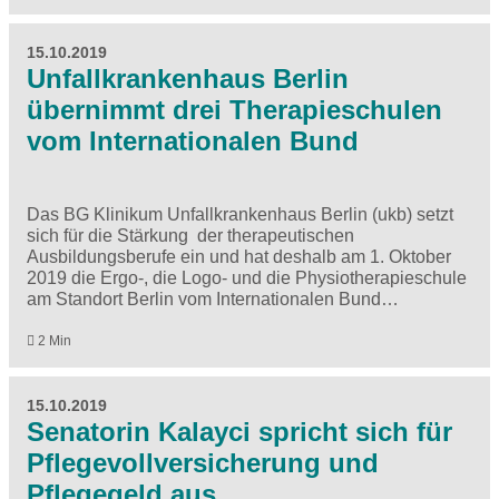
15.10.2019
Unfallkrankenhaus Berlin
übernimmt drei Therapieschulen
vom Internationalen Bund
Das BG Klinikum Unfallkrankenhaus Berlin (ukb) setzt
sich für die Stärkung der therapeutischen
Ausbildungsberufe ein und hat deshalb am 1. Oktober
2019 die Ergo-, die Logo- und die Physiotherapieschule
am Standort Berlin vom Internationalen Bund…
2 Min
15.10.2019
Senatorin Kalayci spricht sich für
Pflegevollversicherung und
Pflegegeld aus