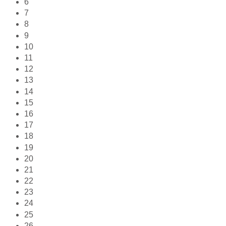
6
7
8
9
10
11
12
13
14
15
16
17
18
19
20
21
22
23
24
25
26