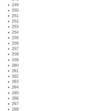
249
250
251
252
253
254
255
256
257
258
259
260
261
262
263
264
265
266
267
268