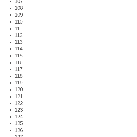
107
108
109
110
111
112
113
114
115
116
117
118
119
120
121
122
123
124
125
126