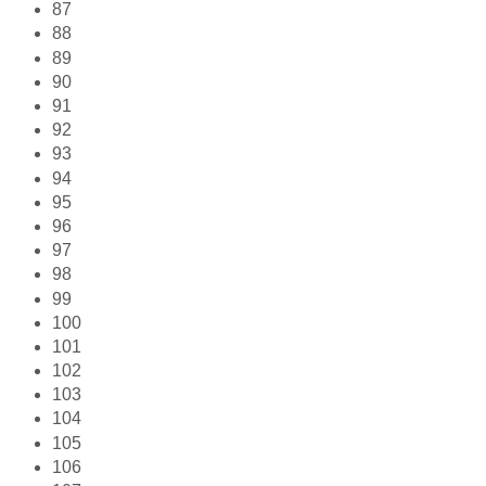
87
88
89
90
91
92
93
94
95
96
97
98
99
100
101
102
103
104
105
106