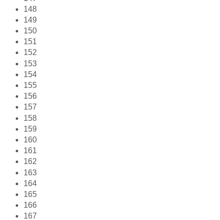
148
149
150
151
152
153
154
155
156
157
158
159
160
161
162
163
164
165
166
167