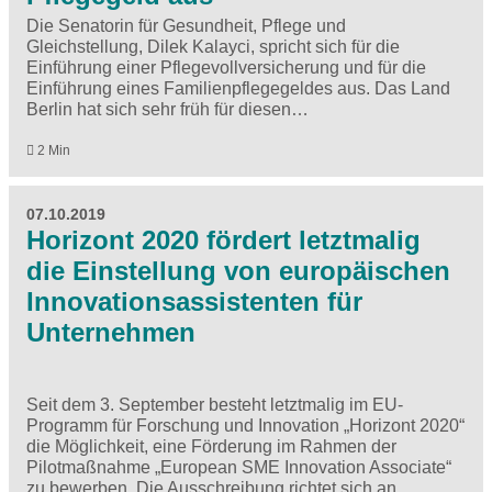
Die Senatorin für Gesundheit, Pflege und
Gleichstellung, Dilek Kalayci, spricht sich für die
Einführung einer Pflegevollversicherung und für die
Einführung eines Familienpflegegeldes aus. Das Land
Berlin hat sich sehr früh für diesen…
2 Min
07.10.2019
Horizont 2020 fördert letztmalig
die Einstellung von europäischen
Innovationsassistenten für
Unternehmen
Seit dem 3. September besteht letztmalig im EU-
Programm für Forschung und Innovation „Horizont 2020“
die Möglichkeit, eine Förderung im Rahmen der
Pilotmaßnahme „European SME Innovation Associate“
zu bewerben. Die Ausschreibung richtet sich an…