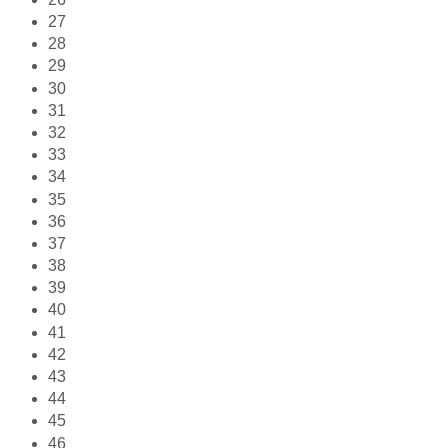
27
28
29
30
31
32
33
34
35
36
37
38
39
40
41
42
43
44
45
46