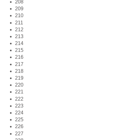
208
209
210
211
212
213
214
215
216
217
218
219
220
221
222
223
224
225
226
227