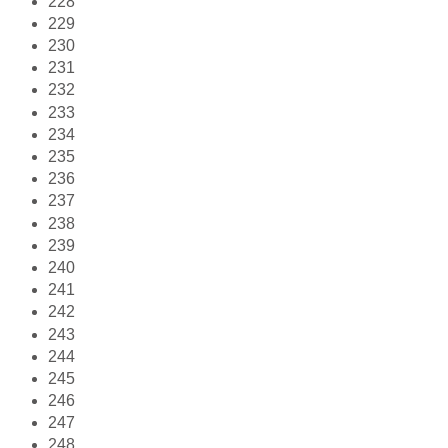
228
229
230
231
232
233
234
235
236
237
238
239
240
241
242
243
244
245
246
247
248