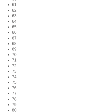
61
62
63
64
65
66
67
68
69
70
71
72
73
74
75
76
77
78
79
80