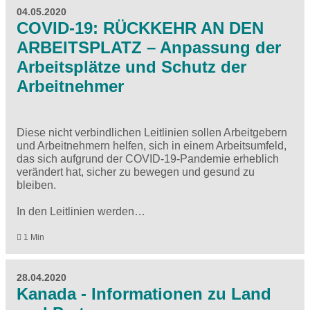
04.05.2020
COVID-19: RÜCKKEHR AN DEN
ARBEITSPLATZ – Anpassung der
Arbeitsplätze und Schutz der
Arbeitnehmer
Diese nicht verbindlichen Leitlinien sollen Arbeitgebern
und Arbeitnehmern helfen, sich in einem Arbeitsumfeld,
das sich aufgrund der COVID-19-Pandemie erheblich
verändert hat, sicher zu bewegen und gesund zu
bleiben.
In den Leitlinien werden…
1 Min
28.04.2020
Kanada - Informationen zu Land