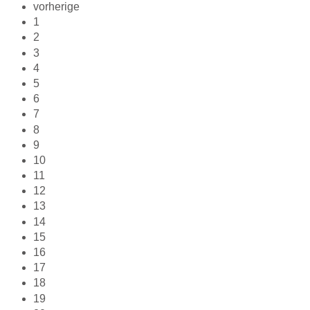
vorherige
1
2
3
4
5
6
7
8
9
10
11
12
13
14
15
16
17
18
19