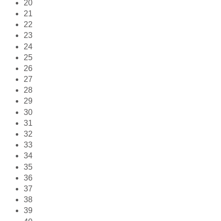
20
21
22
23
24
25
26
27
28
29
30
31
32
33
34
35
36
37
38
39