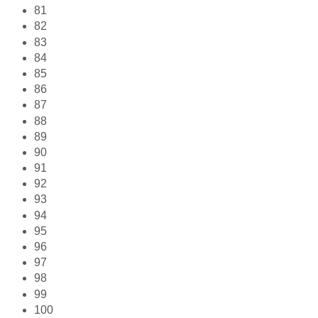
81
82
83
84
85
86
87
88
89
90
91
92
93
94
95
96
97
98
99
100