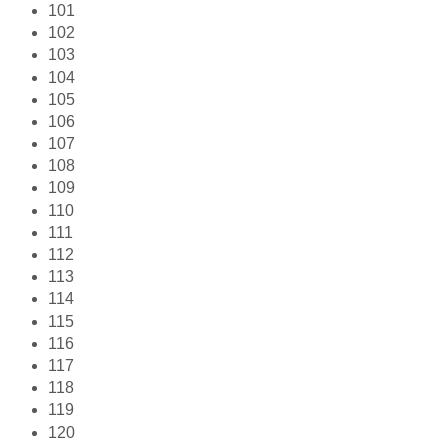
101
102
103
104
105
106
107
108
109
110
111
112
113
114
115
116
117
118
119
120