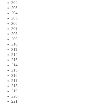
202
203
204
205
206
207
208
209
210
211
212
213
214
215
216
217
218
219
220
221