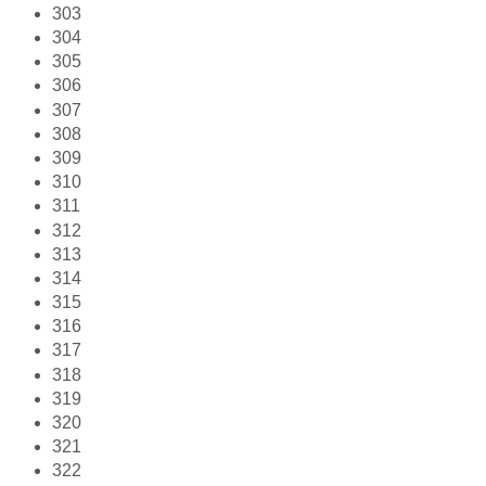
303
304
305
306
307
308
309
310
311
312
313
314
315
316
317
318
319
320
321
322