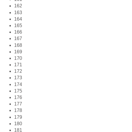
162
163
164
165
166
167
168
169
170
171
172
173
174
175
176
177
178
179
180
181