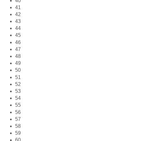
40
41
42
43
44
45
46
47
48
49
50
51
52
53
54
55
56
57
58
59
60