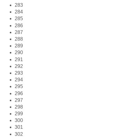
283
284
285
286
287
288
289
290
291
292
293
294
295
296
297
298
299
300
301
302