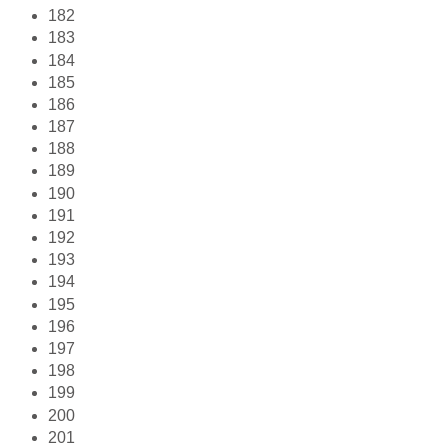
182
183
184
185
186
187
188
189
190
191
192
193
194
195
196
197
198
199
200
201