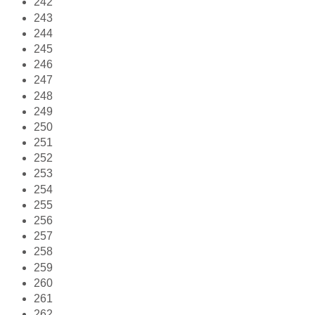
242
243
244
245
246
247
248
249
250
251
252
253
254
255
256
257
258
259
260
261
262