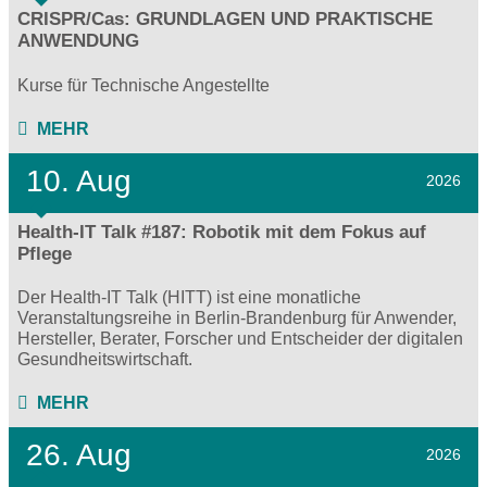
CRISPR/Cas: GRUNDLAGEN UND PRAKTISCHE
ANWENDUNG
Kurse für Technische Angestellte
MEHR
10. Aug
2026
Health-IT Talk #187: Robotik mit dem Fokus auf
Pflege
Der Health-IT Talk (HITT) ist eine monatliche
Veranstaltungsreihe in Berlin-Brandenburg für Anwender,
Hersteller, Berater, Forscher und Entscheider der digitalen
Gesundheitswirtschaft.
MEHR
26. Aug
2026