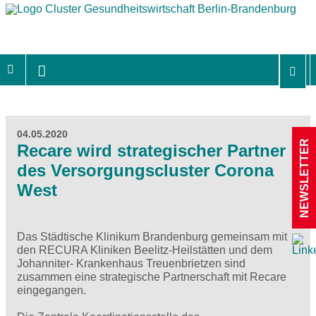
04.05.2020
NEWSLETTER
Recare wird strategischer Partner
des Versorgungscluster Corona
West
Das Städtische Klinikum Brandenburg gemeinsam mit
den RECURA Kliniken Beelitz-Heilstätten und dem
Johanniter- Krankenhaus Treuenbrietzen sind
zusammen eine strategische Partnerschaft mit Recare
eingegangen.