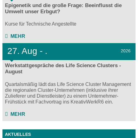
Epigenetik und die große Frage: Beeinflusst die
Umwelt unser Erbgut?
Kurse für Technische Angestellte
MEHR
27.
Aug - .
2026
Werkstattgespräche des Life Science Clusters -
August
Quartalsmäßig lädt das Life Science Cluster Management
die regionalen Cluster-Unternehmen (inklusive ihrer
Zulieferer und Dienstleister) zu einem Unternehmer-
Frühstück mit Fachvortrag ins KreativWerkR6 ein.
MEHR
AKTUELLES