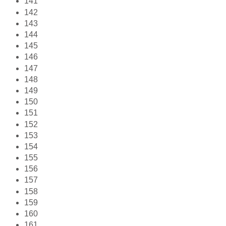
141
142
143
144
145
146
147
148
149
150
151
152
153
154
155
156
157
158
159
160
161