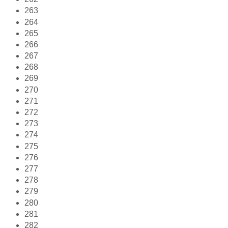
263
264
265
266
267
268
269
270
271
272
273
274
275
276
277
278
279
280
281
282