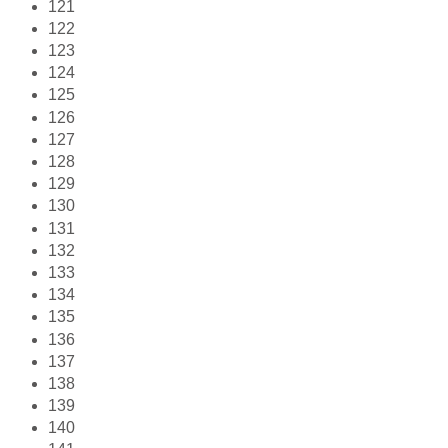
121
122
123
124
125
126
127
128
129
130
131
132
133
134
135
136
137
138
139
140