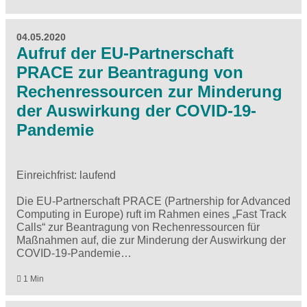
04.05.2020
Aufruf der EU-Partnerschaft
PRACE zur Beantragung von
Rechenressourcen zur Minderung
der Auswirkung der COVID-19-
Pandemie
Einreichfrist: laufend
Die EU-Partnerschaft PRACE (Partnership for Advanced
Computing in Europe) ruft im Rahmen eines „Fast Track
Calls“ zur Beantragung von Rechenressourcen für
Maßnahmen auf, die zur Minderung der Auswirkung der
COVID-19-Pandemie…
1 Min