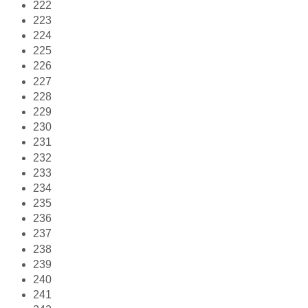
222
223
224
225
226
227
228
229
230
231
232
233
234
235
236
237
238
239
240
241