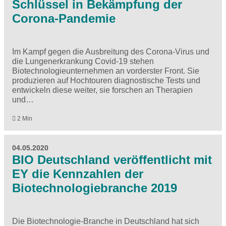
Schlüssel in Bekämpfung der
Corona-Pandemie
Im Kampf gegen die Ausbreitung des Corona-Virus und
die Lungenerkrankung Covid-19 stehen
Biotechnologieunternehmen an vorderster Front. Sie
produzieren auf Hochtouren diagnostische Tests und
entwickeln diese weiter, sie forschen an Therapien
und…
2 Min
04.05.2020
BIO Deutschland veröffentlicht mit
EY die Kennzahlen der
Biotechnologiebranche 2019
Die Biotechnologie-Branche in Deutschland hat sich