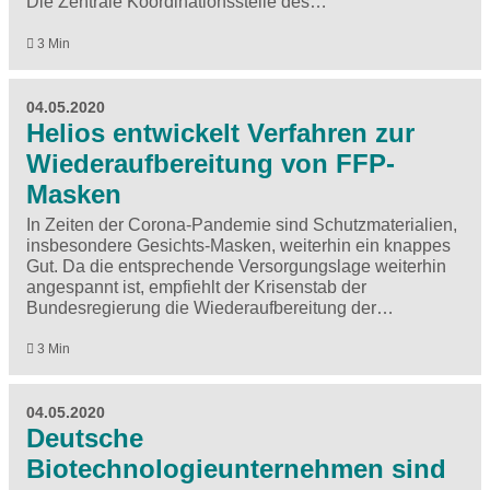
Die Zentrale Koordinationsstelle des…
3 Min
04.05.2020
Helios entwickelt Verfahren zur
Wiederaufbereitung von FFP-
Masken
In Zeiten der Corona-Pandemie sind Schutzmaterialien,
insbesondere Gesichts-Masken, weiterhin ein knappes
Gut. Da die entsprechende Versorgungslage weiterhin
angespannt ist, empfiehlt der Krisenstab der
Bundesregierung die Wiederaufbereitung der…
3 Min
04.05.2020
Deutsche
Biotechnologieunternehmen sind