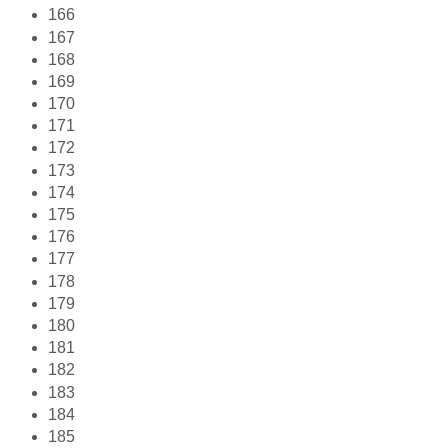
166
167
168
169
170
171
172
173
174
175
176
177
178
179
180
181
182
183
184
185