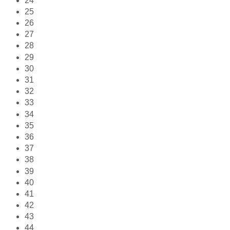
24
25
26
27
28
29
30
31
32
33
34
35
36
37
38
39
40
41
42
43
44