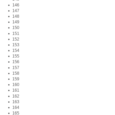
146
147
148
149
150
151
152
153
154
155
156
157
158
159
160
161
162
163
164
165