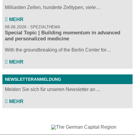
Milliarden Zellen, hunderte Zelltypen, viele…
MEHR
08.06.2026
SPEZIALTHEMA
Special Topic | Building momentum in advanced
and personalized medicine
With the groundbreaking of the Berlin Center for…
MEHR
NEWSLETTERANMELDUNG
Melden Sie sich für unseren Newsletter an ...
MEHR