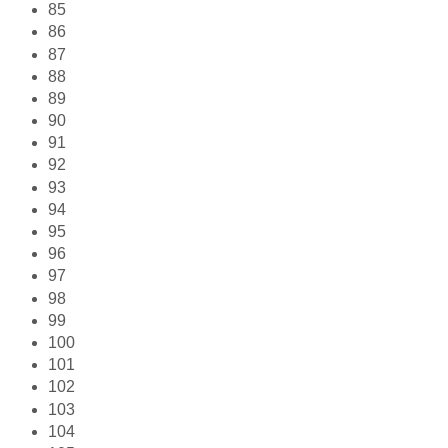
85
86
87
88
89
90
91
92
93
94
95
96
97
98
99
100
101
102
103
104