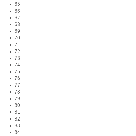
65
66
67
68
69
70
71
72
73
74
75
76
77
78
79
80
81
82
83
84