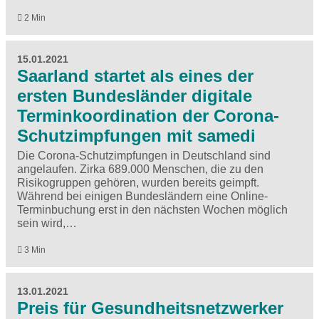
2 Min
15.01.2021
Saarland startet als eines der
ersten Bundesländer digitale
Terminkoordination der Corona-
Schutzimpfungen mit samedi
Die Corona-Schutzimpfungen in Deutschland sind
angelaufen. Zirka 689.000 Menschen, die zu den
Risikogruppen gehören, wurden bereits geimpft.
Während bei einigen Bundesländern eine Online-
Terminbuchung erst in den nächsten Wochen möglich
sein wird,…
3 Min
13.01.2021
Preis für Gesundheitsnetzwerker