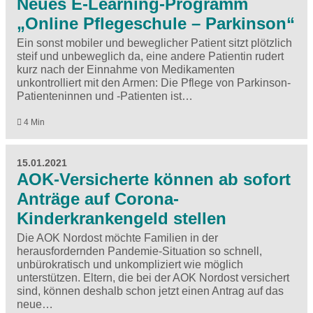
Neues E-Learning-Programm
„Online Pflegeschule – Parkinson“
Ein sonst mobiler und beweglicher Patient sitzt plötzlich
steif und unbeweglich da, eine andere Patientin rudert
kurz nach der Einnahme von Medikamenten
unkontrolliert mit den Armen: Die Pflege von Parkinson-
Patienteninnen und -Patienten ist…
4 Min
15.01.2021
AOK-Versicherte können ab sofort
Anträge auf Corona-
Kinderkrankengeld stellen
Die AOK Nordost möchte Familien in der
herausfordernden Pandemie-Situation so schnell,
unbürokratisch und unkompliziert wie möglich
unterstützen. Eltern, die bei der AOK Nordost versichert
sind, können deshalb schon jetzt einen Antrag auf das
neue…