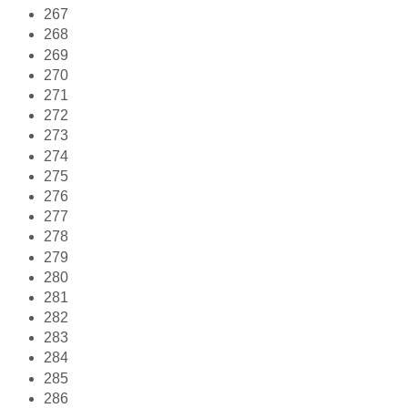
267
268
269
270
271
272
273
274
275
276
277
278
279
280
281
282
283
284
285
286