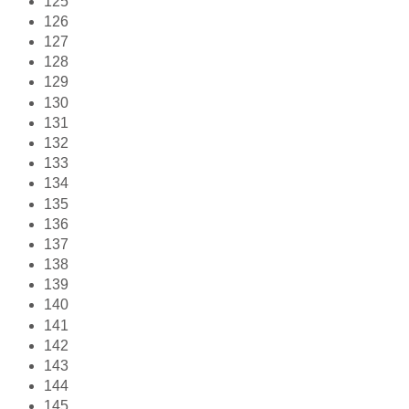
125
126
127
128
129
130
131
132
133
134
135
136
137
138
139
140
141
142
143
144
145