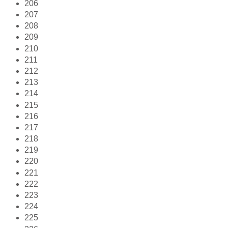
206
207
208
209
210
211
212
213
214
215
216
217
218
219
220
221
222
223
224
225