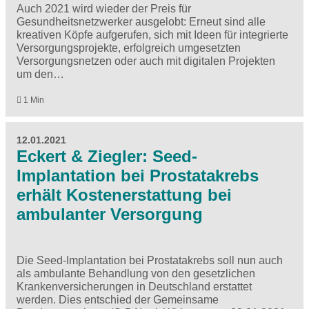
Auch 2021 wird wieder der Preis für
Gesundheitsnetzwerker ausgelobt: Erneut sind alle
kreativen Köpfe aufgerufen, sich mit Ideen für integrierte
Versorgungsprojekte, erfolgreich umgesetzten
Versorgungsnetzen oder auch mit digitalen Projekten
um den…
1 Min
12.01.2021
Eckert & Ziegler: Seed-
Implantation bei Prostatakrebs
erhält Kostenerstattung bei
ambulanter Versorgung
Die Seed-Implantation bei Prostatakrebs soll nun auch
als ambulante Behandlung von den gesetzlichen
Krankenversicherungen in Deutschland erstattet
werden. Dies entschied der Gemeinsame