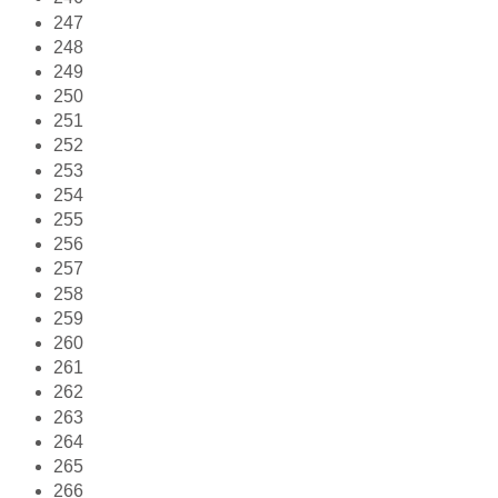
247
248
249
250
251
252
253
254
255
256
257
258
259
260
261
262
263
264
265
266