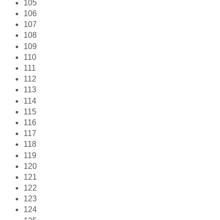
105
106
107
108
109
110
111
112
113
114
115
116
117
118
119
120
121
122
123
124