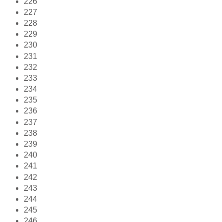
226
227
228
229
230
231
232
233
234
235
236
237
238
239
240
241
242
243
244
245
246