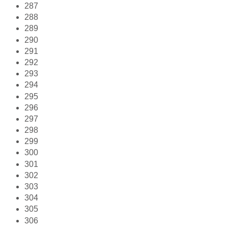
287
288
289
290
291
292
293
294
295
296
297
298
299
300
301
302
303
304
305
306