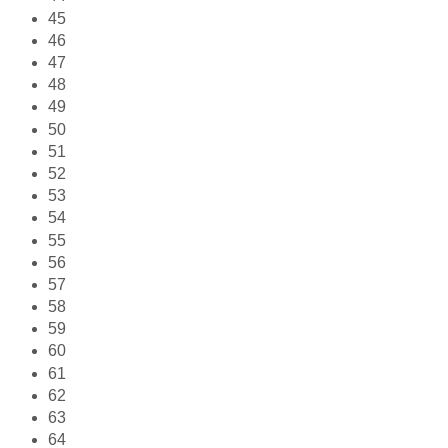
45
46
47
48
49
50
51
52
53
54
55
56
57
58
59
60
61
62
63
64