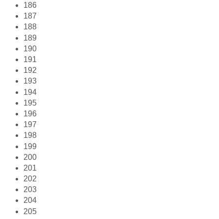
186
187
188
189
190
191
192
193
194
195
196
197
198
199
200
201
202
203
204
205