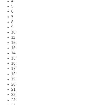
4
5
6
7
8
9
10
11
12
13
14
15
16
17
18
19
20
21
22
23