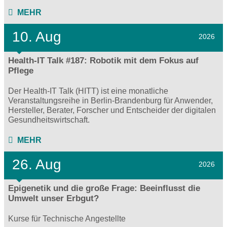
MEHR
10. Aug
2026
Health-IT Talk #187: Robotik mit dem Fokus auf
Pflege
Der Health-IT Talk (HITT) ist eine monatliche
Veranstaltungsreihe in Berlin-Brandenburg für Anwender,
Hersteller, Berater, Forscher und Entscheider der digitalen
Gesundheitswirtschaft.
MEHR
26. Aug
2026
Epigenetik und die große Frage: Beeinflusst die
Umwelt unser Erbgut?
Kurse für Technische Angestellte