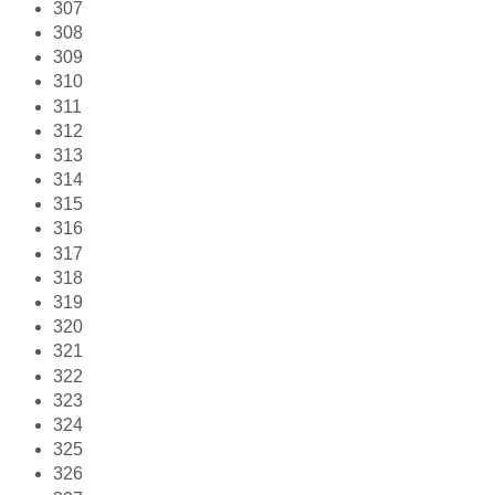
307
308
309
310
311
312
313
314
315
316
317
318
319
320
321
322
323
324
325
326