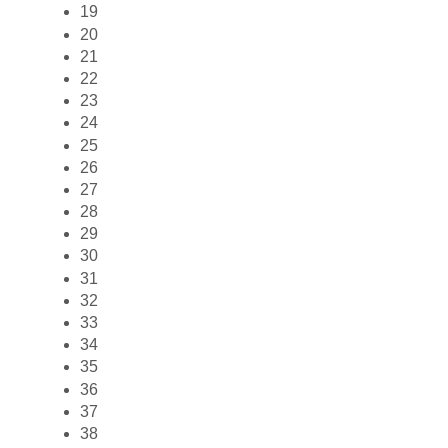
19
20
21
22
23
24
25
26
27
28
29
30
31
32
33
34
35
36
37
38