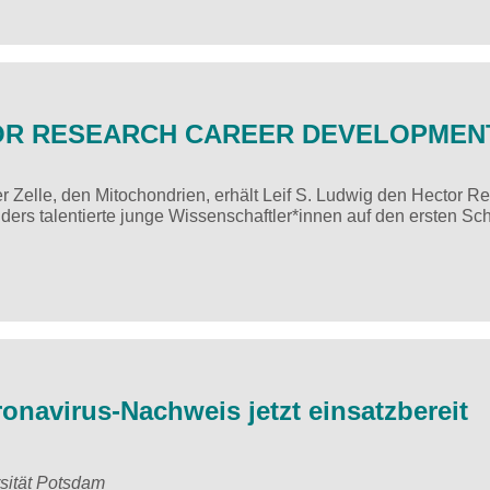
TOR RESEARCH CAREER DEVELOPMEN
 Zelle, den Mitochondrien, erhält Leif S. Ludwig den Hector R
ers talentierte junge Wissenschaftler*innen auf den ersten Sch
navirus-Nachweis jetzt einsatzbereit
sität Potsdam