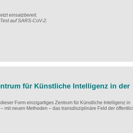
zt einsatzbereit.
 Test auf SARS-CoV-2.
ntrum für Künstliche Intelligenz in der
 dieser Form einzigartiges Zentrum für Künstliche Intelligenz in
 – mit neuen Methoden – das transdisziplinäre Feld der öffentli