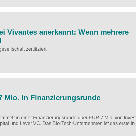
ei Vivantes anerkannt: Wenn mehrere
d
ellschaft zertifiziert
7 Mio. in Finanzierungsrunde
sammelt in einer Finanzierungsrunde über EUR 7 Mio. von Inves
ital und Lever VC. Das Bio-Tech-Unternehmen ist das erste in