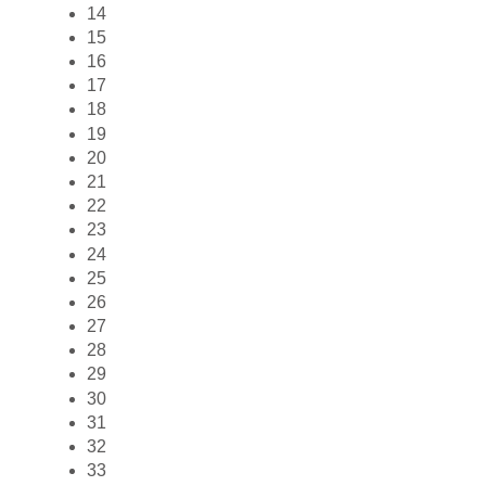
14
15
16
17
18
19
20
21
22
23
24
25
26
27
28
29
30
31
32
33