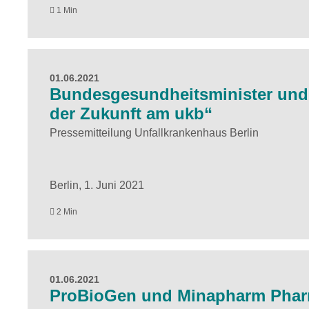
1 Min
01.06.2021
Bundesgesundheitsminister und 
der Zukunft am ukb“
Pressemitteilung Unfallkrankenhaus Berlin
Berlin, 1. Juni 2021
2 Min
01.06.2021
ProBioGen und Minapharm Phar