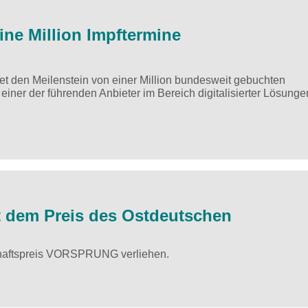
ine Million Impftermine
t den Meilenstein von einer Million bundesweit gebuchten
einer der führenden Anbieter im Bereich digitalisierter Lösunge
 dem Preis des Ostdeutschen
chaftspreis VORSPRUNG verliehen.