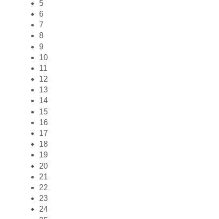
5
6
7
8
9
10
11
12
13
14
15
16
17
18
19
20
21
22
23
24