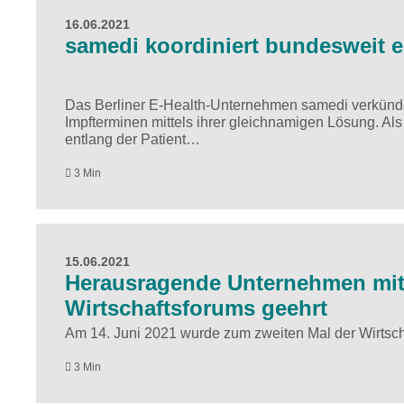
16.06.2021
samedi koordiniert bundesweit e
Das Berliner E-Health-Unternehmen samedi verkünde
Impfterminen mittels ihrer gleichnamigen Lösung. Als 
entlang der Patient…
3 Min
15.06.2021
Herausragende Unternehmen mit
Wirtschaftsforums geehrt
Am 14. Juni 2021 wurde zum zweiten Mal der Wirts
3 Min