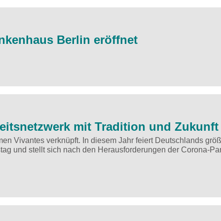
nkenhaus Berlin eröffnet
eitsnetzwerk mit Tradition und Zukunft
en Vivantes verknüpft. In diesem Jahr feiert Deutschlands größ
ag und stellt sich nach den Herausforderungen der Corona-P