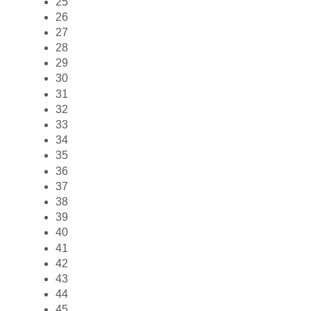
25
26
27
28
29
30
31
32
33
34
35
36
37
38
39
40
41
42
43
44
45