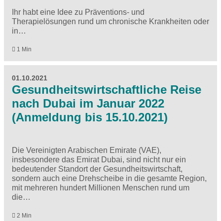
Ihr habt eine Idee zu Präventions- und
Therapielösungen rund um chronische Krankheiten oder
in…
1 Min
01.10.2021
Gesundheitswirtschaftliche Reise
nach Dubai im Januar 2022
(Anmeldung bis 15.10.2021)
Die Vereinigten Arabischen Emirate (VAE),
insbesondere das Emirat Dubai, sind nicht nur ein
bedeutender Standort der Gesundheitswirtschaft,
sondern auch eine Drehscheibe in die gesamte Region,
mit mehreren hundert Millionen Menschen rund um
die…
2 Min