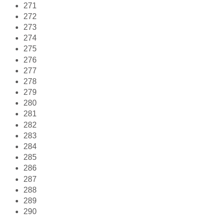
271
272
273
274
275
276
277
278
279
280
281
282
283
284
285
286
287
288
289
290