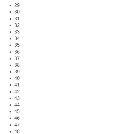
29
30
31
32
33
34
35
36
37
38
39
40
41
42
43
44
45
46
47
48