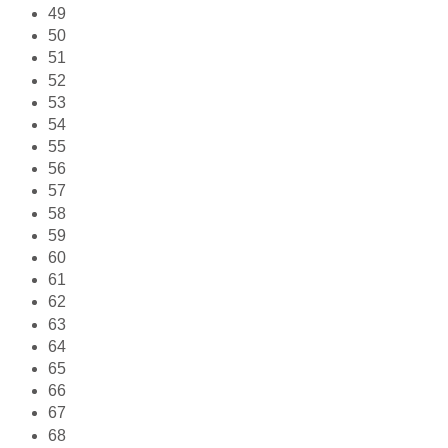
49
50
51
52
53
54
55
56
57
58
59
60
61
62
63
64
65
66
67
68