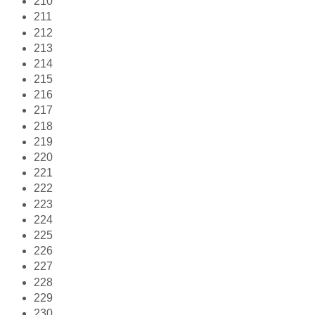
210
211
212
213
214
215
216
217
218
219
220
221
222
223
224
225
226
227
228
229
230