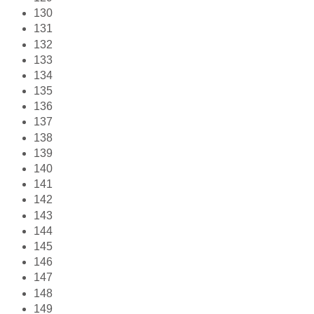
130
131
132
133
134
135
136
137
138
139
140
141
142
143
144
145
146
147
148
149