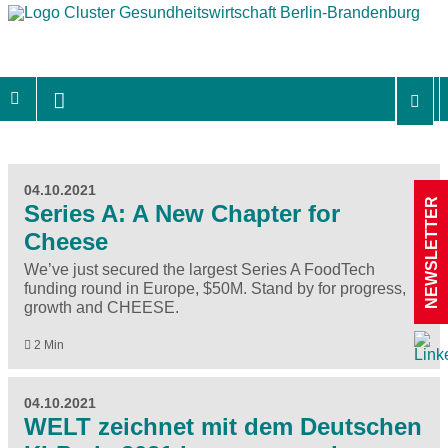
04.10.2021
NEWSLETTER
Series A: A New Chapter for
Cheese
We’ve just secured the largest Series A FoodTech
funding round in Europe, $50M. Stand by for progress,
growth and CHEESE.
2 Min
04.10.2021
WELT zeichnet mit dem Deutschen