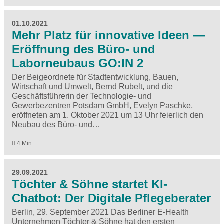
01.10.2021
Mehr Platz für innovative Ideen —
Eröffnung des Büro- und
Laborneubaus GO:IN 2
Der Beigeordnete für Stadtentwicklung, Bauen,
Wirtschaft und Umwelt, Bernd Rubelt, und die
Geschäftsführerin der Technologie- und
Gewerbezentren Potsdam GmbH, Evelyn Paschke,
eröffneten am 1. Oktober 2021 um 13 Uhr feierlich den
Neubau des Büro- und…
4 Min
29.09.2021
Töchter & Söhne startet KI-
Chatbot: Der Digitale Pflegeberater
Berlin, 29. September 2021 Das Berliner E-Health
Unternehmen Töchter & Söhne hat den ersten