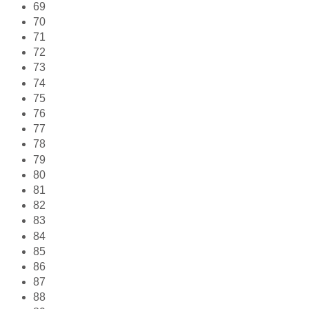
69
70
71
72
73
74
75
76
77
78
79
80
81
82
83
84
85
86
87
88