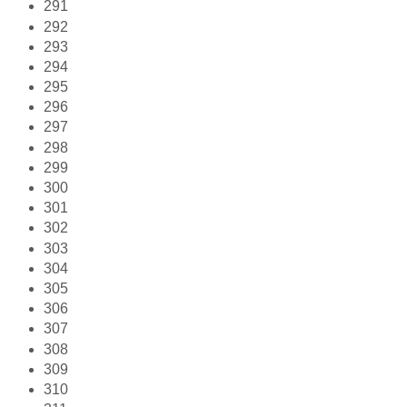
291
292
293
294
295
296
297
298
299
300
301
302
303
304
305
306
307
308
309
310