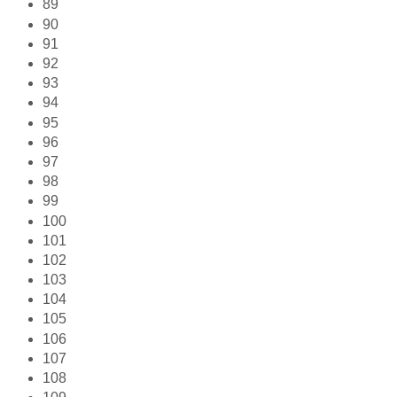
89
90
91
92
93
94
95
96
97
98
99
100
101
102
103
104
105
106
107
108