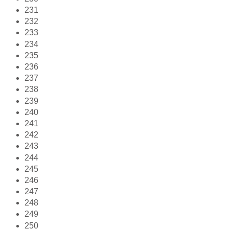
231
232
233
234
235
236
237
238
239
240
241
242
243
244
245
246
247
248
249
250