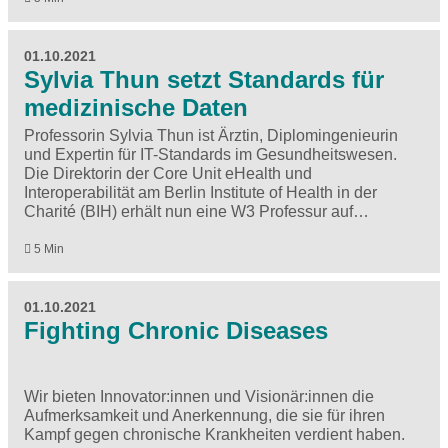
01.10.2021
Sylvia Thun setzt Standards für
medizinische Daten
Professorin Sylvia Thun ist Ärztin, Diplomingenieurin
und Expertin für IT-Standards im Gesundheitswesen.
Die Direktorin der Core Unit eHealth und
Interoperabilität am Berlin Institute of Health in der
Charité (BIH) erhält nun eine W3 Professur auf…
5 Min
01.10.2021
Fighting Chronic Diseases
Wir bieten Innovator:innen und Visionär:innen die
Aufmerksamkeit und Anerkennung, die sie für ihren
Kampf gegen chronische Krankheiten verdient haben.