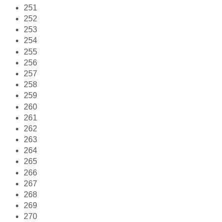
251
252
253
254
255
256
257
258
259
260
261
262
263
264
265
266
267
268
269
270