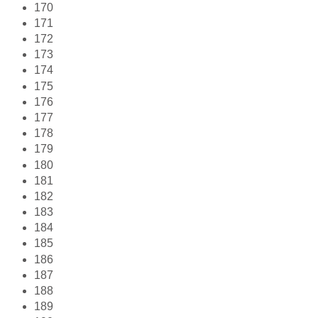
170
171
172
173
174
175
176
177
178
179
180
181
182
183
184
185
186
187
188
189