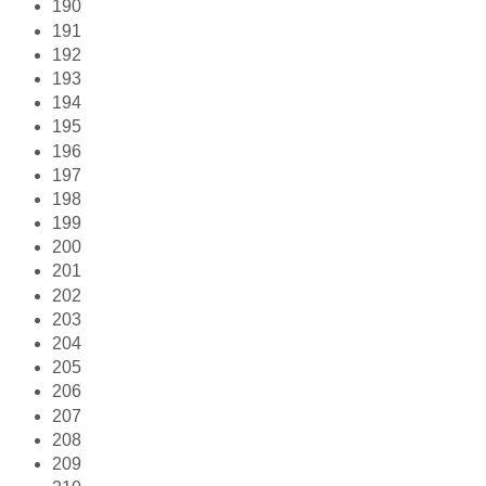
190
191
192
193
194
195
196
197
198
199
200
201
202
203
204
205
206
207
208
209