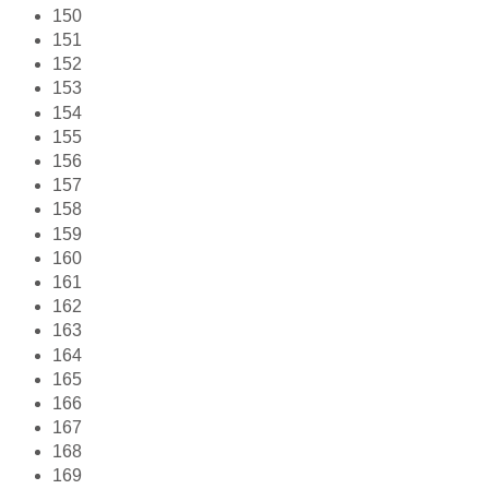
150
151
152
153
154
155
156
157
158
159
160
161
162
163
164
165
166
167
168
169