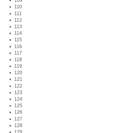
109
110
111
112
113
114
115
116
117
118
119
120
121
122
123
124
125
126
127
128
129