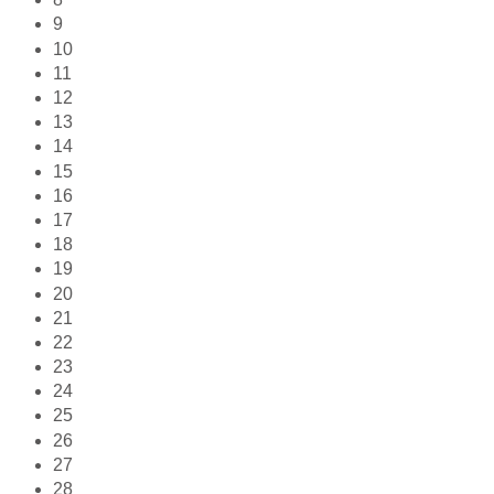
9
10
11
12
13
14
15
16
17
18
19
20
21
22
23
24
25
26
27
28