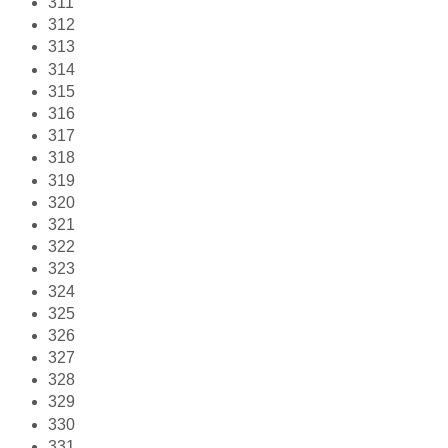
311
312
313
314
315
316
317
318
319
320
321
322
323
324
325
326
327
328
329
330
331