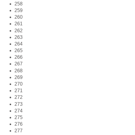
258
259
260
261
262
263
264
265
266
267
268
269
270
271
272
273
274
275
276
277