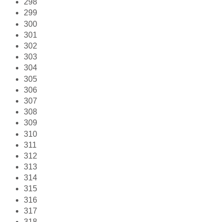
298
299
300
301
302
303
304
305
306
307
308
309
310
311
312
313
314
315
316
317
318