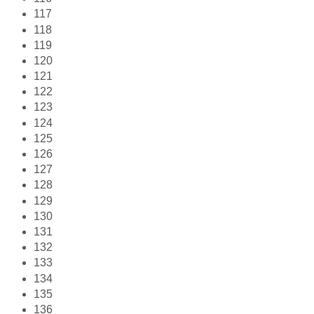
117
118
119
120
121
122
123
124
125
126
127
128
129
130
131
132
133
134
135
136