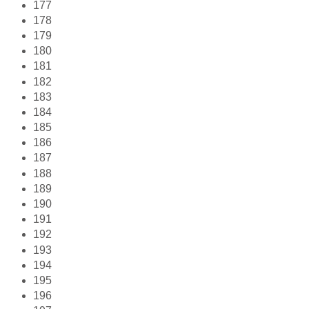
177
178
179
180
181
182
183
184
185
186
187
188
189
190
191
192
193
194
195
196