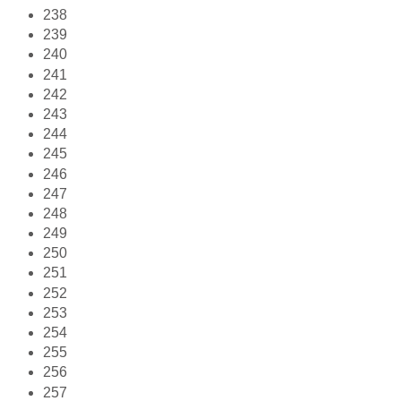
238
239
240
241
242
243
244
245
246
247
248
249
250
251
252
253
254
255
256
257