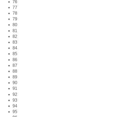
76
77
78
79
80
81
82
83
84
85
86
87
88
89
90
91
92
93
94
95