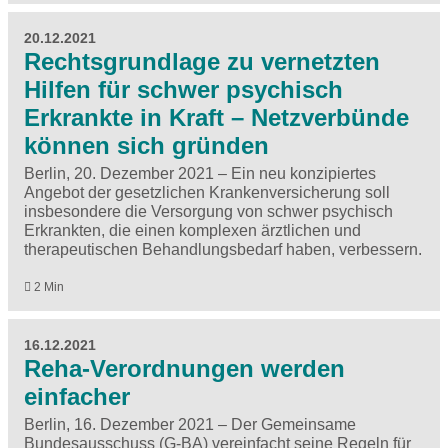
20.12.2021
Rechtsgrundlage zu vernetzten
Hilfen für schwer psychisch
Erkrankte in Kraft – Netzverbünde
können sich gründen
Berlin, 20. Dezember 2021 – Ein neu konzipiertes
Angebot der gesetzlichen Krankenversicherung soll
insbesondere die Versorgung von schwer psychisch
Erkrankten, die einen komplexen ärztlichen und
therapeutischen Behandlungsbedarf haben, verbessern.
2 Min
16.12.2021
Reha-Verordnungen werden
einfacher
Berlin, 16. Dezember 2021 – Der Gemeinsame
Bundesausschuss (G-BA) vereinfacht seine Regeln für