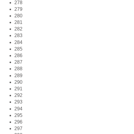
278
279
280
281
282
283
284
285
286
287
288
289
290
291
292
293
294
295
296
297