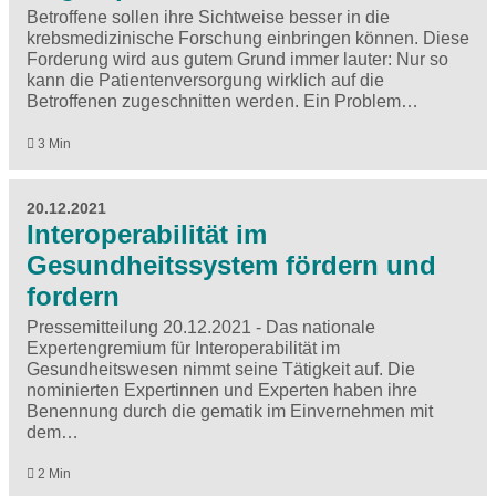
Betroffene sollen ihre Sichtweise besser in die
krebsmedizinische Forschung einbringen können. Diese
Forderung wird aus gutem Grund immer lauter: Nur so
kann die Patientenversorgung wirklich auf die
Betroffenen zugeschnitten werden. Ein Problem…
3 Min
20.12.2021
Interoperabilität im
Gesundheitssystem fördern und
fordern
Pressemitteilung 20.12.2021 - Das nationale
Expertengremium für Interoperabilität im
Gesundheitswesen nimmt seine Tätigkeit auf. Die
nominierten Expertinnen und Experten haben ihre
Benennung durch die gematik im Einvernehmen mit
dem…
2 Min