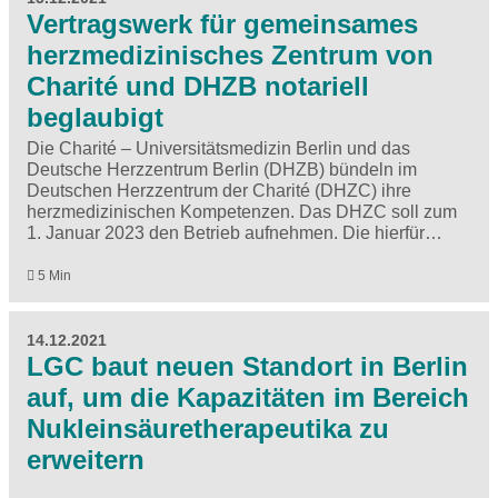
Vertragswerk für gemeinsames
herzmedizinisches Zentrum von
Charité und DHZB notariell
beglaubigt
Die Charité – Universitätsmedizin Berlin und das
Deutsche Herzzentrum Berlin (DHZB) bündeln im
Deutschen Herzzentrum der Charité (DHZC) ihre
herzmedizinischen Kompetenzen. Das DHZC soll zum
1. Januar 2023 den Betrieb aufnehmen. Die hierfür…
5 Min
14.12.2021
LGC baut neuen Standort in Berlin
auf, um die Kapazitäten im Bereich
Nukleinsäuretherapeutika zu
erweitern