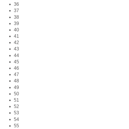
36
37
38
39
40
41
42
43
44
45
46
47
48
49
50
51
52
53
54
55