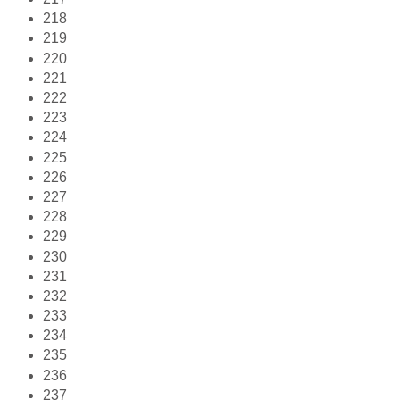
218
219
220
221
222
223
224
225
226
227
228
229
230
231
232
233
234
235
236
237