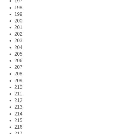
197
198
199
200
201
202
203
204
205
206
207
208
209
210
211
212
213
214
215
216
217