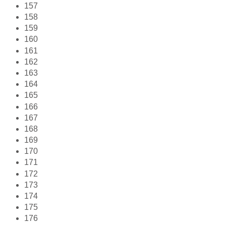
157
158
159
160
161
162
163
164
165
166
167
168
169
170
171
172
173
174
175
176