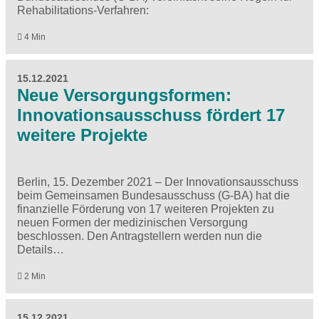
Rehabilitations-Verfahren:
4 Min
15.12.2021
Neue Versorgungsformen:
Innovationsausschuss fördert 17
weitere Projekte
Berlin, 15. Dezember 2021 – Der Innovationsausschuss
beim Gemeinsamen Bundesausschuss (G-BA) hat die
finanzielle Förderung von 17 weiteren Projekten zu
neuen Formen der medizinischen Versorgung
beschlossen. Den Antragstellern werden nun die
Details…
2 Min
15.12.2021