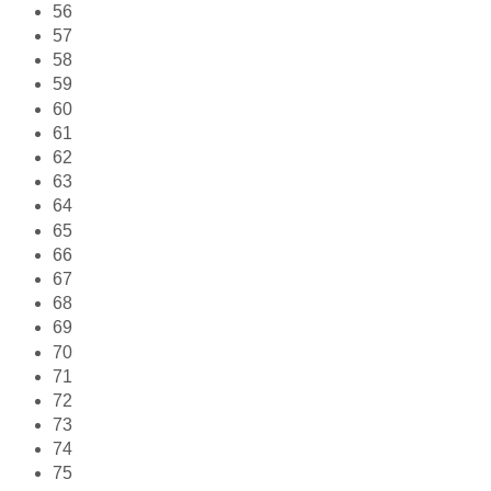
56
57
58
59
60
61
62
63
64
65
66
67
68
69
70
71
72
73
74
75