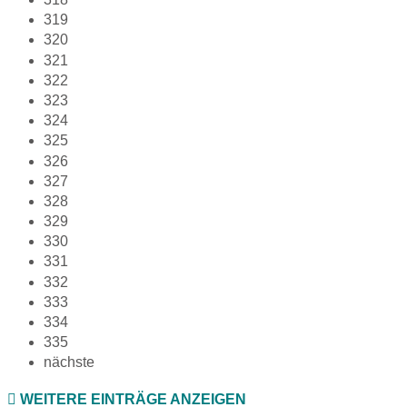
319
320
321
322
323
324
325
326
327
328
329
330
331
332
333
334
335
nächste
WEITERE EINTRÄGE ANZEIGEN