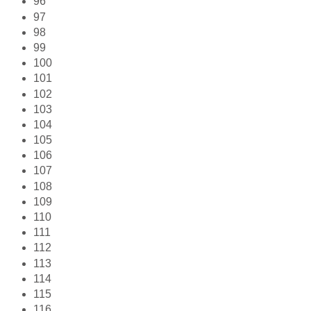
96
97
98
99
100
101
102
103
104
105
106
107
108
109
110
111
112
113
114
115
116