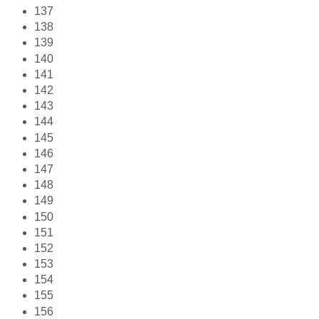
137
138
139
140
141
142
143
144
145
146
147
148
149
150
151
152
153
154
155
156