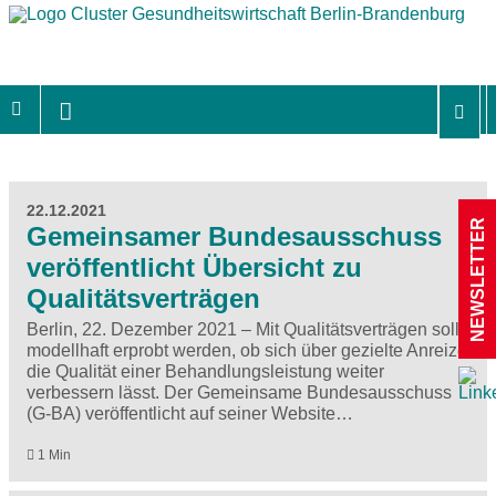
22.12.2021
NEWSLETTER
Gemeinsamer Bundesausschuss
veröffentlicht Übersicht zu
Qualitätsverträgen
Berlin, 22. Dezember 2021 – Mit Qualitätsverträgen soll
modellhaft erprobt werden, ob sich über gezielte Anreize
die Qualität einer Behandlungsleistung weiter
verbessern lässt. Der Gemeinsame Bundesausschuss
(G-BA) veröffentlicht auf seiner Website…
1 Min