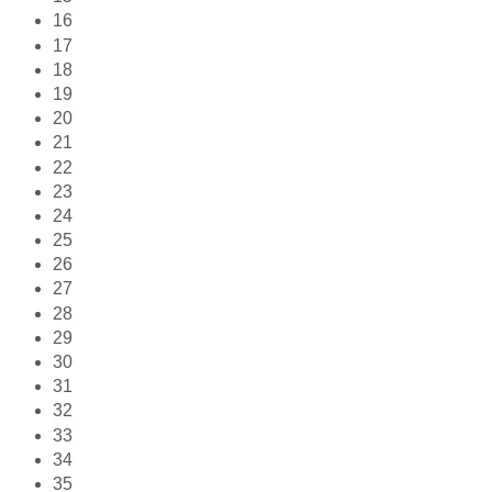
16
17
18
19
20
21
22
23
24
25
26
27
28
29
30
31
32
33
34
35