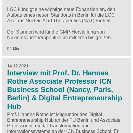
LGC kündigt eine wichtige neue Expansion an, den
Aufbau eines neuen Standorts in Berlin für die LGC
Axolabs Nucleic Acid Therapeutics (NAT) Einheit.
Der Standort wird für die GMP-Herstellung von
Nukleinsäuretherapeutika im mittleren bis großen…
1 Min
14.12.2021
Interview mit Prof. Dr. Hannes
Rothe Associate Professor ICN
Business School (Nancy, Paris,
Berlin) & Digital Entrepreneurship
Hub
Prof. Hannes Rothe ist Mitgründer des Digital
Entrepreneurship Hub an der FU Berlin und Associate
Professor für digital Transformation und
Informationssysteme an der ICN Business School. Er