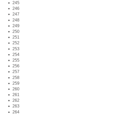
245
246
247
248
249
250
251
252
253
254
255
256
257
258
259
260
261
262
263
264