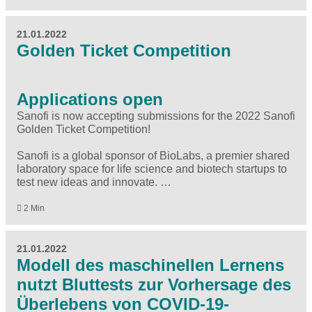
21.01.2022
Golden Ticket Competition
Applications open
Sanofi is now accepting submissions for the 2022 Sanofi
Golden Ticket Competition!
Sanofi is a global sponsor of BioLabs, a premier shared
laboratory space for life science and biotech startups to
test new ideas and innovate. …
2 Min
21.01.2022
Modell des maschinellen Lernens
nutzt Bluttests zur Vorhersage des
Überlebens von COVID-19-