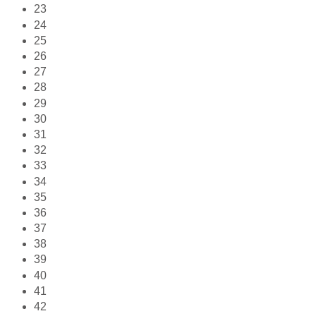
23
24
25
26
27
28
29
30
31
32
33
34
35
36
37
38
39
40
41
42