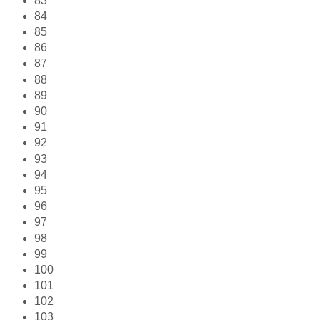
83
84
85
86
87
88
89
90
91
92
93
94
95
96
97
98
99
100
101
102
103