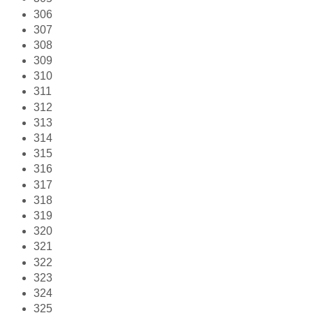
306
307
308
309
310
311
312
313
314
315
316
317
318
319
320
321
322
323
324
325