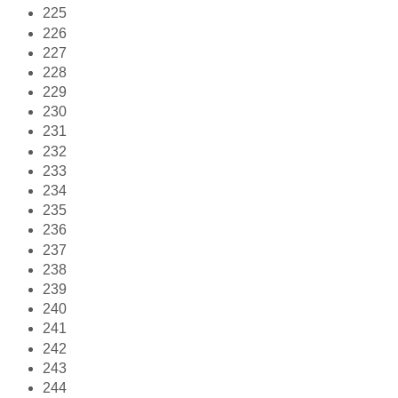
225
226
227
228
229
230
231
232
233
234
235
236
237
238
239
240
241
242
243
244