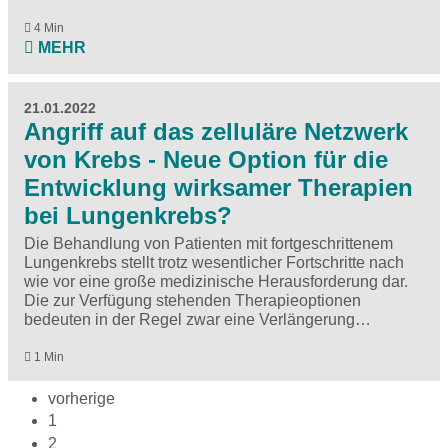
4 Min
MEHR
21.01.2022
Angriff auf das zelluläre Netzwerk
von Krebs - Neue Option für die
Entwicklung wirksamer Therapien
bei Lungenkrebs?
Die Behandlung von Patienten mit fortgeschrittenem
Lungenkrebs stellt trotz wesentlicher Fortschritte nach
wie vor eine große medizinische Herausforderung dar.
Die zur Verfügung stehenden Therapieoptionen
bedeuten in der Regel zwar eine Verlängerung…
1 Min
vorherige
1
2