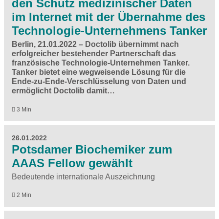
den Schutz medizinischer Daten
im Internet mit der Übernahme des
Technologie-Unternehmens Tanker
Berlin, 21.01.2022 – Doctolib übernimmt nach
erfolgreicher bestehender Partnerschaft das
französische Technologie-Unternehmen Tanker.
Tanker bietet eine wegweisende Lösung für die
Ende-zu-Ende-Verschlüsselung von Daten und
ermöglicht Doctolib damit…
3 Min
26.01.2022
Potsdamer Biochemiker zum
AAAS Fellow gewählt
Bedeutende internationale Auszeichnung
2 Min