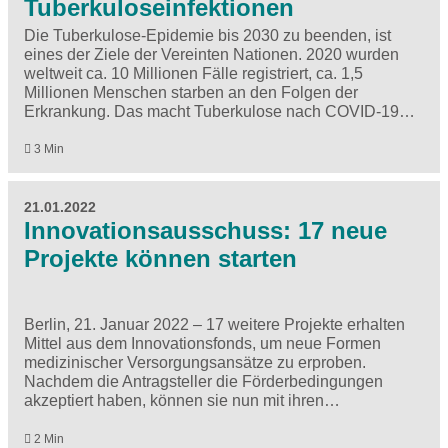
Tuberkuloseinfektionen
Die Tuberkulose-Epidemie bis 2030 zu beenden, ist
eines der Ziele der Vereinten Nationen. 2020 wurden
weltweit ca. 10 Millionen Fälle registriert, ca. 1,5
Millionen Menschen starben an den Folgen der
Erkrankung. Das macht Tuberkulose nach COVID-19…
3 Min
21.01.2022
Innovationsausschuss: 17 neue
Projekte können starten
Berlin, 21. Januar 2022 – 17 weitere Projekte erhalten
Mittel aus dem Innovationsfonds, um neue Formen
medizinischer Versorgungsansätze zu erproben.
Nachdem die Antragsteller die Förderbedingungen
akzeptiert haben, können sie nun mit ihren…
2 Min