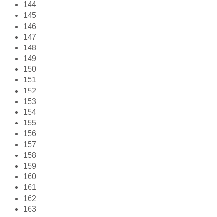
144
145
146
147
148
149
150
151
152
153
154
155
156
157
158
159
160
161
162
163