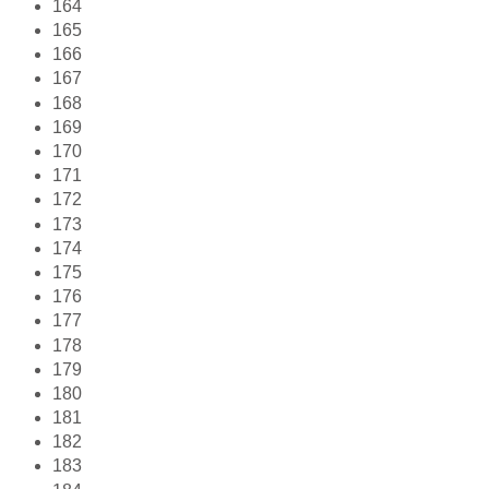
164
165
166
167
168
169
170
171
172
173
174
175
176
177
178
179
180
181
182
183