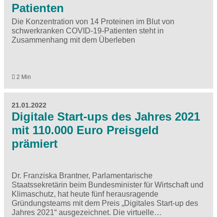
Patienten
Die Konzentration von 14 Proteinen im Blut von
schwerkranken COVID-19-Patienten steht in
Zusammenhang mit dem Überleben
2 Min
21.01.2022
Digitale Start-ups des Jahres 2021
mit 110.000 Euro Preisgeld
prämiert
Dr. Franziska Brantner, Parlamentarische
Staatssekretärin beim Bundesminister für Wirtschaft und
Klimaschutz
, hat heute fünf herausragende
Gründungsteams mit dem Preis „Digitales Start-up des
Jahres 2021“ ausgezeichnet. Die virtuelle…