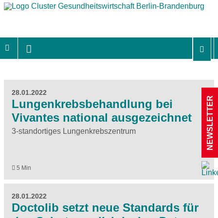
28.01.2022
NEWSLETTER
Lungenkrebsbehandlung bei
Vivantes national ausgezeichnet
3-standortiges Lungenkrebszentrum
5 Min
28.01.2022
Doctolib setzt neue Standards für