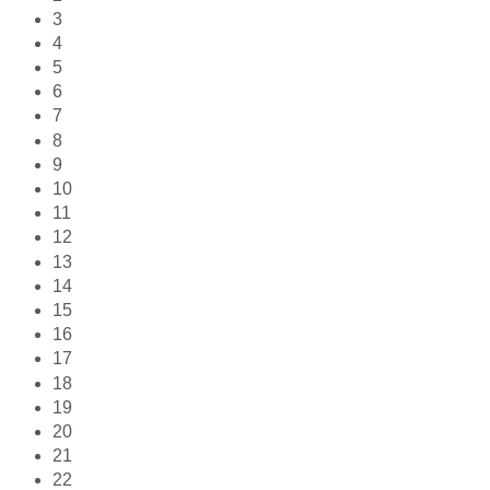
3
4
5
6
7
8
9
10
11
12
13
14
15
16
17
18
19
20
21
22