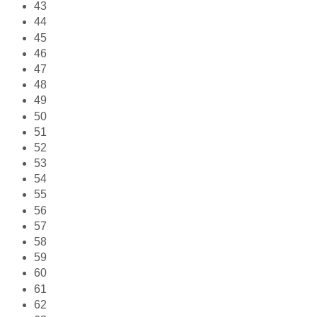
43
44
45
46
47
48
49
50
51
52
53
54
55
56
57
58
59
60
61
62