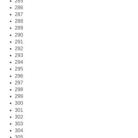
285
286
287
288
289
290
291
292
293
294
295
296
297
298
299
300
301
302
303
304
305