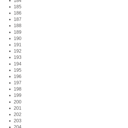
184
185
186
187
188
189
190
191
192
193
194
195
196
197
198
199
200
201
202
203
204