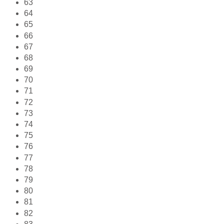
63
64
65
66
67
68
69
70
71
72
73
74
75
76
77
78
79
80
81
82