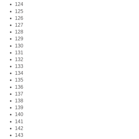
124
125
126
127
128
129
130
131
132
133
134
135
136
137
138
139
140
141
142
143