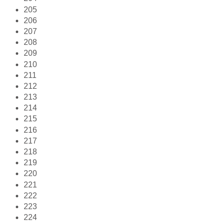
205
206
207
208
209
210
211
212
213
214
215
216
217
218
219
220
221
222
223
224