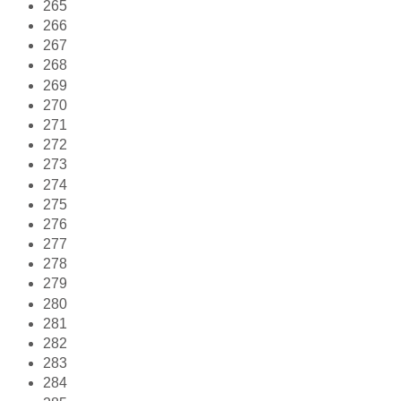
265
266
267
268
269
270
271
272
273
274
275
276
277
278
279
280
281
282
283
284