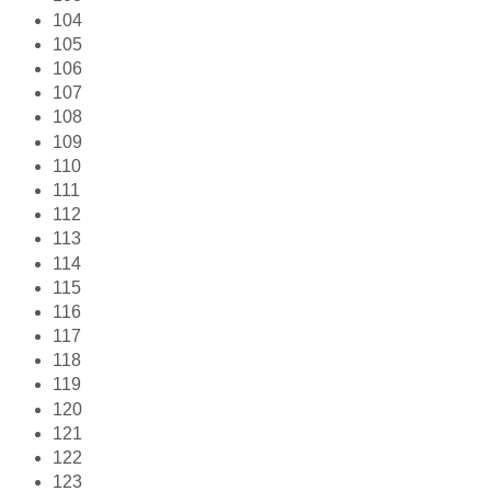
104
105
106
107
108
109
110
111
112
113
114
115
116
117
118
119
120
121
122
123