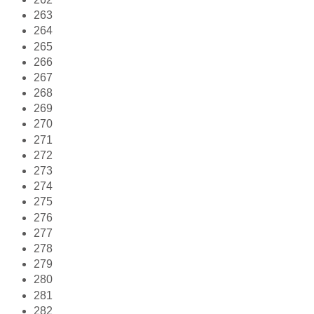
263
264
265
266
267
268
269
270
271
272
273
274
275
276
277
278
279
280
281
282