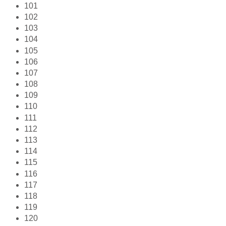
101
102
103
104
105
106
107
108
109
110
111
112
113
114
115
116
117
118
119
120