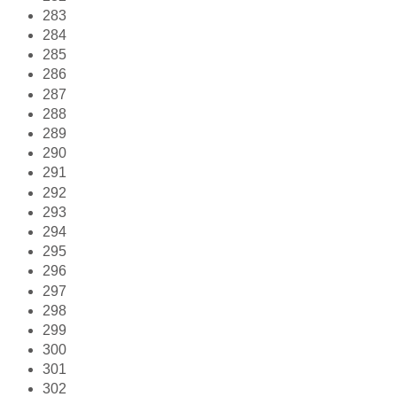
283
284
285
286
287
288
289
290
291
292
293
294
295
296
297
298
299
300
301
302