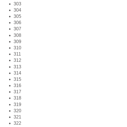
303
304
305
306
307
308
309
310
311
312
313
314
315
316
317
318
319
320
321
322