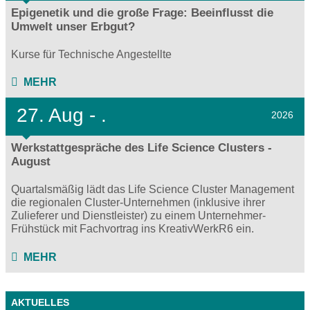
Epigenetik und die große Frage: Beeinflusst die
Umwelt unser Erbgut?
Kurse für Technische Angestellte
MEHR
27.
Aug - .
2026
Werkstattgespräche des Life Science Clusters -
August
Quartalsmäßig lädt das Life Science Cluster Management
die regionalen Cluster-Unternehmen (inklusive ihrer
Zulieferer und Dienstleister) zu einem Unternehmer-
Frühstück mit Fachvortrag ins KreativWerkR6 ein.
MEHR
AKTUELLES