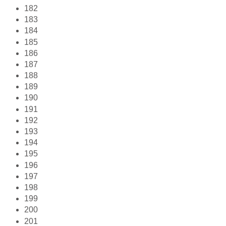
182
183
184
185
186
187
188
189
190
191
192
193
194
195
196
197
198
199
200
201