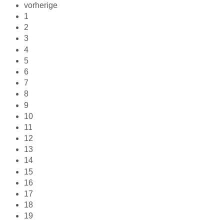
vorherige
1
2
3
4
5
6
7
8
9
10
11
12
13
14
15
16
17
18
19