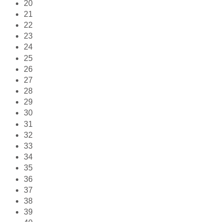
20
21
22
23
24
25
26
27
28
29
30
31
32
33
34
35
36
37
38
39