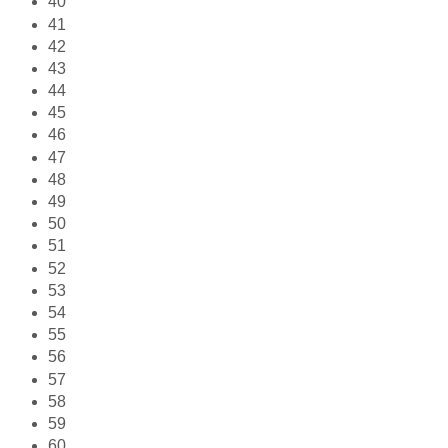
40
41
42
43
44
45
46
47
48
49
50
51
52
53
54
55
56
57
58
59
60