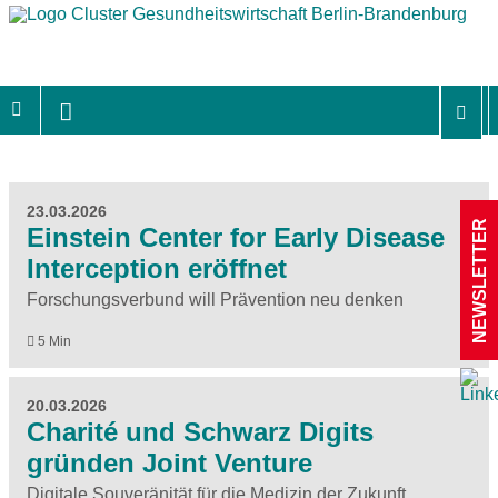
23.03.2026
NEWSLETTER
Einstein Center for Early Disease
Interception eröffnet
Forschungsverbund will Prävention neu denken
5 Min
20.03.2026
Charité und Schwarz Digits
gründen Joint Venture
Digitale Souveränität für die Medizin der Zukunft