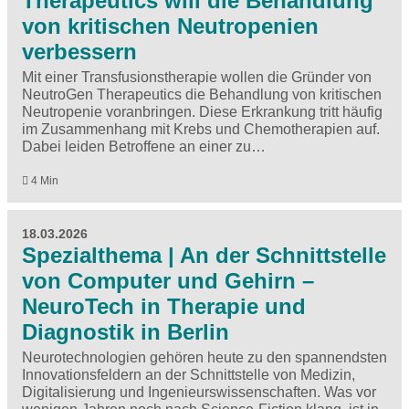
Therapeutics will die Behandlung
von kritischen Neutropenien
verbessern
Mit einer Transfusionstherapie wollen die Gründer von
NeutroGen Therapeutics die Behandlung von kritischen
Neutropenie voranbringen. Diese Erkrankung tritt häufig
im Zusammenhang mit Krebs und Chemotherapien auf.
Dabei leiden Betroffene an einer zu…
4 Min
18.03.2026
Spezialthema | An der Schnittstelle
von Computer und Gehirn –
NeuroTech in Therapie und
Diagnostik in Berlin
Neurotechnologien gehören heute zu den spannendsten
Innovationsfeldern an der Schnittstelle von Medizin,
Digitalisierung und Ingenieurswissenschaften. Was vor