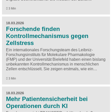
3 Min
18.03.2026
Forschende finden
Kontrollmechanismus gegen
Zellstress
Ein internationales Forschungsteam des Leibniz-
Forschungsinstituts für Molekulare Pharmakologie
(FMP) und der Universität Bielefeld haben einen bislang
unbekannten Kontrollmechanismus in menschlichen
Zellen entschlüsselt. Sie zeigen erstmals, wie ein…
3 Min
18.03.2026
Mehr Patientensicherheit bei
Operationen durch KI