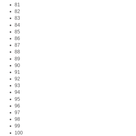
81
82
83
84
85
86
87
88
89
90
91
92
93
94
95
96
97
98
99
100