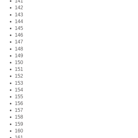
141
142
143
144
145
146
147
148
149
150
151
152
153
154
155
156
157
158
159
160
161