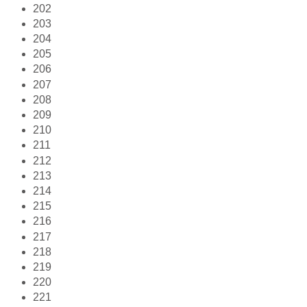
202
203
204
205
206
207
208
209
210
211
212
213
214
215
216
217
218
219
220
221