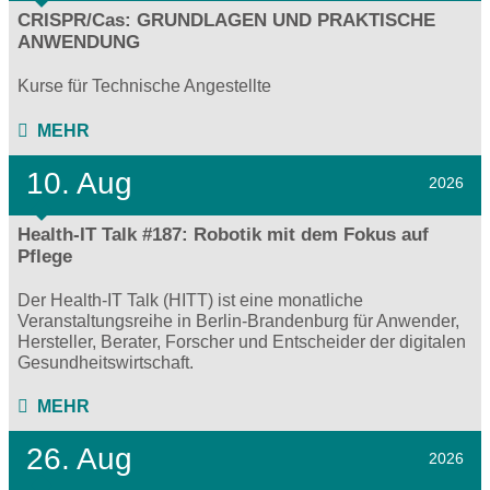
CRISPR/Cas: GRUNDLAGEN UND PRAKTISCHE
ANWENDUNG
Kurse für Technische Angestellte
MEHR
10. Aug
2026
Health-IT Talk #187: Robotik mit dem Fokus auf
Pflege
Der Health-IT Talk (HITT) ist eine monatliche
Veranstaltungsreihe in Berlin-Brandenburg für Anwender,
Hersteller, Berater, Forscher und Entscheider der digitalen
Gesundheitswirtschaft.
MEHR
26. Aug
2026