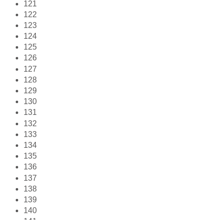
121
122
123
124
125
126
127
128
129
130
131
132
133
134
135
136
137
138
139
140