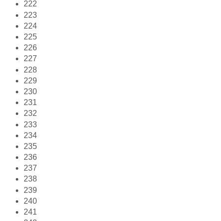
222
223
224
225
226
227
228
229
230
231
232
233
234
235
236
237
238
239
240
241