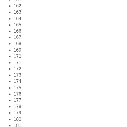
162
163
164
165
166
167
168
169
170
171
172
173
174
175
176
177
178
179
180
181