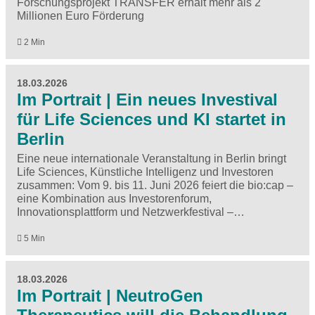
Forschungsprojekt TRANSFER erhält mehr als 2
Millionen Euro Förderung
2 Min
18.03.2026
Im Portrait | Ein neues Investival
für Life Sciences und KI startet in
Berlin
Eine neue internationale Veranstaltung in Berlin bringt
Life Sciences, Künstliche Intelligenz und Investoren
zusammen: Vom 9. bis 11. Juni 2026 feiert die bio:cap –
eine Kombination aus Investorenforum,
Innovationsplattform und Netzwerkfestival –…
5 Min
18.03.2026
Im Portrait | NeutroGen