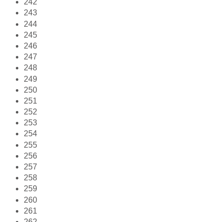
242
243
244
245
246
247
248
249
250
251
252
253
254
255
256
257
258
259
260
261
262