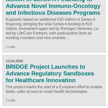
Advance Novel Immuno-Oncology
and Infectious Diseases Programs
Kupando raised an additional €10 million in Series A
financing, bringing the total Series A funding to €23
million. Investment again led by Remiges Ventures, co-
led by LifeCare Partners, with participation from all
existing investors and new investor…
2 Min
13.03.2026
BRIDGE Project Launches to
Advance Regulatory Sandboxes
for Healthcare Innovation
The project marks the start of a European effort to enable
faster, safer access to novel health technologies
2 Min