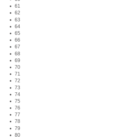
61
62
63
64
65
66
67
68
69
70
71
72
73
74
75
76
77
78
79
80