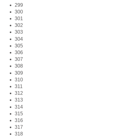
299
300
301
302
303
304
305
306
307
308
309
310
311
312
313
314
315
316
317
318