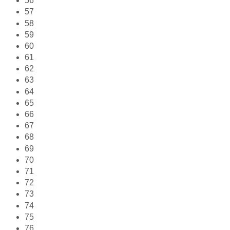
56
57
58
59
60
61
62
63
64
65
66
67
68
69
70
71
72
73
74
75
76