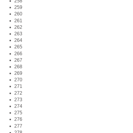
258
259
260
261
262
263
264
265
266
267
268
269
270
271
272
273
274
275
276
277
278