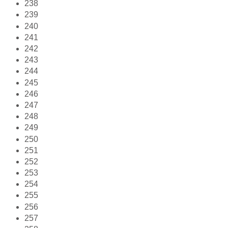
238
239
240
241
242
243
244
245
246
247
248
249
250
251
252
253
254
255
256
257