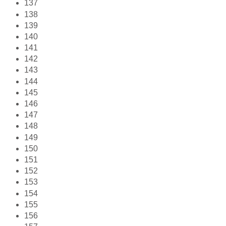
137
138
139
140
141
142
143
144
145
146
147
148
149
150
151
152
153
154
155
156