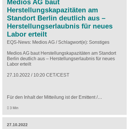
Medios AG baut
Herstellungskapazitäten am
Standort Berlin deutlich aus –
Herstellungserlaubnis für neues
Labor erteilt
EQS-News: Medios AG / Schlagwort(e): Sonstiges
Medios AG baut Herstellungskapazitäten am Standort
Berlin deutlich aus – Herstellungserlaubnis für neues
Labor erteilt
27.10.2022 / 10:20 CET/CEST
Für den Inhalt der Mitteilung ist der Emittent /…
3 Min
27.10.2022