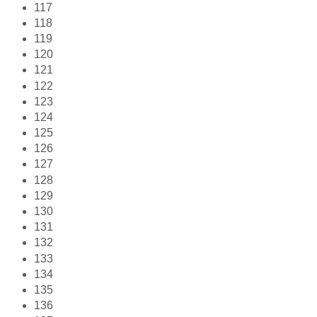
117
118
119
120
121
122
123
124
125
126
127
128
129
130
131
132
133
134
135
136