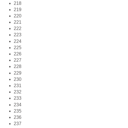
218
219
220
221
222
223
224
225
226
227
228
229
230
231
232
233
234
235
236
237