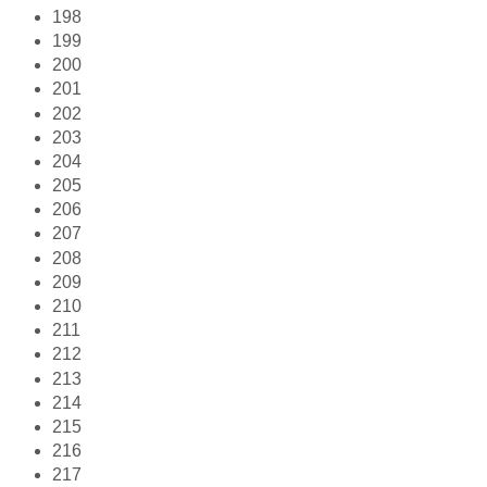
198
199
200
201
202
203
204
205
206
207
208
209
210
211
212
213
214
215
216
217