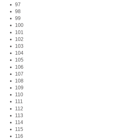
97
98
99
100
101
102
103
104
105
106
107
108
109
110
111
112
113
114
115
116