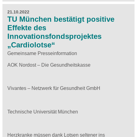
21.10.2022
TU München bestätigt positive
Effekte des
Innovationsfondsprojektes
„Cardiolotse“
Gemeinsame Presseinformation
AOK Nordost – Die Gesundheitskasse
Vivantes – Netzwerk für Gesundheit GmbH
Technische Universität München
Herzkranke müssen dank Lotsen seltener ins