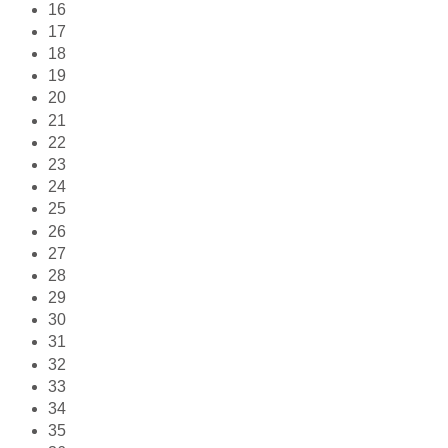
16
17
18
19
20
21
22
23
24
25
26
27
28
29
30
31
32
33
34
35