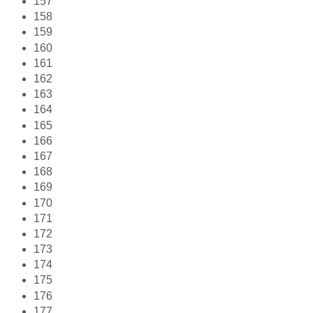
157
158
159
160
161
162
163
164
165
166
167
168
169
170
171
172
173
174
175
176
177