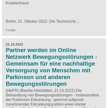
Krankenhaus
Berlin, 21. Oktober 2022. Die Technische…
6 Min
21.10.2022
Partner werden im Online
Netzwerk Bewegungsstörungen -
Gemeinsam für eine nachhaltige
Versorgung von Menschen mit
Parkinson und anderen
Bewegungsstörungen
(lifePR) (Beelitz-Heilstätten, 21.10.2022) Die
Behandlung von Bewegungsstörungen - insbesondere
der Parkinson-Erkrankung - gewinnt aufgrund
zunehmender Erkrankungszahlen einen immer