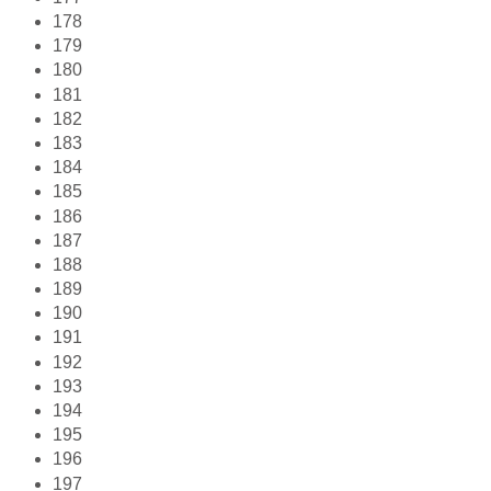
178
179
180
181
182
183
184
185
186
187
188
189
190
191
192
193
194
195
196
197