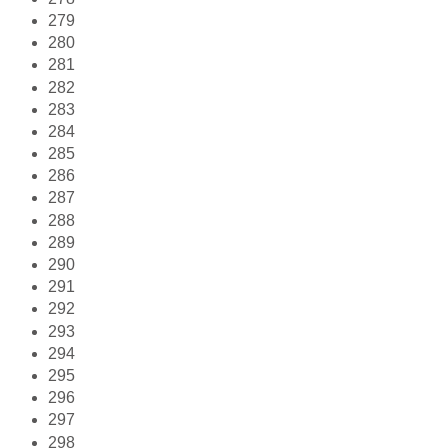
279
280
281
282
283
284
285
286
287
288
289
290
291
292
293
294
295
296
297
298