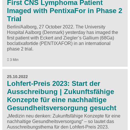
First CNS Lymphoma Patient
Imaged with PentixaFor in Phase 2
Trial
Berlin/Aalborg, 27 October 2022. The University
Hospital Aalborg (Denmark) yesterday has imaged the
first patient with Eckert and Ziegler’s Gallium (68Ga)
boclatixafortide (PENTIXAFOR) in an international
phase 2 trial.
3 Min
25.10.2022
Lohfert-Preis 2023: Start der
Ausschreibung | Zukunftsfähige
Konzepte für eine nachhaltige
Gesundheitsversorgung gesucht
„Medizin neu denken: Zukunftsfähige Konzepte für eine
nachhaltige Gesundheitsversorgung“ – so lautet das
Ausschreibungsthema für den Lohfert-Preis 2023.