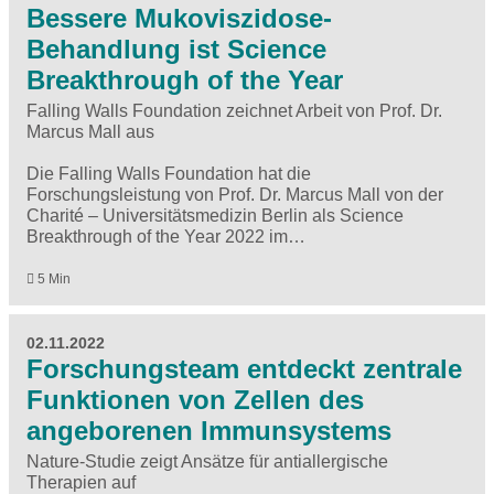
Bessere Mukoviszidose-
Behandlung ist Science
Breakthrough of the Year
Falling Walls Foundation zeichnet Arbeit von Prof. Dr.
Marcus Mall aus
Die Falling Walls Foundation hat die
Forschungsleistung von Prof. Dr. Marcus Mall von der
Charité – Universitätsmedizin Berlin als Science
Breakthrough of the Year 2022 im…
5 Min
02.11.2022
Forschungsteam entdeckt zentrale
Funktionen von Zellen des
angeborenen Immunsystems
Nature-Studie zeigt Ansätze für antiallergische
Therapien auf