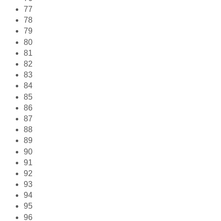
77
78
79
80
81
82
83
84
85
86
87
88
89
90
91
92
93
94
95
96