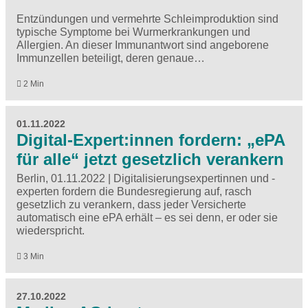
Entzündungen und vermehrte Schleimproduktion sind
typische Symptome bei Wurmerkrankungen und
Allergien. An dieser Immunantwort sind angeborene
Immunzellen beteiligt, deren genaue…
2 Min
01.11.2022
Digital-Expert:innen fordern: „ePA
für alle“ jetzt gesetzlich verankern
Berlin, 01.11.2022 | Digitalisierungsexpertinnen und -
experten fordern die Bundesregierung auf, rasch
gesetzlich zu verankern, dass jeder Versicherte
automatisch eine ePA erhält – es sei denn, er oder sie
wiederspricht.
3 Min
27.10.2022