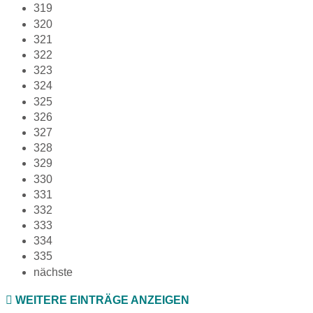
319
320
321
322
323
324
325
326
327
328
329
330
331
332
333
334
335
nächste
WEITERE EINTRÄGE ANZEIGEN