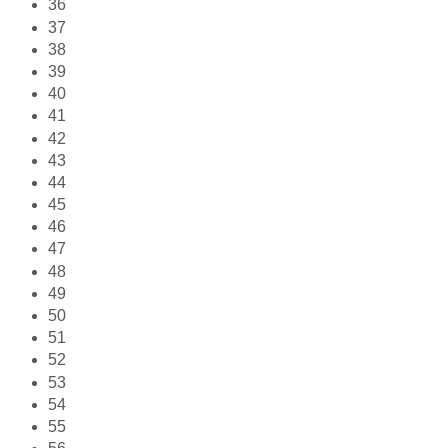
36
37
38
39
40
41
42
43
44
45
46
47
48
49
50
51
52
53
54
55