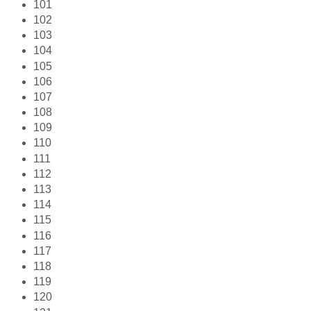
101
102
103
104
105
106
107
108
109
110
111
112
113
114
115
116
117
118
119
120