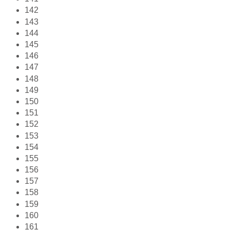
142
143
144
145
146
147
148
149
150
151
152
153
154
155
156
157
158
159
160
161