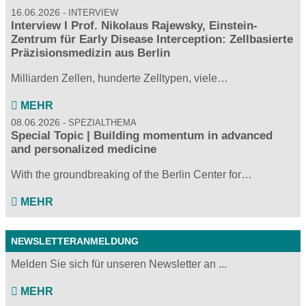
16.06.2026
INTERVIEW
Interview I Prof. Nikolaus Rajewsky, Einstein-
Zentrum für Early Disease Interception: Zellbasierte
Präzisionsmedizin aus Berlin
Milliarden Zellen, hunderte Zelltypen, viele…
MEHR
08.06.2026
SPEZIALTHEMA
Special Topic | Building momentum in advanced
and personalized medicine
With the groundbreaking of the Berlin Center for…
MEHR
NEWSLETTERANMELDUNG
Melden Sie sich für unseren Newsletter an ...
MEHR