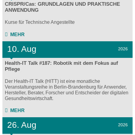
CRISPR/Cas: GRUNDLAGEN UND PRAKTISCHE
ANWENDUNG
Kurse für Technische Angestellte
MEHR
10. Aug
2026
Health-IT Talk #187: Robotik mit dem Fokus auf
Pflege
Der Health-IT Talk (HITT) ist eine monatliche
Veranstaltungsreihe in Berlin-Brandenburg für Anwender,
Hersteller, Berater, Forscher und Entscheider der digitalen
Gesundheitswirtschaft.
MEHR
26. Aug
2026