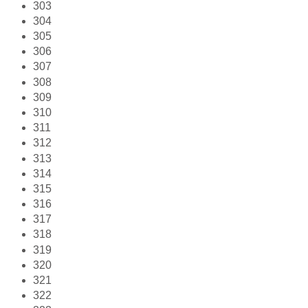
303
304
305
306
307
308
309
310
311
312
313
314
315
316
317
318
319
320
321
322