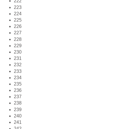
222
223
224
225
226
227
228
229
230
231
232
233
234
235
236
237
238
239
240
241
242