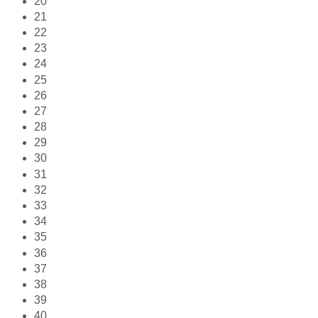
20
21
22
23
24
25
26
27
28
29
30
31
32
33
34
35
36
37
38
39
40