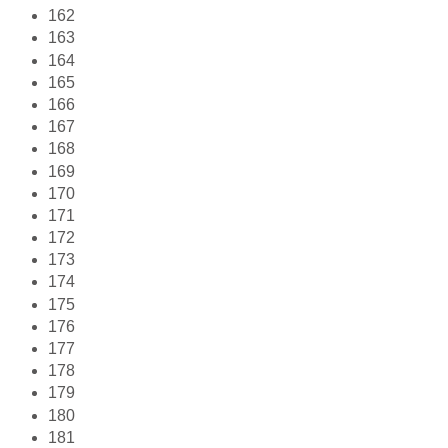
162
163
164
165
166
167
168
169
170
171
172
173
174
175
176
177
178
179
180
181