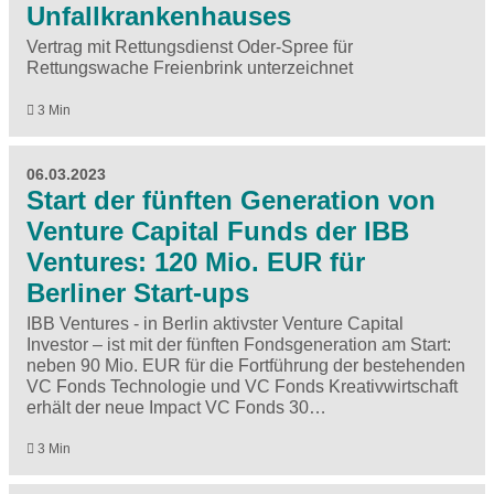
Unfallkrankenhauses
Vertrag mit Rettungsdienst Oder-Spree für
Rettungswache Freienbrink unterzeichnet
3 Min
06.03.2023
Start der fünften Generation von
Venture Capital Funds der IBB
Ventures: 120 Mio. EUR für
Berliner Start-ups
IBB Ventures - in Berlin aktivster Venture Capital
Investor – ist mit der fünften Fondsgeneration am Start:
neben 90 Mio. EUR für die Fortführung der bestehenden
VC Fonds Technologie und VC Fonds Kreativwirtschaft
erhält der neue Impact VC Fonds 30…
3 Min