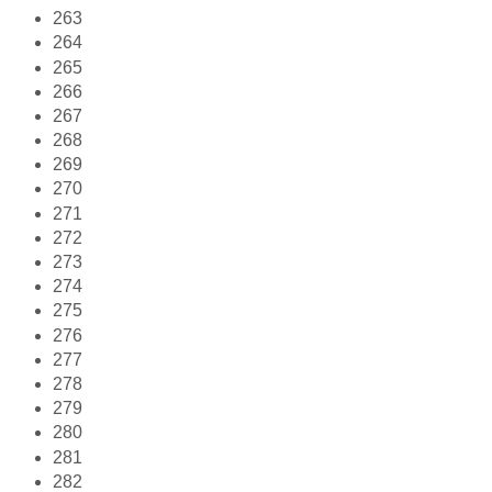
263
264
265
266
267
268
269
270
271
272
273
274
275
276
277
278
279
280
281
282