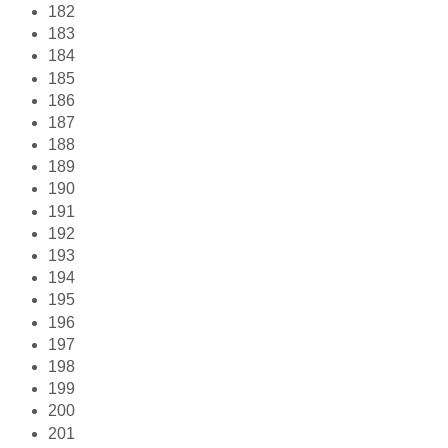
182
183
184
185
186
187
188
189
190
191
192
193
194
195
196
197
198
199
200
201