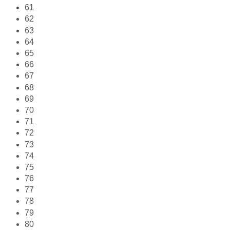
61
62
63
64
65
66
67
68
69
70
71
72
73
74
75
76
77
78
79
80