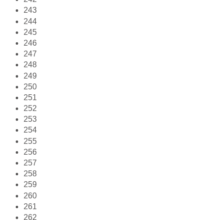
243
244
245
246
247
248
249
250
251
252
253
254
255
256
257
258
259
260
261
262