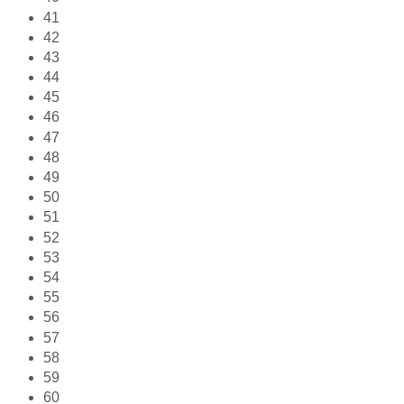
41
42
43
44
45
46
47
48
49
50
51
52
53
54
55
56
57
58
59
60