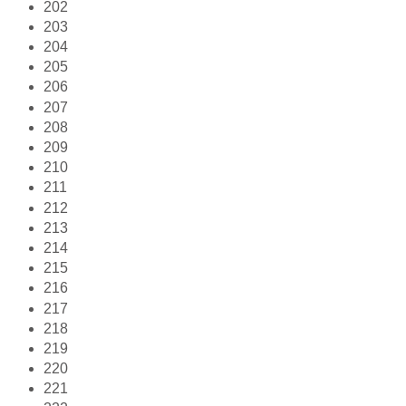
202
203
204
205
206
207
208
209
210
211
212
213
214
215
216
217
218
219
220
221