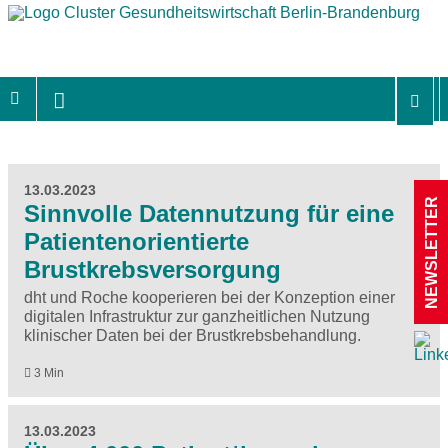
13.03.2023
NEWSLETTER
Sinnvolle Datennutzung für eine
Patientenorientierte
Brustkrebsversorgung
dht und Roche kooperieren bei der Konzeption einer
digitalen Infrastruktur zur ganzheitlichen Nutzung
klinischer Daten bei der Brustkrebsbehandlung.
3 Min
13.03.2023