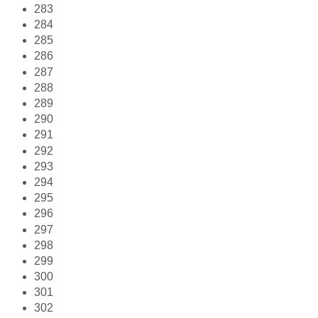
283
284
285
286
287
288
289
290
291
292
293
294
295
296
297
298
299
300
301
302