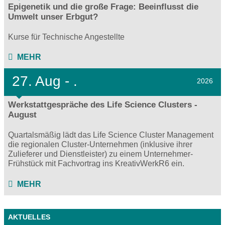
Epigenetik und die große Frage: Beeinflusst die
Umwelt unser Erbgut?
Kurse für Technische Angestellte
MEHR
27.
Aug - .
2026
Werkstattgespräche des Life Science Clusters -
August
Quartalsmäßig lädt das Life Science Cluster Management
die regionalen Cluster-Unternehmen (inklusive ihrer
Zulieferer und Dienstleister) zu einem Unternehmer-
Frühstück mit Fachvortrag ins KreativWerkR6 ein.
MEHR
AKTUELLES