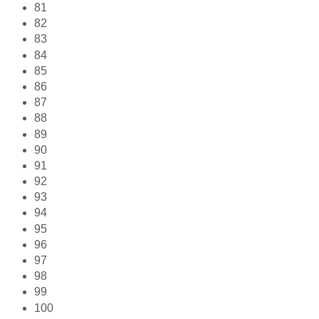
81
82
83
84
85
86
87
88
89
90
91
92
93
94
95
96
97
98
99
100