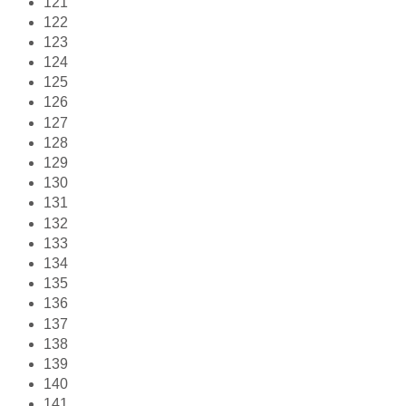
121
122
123
124
125
126
127
128
129
130
131
132
133
134
135
136
137
138
139
140
141