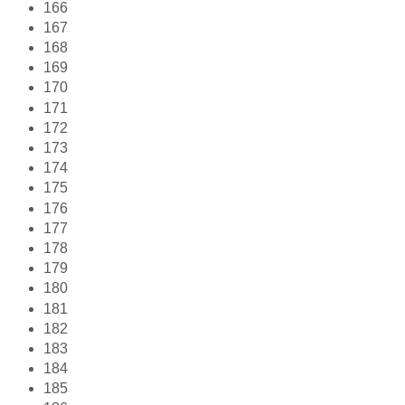
166
167
168
169
170
171
172
173
174
175
176
177
178
179
180
181
182
183
184
185