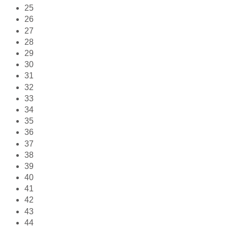
25
26
27
28
29
30
31
32
33
34
35
36
37
38
39
40
41
42
43
44