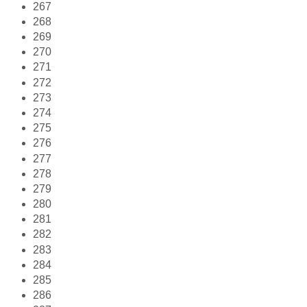
267
268
269
270
271
272
273
274
275
276
277
278
279
280
281
282
283
284
285
286