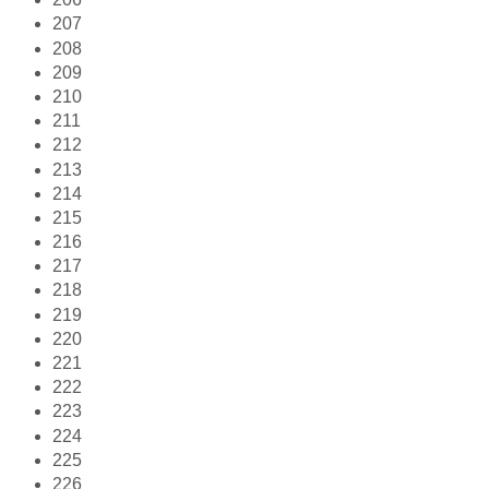
207
208
209
210
211
212
213
214
215
216
217
218
219
220
221
222
223
224
225
226