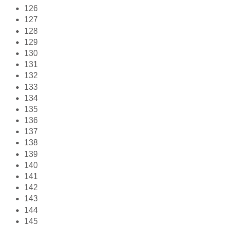
126
127
128
129
130
131
132
133
134
135
136
137
138
139
140
141
142
143
144
145