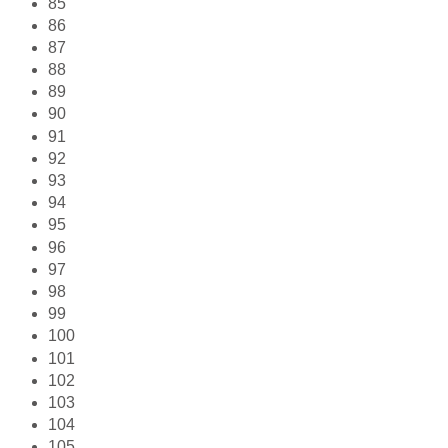
85
86
87
88
89
90
91
92
93
94
95
96
97
98
99
100
101
102
103
104
105