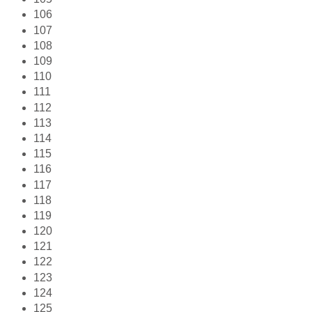
106
107
108
109
110
111
112
113
114
115
116
117
118
119
120
121
122
123
124
125