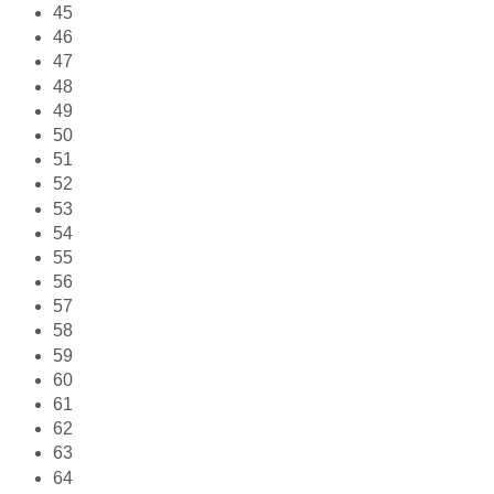
45
46
47
48
49
50
51
52
53
54
55
56
57
58
59
60
61
62
63
64