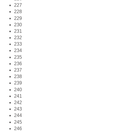
227
228
229
230
231
232
233
234
235
236
237
238
239
240
241
242
243
244
245
246