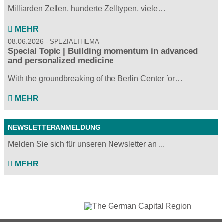
Milliarden Zellen, hunderte Zelltypen, viele…
MEHR
08.06.2026
SPEZIALTHEMA
Special Topic | Building momentum in advanced
and personalized medicine
With the groundbreaking of the Berlin Center for…
MEHR
NEWSLETTERANMELDUNG
Melden Sie sich für unseren Newsletter an ...
MEHR