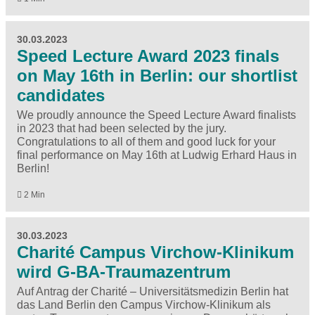
30.03.2023
Speed Lecture Award 2023 finals
on May 16th in Berlin: our shortlist
candidates
We proudly announce the Speed Lecture Award finalists
in 2023 that had been selected by the jury.
Congratulations to all of them and good luck for your
final performance on May 16th at Ludwig Erhard Haus in
Berlin!
2 Min
30.03.2023
Charité Campus Virchow-Klinikum
wird G-BA-Traumazentrum
Auf Antrag der Charité – Universitätsmedizin Berlin hat
das Land Berlin den Campus Virchow-Klinikum als