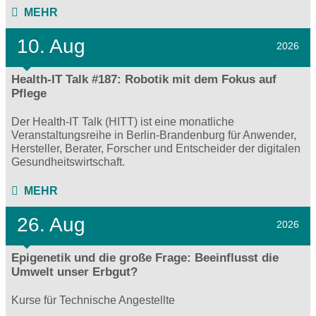
MEHR
10. Aug
2026
Health-IT Talk #187: Robotik mit dem Fokus auf
Pflege
Der Health-IT Talk (HITT) ist eine monatliche
Veranstaltungsreihe in Berlin-Brandenburg für Anwender,
Hersteller, Berater, Forscher und Entscheider der digitalen
Gesundheitswirtschaft.
MEHR
26. Aug
2026
Epigenetik und die große Frage: Beeinflusst die
Umwelt unser Erbgut?
Kurse für Technische Angestellte