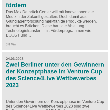
fördern
Das Max Delbrück Center will mit Innovationen die
Medizin der Zukunft gestalten. Doch damit aus
Grundlagenforschung marktfähige Produkte werden,
braucht es Brücken. Diese baut die Abteilung
Technologietransfer – mit Förderprogrammen wie
BOOST und…
8 Min
24.03.2023
Zwei Berliner unter den Gewinnern
der Konzeptphase im Venture Cup
des Science4Live Wettbewerbes
2023
Unter den Gewinnern der Konzeptphase im Venture Cup
des Science4Live Wettbewerbes 2023 sind zwei