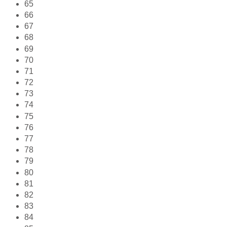
65
66
67
68
69
70
71
72
73
74
75
76
77
78
79
80
81
82
83
84