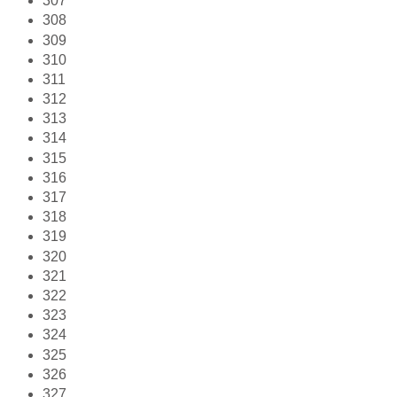
307
308
309
310
311
312
313
314
315
316
317
318
319
320
321
322
323
324
325
326
327