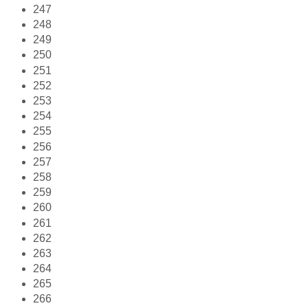
247
248
249
250
251
252
253
254
255
256
257
258
259
260
261
262
263
264
265
266