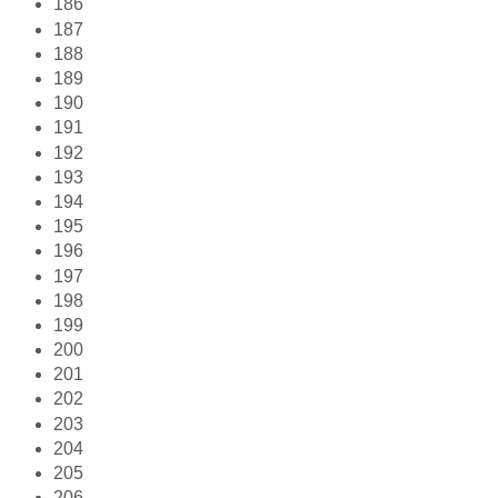
186
187
188
189
190
191
192
193
194
195
196
197
198
199
200
201
202
203
204
205
206