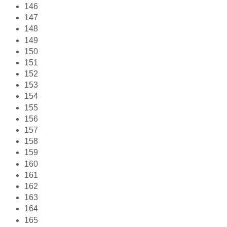
146
147
148
149
150
151
152
153
154
155
156
157
158
159
160
161
162
163
164
165