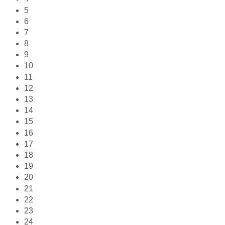
5
6
7
8
9
10
11
12
13
14
15
16
17
18
19
20
21
22
23
24