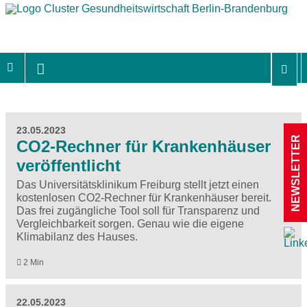
23.05.2023
NEWSLETTER
CO2-Rechner für Krankenhäuser
veröffentlicht
Das Universitätsklinikum Freiburg stellt jetzt einen
kostenlosen CO2-Rechner für Krankenhäuser bereit.
Das frei zugängliche Tool soll für Transparenz und
Vergleichbarkeit sorgen. Genau wie die eigene
Klimabilanz des Hauses.
2 Min
22.05.2023