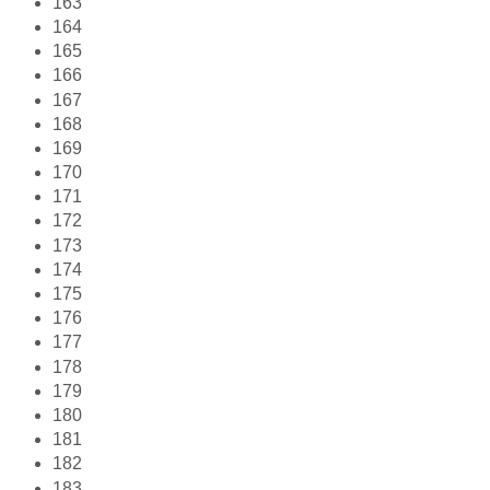
163
164
165
166
167
168
169
170
171
172
173
174
175
176
177
178
179
180
181
182
183