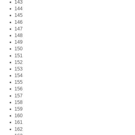
143
144
145
146
147
148
149
150
151
152
153
154
155
156
157
158
159
160
161
162