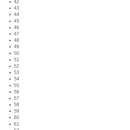
42
43
44
45
46
47
48
49
50
51
52
53
54
55
56
57
58
59
60
61