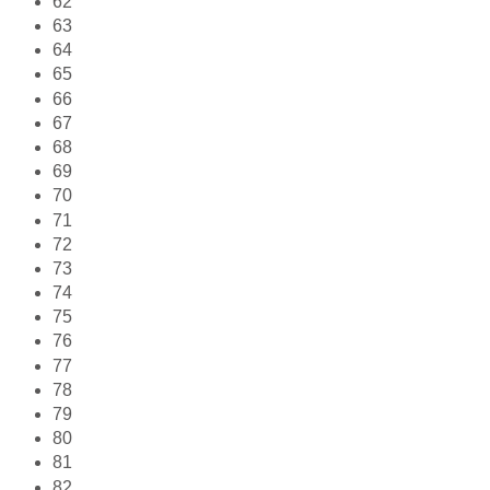
62
63
64
65
66
67
68
69
70
71
72
73
74
75
76
77
78
79
80
81
82