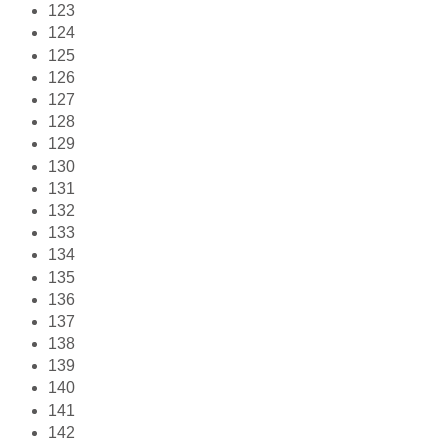
123
124
125
126
127
128
129
130
131
132
133
134
135
136
137
138
139
140
141
142