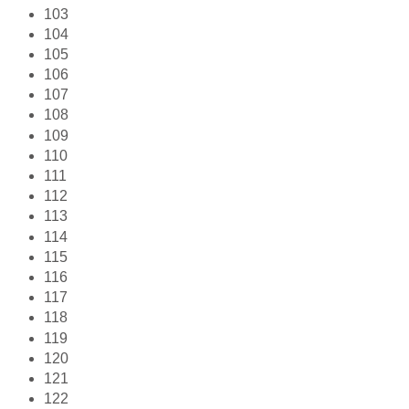
103
104
105
106
107
108
109
110
111
112
113
114
115
116
117
118
119
120
121
122