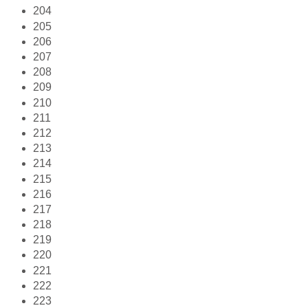
204
205
206
207
208
209
210
211
212
213
214
215
216
217
218
219
220
221
222
223