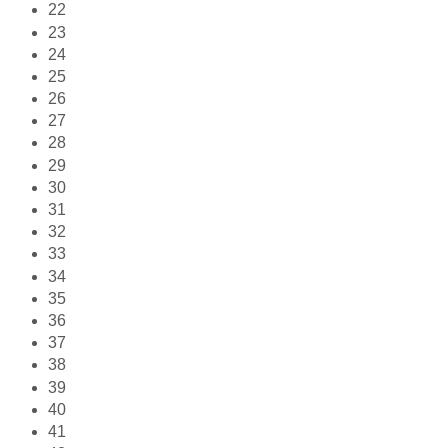
22
23
24
25
26
27
28
29
30
31
32
33
34
35
36
37
38
39
40
41