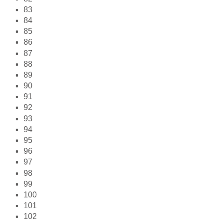
83
84
85
86
87
88
89
90
91
92
93
94
95
96
97
98
99
100
101
102