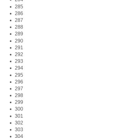
285
286
287
288
289
290
291
292
293
294
295
296
297
298
299
300
301
302
303
304