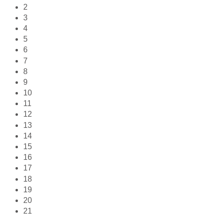
2
3
4
5
6
7
8
9
10
11
12
13
14
15
16
17
18
19
20
21