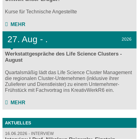
Kurse für Technische Angestellte
MEHR
27.
Aug - .
2026
Werkstattgespräche des Life Science Clusters -
August
Quartalsmäßig lädt das Life Science Cluster Management
die regionalen Cluster-Unternehmen (inklusive ihrer
Zulieferer und Dienstleister) zu einem Unternehmer-
Frühstück mit Fachvortrag ins KreativWerkR6 ein.
MEHR
AKTUELLES
16.06.2026
INTERVIEW