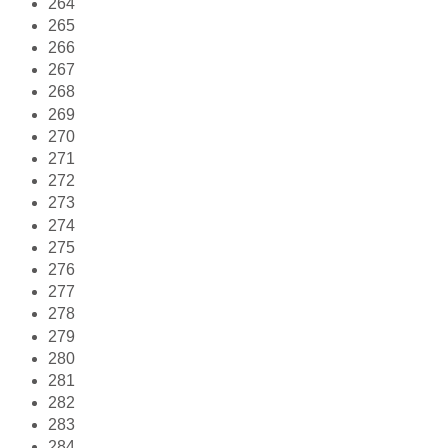
264
265
266
267
268
269
270
271
272
273
274
275
276
277
278
279
280
281
282
283
284