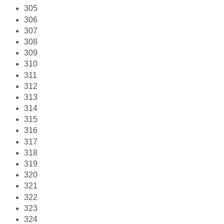
305
306
307
308
309
310
311
312
313
314
315
316
317
318
319
320
321
322
323
324