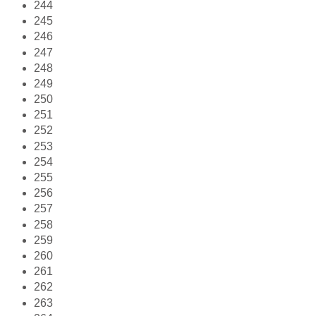
244
245
246
247
248
249
250
251
252
253
254
255
256
257
258
259
260
261
262
263