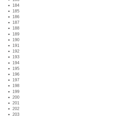
184
185
186
187
188
189
190
191
192
193
194
195
196
197
198
199
200
201
202
203