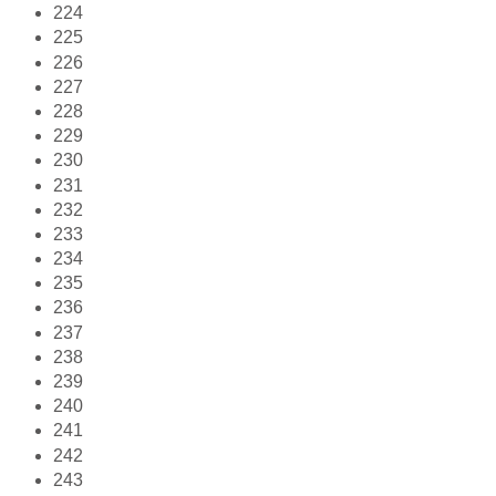
224
225
226
227
228
229
230
231
232
233
234
235
236
237
238
239
240
241
242
243