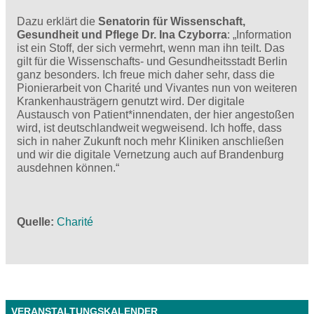
Dazu erklärt die
Senatorin für Wissenschaft,
Gesundheit und Pflege Dr. Ina Czyborra
: „Information
ist ein Stoff, der sich vermehrt, wenn man ihn teilt. Das
gilt für die Wissenschafts- und Gesundheitsstadt Berlin
ganz besonders. Ich freue mich daher sehr, dass die
Pionierarbeit von Charité und Vivantes nun von weiteren
Krankenhausträgern genutzt wird. Der digitale
Austausch von Patient*innendaten, der hier angestoßen
wird, ist deutschlandweit wegweisend. Ich hoffe, dass
sich in naher Zukunft noch mehr Kliniken anschließen
und wir die digitale Vernetzung auch auf Brandenburg
ausdehnen können.“
Quelle
Charité
VERANSTALTUNGSKALENDER