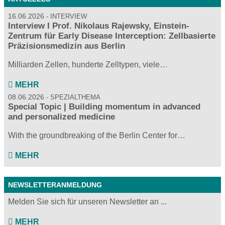
16.06.2026
INTERVIEW
Interview I Prof. Nikolaus Rajewsky, Einstein-
Zentrum für Early Disease Interception: Zellbasierte
Präzisionsmedizin aus Berlin
Milliarden Zellen, hunderte Zelltypen, viele…
MEHR
08.06.2026
SPEZIALTHEMA
Special Topic | Building momentum in advanced
and personalized medicine
With the groundbreaking of the Berlin Center for…
MEHR
NEWSLETTERANMELDUNG
Melden Sie sich für unseren Newsletter an ...
MEHR