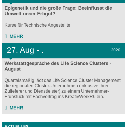
Epigenetik und die große Frage: Beeinflusst die
Umwelt unser Erbgut?
Kurse für Technische Angestellte
MEHR
27.
Aug - .
2026
Werkstattgespräche des Life Science Clusters -
August
Quartalsmäßig lädt das Life Science Cluster Management
die regionalen Cluster-Unternehmen (inklusive ihrer
Zulieferer und Dienstleister) zu einem Unternehmer-
Frühstück mit Fachvortrag ins KreativWerkR6 ein.
MEHR
AKTUELLES