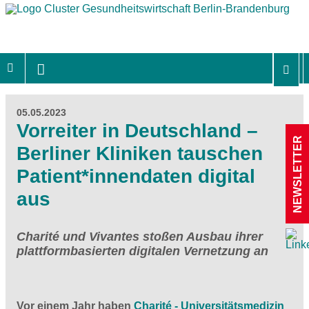
05.05.2023
Vorreiter in Deutschland –
NEWSLETTER
Berliner Kliniken tauschen
Patient*innendaten digital
aus
Charité und Vivantes stoßen Ausbau ihrer
plattformbasierten digitalen Vernetzung an
Vor einem Jahr haben
Charité - Universitätsmedizin