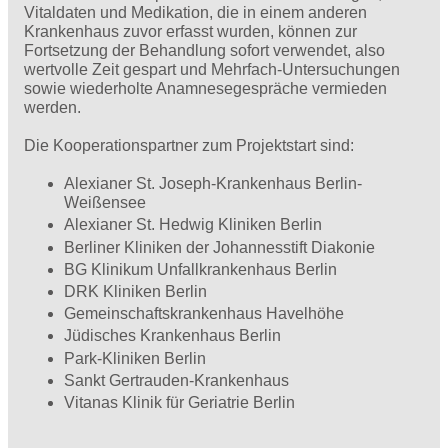
Vitaldaten und Medikation, die in einem anderen
Krankenhaus zuvor erfasst wurden, können zur
Fortsetzung der Behandlung sofort verwendet, also
wertvolle Zeit gespart und Mehrfach-Untersuchungen
sowie wiederholte Anamnesegespräche vermieden
werden.
Die Kooperationspartner zum Projektstart sind:
Alexianer St. Joseph-Krankenhaus Berlin-
Weißensee
Alexianer St. Hedwig Kliniken Berlin
Berliner Kliniken der Johannesstift Diakonie
BG Klinikum Unfallkrankenhaus Berlin
DRK Kliniken Berlin
Gemeinschaftskrankenhaus Havelhöhe
Jüdisches Krankenhaus Berlin
Park-Kliniken Berlin
Sankt Gertrauden-Krankenhaus
Vitanas Klinik für Geriatrie Berlin