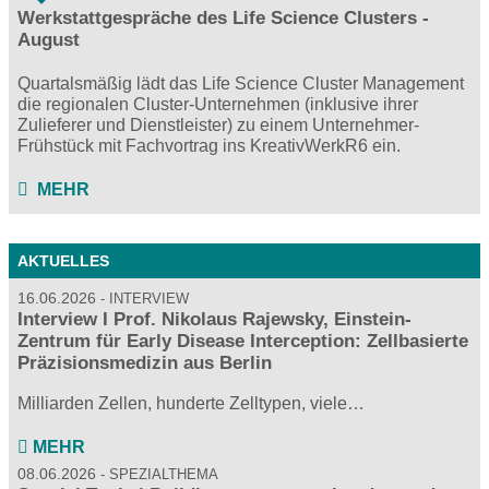
Werkstattgespräche des Life Science Clusters -
August
Quartalsmäßig lädt das Life Science Cluster Management
die regionalen Cluster-Unternehmen (inklusive ihrer
Zulieferer und Dienstleister) zu einem Unternehmer-
Frühstück mit Fachvortrag ins KreativWerkR6 ein.
MEHR
AKTUELLES
16.06.2026
INTERVIEW
Interview I Prof. Nikolaus Rajewsky, Einstein-
Zentrum für Early Disease Interception: Zellbasierte
Präzisionsmedizin aus Berlin
Milliarden Zellen, hunderte Zelltypen, viele…
MEHR
08.06.2026
SPEZIALTHEMA