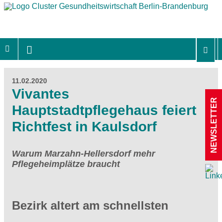
11.02.2020
Vivantes
NEWSLETTER
Hauptstadtpflegehaus feiert
Richtfest in Kaulsdorf
Warum Marzahn-Hellersdorf mehr
Pflegeheimplätze braucht
Bezirk altert am schnellsten