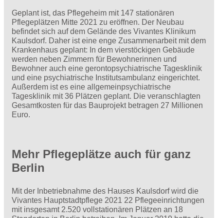
Geplant ist, das Pflegeheim mit 147 stationären
Pflegeplätzen Mitte 2021 zu eröffnen. Der Neubau
befindet sich auf dem Gelände des Vivantes Klinikum
Kaulsdorf. Daher ist eine enge Zusammenarbeit mit dem
Krankenhaus geplant: In dem vierstöckigen Gebäude
werden neben Zimmern für Bewohnerinnen und
Bewohner auch eine gerontopsychiatrische Tagesklinik
und eine psychiatrische Institutsambulanz eingerichtet.
Außerdem ist es eine allgemeinpsychiatrische
Tagesklinik mit 36 Plätzen geplant. Die veranschlagten
Gesamtkosten für das Bauprojekt betragen 27 Millionen
Euro.
Mehr Pflegeplätze auch für ganz
Berlin
Mit der Inbetriebnahme des Hauses Kaulsdorf wird die
Vivantes Hauptstadtpflege 2021 22 Pflegeeinrichtungen
mit insgesamt 2.520 vollstationären Plätzen an 18