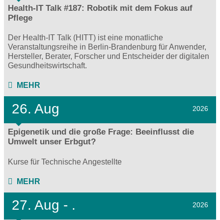
Health-IT Talk #187: Robotik mit dem Fokus auf
Pflege
Der Health-IT Talk (HITT) ist eine monatliche
Veranstaltungsreihe in Berlin-Brandenburg für Anwender,
Hersteller, Berater, Forscher und Entscheider der digitalen
Gesundheitswirtschaft.
MEHR
26. Aug
2026
Epigenetik und die große Frage: Beeinflusst die
Umwelt unser Erbgut?
Kurse für Technische Angestellte
MEHR
27.
Aug - .
2026