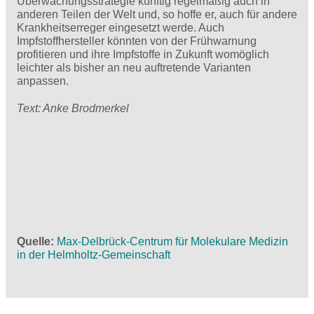
Überwachungsstrategie künftig regelmäßig auch in
anderen Teilen der Welt und, so hoffe er, auch für andere
Krankheitserreger eingesetzt werde. Auch
Impfstoffhersteller könnten von der Frühwarnung
profitieren und ihre Impfstoffe in Zukunft womöglich
leichter als bisher an neu auftretende Varianten
anpassen.
Text: Anke Brodmerkel
Quelle
Max-Delbrück-Centrum für Molekulare Medizin
in der Helmholtz-Gemeinschaft