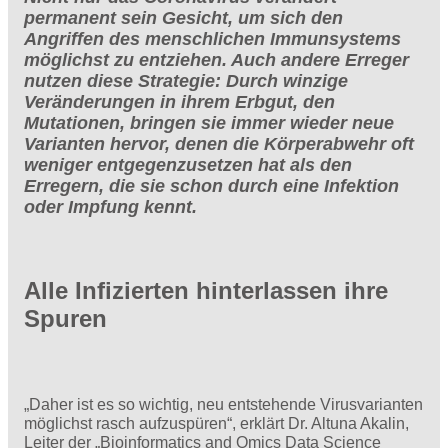
permanent sein Gesicht, um sich den
Angriffen des menschlichen Immunsystems
möglichst zu entziehen. Auch andere Erreger
nutzen diese Strategie: Durch winzige
Veränderungen in ihrem Erbgut, den
Mutationen, bringen sie immer wieder neue
Varianten hervor, denen die Körperabwehr oft
weniger entgegenzusetzen hat als den
Erregern, die sie schon durch eine Infektion
oder Impfung kennt.
Alle Infizierten hinterlassen ihre
Spuren
„Daher ist es so wichtig, neu entstehende Virusvarianten
möglichst rasch aufzuspüren“, erklärt Dr. Altuna Akalin,
Leiter der „Bioinformatics and Omics Data Science